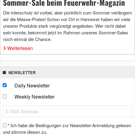
Sommer-Sale beim Feuerwehr-Magazin
Die Interschutz ist vorbei, aber pünktlich zum Sommer verlängern
wir die Messe-Preise! Schon vor Ort in Hannover haben wir viele
unserer Produkte stark vergünstigt angeboten. Wer nicht dabei
sein konnte, bekommt jetzt im Rahmen unseres Sommer-Sales
noch einmal die Chance.
Weiterlesen
NEWSLETTER
Daily Newsletter
Weekly Newsletter
Ich habe die Bedingungen zur Newsletter-Anmeldung gelesen
*
und stimme diesen zu.