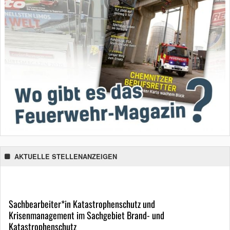
AKTUELLE STELLENANZEIGEN
Sachbearbeiter*in Katastrophenschutz und
Krisenmanagement im Sachgebiet Brand- und
Katastrophenschutz