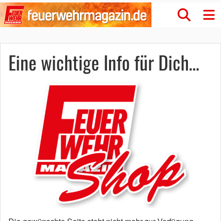
Eine wichtige Info für Dich…