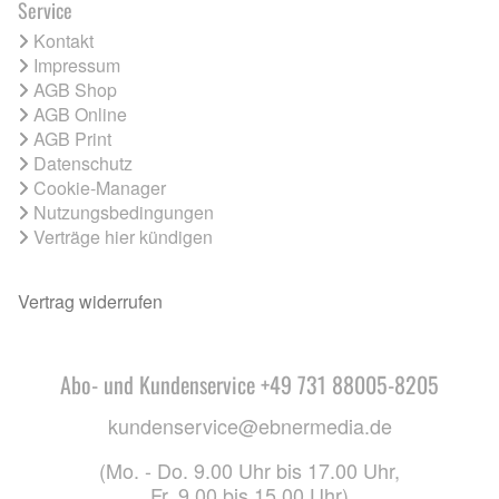
Service
Kontakt
Impressum
AGB Shop
AGB Online
AGB Print
Datenschutz
Cookie-Manager
Nutzungsbedingungen
Verträge hier kündigen
Vertrag widerrufen
Abo- und Kundenservice +49 731 88005-8205
kundenservice@ebnermedia.de
(Mo. - Do. 9.00 Uhr bis 17.00 Uhr,
Fr. 9.00 bis 15.00 Uhr)