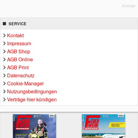
Anzeige
SERVICE
Kontakt
Impressum
AGB Shop
AGB Online
AGB Print
Datenschutz
Cookie-Manager
Nutzungsbedingungen
Verträge hier kündigen