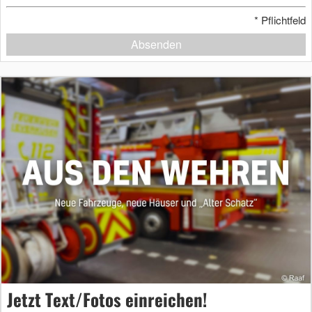
*
Pflichtfeld
Absenden
Jetzt Text/Fotos einreichen!