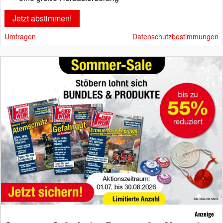
Umfragen
Datenschutzbestimmungen
Anzeige