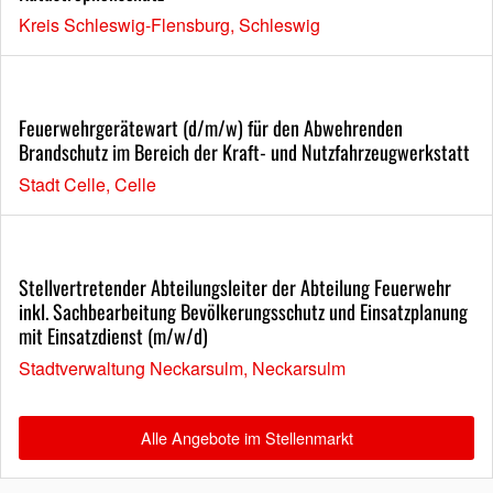
Kreis Schleswig-Flensburg, Schleswig
Feuerwehrgerätewart (d/m/w) für den Abwehrenden
Brandschutz im Bereich der Kraft- und Nutzfahrzeugwerkstatt
Stadt Celle, Celle
Stellvertretender Abteilungsleiter der Abteilung Feuerwehr
inkl. Sachbearbeitung Bevölkerungsschutz und Einsatzplanung
mit Einsatzdienst (m/w/d)
Stadtverwaltung Neckarsulm, Neckarsulm
Alle Angebote im Stellenmarkt