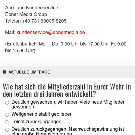
Abo- und Kundenservice
Ebner Media Group
Telefon +49 731 88005-8205
Mail:
kundenservice@ebnermedia.de
(Erreichbarkeit: Mo. – Do. 9.00 Uhr bis 17.00 Uhr, Fr. 9.00
bis 15.00 Uhr)
AKTUELLE UMFRAGE
Wie hat sich die Mitgliederzahl in Eurer Wehr in
den letzten drei Jahren entwickelt?
Deutlich gewachsen, wir haben viele neue Mitglieder
gewonnen
Weitgehend stabil geblieben
Leicht zurückgegangen
Deutlich zurückgegangen, Nachwuchsgewinnung ist
eine große Herausforderung