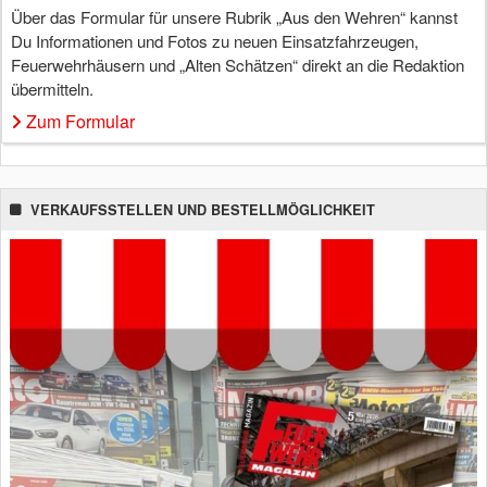
Über das Formular für unsere Rubrik „Aus den Wehren“ kannst
Du Informationen und Fotos zu neuen Einsatzfahrzeugen,
Feuerwehrhäusern und „Alten Schätzen“ direkt an die Redaktion
übermitteln.
Zum Formular
VERKAUFSSTELLEN UND BESTELLMÖGLICHKEIT