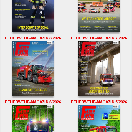
FEUERWEHR-MAGAZIN 8/2026
FEUERWEHR-MAGAZIN 7/2026
FEUERWEHR-MAGAZIN 6/2026
FEUERWEHR-MAGAZIN 5/2026