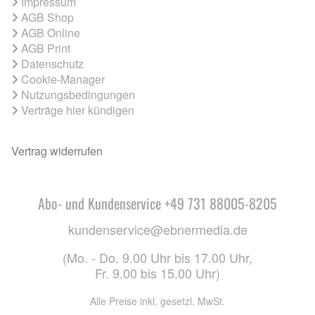
Impressum
AGB Shop
AGB Online
AGB Print
Datenschutz
Cookie-Manager
Nutzungsbedingungen
Verträge hier kündigen
Vertrag widerrufen
Abo- und Kundenservice +49 731 88005-8205
kundenservice@ebnermedia.de
(Mo. - Do. 9.00 Uhr bis 17.00 Uhr,
Fr. 9.00 bis 15.00 Uhr)
Alle Preise inkl. gesetzl. MwSt.