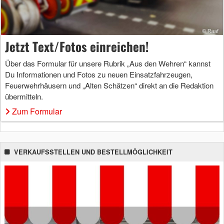
Jetzt Text/Fotos einreichen!
Über das Formular für unsere Rubrik „Aus den Wehren“ kannst
Du Informationen und Fotos zu neuen Einsatzfahrzeugen,
Feuerwehrhäusern und „Alten Schätzen“ direkt an die Redaktion
übermitteln.
Zum Formular
VERKAUFSSTELLEN UND BESTELLMÖGLICHKEIT