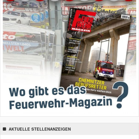
AKTUELLE STELLENANZEIGEN