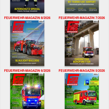
FEUERWEHR-MAGAZIN 8/2026
FEUERWEHR-MAGAZIN 7/2026
FEUERWEHR-MAGAZIN 6/2026
FEUERWEHR-MAGAZIN 5/2026