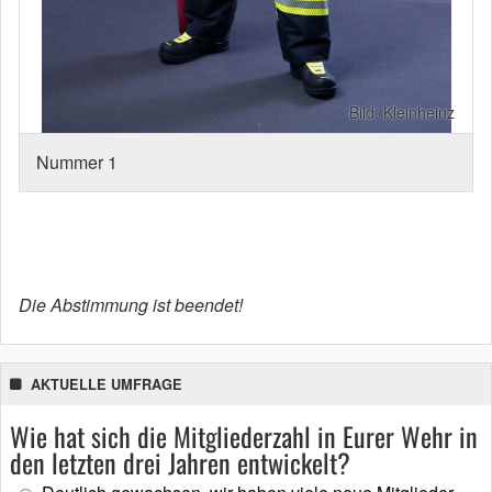
Bild: Kleinheinz
Nummer 1
Die Abstimmung ist beendet!
AKTUELLE UMFRAGE
Wie hat sich die Mitgliederzahl in Eurer Wehr in
den letzten drei Jahren entwickelt?