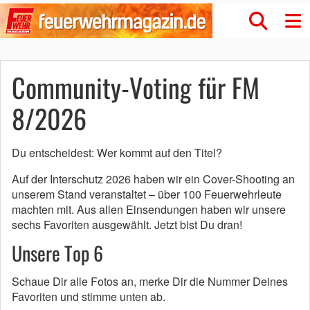
Community-Voting für FM
8/2026
Du entscheidest: Wer kommt auf den Titel?
Auf der Interschutz 2026 haben wir ein Cover-Shooting an
unserem Stand veranstaltet – über 100 Feuerwehrleute
machten mit. Aus allen Einsendungen haben wir unsere
sechs Favoriten ausgewählt. Jetzt bist Du dran!
Unsere Top 6
Schaue Dir alle Fotos an, merke Dir die Nummer Deines
Favoriten und stimme unten ab.