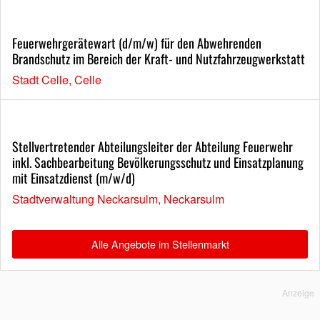
Feuerwehrgerätewart (d/m/w) für den Abwehrenden
Brandschutz im Bereich der Kraft- und Nutzfahrzeugwerkstatt
Stadt Celle, Celle
Stellvertretender Abteilungsleiter der Abteilung Feuerwehr
inkl. Sachbearbeitung Bevölkerungsschutz und Einsatzplanung
mit Einsatzdienst (m/w/d)
Stadtverwaltung Neckarsulm, Neckarsulm
Alle Angebote im Stellenmarkt
Anzeige