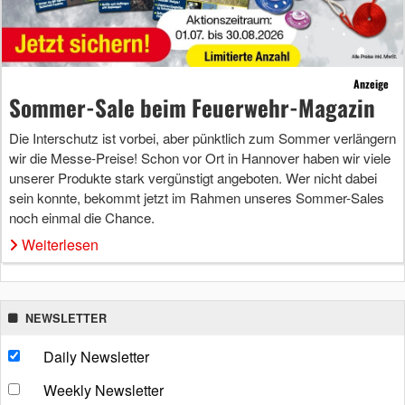
Anzeige
Sommer-Sale beim Feuerwehr-Magazin
Die Interschutz ist vorbei, aber pünktlich zum Sommer verlängern
wir die Messe-Preise! Schon vor Ort in Hannover haben wir viele
unserer Produkte stark vergünstigt angeboten. Wer nicht dabei
sein konnte, bekommt jetzt im Rahmen unseres Sommer-Sales
noch einmal die Chance.
Weiterlesen
NEWSLETTER
Daily Newsletter
Weekly Newsletter