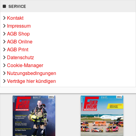
SERVICE
Kontakt
Impressum
AGB Shop
AGB Online
AGB Print
Datenschutz
Cookie-Manager
Nutzungsbedingungen
Verträge hier kündigen