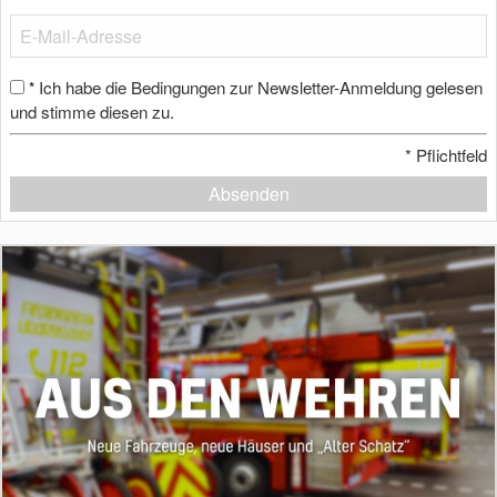
Ich habe die Bedingungen zur Newsletter-Anmeldung gelesen
*
und stimme diesen zu.
*
Pflichtfeld
Absenden