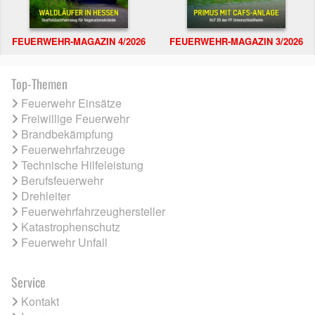
FEUERWEHR-MAGAZIN 4/2026
FEUERWEHR-MAGAZIN 3/2026
Top-Themen
Feuerwehr Einsätze
Freiwillige Feuerwehr
Brandbekämpfung
Feuerwehrfahrzeuge
Technische Hilfeleistung
Berufsfeuerwehr
Drehleiter
Feuerwehrfahrzeughersteller
Katastrophenschutz
Feuerwehr Unfall
Service
Kontakt