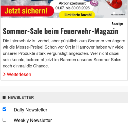
Anzeige
Sommer-Sale beim Feuerwehr-Magazin
Die Interschutz ist vorbei, aber pünktlich zum Sommer verlängern
wir die Messe-Preise! Schon vor Ort in Hannover haben wir viele
unserer Produkte stark vergünstigt angeboten. Wer nicht dabei
sein konnte, bekommt jetzt im Rahmen unseres Sommer-Sales
noch einmal die Chance.
Weiterlesen
NEWSLETTER
Daily Newsletter
Weekly Newsletter