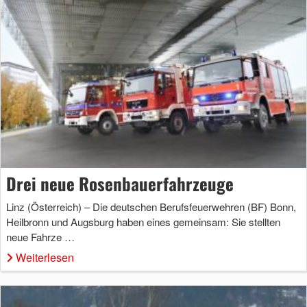
Drei neue Rosenbauerfahrzeuge
Linz (Österreich) – Die deutschen Berufsfeuerwehren (BF) Bonn,
Heilbronn und Augsburg haben eines gemeinsam: Sie stellten
neue Fahrze …
Weiterlesen