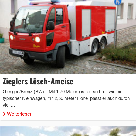
Zieglers Lösch-Ameise
Giengen/Brenz (BW) – Mit 1,70 Metern ist es so breit wie ein
typischer Kleinwagen, mit 2,50 Meter Höhe passt er auch durch
viel …
Weiterlesen