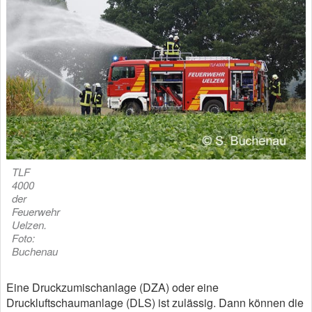
TLF
4000
der
Feuerwehr
Uelzen.
Foto:
Buchenau
Eine Druckzumischanlage (DZA) oder eine
Druckluftschaumanlage (DLS) ist zulässig. Dann können die