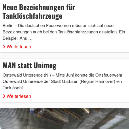
Neue Bezeichnungen für
Tanklöschfahrzeuge
Berlin – Die deutschen Feuerwehren müssen sich auf neue
Bezeichnungen auch bei den Tanklöschfahrzeugen einstellen. Ein
Beispiel: Ans …
Weiterlesen
MAN statt Unimog
Osterwald Unterende (NI) – Mitte Juni konnte die Ortsfeuerwehr
Osterwald Unterende der Stadt Garbsen (Region Hannover) ein
Tanklöschf …
Weiterlesen