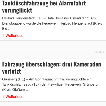
Tanklöschfahrzeug bei Alarmfahrt
verunglückt
Heilbad Heiligenstadt (TH) – Unfall bei einer Einsatzfahrt: Am
Dienstagabend wurde die Feuerwehr Heilbad Heiligenstadt (Kreis
Eic …
Weiterlesen
Anzeige
Fahrzeug überschlagen: drei Kameraden
verletzt
Grünberg (HE) – Am Sonntagnachmittag verunglückte ein
Tanklöschfahrzeug (TLF) der Freiwilligen Feuerwehr Grünberg
(Kreis Gießen) …
Weiterlesen