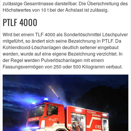
zulässige Gesamtmasse darstellbar. Die Überschreitung des
Höchstwertes von 10 t bei der Achslast ist zulässig.
PTLF 4000
Wird bei einem TLF 4000 als Sonderlöschmittel Löschpulver
mitgeführt, so ändert sich seine Bezeichnung in PTLF. Da
Kohlendioxid-Löschanlagen deutlich seltener eingebaut
werden, wurde auf eine eigene Bezeichnung verzichtet. In
der Regel werden Pulverlöschanlagen mit einem
Fassungsvermögen von 250 oder 500 Kilogramm verbaut.