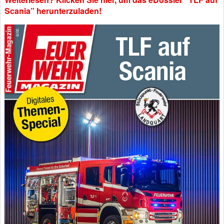
Scania” herunterzuladen!