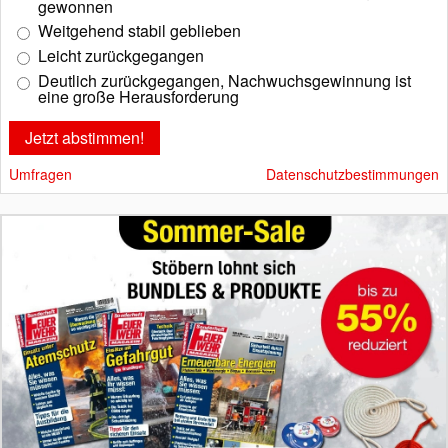
gewonnen
Weitgehend stabil geblieben
Leicht zurückgegangen
Deutlich zurückgegangen, Nachwuchsgewinnung ist
eine große Herausforderung
Umfragen
Datenschutzbestimmungen