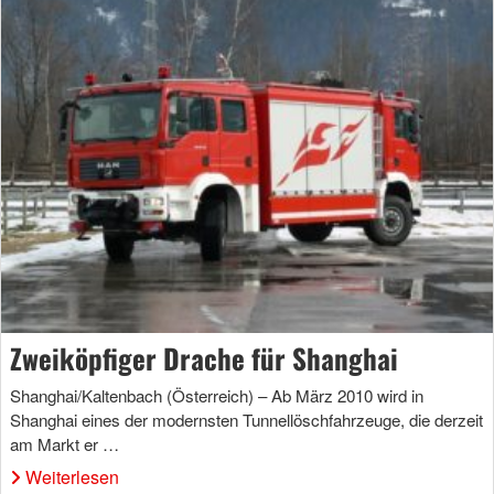
Zweiköpfiger Drache für Shanghai
Shanghai/Kaltenbach (Österreich) – Ab März 2010 wird in
Shanghai eines der modernsten Tunnellöschfahrzeuge, die derzeit
am Markt er …
Weiterlesen