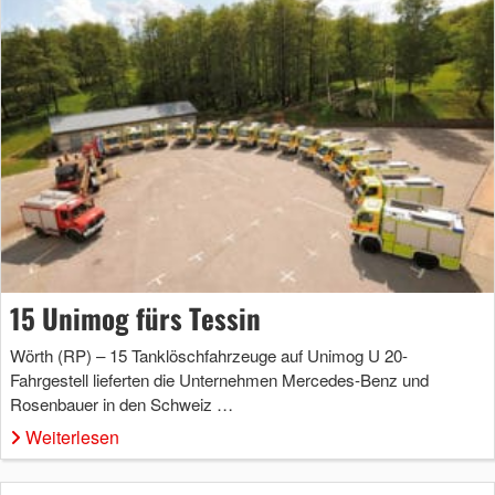
15 Unimog fürs Tessin
Wörth (RP) – 15 Tanklöschfahrzeuge auf Unimog U 20-
Fahrgestell lieferten die Unternehmen Mercedes-Benz und
Rosenbauer in den Schweiz …
Weiterlesen