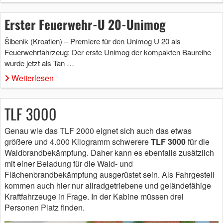
Erster Feuerwehr-U 20-Unimog
Ŝibenik (Kroatien) – Premiere für den Unimog U 20 als
Feuerwehrfahrzeug: Der erste Unimog der kompakten Baureihe
wurde jetzt als Tan …
Weiterlesen
TLF 3000
Genau wie das TLF 2000 eignet sich auch das etwas
größere und 4.000 Kilogramm schwerere
TLF 3000
für die
Waldbrandbekämpfung. Daher kann es ebenfalls zusätzlich
mit einer Beladung für die Wald- und
Flächenbrandbekämpfung ausgerüstet sein. Als Fahrgestell
kommen auch hier nur allradgetriebene und geländefähige
Kraftfahrzeuge in Frage. In der Kabine müssen drei
Personen Platz finden.