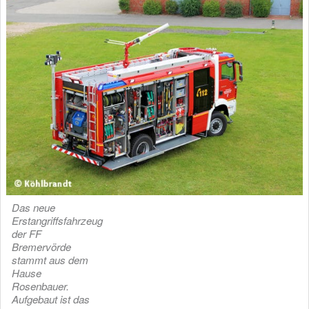
Das neue
Erstangriffsfahrzeug
der FF
Bremervörde
stammt aus dem
Hause
Rosenbauer.
Aufgebaut ist das