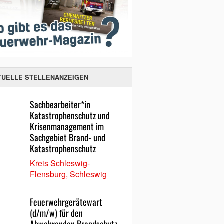
TUELLE STELLENANZEIGEN
Sachbearbeiter*in
Katastrophenschutz und
Krisenmanagement im
Sachgebiet Brand- und
Katastrophenschutz
Kreis Schleswig-
Flensburg, Schleswig
Feuerwehrgerätewart
(d/m/w) für den