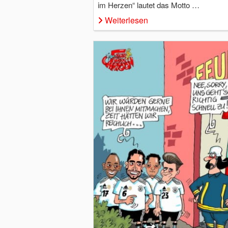
im Herzen“ lautet das Motto …
Weiterlesen