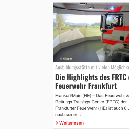
Ausbildungsstätte mit vielen Möglichk
Die Highlights des FRTC 
Feuerwehr Frankfurt
Frankurt/Main (HE) – Das Feuerwehr &
Rettungs Trainings Center (FRTC) der
Frankfurter Feuerwehr (HE) ist auch 6 
nach seiner …
Weiterlesen