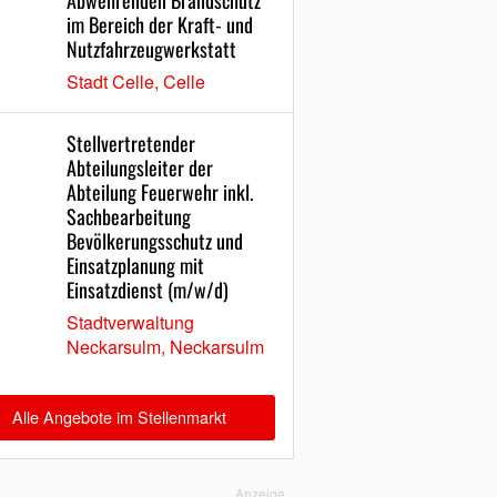
Abwehrenden Brandschutz
im Bereich der Kraft- und
Nutzfahrzeugwerkstatt
Stadt Celle, Celle
Stellvertretender
Abteilungsleiter der
Abteilung Feuerwehr inkl.
Sachbearbeitung
Bevölkerungsschutz und
Einsatzplanung mit
Einsatzdienst (m/w/d)
Stadtverwaltung
Neckarsulm, Neckarsulm
Alle Angebote im Stellenmarkt
Anzeige