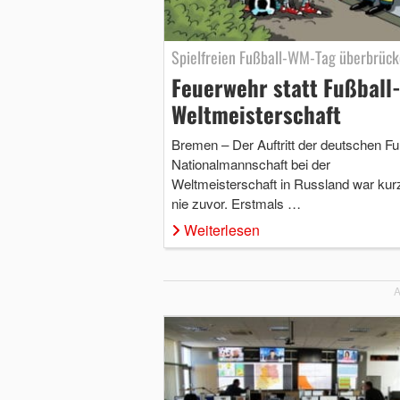
Spielfreien Fußball-WM-Tag überbrüc
Feuerwehr statt Fußball
Weltmeisterschaft
Bremen – Der Auftritt der deutschen Fu
Nationalmannschaft bei der
Weltmeisterschaft in Russland war kur
nie zuvor. Erstmals …
Weiterlesen
A