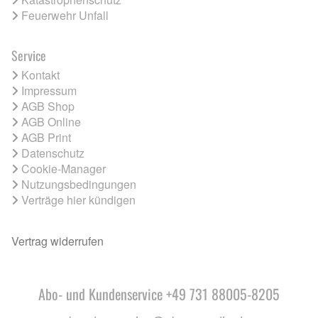
Feuerwehr Unfall
Service
Kontakt
Impressum
AGB Shop
AGB Online
AGB Print
Datenschutz
Cookie-Manager
Nutzungsbedingungen
Verträge hier kündigen
Vertrag widerrufen
Abo- und Kundenservice +49 731 88005-8205