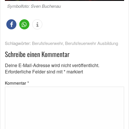
Symbolfoto: Sven Buchenau
Schlagwörter:
Berufsfeuerwehr
,
Berufsfeuerwehr Ausbildung
Schreibe einen Kommentar
Deine E-Mail-Adresse wird nicht veröffentlicht.
Erforderliche Felder sind mit
*
markiert
Kommentar
*