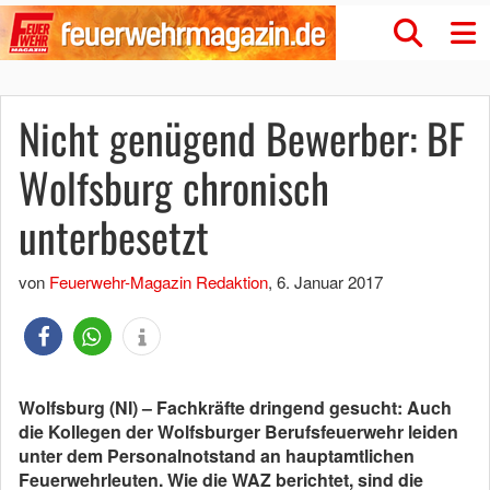
Nicht genügend Bewerber: BF
Wolfsburg chronisch
unterbesetzt
von
Feuerwehr-Magazin Redaktion
,
6. Januar 2017
Wolfsburg (NI) – Fachkräfte dringend gesucht: Auch
die Kollegen der Wolfsburger Berufsfeuerwehr leiden
unter dem Personalnotstand an hauptamtlichen
Feuerwehrleuten. Wie die WAZ berichtet, sind die