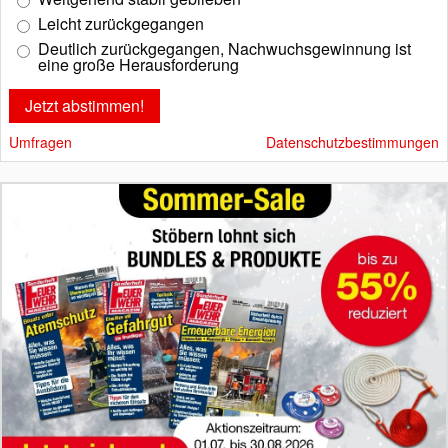
Leicht zurückgegangen
Deutlich zurückgegangen, Nachwuchsgewinnung ist
eine große Herausforderung
Umfragen
Datenschutzbestimmungen