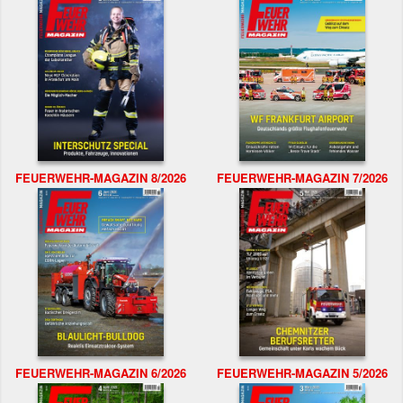
FEUERWEHR-MAGAZIN 8/2026
FEUERWEHR-MAGAZIN 7/2026
FEUERWEHR-MAGAZIN 6/2026
FEUERWEHR-MAGAZIN 5/2026