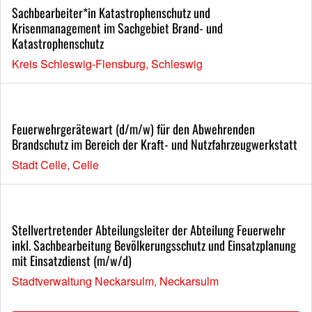
Sachbearbeiter*in Katastrophenschutz und
Krisenmanagement im Sachgebiet Brand- und
Katastrophenschutz
Kreis Schleswig-Flensburg, Schleswig
Feuerwehrgerätewart (d/m/w) für den Abwehrenden
Brandschutz im Bereich der Kraft- und Nutzfahrzeugwerkstatt
Stadt Celle, Celle
Stellvertretender Abteilungsleiter der Abteilung Feuerwehr
inkl. Sachbearbeitung Bevölkerungsschutz und Einsatzplanung
mit Einsatzdienst (m/w/d)
Stadtverwaltung Neckarsulm, Neckarsulm