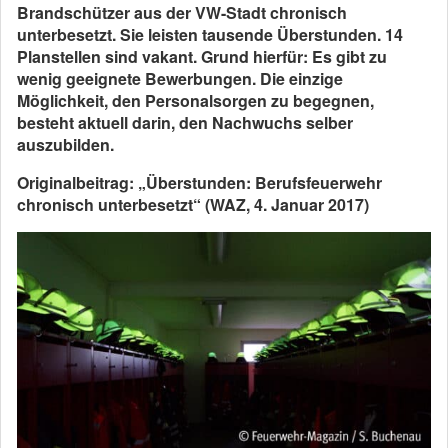
Brandschützer aus der VW-Stadt chronisch
unterbesetzt. Sie leisten tausende Überstunden. 14
Planstellen sind vakant. Grund hierfür: Es gibt zu
wenig geeignete Bewerbungen. Die einzige
Möglichkeit, den Personalsorgen zu begegnen,
besteht aktuell darin, den Nachwuchs selber
auszubilden.
Originalbeitrag: „Überstunden: Berufsfeuerwehr
chronisch unterbesetzt“ (WAZ, 4. Januar 2017)