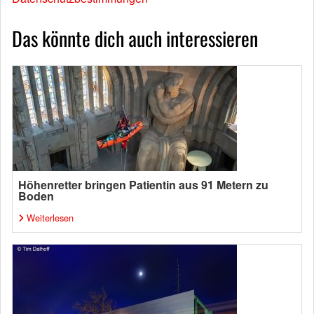
Das könnte dich auch interessieren
Höhenretter bringen Patientin aus 91 Metern zu
Boden
Weiterlesen