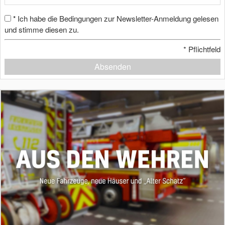
Ich habe die Bedingungen zur Newsletter-Anmeldung gelesen
*
und stimme diesen zu.
*
Pflichtfeld
Absenden