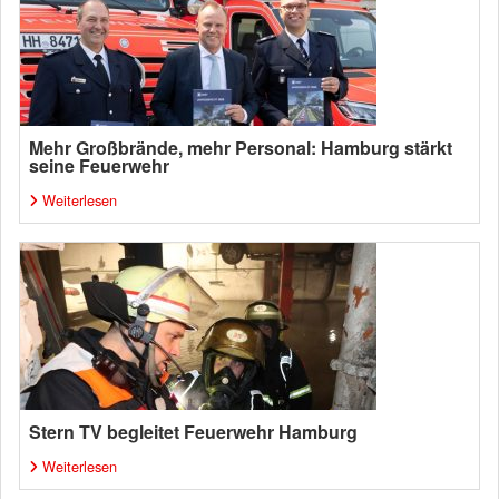
Mehr Großbrände, mehr Personal: Hamburg stärkt
seine Feuerwehr
Weiterlesen
Stern TV begleitet Feuerwehr Hamburg
Weiterlesen