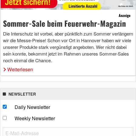
Anzeige
Sommer-Sale beim Feuerwehr-Magazin
Die Interschutz ist vorbei, aber pünktlich zum Sommer verlängern
wir die Messe-Preise! Schon vor Ort in Hannover haben wir viele
unserer Produkte stark vergünstigt angeboten. Wer nicht dabei
sein konnte, bekommt jetzt im Rahmen unseres Sommer-Sales
noch einmal die Chance.
Weiterlesen
NEWSLETTER
Daily Newsletter
Weekly Newsletter