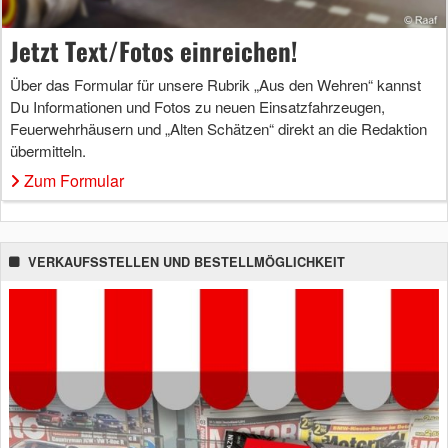
Jetzt Text/Fotos einreichen!
Über das Formular für unsere Rubrik „Aus den Wehren“ kannst
Du Informationen und Fotos zu neuen Einsatzfahrzeugen,
Feuerwehrhäusern und „Alten Schätzen“ direkt an die Redaktion
übermitteln.
Zum Formular
VERKAUFSSTELLEN UND BESTELLMÖGLICHKEIT