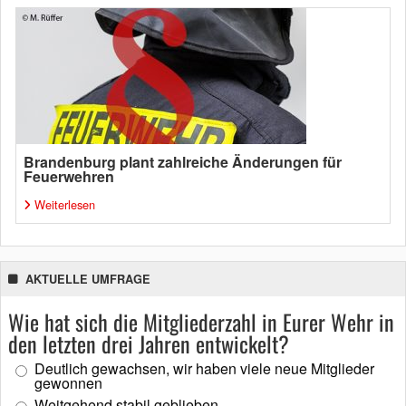
Brandenburg plant zahlreiche Änderungen für
Feuerwehren
Weiterlesen
AKTUELLE UMFRAGE
Wie hat sich die Mitgliederzahl in Eurer Wehr in
den letzten drei Jahren entwickelt?
Deutlich gewachsen, wir haben viele neue Mitglieder
gewonnen
Weitgehend stabil geblieben