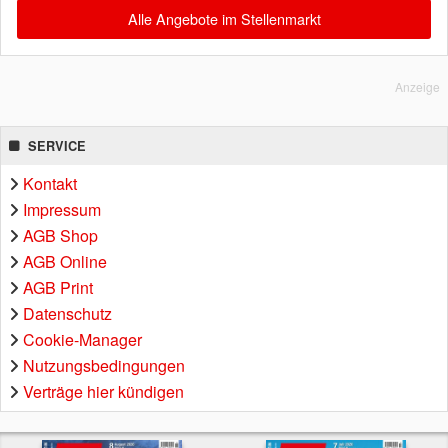
Alle Angebote im Stellenmarkt
Anzeige
SERVICE
Kontakt
Impressum
AGB Shop
AGB Online
AGB Print
Datenschutz
Cookie-Manager
Nutzungsbedingungen
Verträge hier kündigen