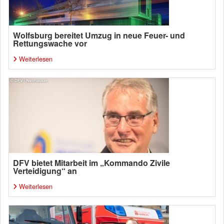
Wolfsburg bereitet Umzug in neue Feuer- und
Rettungswache vor
Weiterlesen
DFV bietet Mitarbeit im „Kommando Zivile
Verteidigung“ an
Weiterlesen