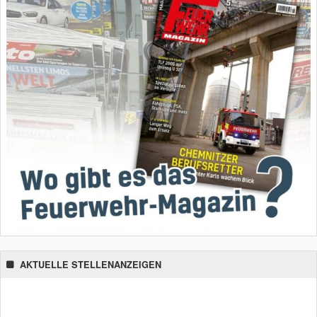
AKTUELLE STELLENANZEIGEN