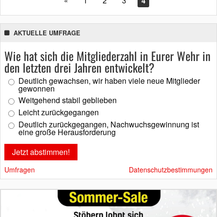
«
1
2
3
4
AKTUELLE UMFRAGE
Wie hat sich die Mitgliederzahl in Eurer Wehr in
den letzten drei Jahren entwickelt?
Deutlich gewachsen, wir haben viele neue Mitglieder
gewonnen
Weitgehend stabil geblieben
Leicht zurückgegangen
Deutlich zurückgegangen, Nachwuchsgewinnung ist
eine große Herausforderung
Umfragen
Datenschutzbestimmungen