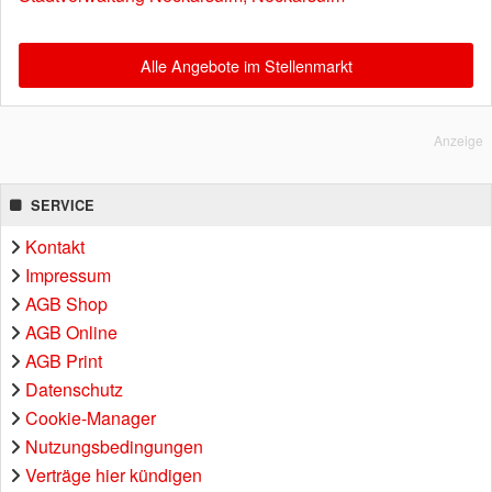
Alle Angebote im Stellenmarkt
Anzeige
SERVICE
Kontakt
Impressum
AGB Shop
AGB Online
AGB Print
Datenschutz
Cookie-Manager
Nutzungsbedingungen
Verträge hier kündigen