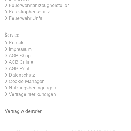
Feuerwehrfahrzeughersteller
Katastrophenschutz
Feuerwehr Unfall
Service
Kontakt
Impressum
AGB Shop
AGB Online
AGB Print
Datenschutz
Cookie-Manager
Nutzungsbedingungen
Verträge hier kündigen
Vertrag widerrufen