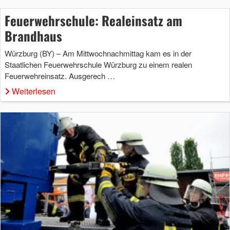
Feuerwehrschule: Realeinsatz am
Brandhaus
Würzburg (BY) – Am Mittwochnachmittag kam es in der
Staatlichen Feuerwehrschule Würzburg zu einem realen
Feuerwehreinsatz. Ausgerech …
Weiterlesen