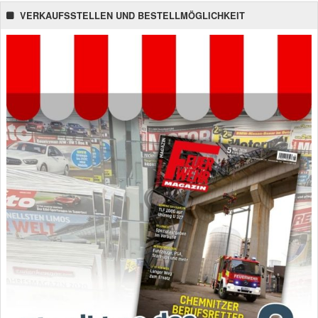
VERKAUFSSTELLEN UND BESTELLMÖGLICHKEIT