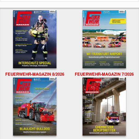
FEUERWEHR-MAGAZIN 8/2026
FEUERWEHR-MAGAZIN 7/2026