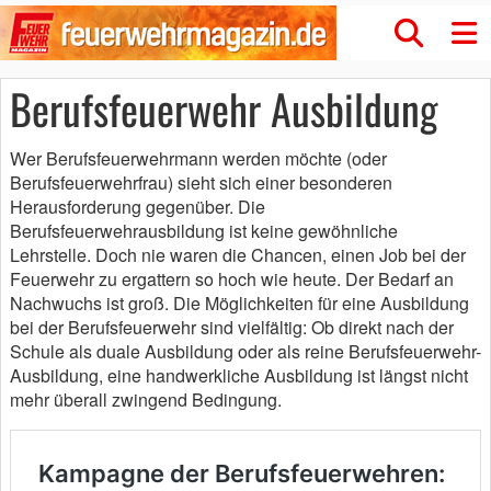
Berufsfeuerwehr Ausbildung
Wer Berufsfeuerwehrmann werden möchte (oder
Berufsfeuerwehrfrau) sieht sich einer besonderen
Herausforderung gegenüber. Die
Berufsfeuerwehrausbildung ist keine gewöhnliche
Lehrstelle. Doch nie waren die Chancen, einen Job bei der
Feuerwehr zu ergattern so hoch wie heute. Der Bedarf an
Nachwuchs ist groß. Die Möglichkeiten für eine Ausbildung
bei der Berufsfeuerwehr sind vielfältig: Ob direkt nach der
Schule als duale Ausbildung oder als reine Berufsfeuerwehr-
Ausbildung, eine handwerkliche Ausbildung ist längst nicht
mehr überall zwingend Bedingung.