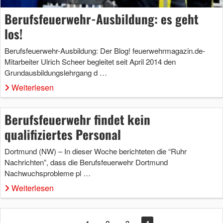
Berufsfeuerwehr-Ausbildung: es geht
los!
Berufsfeuerwehr-Ausbildung: Der Blog! feuerwehrmagazin.de-
Mitarbeiter Ulrich Scheer begleitet seit April 2014 den
Grundausbildungslehrgang d …
Weiterlesen
Berufsfeuerwehr findet kein
qualifiziertes Personal
Dortmund (NW) – In dieser Woche berichteten die “Ruhr
Nachrichten”, dass die Berufsfeuerwehr Dortmund
Nachwuchsprobleme pl …
Weiterlesen