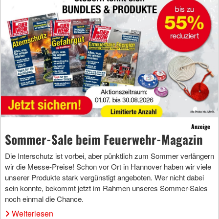
Anzeige
Sommer-Sale beim Feuerwehr-Magazin
Die Interschutz ist vorbei, aber pünktlich zum Sommer verlängern
wir die Messe-Preise! Schon vor Ort in Hannover haben wir viele
unserer Produkte stark vergünstigt angeboten. Wer nicht dabei
sein konnte, bekommt jetzt im Rahmen unseres Sommer-Sales
noch einmal die Chance.
Weiterlesen