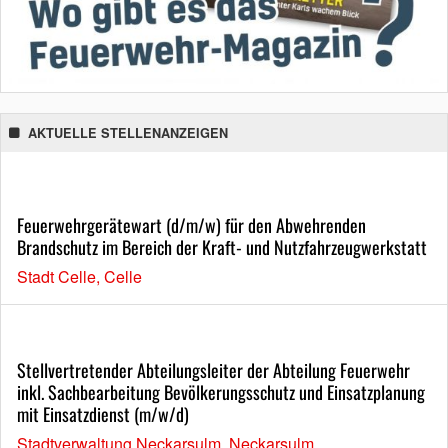
AKTUELLE STELLENANZEIGEN
Feuerwehrgerätewart (d/m/w) für den Abwehrenden
Brandschutz im Bereich der Kraft- und Nutzfahrzeugwerkstatt
Stadt Celle, Celle
Stellvertretender Abteilungsleiter der Abteilung Feuerwehr
inkl. Sachbearbeitung Bevölkerungsschutz und Einsatzplanung
mit Einsatzdienst (m/w/d)
Stadtverwaltung Neckarsulm, Neckarsulm