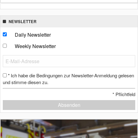
NEWSLETTER
Daily Newsletter
Weekly Newsletter
Ich habe die Bedingungen zur Newsletter-Anmeldung gelesen
*
und stimme diesen zu.
*
Pflichtfeld
Absenden