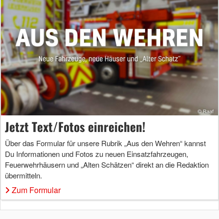
Jetzt Text/Fotos einreichen!
Über das Formular für unsere Rubrik „Aus den Wehren“ kannst
Du Informationen und Fotos zu neuen Einsatzfahrzeugen,
Feuerwehrhäusern und „Alten Schätzen“ direkt an die Redaktion
übermitteln.
Zum Formular