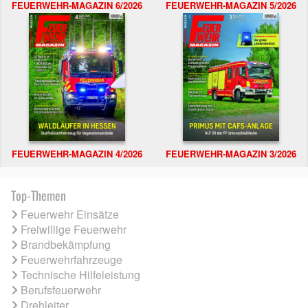
FEUERWEHR-MAGAZIN 6/2026
FEUERWEHR-MAGAZIN 5/2026
FEUERWEHR-MAGAZIN 4/2026
FEUERWEHR-MAGAZIN 3/2026
Top-Themen
Feuerwehr Einsätze
Freiwillige Feuerwehr
Brandbekämpfung
Feuerwehrfahrzeuge
Technische Hilfeleistung
Berufsfeuerwehr
Drehleiter