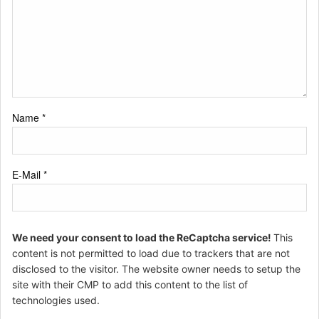
Name
*
E-Mail
*
We need your consent to load the ReCaptcha service!
This
content is not permitted to load due to trackers that are not
disclosed to the visitor. The website owner needs to setup the
site with their CMP to add this content to the list of
technologies used.