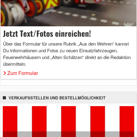
Jetzt Text/Fotos einreichen!
Über das Formular für unsere Rubrik „Aus den Wehren“ kannst
Du Informationen und Fotos zu neuen Einsatzfahrzeugen,
Feuerwehrhäusern und „Alten Schätzen“ direkt an die Redaktion
übermitteln.
Zum Formular
VERKAUFSSTELLEN UND BESTELLMÖGLICHKEIT