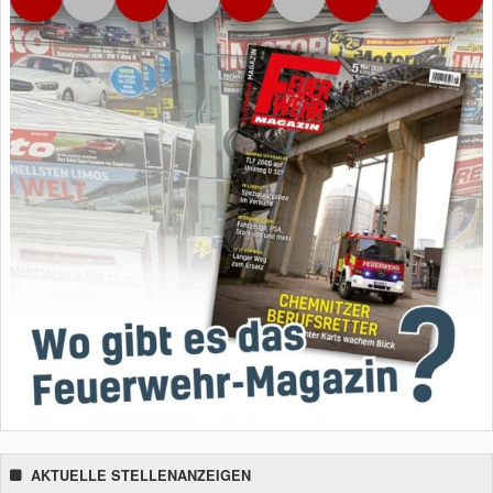
AKTUELLE STELLENANZEIGEN