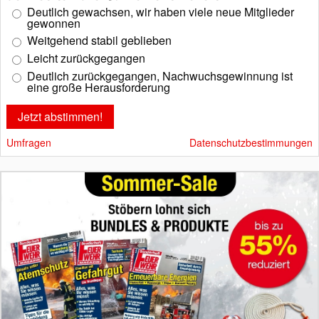
Deutlich gewachsen, wir haben viele neue Mitglieder
gewonnen
Weitgehend stabil geblieben
Leicht zurückgegangen
Deutlich zurückgegangen, Nachwuchsgewinnung ist
eine große Herausforderung
Umfragen
Datenschutzbestimmungen