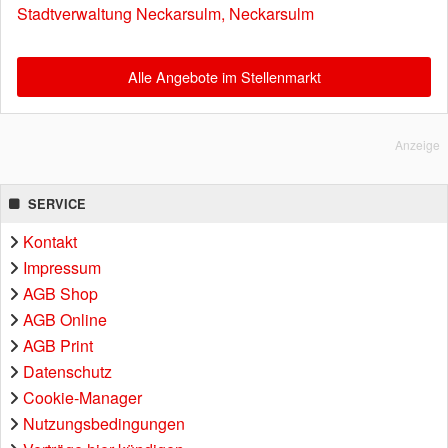
Stadtverwaltung Neckarsulm, Neckarsulm
Alle Angebote im Stellenmarkt
Anzeige
SERVICE
Kontakt
Impressum
AGB Shop
AGB Online
AGB Print
Datenschutz
Cookie-Manager
Nutzungsbedingungen