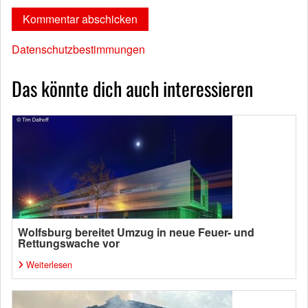
Datenschutzbestimmungen
Das könnte dich auch interessieren
Wolfsburg bereitet Umzug in neue Feuer- und
Rettungswache vor
Weiterlesen