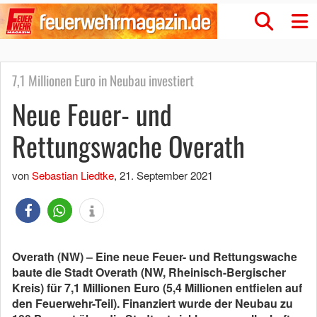
7,1 Millionen Euro in Neubau investiert
Neue Feuer- und
Rettungswache Overath
von
Sebastian Liedtke
,
21. September 2021
Overath (NW) – Eine neue Feuer- und Rettungswache
baute die Stadt Overath (NW, Rheinisch-Bergischer
Kreis) für 7,1 Millionen Euro (5,4 Millionen entfielen auf
den Feuerwehr-Teil). Finanziert wurde der Neubau zu