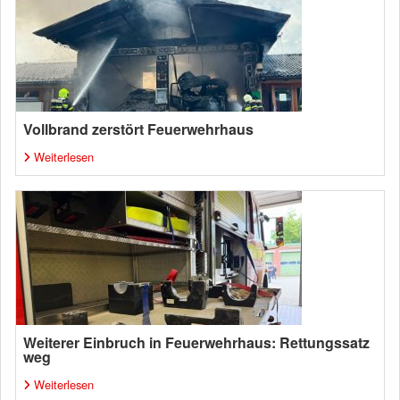
Vollbrand zerstört Feuerwehrhaus
Weiterlesen
Weiterer Einbruch in Feuerwehrhaus: Rettungssatz
weg
Weiterlesen