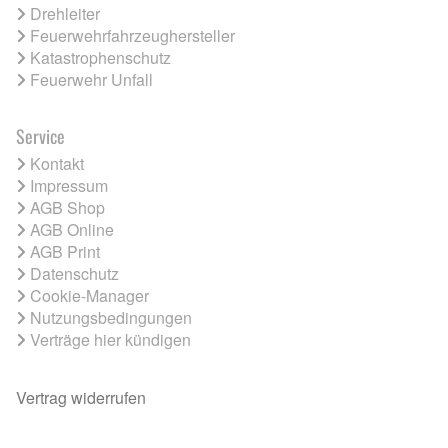
Drehleiter
Feuerwehrfahrzeughersteller
Katastrophenschutz
Feuerwehr Unfall
Service
Kontakt
Impressum
AGB Shop
AGB Online
AGB Print
Datenschutz
Cookie-Manager
Nutzungsbedingungen
Verträge hier kündigen
Vertrag widerrufen