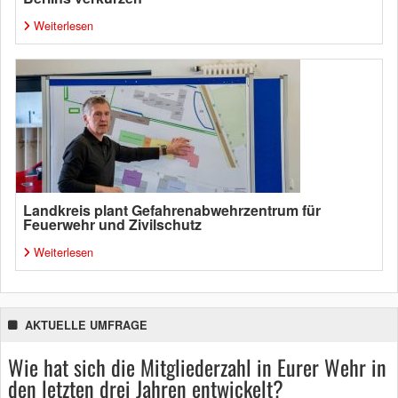
Weiterlesen
Landkreis plant Gefahrenabwehrzentrum für
Feuerwehr und Zivilschutz
Weiterlesen
AKTUELLE UMFRAGE
Wie hat sich die Mitgliederzahl in Eurer Wehr in
den letzten drei Jahren entwickelt?