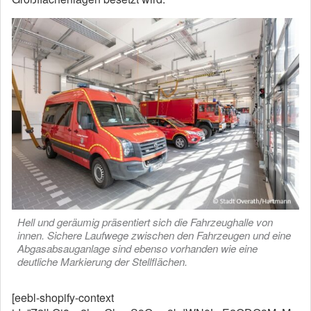
Hell und geräumig präsentiert sich die Fahrzeughalle von
innen. Sichere Laufwege zwischen den Fahrzeugen und eine
Abgasabsauganlage sind ebenso vorhanden wie eine
deutliche Markierung der Stellflächen.
[eebl-shopify-context