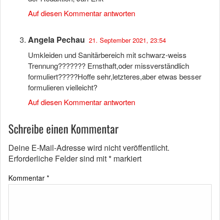
Auf diesen Kommentar antworten
Angela Pechau
21. September 2021, 23:54
Umkleiden und Sanitärbereich mit schwarz-weiss
Trennung??????? Ernsthaft,oder missverständlich
formuliert?????Hoffe sehr,letzteres,aber etwas besser
formulieren vielleicht?
Auf diesen Kommentar antworten
Schreibe einen Kommentar
Deine E-Mail-Adresse wird nicht veröffentlicht.
Erforderliche Felder sind mit
*
markiert
Kommentar
*