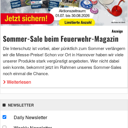
Anzeige
Sommer-Sale beim Feuerwehr-Magazin
Die Interschutz ist vorbei, aber pünktlich zum Sommer verlängern
wir die Messe-Preise! Schon vor Ort in Hannover haben wir viele
unserer Produkte stark vergünstigt angeboten. Wer nicht dabei
sein konnte, bekommt jetzt im Rahmen unseres Sommer-Sales
noch einmal die Chance.
Weiterlesen
NEWSLETTER
Daily Newsletter
Weekly Newsletter