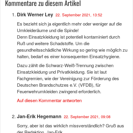
Kommentare zu diesem Artikel
Dirk Werner Ley
22. September 2021, 13:52
Es bezieht sich ja eigentlich mehr oder weniger auf die
Umkleideräume und die Spinde!
Denn Einsatzkleidung ist potentiell kontaminiert durch
Ruß und weitere Schadstoffe. Um die
gesundheitsschädliche Wirkung so gering wie möglich zu
halten, bedarf es einer konsequenten Einsatzhygiene.
Dazu zählt die Schwarz-Weiß-Trennung zwischen
Einsatzkleidung und Privatkleidung. Sie ist laut
Fachgremien, wie der Vereinigung zur Förderung des
Deutschen Brandschutzes e.V. (VFDB), für
Feuerwehrumkleiden zwingend erforderlich.
Auf diesen Kommentar antworten
Jan-Erik Hegemann
22. September 2021, 09:08
Sorry, aber ist das wirklich missverständlich? Gruß aus
der Redaktion, Jan-Erik