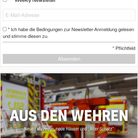
Ich habe die Bedingungen zur Newsletter-Anmeldung gelesen
*
und stimme diesen zu.
*
Pflichtfeld
Absenden