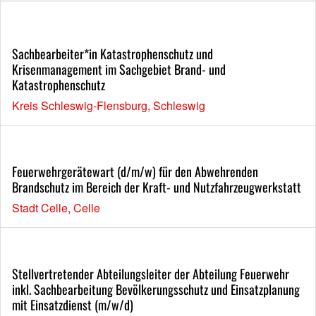
Sachbearbeiter*in Katastrophenschutz und
Krisenmanagement im Sachgebiet Brand- und
Katastrophenschutz
Kreis Schleswig-Flensburg, Schleswig
Feuerwehrgerätewart (d/m/w) für den Abwehrenden
Brandschutz im Bereich der Kraft- und Nutzfahrzeugwerkstatt
Stadt Celle, Celle
Stellvertretender Abteilungsleiter der Abteilung Feuerwehr
inkl. Sachbearbeitung Bevölkerungsschutz und Einsatzplanung
mit Einsatzdienst (m/w/d)