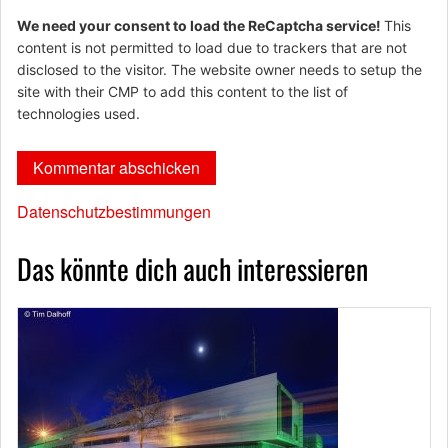
We need your consent to load the ReCaptcha service!
This
content is not permitted to load due to trackers that are not
disclosed to the visitor. The website owner needs to setup the
site with their CMP to add this content to the list of
technologies used.
Datenschutzbestimmungen
Das könnte dich auch interessieren