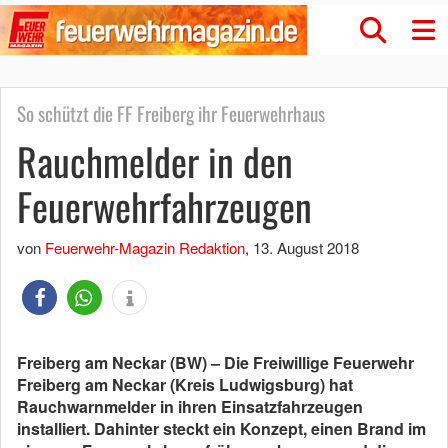
So schützt die FF Freiberg ihr Feuerwehrhaus
Rauchmelder in den
Feuerwehrfahrzeugen
von
Feuerwehr-Magazin Redaktion
,
13. August 2018
Freiberg am Neckar (BW) – Die Freiwillige Feuerwehr
Freiberg am Neckar (Kreis Ludwigsburg) hat
Rauchwarnmelder in ihren Einsatzfahrzeugen
installiert. Dahinter steckt ein Konzept, einen Brand im