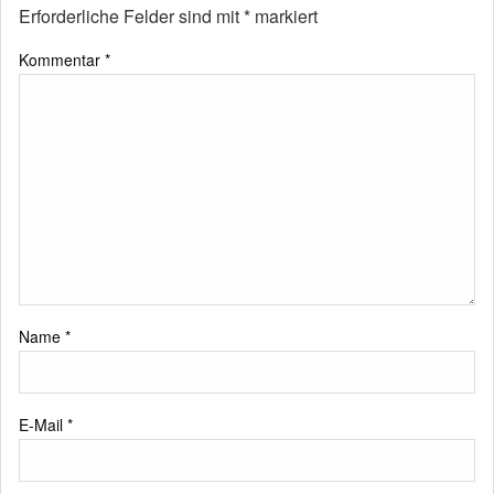
Erforderliche Felder sind mit
*
markiert
Kommentar
*
Name
*
E-Mail
*