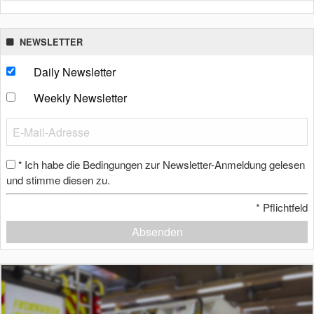
NEWSLETTER
Daily Newsletter
Weekly Newsletter
Ich habe die Bedingungen zur Newsletter-Anmeldung gelesen
*
und stimme diesen zu.
*
Pflichtfeld
Absenden