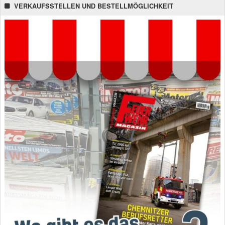
VERKAUFSSTELLEN UND BESTELLMÖGLICHKEIT