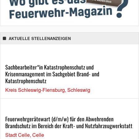
AKTUELLE STELLENANZEIGEN
Sachbearbeiter*in Katastrophenschutz und
Krisenmanagement im Sachgebiet Brand- und
Katastrophenschutz
Kreis Schleswig-Flensburg, Schleswig
Feuerwehrgerätewart (d/m/w) für den Abwehrenden
Brandschutz im Bereich der Kraft- und Nutzfahrzeugwerkstatt
Stadt Celle, Celle