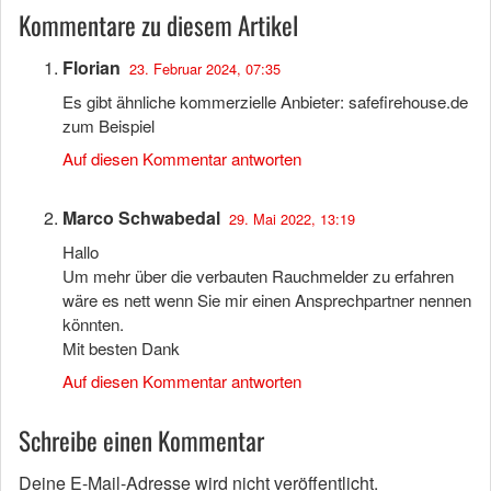
Kommentare zu diesem Artikel
Florian
23. Februar 2024, 07:35
Es gibt ähnliche kommerzielle Anbieter: safefirehouse.de
zum Beispiel
Auf diesen Kommentar antworten
Marco Schwabedal
29. Mai 2022, 13:19
Hallo
Um mehr über die verbauten Rauchmelder zu erfahren
wäre es nett wenn Sie mir einen Ansprechpartner nennen
könnten.
Mit besten Dank
Auf diesen Kommentar antworten
Schreibe einen Kommentar
Deine E-Mail-Adresse wird nicht veröffentlicht.