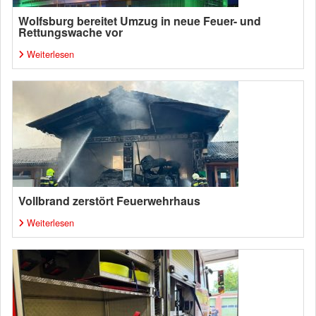
Wolfsburg bereitet Umzug in neue Feuer- und
Rettungswache vor
Weiterlesen
Vollbrand zerstört Feuerwehrhaus
Weiterlesen