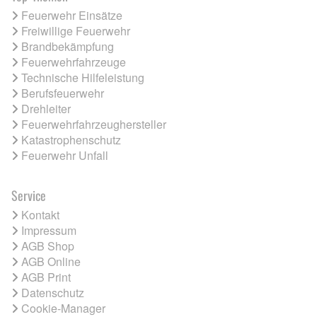
Feuerwehr Einsätze
Freiwillige Feuerwehr
Brandbekämpfung
Feuerwehrfahrzeuge
Technische Hilfeleistung
Berufsfeuerwehr
Drehleiter
Feuerwehrfahrzeughersteller
Katastrophenschutz
Feuerwehr Unfall
Service
Kontakt
Impressum
AGB Shop
AGB Online
AGB Print
Datenschutz
Cookie-Manager