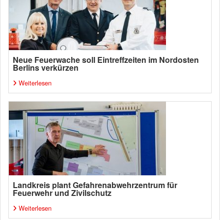
Neue Feuerwache soll Eintreffzeiten im Nordosten
Berlins verkürzen
Weiterlesen
Landkreis plant Gefahrenabwehrzentrum für
Feuerwehr und Zivilschutz
Weiterlesen