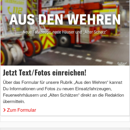
Jetzt Text/Fotos einreichen!
Über das Formular für unsere Rubrik „Aus den Wehren“ kannst
Du Informationen und Fotos zu neuen Einsatzfahrzeugen,
Feuerwehrhäusern und „Alten Schätzen“ direkt an die Redaktion
übermitteln.
Zum Formular