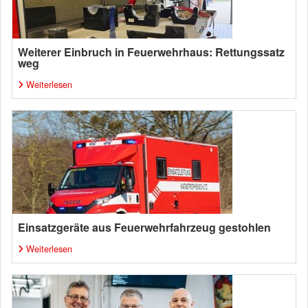
Weiterer Einbruch in Feuerwehrhaus: Rettungssatz
weg
Weiterlesen
Einsatzgeräte aus Feuerwehrfahrzeug gestohlen
Weiterlesen