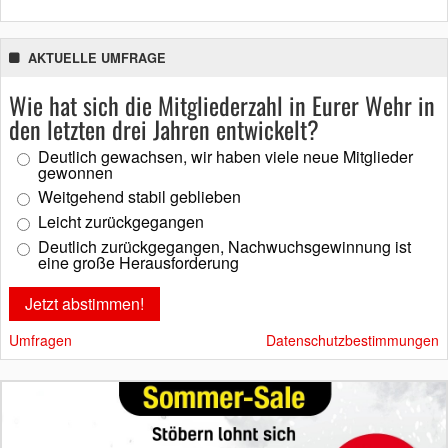
AKTUELLE UMFRAGE
Wie hat sich die Mitgliederzahl in Eurer Wehr in
den letzten drei Jahren entwickelt?
Deutlich gewachsen, wir haben viele neue Mitglieder
gewonnen
Weitgehend stabil geblieben
Leicht zurückgegangen
Deutlich zurückgegangen, Nachwuchsgewinnung ist
eine große Herausforderung
Umfragen
Datenschutzbestimmungen