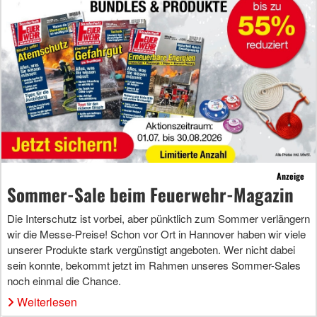
Anzeige
Sommer-Sale beim Feuerwehr-Magazin
Die Interschutz ist vorbei, aber pünktlich zum Sommer verlängern
wir die Messe-Preise! Schon vor Ort in Hannover haben wir viele
unserer Produkte stark vergünstigt angeboten. Wer nicht dabei
sein konnte, bekommt jetzt im Rahmen unseres Sommer-Sales
noch einmal die Chance.
Weiterlesen