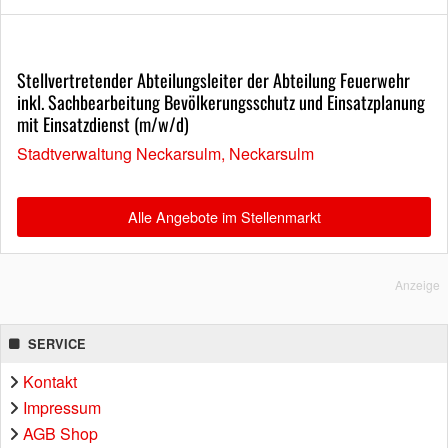
Stellvertretender Abteilungsleiter der Abteilung Feuerwehr
inkl. Sachbearbeitung Bevölkerungsschutz und Einsatzplanung
mit Einsatzdienst (m/w/d)
Stadtverwaltung Neckarsulm, Neckarsulm
Alle Angebote im Stellenmarkt
Anzeige
SERVICE
Kontakt
Impressum
AGB Shop