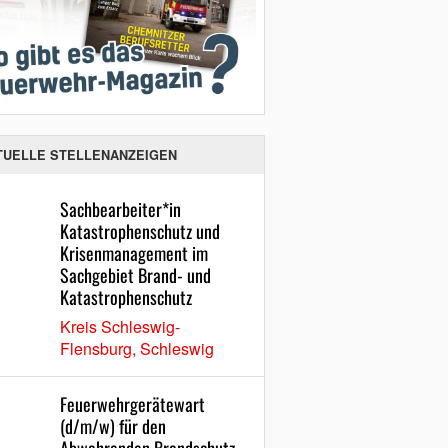
TUELLE STELLENANZEIGEN
Sachbearbeiter*in
Katastrophenschutz und
Krisenmanagement im
Sachgebiet Brand- und
Katastrophenschutz
Kreis Schleswig-
Flensburg, Schleswig
Feuerwehrgerätewart
(d/m/w) für den