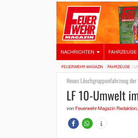
NACHRICHTEN
FAHRZEUGE
FEUERWEHR-MAGAZIN
FAHRZEUGE
L
Neues Löschgruppenfahrzeug der
LF 10-Umwelt i
von
Feuerwehr-Magazin Redaktion