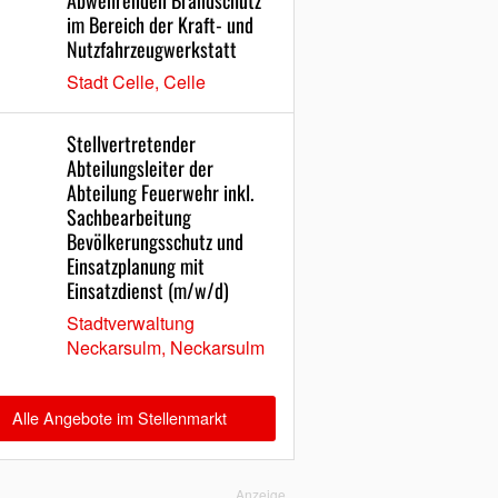
Abwehrenden Brandschutz
im Bereich der Kraft- und
Nutzfahrzeugwerkstatt
Stadt Celle, Celle
Stellvertretender
Abteilungsleiter der
Abteilung Feuerwehr inkl.
Sachbearbeitung
Bevölkerungsschutz und
Einsatzplanung mit
Einsatzdienst (m/w/d)
Stadtverwaltung
Neckarsulm, Neckarsulm
Alle Angebote im Stellenmarkt
Anzeige