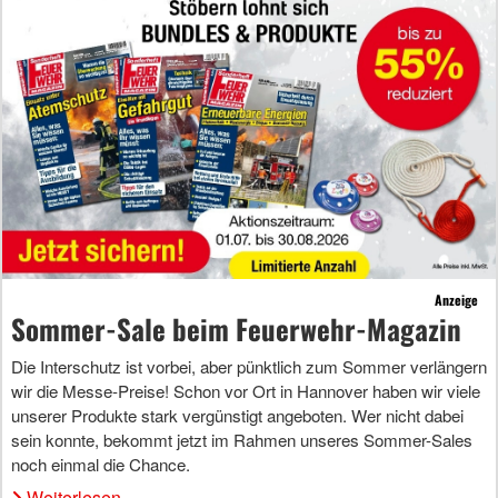
Anzeige
Sommer-Sale beim Feuerwehr-Magazin
Die Interschutz ist vorbei, aber pünktlich zum Sommer verlängern
wir die Messe-Preise! Schon vor Ort in Hannover haben wir viele
unserer Produkte stark vergünstigt angeboten. Wer nicht dabei
sein konnte, bekommt jetzt im Rahmen unseres Sommer-Sales
noch einmal die Chance.
Weiterlesen