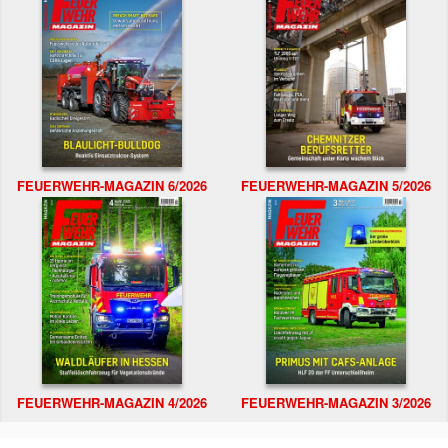
FEUERWEHR-MAGAZIN 6/2026
FEUERWEHR-MAGAZIN 5/2026
FEUERWEHR-MAGAZIN 4/2026
FEUERWEHR-MAGAZIN 3/2026