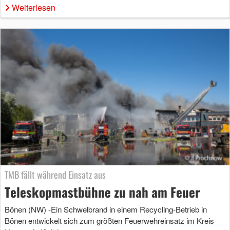
Weiterlesen
TMB fällt während Einsatz aus
Teleskopmastbühne zu nah am Feuer
Bönen (NW) -Ein Schwelbrand in einem Recycling-Betrieb in
Bönen entwickelt sich zum größten Feuerwehreinsatz im Kreis