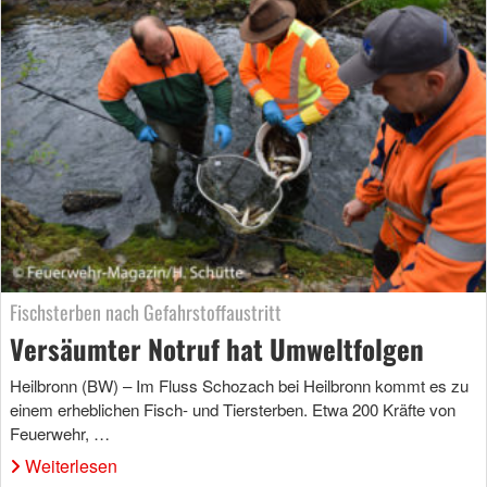
Fischsterben nach Gefahrstoffaustritt
Versäumter Notruf hat Umweltfolgen
Heilbronn (BW) – Im Fluss Schozach bei Heilbronn kommt es zu
einem erheblichen Fisch- und Tiersterben. Etwa 200 Kräfte von
Feuerwehr, …
Weiterlesen