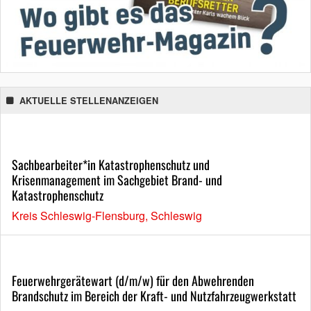
AKTUELLE STELLENANZEIGEN
Sachbearbeiter*in Katastrophenschutz und
Krisenmanagement im Sachgebiet Brand- und
Katastrophenschutz
Kreis Schleswig-Flensburg, Schleswig
Feuerwehrgerätewart (d/m/w) für den Abwehrenden
Brandschutz im Bereich der Kraft- und Nutzfahrzeugwerkstatt