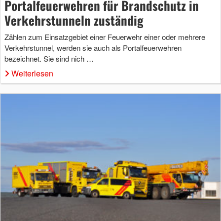
Portalfeuerwehren für Brandschutz in
Verkehrstunneln zuständig
Zählen zum Einsatzgebiet einer Feuerwehr einer oder mehrere
Verkehrstunnel, werden sie auch als Portalfeuerwehren
bezeichnet. Sie sind nich …
Weiterlesen