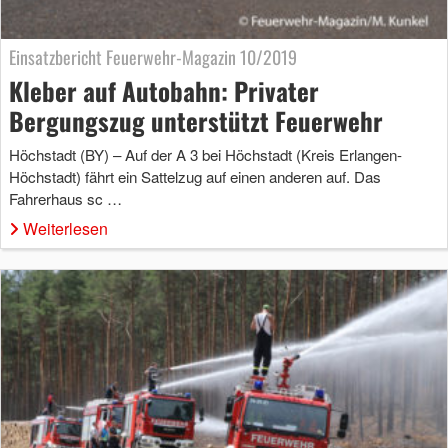
Einsatzbericht Feuerwehr-Magazin 10/2019
Kleber auf Autobahn: Privater
Bergungszug unterstützt Feuerwehr
Höchstadt (BY) – Auf der A 3 bei Höchstadt (Kreis Erlangen-
Höchstadt) fährt ein Sattelzug auf einen anderen auf. Das
Fahrerhaus sc …
Weiterlesen