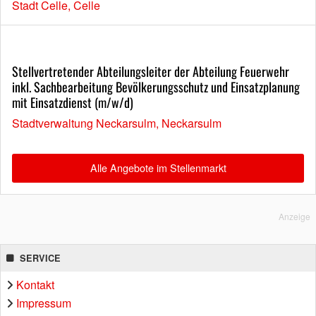
Stadt Celle, Celle
Stellvertretender Abteilungsleiter der Abteilung Feuerwehr
inkl. Sachbearbeitung Bevölkerungsschutz und Einsatzplanung
mit Einsatzdienst (m/w/d)
Stadtverwaltung Neckarsulm, Neckarsulm
Alle Angebote im Stellenmarkt
Anzeige
SERVICE
Kontakt
Impressum