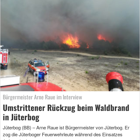
Bürgermeister Arne Raue im Interview
Umstrittener Rückzug beim Waldbrand
in Jüterbog
Jüterbog (BB) – Arne Raue ist Bürgermeister von Jüterbog. Er
zog die Jüterboger Feuerwehrleute während des Einsatzes