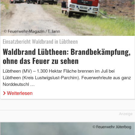
Einsatzbericht Waldbrand in Lübtheen
Waldbrand Lübtheen: Brandbekämpfung,
ohne das Feuer zu sehen
Lübtheen (MV) – 1.300 Hektar Fläche brennen im Juli bei
Lübtheen (Kreis Lustwigslust-Parchim). Feuerwehrleute aus ganz
Norddeutschl …
Weiterlesen
Anzeige