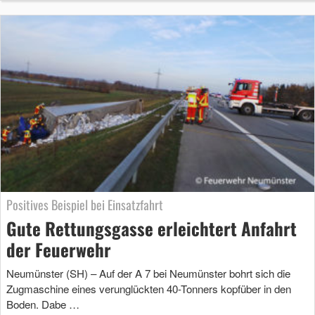
Positives Beispiel bei Einsatzfahrt
Gute Rettungsgasse erleichtert Anfahrt
der Feuerwehr
Neumünster (SH) – Auf der A 7 bei Neumünster bohrt sich die
Zugmaschine eines verunglückten 40-Tonners kopfüber in den
Boden. Dabe …