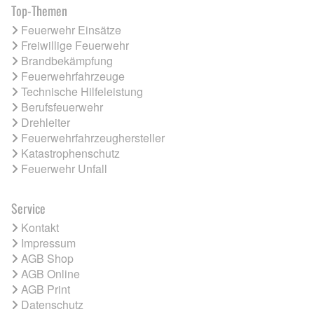
Top-Themen
Feuerwehr Einsätze
Freiwillige Feuerwehr
Brandbekämpfung
Feuerwehrfahrzeuge
Technische Hilfeleistung
Berufsfeuerwehr
Drehleiter
Feuerwehrfahrzeughersteller
Katastrophenschutz
Feuerwehr Unfall
Service
Kontakt
Impressum
AGB Shop
AGB Online
AGB Print
Datenschutz