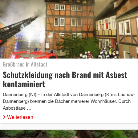
Großbrand in Altstadt
Schutzkleidung nach Brand mit Asbest
kontaminiert
Dannenberg (NI) – In der Altstadt von Dannenberg (Kreis Lüchow-
Dannenberg) brennen die Dächer mehrerer Wohnhäuser. Durch
Asbestfase …
Weiterlesen