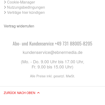
Cookie-Manager
Nutzungsbedingungen
Verträge hier kündigen
Vertrag widerrufen
Abo- und Kundenservice +49 731 88005-8205
kundenservice@ebnermedia.de
(Mo. - Do. 9.00 Uhr bis 17.00 Uhr,
Fr. 9.00 bis 15.00 Uhr)
Alle Preise inkl. gesetzl. MwSt.
ZURÜCK NACH OBEN
© 2026 EBNER MEDIA GROUP GMBH & CO. KG