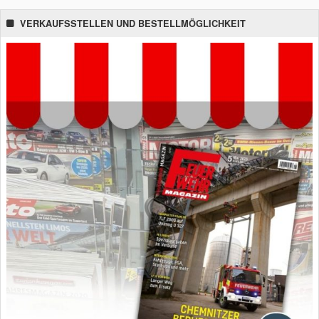
VERKAUFSSTELLEN UND BESTELLMÖGLICHKEIT