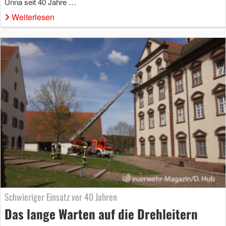
Unna seit 40 Jahre …
Weiterlesen
Schwieriger Einsatz vor 40 Jahren
Das lange Warten auf die Drehleitern