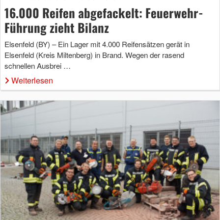
16.000 Reifen abgefackelt: Feuerwehr-
Führung zieht Bilanz
Elsenfeld (BY) – Ein Lager mit 4.000 Reifensätzen gerät in
Elsenfeld (Kreis Miltenberg) in Brand. Wegen der rasend
schnellen Ausbrei …
Weiterlesen