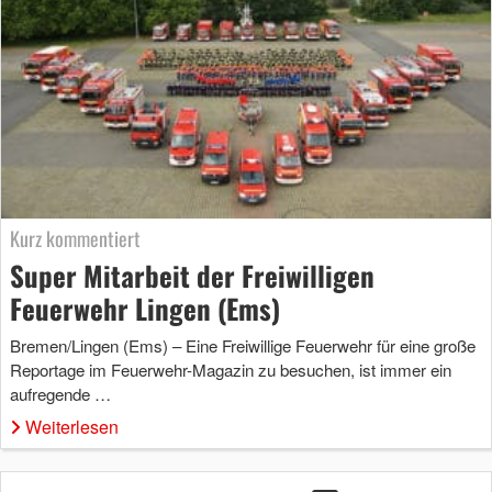
Kurz kommentiert
Super Mitarbeit der Freiwilligen
Feuerwehr Lingen (Ems)
Bremen/Lingen (Ems) – Eine Freiwillige Feuerwehr für eine große
Reportage im Feuerwehr-Magazin zu besuchen, ist immer ein
aufregende …
Weiterlesen