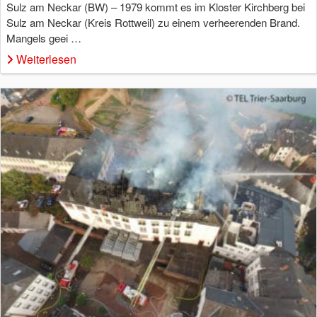
Sulz am Neckar (BW) – 1979 kommt es im Kloster Kirchberg bei
Sulz am Neckar (Kreis Rottweil) zu einem verheerenden Brand.
Mangels geei …
Weiterlesen