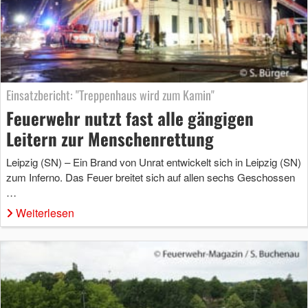
Einsatzbericht: "Treppenhaus wird zum Kamin"
Feuerwehr nutzt fast alle gängigen
Leitern zur Menschenrettung
Leipzig (SN) – Ein Brand von Unrat entwickelt sich in Leipzig (SN)
zum Inferno. Das Feuer breitet sich auf allen sechs Geschossen
…
Weiterlesen