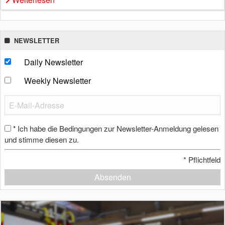
NEWSLETTER
Daily Newsletter
Weekly Newsletter
Ich habe die Bedingungen zur Newsletter-Anmeldung gelesen
*
und stimme diesen zu.
*
Pflichtfeld
Absenden