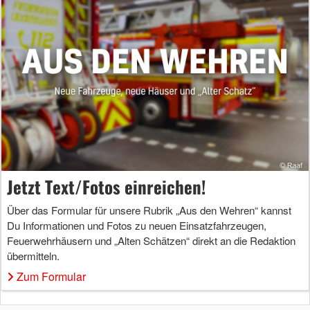
Jetzt Text/Fotos einreichen!
Über das Formular für unsere Rubrik „Aus den Wehren“ kannst
Du Informationen und Fotos zu neuen Einsatzfahrzeugen,
Feuerwehrhäusern und „Alten Schätzen“ direkt an die Redaktion
übermitteln.
Zum Formular