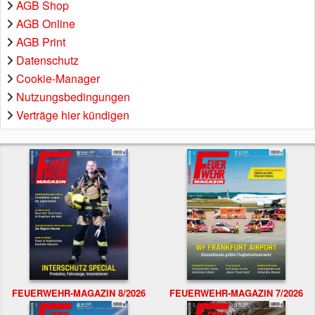
AGB Shop
AGB Online
AGB Print
Datenschutz
Cookie-Manager
Nutzungsbedingungen
Verträge hier kündigen
FEUERWEHR-MAGAZIN 8/2026
FEUERWEHR-MAGAZIN 7/2026