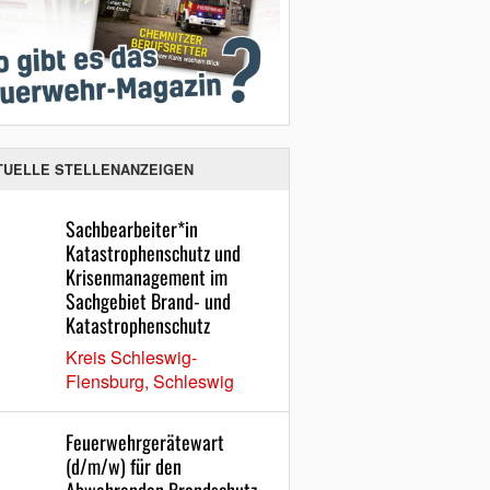
TUELLE STELLENANZEIGEN
Sachbearbeiter*in
Katastrophenschutz und
Krisenmanagement im
Sachgebiet Brand- und
Katastrophenschutz
Kreis Schleswig-
Flensburg, Schleswig
Feuerwehrgerätewart
(d/m/w) für den