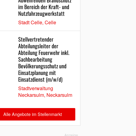
Abwehrenden Brandschutz
im Bereich der Kraft- und
Nutzfahrzeugwerkstatt
Stadt Celle, Celle
Stellvertretender
Abteilungsleiter der
Abteilung Feuerwehr inkl.
Sachbearbeitung
Bevölkerungsschutz und
Einsatzplanung mit
Einsatzdienst (m/w/d)
Stadtverwaltung
Neckarsulm, Neckarsulm
Alle Angebote im Stellenmarkt
Anzeige