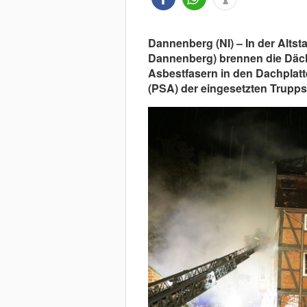
Dannenberg (NI) – In der Alts
Dannenberg) brennen die Däc
Asbestfasern in den Dachplatt
(PSA) der eingesetzten Trupps