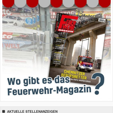
AKTUELLE STELLENANZEIGEN