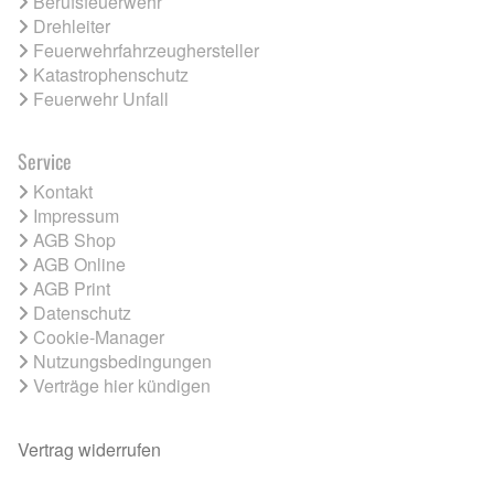
Berufsfeuerwehr
Drehleiter
Feuerwehrfahrzeughersteller
Katastrophenschutz
Feuerwehr Unfall
Service
Kontakt
Impressum
AGB Shop
AGB Online
AGB Print
Datenschutz
Cookie-Manager
Nutzungsbedingungen
Verträge hier kündigen
Vertrag widerrufen