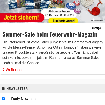
Anzeige
Sommer-Sale beim Feuerwehr-Magazin
Die Interschutz ist vorbei, aber pünktlich zum Sommer verlängern
wir die Messe-Preise! Schon vor Ort in Hannover haben wir viele
unserer Produkte stark vergünstigt angeboten. Wer nicht dabei
sein konnte, bekommt jetzt im Rahmen unseres Sommer-Sales
noch einmal die Chance.
Weiterlesen
NEWSLETTER
Daily Newsletter