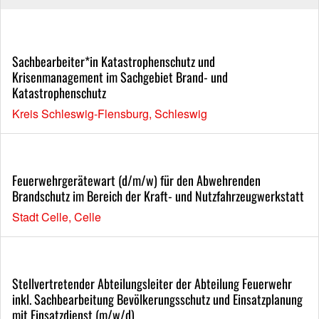
Sachbearbeiter*in Katastrophenschutz und
Krisenmanagement im Sachgebiet Brand- und
Katastrophenschutz
Kreis Schleswig-Flensburg, Schleswig
Feuerwehrgerätewart (d/m/w) für den Abwehrenden
Brandschutz im Bereich der Kraft- und Nutzfahrzeugwerkstatt
Stadt Celle, Celle
Stellvertretender Abteilungsleiter der Abteilung Feuerwehr
inkl. Sachbearbeitung Bevölkerungsschutz und Einsatzplanung
mit Einsatzdienst (m/w/d)