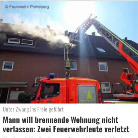
Unter Zwang ins Freie geführt
Mann will brennende Wohnung nicht
verlassen: Zwei Feuerwehrleute verletzt