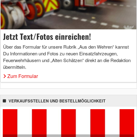
Jetzt Text/Fotos einreichen!
Über das Formular für unsere Rubrik „Aus den Wehren“ kannst
Du Informationen und Fotos zu neuen Einsatzfahrzeugen,
Feuerwehrhäusern und „Alten Schätzen“ direkt an die Redaktion
übermitteln.
Zum Formular
VERKAUFSSTELLEN UND BESTELLMÖGLICHKEIT