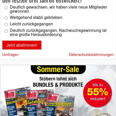
Deutlich gewachsen, wir haben viele neue Mitglieder
gewonnen
Weitgehend stabil geblieben
Leicht zurückgegangen
Deutlich zurückgegangen, Nachwuchsgewinnung ist
eine große Herausforderung
Umfragen
Datenschutzbestimmungen