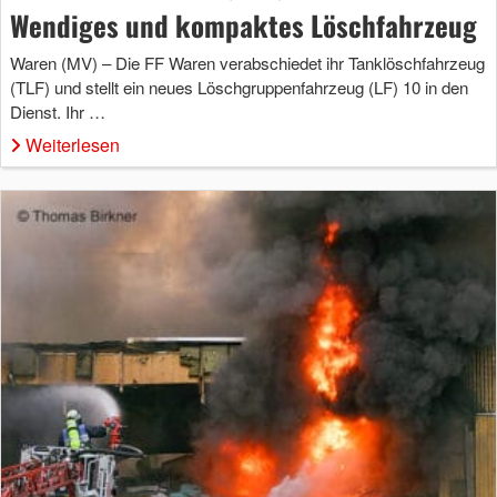
Wendiges und kompaktes Löschfahrzeug
Waren (MV) – Die FF Waren verabschiedet ihr Tanklöschfahrzeug
(TLF) und stellt ein neues Löschgruppenfahrzeug (LF) 10 in den
Dienst. Ihr …
Weiterlesen