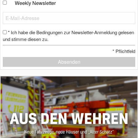
Weekly Newsletter
Ich habe die Bedingungen zur Newsletter-Anmeldung gelesen
*
und stimme diesen zu.
*
Pflichtfeld
Absenden