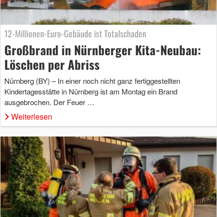
12-Millionen-Euro-Gebäude ist Totalschaden
Großbrand in Nürnberger Kita-Neubau:
Löschen per Abriss
Nürnberg (BY) – In einer noch nicht ganz fertiggestellten
Kindertagesstätte in Nürnberg ist am Montag ein Brand
ausgebrochen. Der Feuer …
Weiterlesen