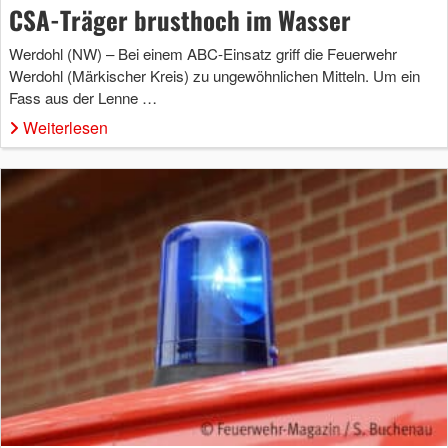
CSA-Träger brusthoch im Wasser
Werdohl (NW) – Bei einem ABC-Einsatz griff die Feuerwehr
Werdohl (Märkischer Kreis) zu ungewöhnlichen Mitteln. Um ein
Fass aus der Lenne …
Weiterlesen