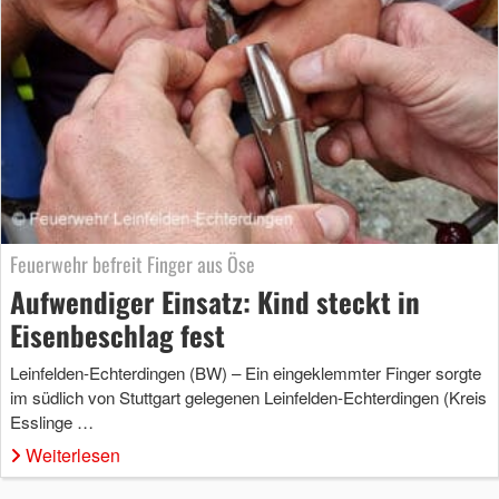
Feuerwehr befreit Finger aus Öse
Aufwendiger Einsatz: Kind steckt in
Eisenbeschlag fest
Leinfelden-Echterdingen (BW) – Ein eingeklemmter Finger sorgte
im südlich von Stuttgart gelegenen Leinfelden-Echterdingen (Kreis
Esslinge …
Weiterlesen