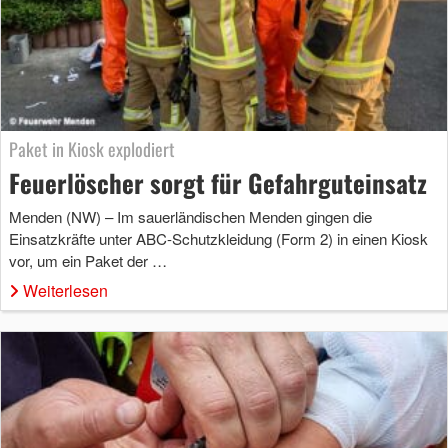
Paket in Kiosk explodiert
Feuerlöscher sorgt für Gefahrguteinsatz
Menden (NW) – Im sauerländischen Menden gingen die
Einsatzkräfte unter ABC-Schutzkleidung (Form 2) in einen Kiosk
vor, um ein Paket der …
Weiterlesen