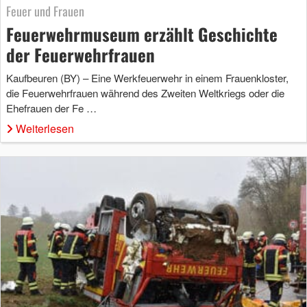
Feuer und Frauen
Feuerwehrmuseum erzählt Geschichte
der Feuerwehrfrauen
Kaufbeuren (BY) – Eine Werkfeuerwehr in einem Frauenkloster,
die Feuerwehrfrauen während des Zweiten Weltkriegs oder die
Ehefrauen der Fe …
Weiterlesen