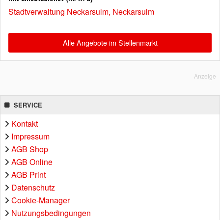
Stadtverwaltung Neckarsulm, Neckarsulm
Alle Angebote im Stellenmarkt
Anzeige
SERVICE
Kontakt
Impressum
AGB Shop
AGB Online
AGB Print
Datenschutz
Cookie-Manager
Nutzungsbedingungen