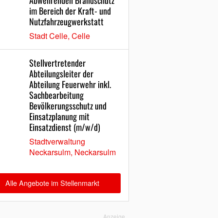
Abwehrenden Brandschutz
im Bereich der Kraft- und
Nutzfahrzeugwerkstatt
Stadt Celle, Celle
Stellvertretender
Abteilungsleiter der
Abteilung Feuerwehr inkl.
Sachbearbeitung
Bevölkerungsschutz und
Einsatzplanung mit
Einsatzdienst (m/w/d)
Stadtverwaltung
Neckarsulm, Neckarsulm
Alle Angebote im Stellenmarkt
Anzeige