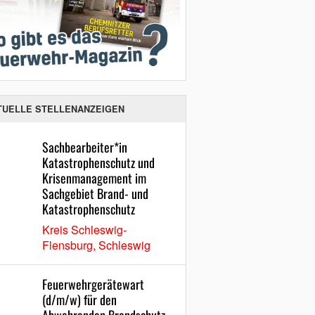
TUELLE STELLENANZEIGEN
Sachbearbeiter*in
Katastrophenschutz und
Krisenmanagement im
Sachgebiet Brand- und
Katastrophenschutz
Kreis Schleswig-
Flensburg, Schleswig
Feuerwehrgerätewart
(d/m/w) für den