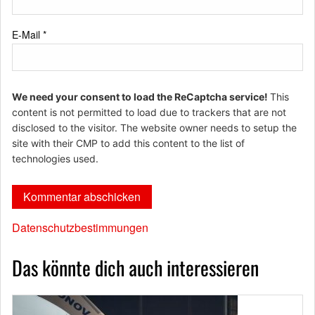
E-Mail
*
We need your consent to load the ReCaptcha service!
This
content is not permitted to load due to trackers that are not
disclosed to the visitor. The website owner needs to setup the
site with their CMP to add this content to the list of
technologies used.
Datenschutzbestimmungen
Das könnte dich auch interessieren