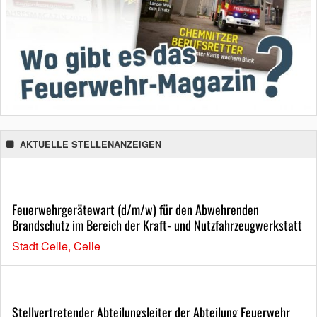
AKTUELLE STELLENANZEIGEN
Feuerwehrgerätewart (d/m/w) für den Abwehrenden
Brandschutz im Bereich der Kraft- und Nutzfahrzeugwerkstatt
Stadt Celle, Celle
Stellvertretender Abteilungsleiter der Abteilung Feuerwehr