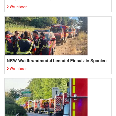
Weiterlesen
NRW-Waldbrandmodul beendet Einsatz in Spanien
Weiterlesen