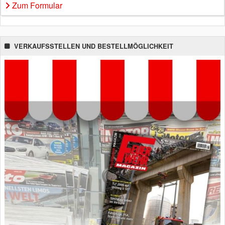
Zum Formular
VERKAUFSSTELLEN UND BESTELLMÖGLICHKEIT