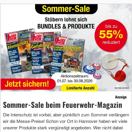
Anzeige
Sommer-Sale beim Feuerwehr-Magazin
Die Interschutz ist vorbei, aber pünktlich zum Sommer verlängern
wir die Messe-Preise! Schon vor Ort in Hannover haben wir viele
unserer Produkte stark vergünstigt angeboten. Wer nicht dabei