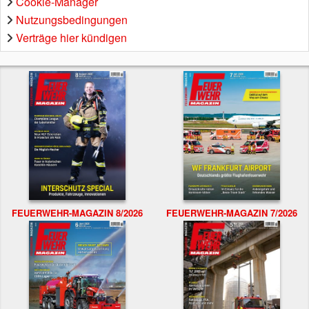
Cookie-Manager
Nutzungsbedingungen
Verträge hier kündigen
FEUERWEHR-MAGAZIN 8/2026
FEUERWEHR-MAGAZIN 7/2026