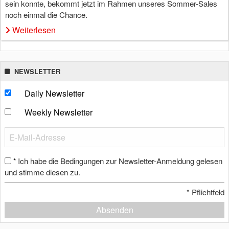
sein konnte, bekommt jetzt im Rahmen unseres Sommer-Sales
noch einmal die Chance.
Weiterlesen
NEWSLETTER
Daily Newsletter
Weekly Newsletter
Ich habe die Bedingungen zur Newsletter-Anmeldung gelesen
*
und stimme diesen zu.
*
Pflichtfeld
Absenden