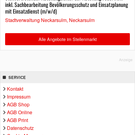
inkl. Sachbearbeitung Bevölkerungsschutz und Einsatzplanung
mit Einsatzdienst (m/w/d)
Stadtverwaltung Neckarsulm, Neckarsulm
Alle Angebote im Stellenmarkt
Anzeige
SERVICE
Kontakt
Impressum
AGB Shop
AGB Online
AGB Print
Datenschutz