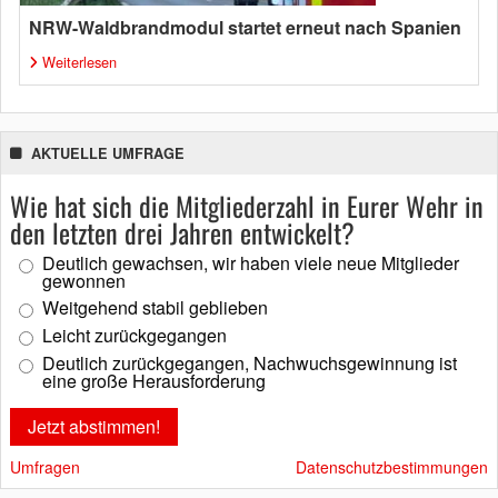
NRW-Waldbrandmodul startet erneut nach Spanien
Weiterlesen
AKTUELLE UMFRAGE
Wie hat sich die Mitgliederzahl in Eurer Wehr in
den letzten drei Jahren entwickelt?
Deutlich gewachsen, wir haben viele neue Mitglieder
gewonnen
Weitgehend stabil geblieben
Leicht zurückgegangen
Deutlich zurückgegangen, Nachwuchsgewinnung ist
eine große Herausforderung
Umfragen
Datenschutzbestimmungen