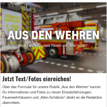
Jetzt Text/Fotos einreichen!
Über das Formular für unsere Rubrik „Aus den Wehren“ kannst
Du Informationen und Fotos zu neuen Einsatzfahrzeugen,
Feuerwehrhäusern und „Alten Schätzen“ direkt an die Redaktion
übermitteln.