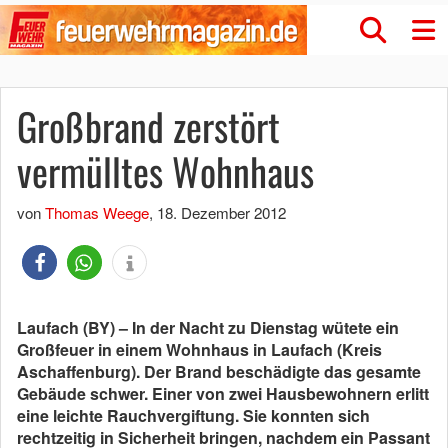
Großbrand zerstört
vermülltes Wohnhaus
von
Thomas Weege
,
18. Dezember 2012
Laufach (BY) – In der Nacht zu Dienstag wütete ein
Großfeuer in einem Wohnhaus in Laufach (Kreis
Aschaffenburg). Der Brand beschädigte das gesamte
Gebäude schwer. Einer von zwei Hausbewohnern erlitt
eine leichte Rauchvergiftung. Sie konnten sich
rechtzeitig in Sicherheit bringen, nachdem ein Passant