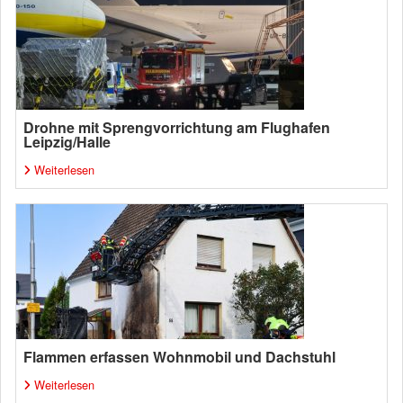
Drohne mit Sprengvorrichtung am Flughafen
Leipzig/Halle
Weiterlesen
Flammen erfassen Wohnmobil und Dachstuhl
Weiterlesen