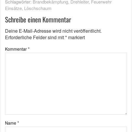
Schlagwörter:
Brandbekämpfung
,
Drehleiter
,
Feuerwehr
Einsätze
,
Löschschaum
Schreibe einen Kommentar
Deine E-Mail-Adresse wird nicht veröffentlicht.
Erforderliche Felder sind mit
*
markiert
Kommentar
*
Name
*