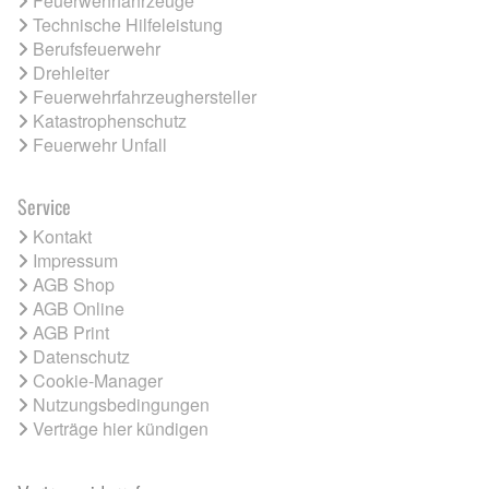
Feuerwehrfahrzeuge
Technische Hilfeleistung
Berufsfeuerwehr
Drehleiter
Feuerwehrfahrzeughersteller
Katastrophenschutz
Feuerwehr Unfall
Service
Kontakt
Impressum
AGB Shop
AGB Online
AGB Print
Datenschutz
Cookie-Manager
Nutzungsbedingungen
Verträge hier kündigen