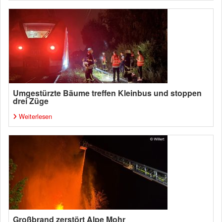
Umgestürzte Bäume treffen Kleinbus und stoppen
drei Züge
Weiterlesen
Großbrand zerstört Alpe Mohr