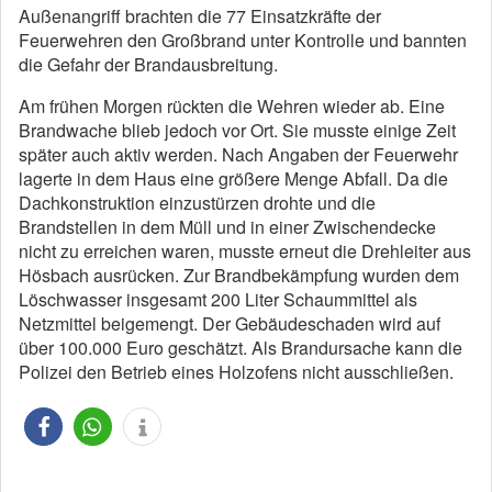
Außenangriff brachten die 77 Einsatzkräfte der
Feuerwehren den Großbrand unter Kontrolle und bannten
die Gefahr der Brandausbreitung.
Am frühen Morgen rückten die Wehren wieder ab. Eine
Brandwache blieb jedoch vor Ort. Sie musste einige Zeit
später auch aktiv werden. Nach Angaben der Feuerwehr
lagerte in dem Haus eine größere Menge Abfall. Da die
Dachkonstruktion einzustürzen drohte und die
Brandstellen in dem Müll und in einer Zwischendecke
nicht zu erreichen waren, musste erneut die Drehleiter aus
Hösbach ausrücken. Zur Brandbekämpfung wurden dem
Löschwasser insgesamt 200 Liter Schaummittel als
Netzmittel beigemengt. Der Gebäudeschaden wird auf
über 100.000 Euro geschätzt. Als Brandursache kann die
Polizei den Betrieb eines Holzofens nicht ausschließen.