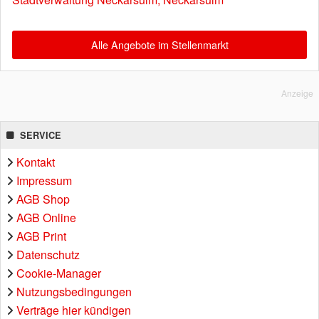
Alle Angebote im Stellenmarkt
Anzeige
SERVICE
Kontakt
Impressum
AGB Shop
AGB Online
AGB Print
Datenschutz
Cookie-Manager
Nutzungsbedingungen
Verträge hier kündigen