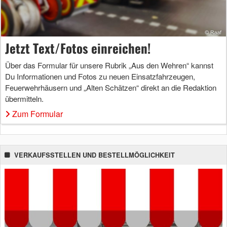
Jetzt Text/Fotos einreichen!
Über das Formular für unsere Rubrik „Aus den Wehren“ kannst
Du Informationen und Fotos zu neuen Einsatzfahrzeugen,
Feuerwehrhäusern und „Alten Schätzen“ direkt an die Redaktion
übermitteln.
Zum Formular
VERKAUFSSTELLEN UND BESTELLMÖGLICHKEIT