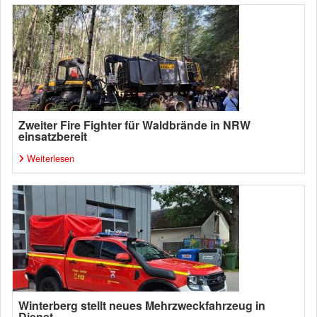
Zweiter Fire Fighter für Waldbrände in NRW
einsatzbereit
Weiterlesen
Winterberg stellt neues Mehrzweckfahrzeug in
Dienst