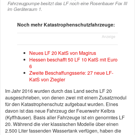
Fahrzeugpumpe besitzt das LF noch eine Rosenbauer Fox III
im Geräteraum 1.
Noch mehr Katastrophenschutzfahrzeuge:
Anzeige
Neues LF 20 KatS von Magirus
Hessen beschafft 50 LF 10 KatS mit Euro
6
Zweite Beschaffungsserie: 27 neue LF-
KatS von Ziegler
Im Jahr 2016 wurden durch das Land sechs LF 20
ausgeschrieben, von denen zwei mit einem Zusatzmodul
für den Katastrophenschutz aufgebaut wurden. Eines
davon ist das neue Fahrzeug der Feuerwehr Kelbra
(Kyffhäuser). Basis aller Fahrzeuge ist ein genormtes LF
20. Während die vier klassischen Modelle über einen
2.500 Liter fassenden Wassertank verfügen, haben die