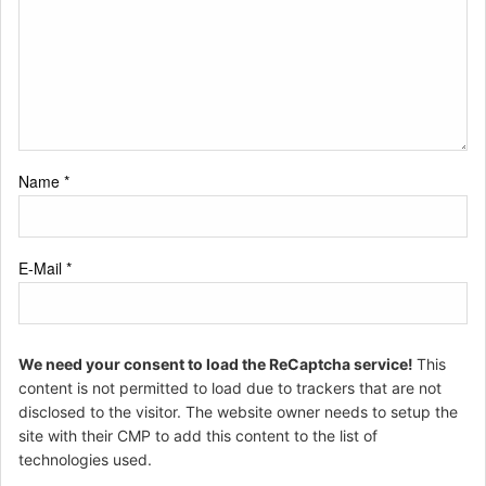
Name
*
E-Mail
*
We need your consent to load the ReCaptcha service!
This
content is not permitted to load due to trackers that are not
disclosed to the visitor. The website owner needs to setup the
site with their CMP to add this content to the list of
technologies used.