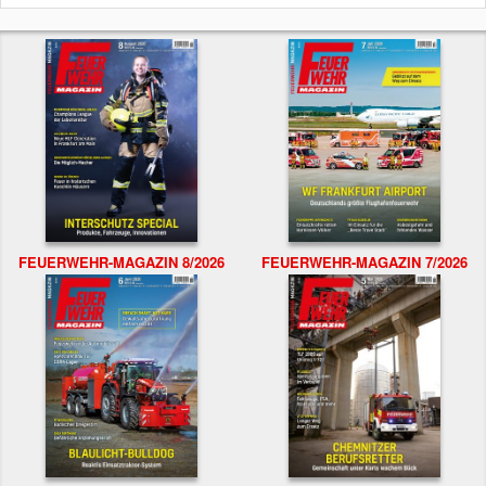
FEUERWEHR-MAGAZIN 8/2026
FEUERWEHR-MAGAZIN 7/2026