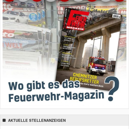
AKTUELLE STELLENANZEIGEN