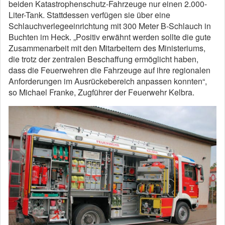
beiden Katastrophenschutz-Fahrzeuge nur einen 2.000-
Liter-Tank. Stattdessen verfügen sie über eine
Schlauchverlegeeinrichtung mit 300 Meter B-Schlauch in
Buchten im Heck. „Positiv erwähnt werden sollte die gute
Zusammenarbeit mit den Mitarbeitern des Ministeriums,
die trotz der zentralen Beschaffung ermöglicht haben,
dass die Feuerwehren die Fahrzeuge auf ihre regionalen
Anforderungen im Ausrückebereich anpassen konnten“,
so Michael Franke, Zugführer der Feuerwehr Kelbra.