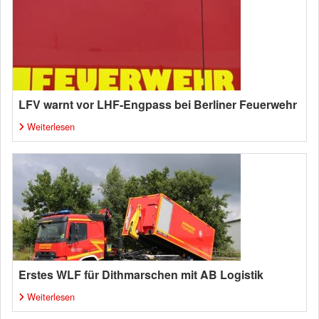
LFV warnt vor LHF-Engpass bei Berliner Feuerwehr
Weiterlesen
Erstes WLF für Dithmarschen mit AB Logistik
Weiterlesen