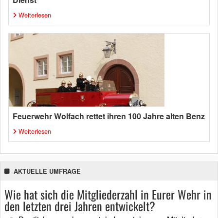
Weiterlesen
Feuerwehr Wolfach rettet ihren 100 Jahre alten Benz
Weiterlesen
AKTUELLE UMFRAGE
Wie hat sich die Mitgliederzahl in Eurer Wehr in
den letzten drei Jahren entwickelt?