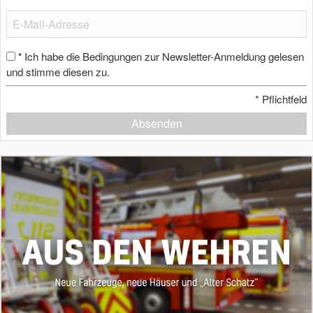
Ich habe die Bedingungen zur Newsletter-Anmeldung gelesen
*
und stimme diesen zu.
*
Pflichtfeld
Absenden