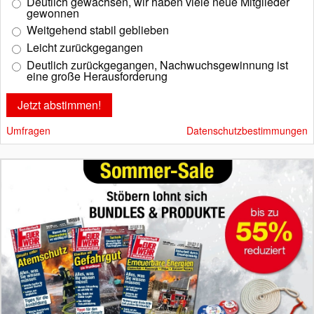
Deutlich gewachsen, wir haben viele neue Mitglieder
gewonnen
Weitgehend stabil geblieben
Leicht zurückgegangen
Deutlich zurückgegangen, Nachwuchsgewinnung ist
eine große Herausforderung
Umfragen
Datenschutzbestimmungen