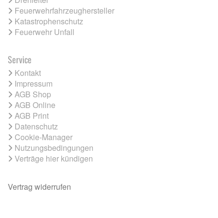
Feuerwehrfahrzeughersteller
Katastrophenschutz
Feuerwehr Unfall
Service
Kontakt
Impressum
AGB Shop
AGB Online
AGB Print
Datenschutz
Cookie-Manager
Nutzungsbedingungen
Verträge hier kündigen
Vertrag widerrufen