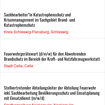
Sachbearbeiter*in Katastrophenschutz und
Krisenmanagement im Sachgebiet Brand- und
Katastrophenschutz
Kreis Schleswig-Flensburg, Schleswig
Feuerwehrgerätewart (d/m/w) für den Abwehrenden
Brandschutz im Bereich der Kraft- und Nutzfahrzeugwerkstatt
Stadt Celle, Celle
Stellvertretender Abteilungsleiter der Abteilung Feuerwehr
inkl. Sachbearbeitung Bevölkerungsschutz und Einsatzplanung
mit Einsatzdienst (m/w/d)
Stadtverwaltung Neckarsulm, Neckarsulm