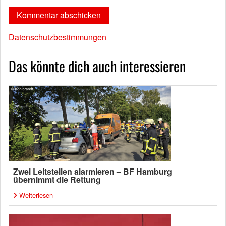
Datenschutzbestimmungen
Das könnte dich auch interessieren
Zwei Leitstellen alarmieren – BF Hamburg
übernimmt die Rettung
Weiterlesen