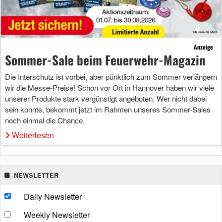
Anzeige
Sommer-Sale beim Feuerwehr-Magazin
Die Interschutz ist vorbei, aber pünktlich zum Sommer verlängern
wir die Messe-Preise! Schon vor Ort in Hannover haben wir viele
unserer Produkte stark vergünstigt angeboten. Wer nicht dabei
sein konnte, bekommt jetzt im Rahmen unseres Sommer-Sales
noch einmal die Chance.
Weiterlesen
NEWSLETTER
Daily Newsletter
Weekly Newsletter