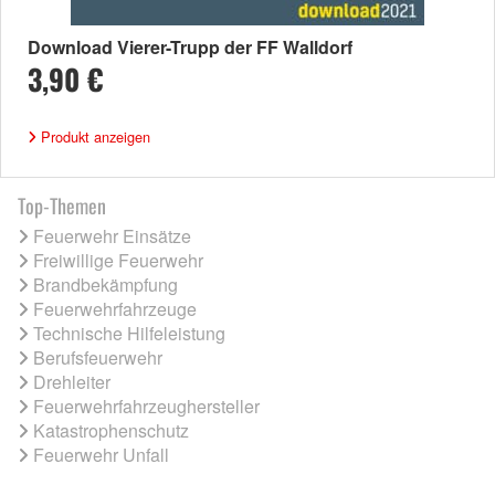
Download Vierer-Trupp der FF Walldorf
3,90 €
Produkt anzeigen
Top-Themen
Feuerwehr Einsätze
Freiwillige Feuerwehr
Brandbekämpfung
Feuerwehrfahrzeuge
Technische Hilfeleistung
Berufsfeuerwehr
Drehleiter
Feuerwehrfahrzeughersteller
Katastrophenschutz
Feuerwehr Unfall