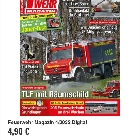
Feuerwehr-Magazin 4/2022 Digital
4,90 €