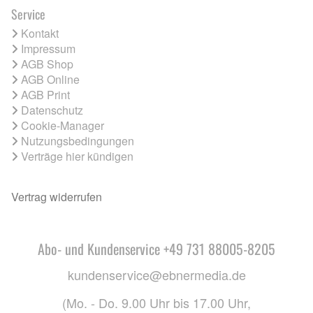
Service
Kontakt
Impressum
AGB Shop
AGB Online
AGB Print
Datenschutz
Cookie-Manager
Nutzungsbedingungen
Verträge hier kündigen
Vertrag widerrufen
Abo- und Kundenservice +49 731 88005-8205
kundenservice@ebnermedia.de
(Mo. - Do. 9.00 Uhr bis 17.00 Uhr,