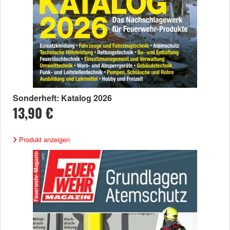
Sonderheft: Katalog 2026
13,90 €
Produkt anzeigen