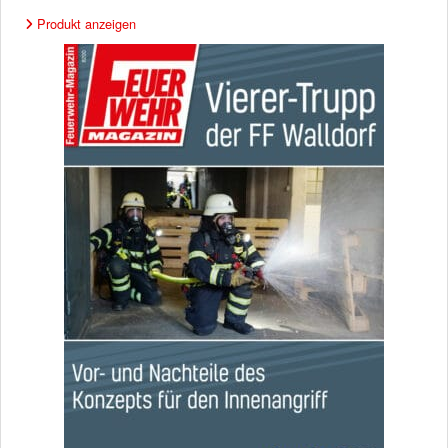
Produkt anzeigen