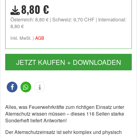
8,80 €
Österreich: 8,80 €
Schweiz: 9,70 CHF
International:
8,80 €
Inkl. MwSt. |
AGB
JETZT KAUFEN + DOWNLOADEN
Alles, was Feuerwehrkräfte zum richtigen Einsatz unter
Atemschutz wissen müssen – dieses 116 Seiten starke
Sonderheft liefert Antworten!
Der Atemschutzeinsatz ist sehr komplex und physisch