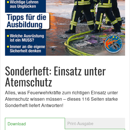
Sonderheft: Einsatz unter
Atemschutz
Alles, was Feuerwehrkräfte zum richtigen Einsatz unter
Atemschutz wissen müssen – dieses 116 Seiten starke
Sonderheft liefert Antworten!
Print-Ausgabe
Download