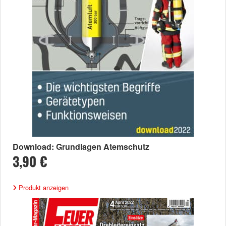
Download: Grundlagen Atemschutz
3,90 €
Produkt anzeigen