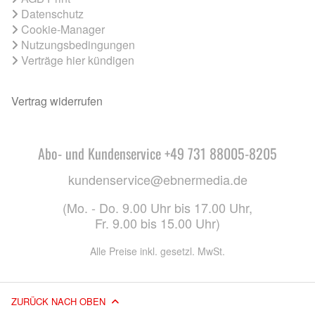
Datenschutz
Cookie-Manager
Nutzungsbedingungen
Verträge hier kündigen
Vertrag widerrufen
Abo- und Kundenservice +49 731 88005-8205
kundenservice@ebnermedia.de
(Mo. - Do. 9.00 Uhr bis 17.00 Uhr,
Fr. 9.00 bis 15.00 Uhr)
Alle Preise inkl. gesetzl. MwSt.
ZURÜCK NACH OBEN