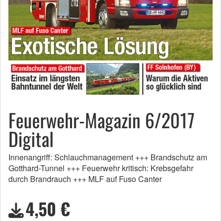
Feuerwehr-Magazin 6/2017
Digital
Innenangriff: Schlauchmanagement +++ Brandschutz am
Gotthard-Tunnel +++ Feuerwehr kritisch: Krebsgefahr
durch Brandrauch +++ MLF auf Fuso Canter
4,50 €