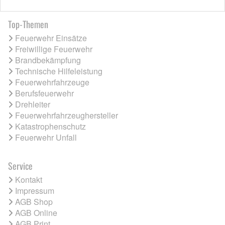
Top-Themen
Feuerwehr Einsätze
Freiwillige Feuerwehr
Brandbekämpfung
Technische Hilfeleistung
Feuerwehrfahrzeuge
Berufsfeuerwehr
Drehleiter
Feuerwehrfahrzeughersteller
Katastrophenschutz
Feuerwehr Unfall
Service
Kontakt
Impressum
AGB Shop
AGB Online
AGB Print