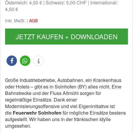
Österreich: 4,50 €
Schweiz: 5,00 CHF
International:
4,50 €
Inkl. MwSt. |
AGB
JETZT KAUFEN + DOWNLOADEN
Große Industriebetriebe, Autobahnen, ein Krankenhaus
oder Hotels – gibt es in Solnhofen (BY) alles nicht. Eine
Bahnstrecke und der Fluss Altmühl sorgen für
regelmäßige Einsätze. Dank einer
Modernisierungsoffensive und viel Eigeninitiative ist
die
Feuerwehr Solnhofen
für mögliche Einsätze bestens
aufgestellt. Wir haben uns in der fränkischen Idylle
umgesehen.