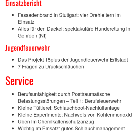
Einsatzbericht
Fassadenbrand in Stuttgart: vier Drehleitern im
Einsatz
Alles für den Dackel: spektakuläre Hunderettung in
Gehrden (NI)
Jugendfeuerwehr
Das Projekt 15plus der Jugendfeuerwehr Erftstadt
7 Fragen zu Druckschläuchen
Service
Berufsunfähigkeit durch Posttraumatische
Belastungsstörungen – Teil 1: Berufsfeuerwehr
Kleine Tüftlerei: Schlauchboot-Nachfüllanlage
Kleine Experimente: Nachweis von Kohlenmonoxid
Üben im Chemikalienschutzanzug
Wichtig im Einsatz: gutes Schlauchmanagement