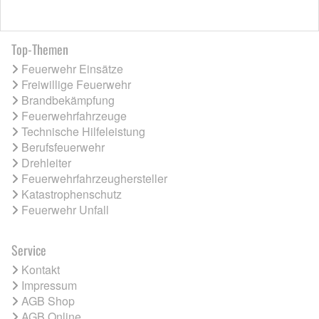
Top-Themen
Feuerwehr Einsätze
Freiwillige Feuerwehr
Brandbekämpfung
Feuerwehrfahrzeuge
Technische Hilfeleistung
Berufsfeuerwehr
Drehleiter
Feuerwehrfahrzeughersteller
Katastrophenschutz
Feuerwehr Unfall
Service
Kontakt
Impressum
AGB Shop
AGB Online