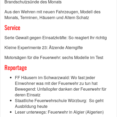
Brandschutzsünde des Monats
Aus den Wehren mit neuen Fahrzeugen, Modell des
Monats, Terminen, Häusern und Altem Schatz
Service
Serie Gewalt gegen Einsatzkräfte: So reagiert Ihr richtig
Kleine Experimente 23: Ätzende Atemgifte
Motorsägen für die Feuerwehr: sechs Modelle im Test
Reportage
FF Häusern im Schwarzwald: Wo fast jeder
Einwohner was mit der Feuerwehr zu tun hat
Bewegend: Unfallopfer danken der Feuerwehr für
deren Einsatz
Staatliche Feuerwehrschule Würzburg: So geht
Ausbildung heute
Leser unterwegs: Feuerwehr in Algier (Algerien)