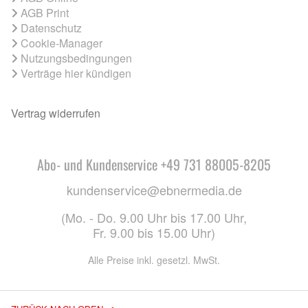
AGB Print
Datenschutz
Cookie-Manager
Nutzungsbedingungen
Verträge hier kündigen
Vertrag widerrufen
Abo- und Kundenservice +49 731 88005-8205
kundenservice@ebnermedia.de
(Mo. - Do. 9.00 Uhr bis 17.00 Uhr,
Fr. 9.00 bis 15.00 Uhr)
Alle Preise inkl. gesetzl. MwSt.