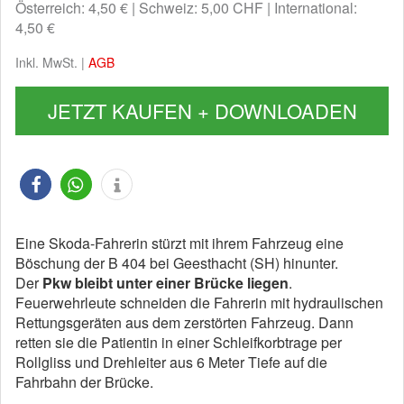
Österreich: 4,50 €
Schweiz: 5,00 CHF
International:
4,50 €
Inkl. MwSt. |
AGB
JETZT KAUFEN + DOWNLOADEN
Eine Skoda-Fahrerin stürzt mit ihrem Fahrzeug eine
Böschung der B 404 bei Geesthacht (SH) hinunter.
Der
Pkw bleibt unter einer Brücke liegen
.
Feuerwehrleute schneiden die Fahrerin mit hydraulischen
Rettungsgeräten aus dem zerstörten Fahrzeug. Dann
retten sie die Patientin in einer Schleifkorbtrage per
Rollgliss und Drehleiter aus 6 Meter Tiefe auf die
Fahrbahn der Brücke.