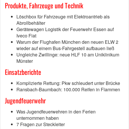
Produkte, Fahrzeuge und Technik
Löschbox für Fahrzeuge mit Elektroantrieb als
Abrollbehälter
Gerätewagen Logistik der Feuerwehr Essen auf
Iveco Fiat
Warum der Flughafen München den neuen ELW 2
wieder auf einem Bus-Fahrgestell aufbauen ließ
Ungleiche Zwillinge: neue HLF 10 am Uniklinikum
Münster
Einsatzberichte
Komplizierte Rettung: Pkw schleudert unter Brücke
Ransbach-Baumbach: 100.000 Reifen in Flammen
Jugendfeuerwehr
Was Jugendfeuerwehren in den Ferien
unternommen haben
7 Fragen zur Steckleiter