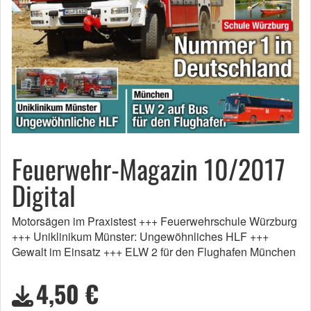
Feuerwehr-Magazin 10/2017
Digital
Motorsägen im Praxistest +++ Feuerwehrschule Würzburg
+++ Uniklinikum Münster: Ungewöhnliches HLF +++
Gewalt im Einsatz +++ ELW 2 für den Flughafen München
4,50 €