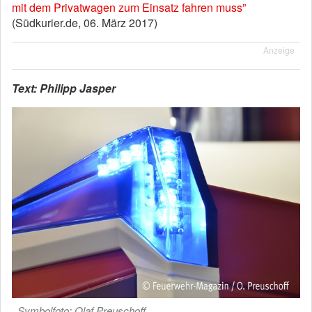
mit dem Privatwagen zum Einsatz fahren muss”
(Südkurier.de, 06. März 2017)
Anzeige
Text: Philipp Jasper
Symbolfoto: Olaf Preuschoff