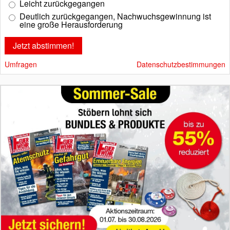
Leicht zurückgegangen
Deutlich zurückgegangen, Nachwuchsgewinnung ist
eine große Herausforderung
Umfragen
Datenschutzbestimmungen