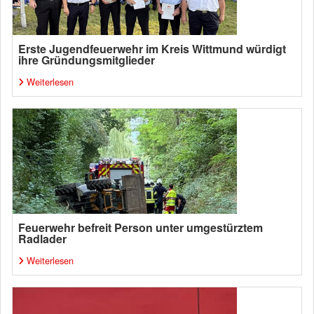
Erste Jugendfeuerwehr im Kreis Wittmund würdigt
ihre Gründungsmitglieder
Weiterlesen
Feuerwehr befreit Person unter umgestürztem
Radlader
Weiterlesen