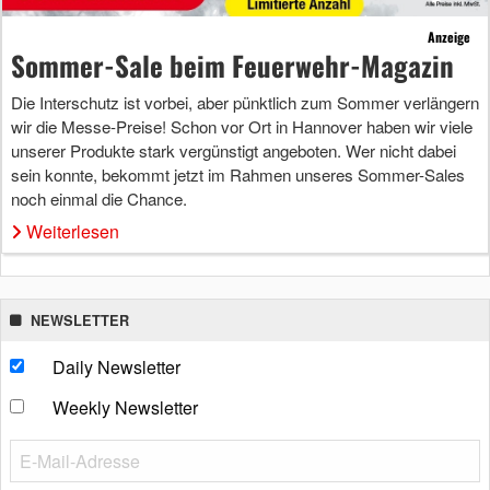
Anzeige
Sommer-Sale beim Feuerwehr-Magazin
Die Interschutz ist vorbei, aber pünktlich zum Sommer verlängern
wir die Messe-Preise! Schon vor Ort in Hannover haben wir viele
unserer Produkte stark vergünstigt angeboten. Wer nicht dabei
sein konnte, bekommt jetzt im Rahmen unseres Sommer-Sales
noch einmal die Chance.
Weiterlesen
NEWSLETTER
Daily Newsletter
Weekly Newsletter