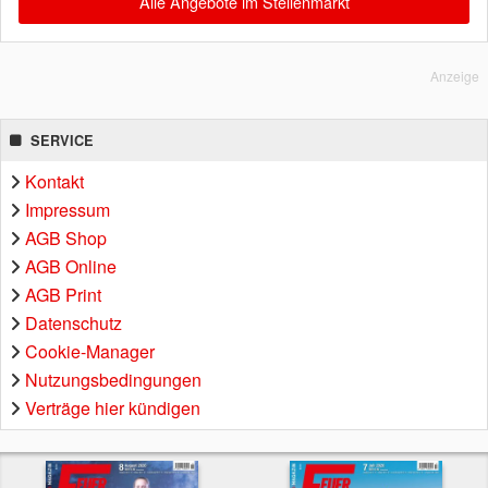
Alle Angebote im Stellenmarkt
Anzeige
SERVICE
Kontakt
Impressum
AGB Shop
AGB Online
AGB Print
Datenschutz
Cookie-Manager
Nutzungsbedingungen
Verträge hier kündigen