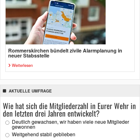
Rommerskirchen bündelt zivile Alarmplanung in
neuer Stabsstelle
Weiterlesen
AKTUELLE UMFRAGE
Wie hat sich die Mitgliederzahl in Eurer Wehr in
den letzten drei Jahren entwickelt?
Deutlich gewachsen, wir haben viele neue Mitglieder
gewonnen
Weitgehend stabil geblieben