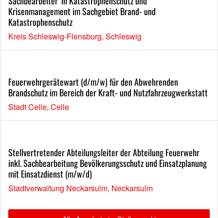
Sachbearbeiter*in Katastrophenschutz und
Krisenmanagement im Sachgebiet Brand- und
Katastrophenschutz
Kreis Schleswig-Flensburg, Schleswig
Feuerwehrgerätewart (d/m/w) für den Abwehrenden
Brandschutz im Bereich der Kraft- und Nutzfahrzeugwerkstatt
Stadt Celle, Celle
Stellvertretender Abteilungsleiter der Abteilung Feuerwehr
inkl. Sachbearbeitung Bevölkerungsschutz und Einsatzplanung
mit Einsatzdienst (m/w/d)
Stadtverwaltung Neckarsulm, Neckarsulm