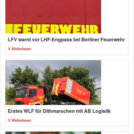
LFV warnt vor LHF-Engpass bei Berliner Feuerwehr
Weiterlesen
Erstes WLF für Dithmarschen mit AB Logistik
Weiterlesen