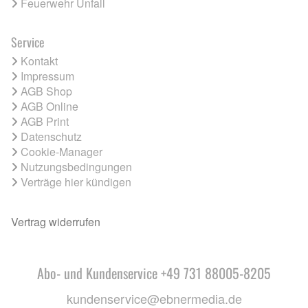
Feuerwehr Unfall
Service
Kontakt
Impressum
AGB Shop
AGB Online
AGB Print
Datenschutz
Cookie-Manager
Nutzungsbedingungen
Verträge hier kündigen
Vertrag widerrufen
Abo- und Kundenservice +49 731 88005-8205
kundenservice@ebnermedia.de