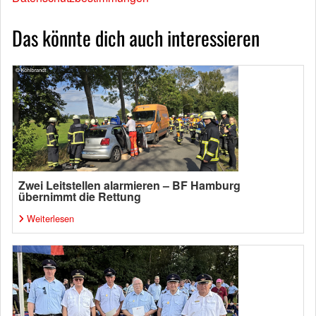
Das könnte dich auch interessieren
Zwei Leitstellen alarmieren – BF Hamburg
übernimmt die Rettung
Weiterlesen