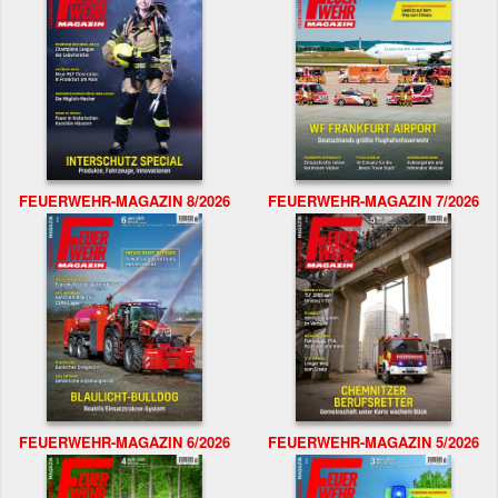
FEUERWEHR-MAGAZIN 8/2026
FEUERWEHR-MAGAZIN 7/2026
FEUERWEHR-MAGAZIN 6/2026
FEUERWEHR-MAGAZIN 5/2026