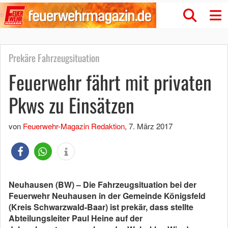
Prekäre Fahrzeugsituation
Feuerwehr fährt mit privaten
Pkws zu Einsätzen
von
Feuerwehr-Magazin Redaktion
,
7. März 2017
Neuhausen (BW) – Die Fahrzeugsituation bei der
Feuerwehr Neuhausen in der Gemeinde Königsfeld
(Kreis Schwarzwald-Baar) ist prekär, dass stellte
Abteilungsleiter Paul Heine auf der