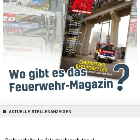
AKTUELLE STELLENANZEIGEN