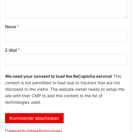
Name
*
E-Mail
*
We need your consent to load the ReCaptcha service!
This
content is not permitted to load due to trackers that are not
disclosed to the visitor. The website owner needs to setup the
site with their CMP to add this content to the list of
technologies used.
Datenschutzbestimmungen