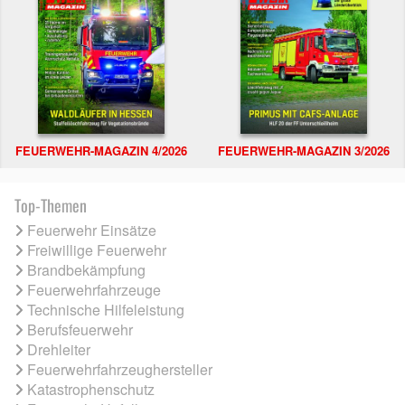
FEUERWEHR-MAGAZIN 4/2026
FEUERWEHR-MAGAZIN 3/2026
Top-Themen
Feuerwehr Einsätze
Freiwillige Feuerwehr
Brandbekämpfung
Feuerwehrfahrzeuge
Technische Hilfeleistung
Berufsfeuerwehr
Drehleiter
Feuerwehrfahrzeughersteller
Katastrophenschutz