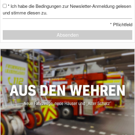
Ich habe die Bedingungen zur Newsletter-Anmeldung gelesen
*
und stimme diesen zu.
*
Pflichtfeld
Absenden