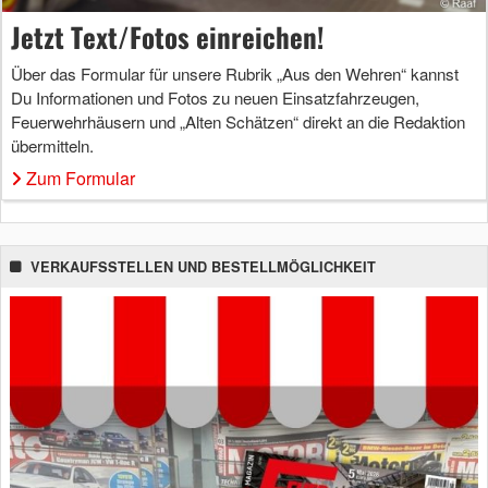
Jetzt Text/Fotos einreichen!
Über das Formular für unsere Rubrik „Aus den Wehren“ kannst
Du Informationen und Fotos zu neuen Einsatzfahrzeugen,
Feuerwehrhäusern und „Alten Schätzen“ direkt an die Redaktion
übermitteln.
Zum Formular
VERKAUFSSTELLEN UND BESTELLMÖGLICHKEIT