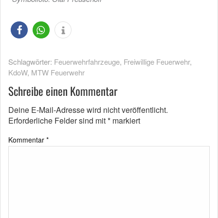
Schlagwörter:
Feuerwehrfahrzeuge
,
Freiwillige Feuerwehr
,
KdoW
,
MTW Feuerwehr
Schreibe einen Kommentar
Deine E-Mail-Adresse wird nicht veröffentlicht.
Erforderliche Felder sind mit
*
markiert
Kommentar
*