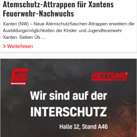
Atemschutz-Attrappen für Xantens
Feuerwehr-Nachwuchs
Xanten (NW) – Neue Atemschutzflaschen-Attrappen erweitern die
Ausbildungsmöglichkeiten der Kinder- und Jugendfeuerwehr
Xanten. Sieben Üb …
Weiterlesen