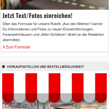
Jetzt Text/Fotos einreichen!
Über das Formular für unsere Rubrik „Aus den Wehren“ kannst
Du Informationen und Fotos zu neuen Einsatzfahrzeugen,
Feuerwehrhäusern und „Alten Schätzen“ direkt an die Redaktion
übermitteln.
Zum Formular
VERKAUFSSTELLEN UND BESTELLMÖGLICHKEIT