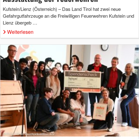
Kufstein/Lienz (Österreich) – Das Land Tirol hat zwei neue
Gefahrgutfahrzeuge an die Freiwilligen Feuerwehren Kufstein und
Lienz übergeb …
Weiterlesen