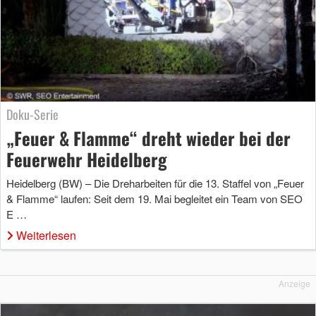
Doku-Serie
„Feuer & Flamme“ dreht wieder bei der
Feuerwehr Heidelberg
Heidelberg (BW) – Die Dreharbeiten für die 13. Staffel von „Feuer
& Flamme“ laufen: Seit dem 19. Mai begleitet ein Team von SEO
E …
Weiterlesen
Anzeige