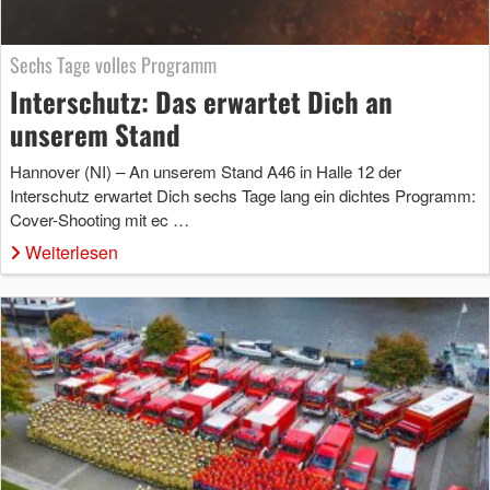
Sechs Tage volles Programm
Interschutz: Das erwartet Dich an
unserem Stand
Hannover (NI) – An unserem Stand A46 in Halle 12 der
Interschutz erwartet Dich sechs Tage lang ein dichtes Programm:
Cover-Shooting mit ec …
Weiterlesen