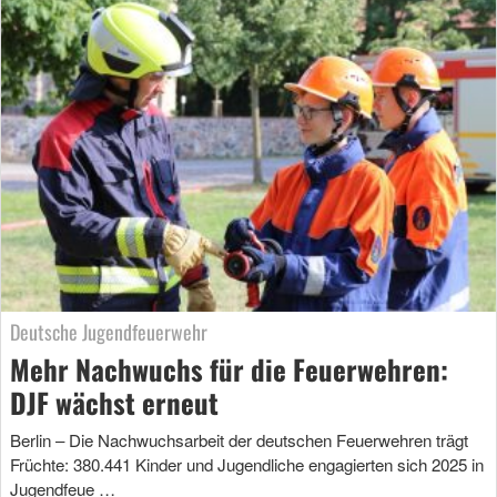
Deutsche Jugendfeuerwehr
Mehr Nachwuchs für die Feuerwehren:
DJF wächst erneut
Berlin – Die Nachwuchsarbeit der deutschen Feuerwehren trägt
Früchte: 380.441 Kinder und Jugendliche engagierten sich 2025 in
Jugendfeue …