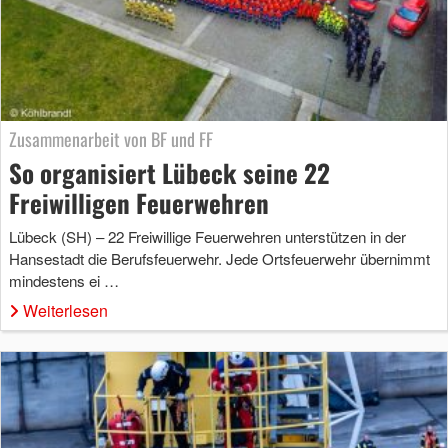
Zusammenarbeit von BF und FF
So organisiert Lübeck seine 22
Freiwilligen Feuerwehren
Lübeck (SH) – 22 Freiwillige Feuerwehren unterstützen in der
Hansestadt die Berufsfeuerwehr. Jede Ortsfeuerwehr übernimmt
mindestens ei …
Weiterlesen