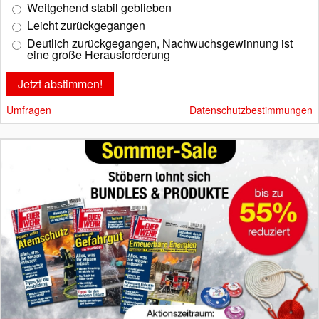
Weitgehend stabil geblieben
Leicht zurückgegangen
Deutlich zurückgegangen, Nachwuchsgewinnung ist
eine große Herausforderung
Umfragen
Datenschutzbestimmungen