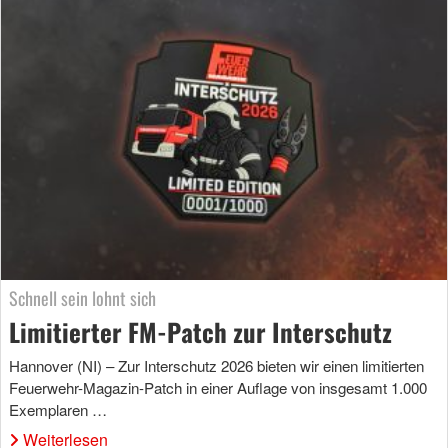
Schnell sein lohnt sich
Limitierter FM-Patch zur Interschutz
Hannover (NI) – Zur Interschutz 2026 bieten wir einen limitierten
Feuerwehr-Magazin-Patch in einer Auflage von insgesamt 1.000
Exemplaren …
Weiterlesen