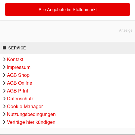
Alle Angebote im Stellenmarkt
Anzeige
SERVICE
Kontakt
Impressum
AGB Shop
AGB Online
AGB Print
Datenschutz
Cookie-Manager
Nutzungsbedingungen
Verträge hier kündigen