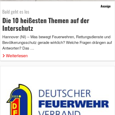
Anzeige
Bald geht es los
Die 10 heißesten Themen auf der
Interschutz
Hannover (NI) – Was bewegt Feuerwehren, Rettungsdienste und
Bevölkerungsschutz gerade wirklich? Welche Fragen drängen auf
Antworten? Das …
Weiterlesen