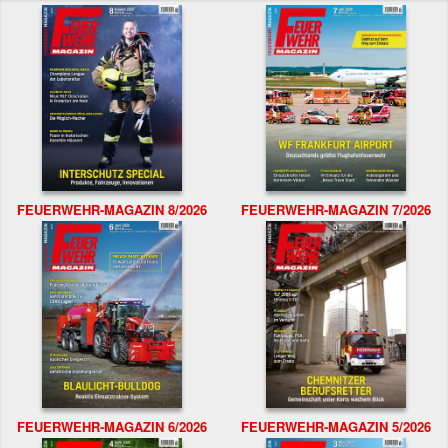
FEUERWEHR-MAGAZIN 8/2026
FEUERWEHR-MAGAZIN 7/2026
FEUERWEHR-MAGAZIN 6/2026
FEUERWEHR-MAGAZIN 5/2026