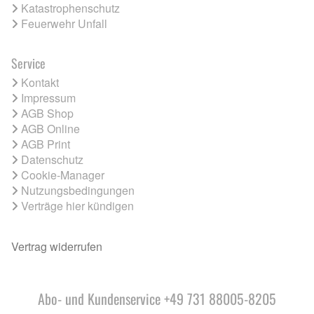
Katastrophenschutz
Feuerwehr Unfall
Service
Kontakt
Impressum
AGB Shop
AGB Online
AGB Print
Datenschutz
Cookie-Manager
Nutzungsbedingungen
Verträge hier kündigen
Vertrag widerrufen
Abo- und Kundenservice +49 731 88005-8205