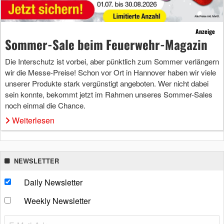
Anzeige
Sommer-Sale beim Feuerwehr-Magazin
Die Interschutz ist vorbei, aber pünktlich zum Sommer verlängern
wir die Messe-Preise! Schon vor Ort in Hannover haben wir viele
unserer Produkte stark vergünstigt angeboten. Wer nicht dabei
sein konnte, bekommt jetzt im Rahmen unseres Sommer-Sales
noch einmal die Chance.
Weiterlesen
NEWSLETTER
Daily Newsletter
Weekly Newsletter