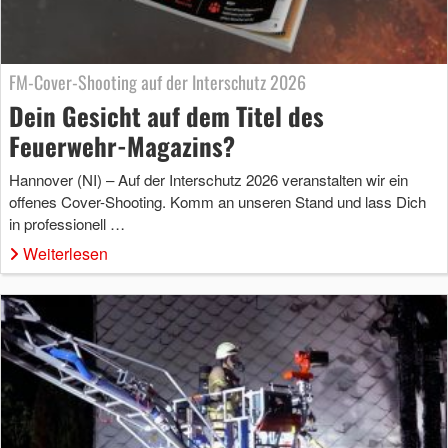
FM-Cover-Shooting auf der Interschutz 2026
Dein Gesicht auf dem Titel des
Feuerwehr-Magazins?
Hannover (NI) – Auf der Interschutz 2026 veranstalten wir ein
offenes Cover-Shooting. Komm an unseren Stand und lass Dich
in professionell …
Weiterlesen