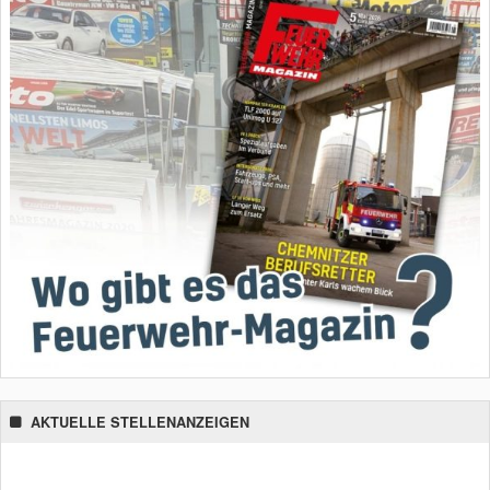
AKTUELLE STELLENANZEIGEN