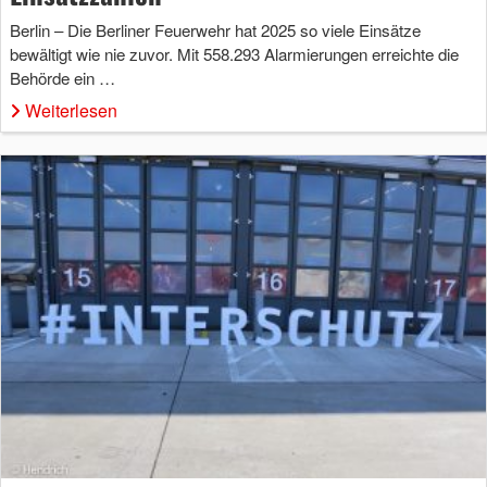
Berlin – Die Berliner Feuerwehr hat 2025 so viele Einsätze
bewältigt wie nie zuvor. Mit 558.293 Alarmierungen erreichte die
Behörde ein …
Weiterlesen