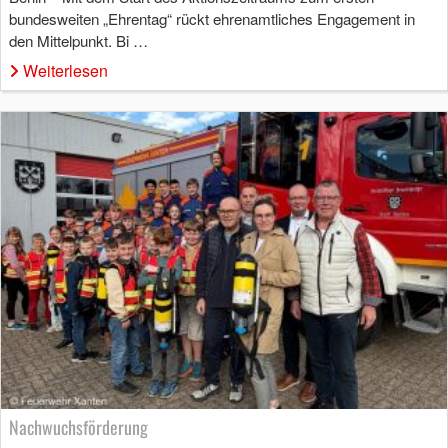
bundesweiten „Ehrentag“ rückt ehrenamtliches Engagement in
den Mittelpunkt. Bi …
Weiterlesen
Nachwuchsförderung