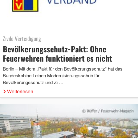
Zivile Verteidigung
Bevölkerungsschutz-Pakt: Ohne
Feuerwehren funktioniert es nicht
Berlin – Mit dem „Pakt für den Bevölkerungsschutz“ hat das
Bundeskabinett einen Modernisierungsschub für
Bevölkerungsschutz und Zi …
Weiterlesen