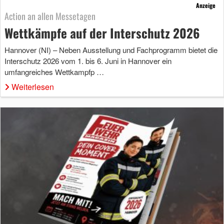
Anzeige
Action an allen Messetagen
Wettkämpfe auf der Interschutz 2026
Hannover (NI) – Neben Ausstellung und Fachprogramm bietet die
Interschutz 2026 vom 1. bis 6. Juni in Hannover ein
umfangreiches Wettkampfp …
Weiterlesen