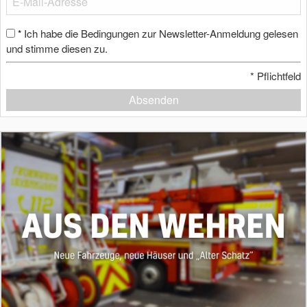
Ich habe die Bedingungen zur Newsletter-Anmeldung gelesen
*
und stimme diesen zu.
*
Pflichtfeld
Absenden