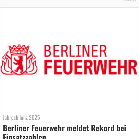
Jahresbilanz 2025
Berliner Feuerwehr meldet Rekord bei
Einsatzzahlen