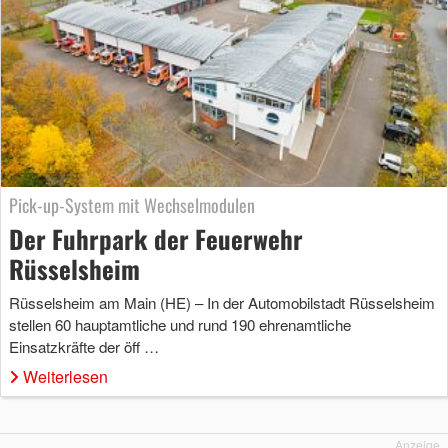
Pick-up-System mit Wechselmodulen
Der Fuhrpark der Feuerwehr
Rüsselsheim
Rüsselsheim am Main (HE) – In der Automobilstadt Rüsselsheim
stellen 60 hauptamtliche und rund 190 ehrenamtliche
Einsatzkräfte der öff …
Weiterlesen
Anzeige