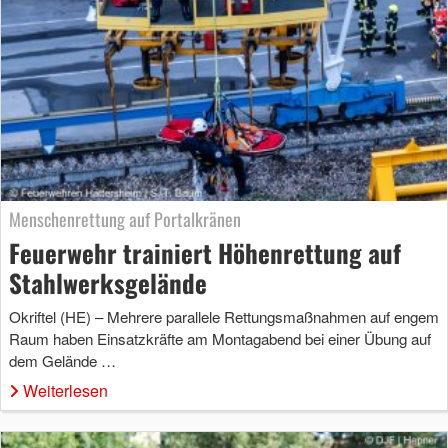
Menschenrettung auf Portalkränen
Feuerwehr trainiert Höhenrettung auf
Stahlwerksgelände
Okriftel (HE) – Mehrere parallele Rettungsmaßnahmen auf engem
Raum haben Einsatzkräfte am Montagabend bei einer Übung auf
dem Gelände …
Weiterlesen