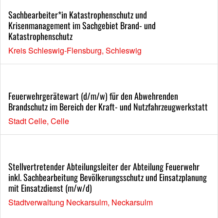
Sachbearbeiter*in Katastrophenschutz und
Krisenmanagement im Sachgebiet Brand- und
Katastrophenschutz
Kreis Schleswig-Flensburg, Schleswig
Feuerwehrgerätewart (d/m/w) für den Abwehrenden
Brandschutz im Bereich der Kraft- und Nutzfahrzeugwerkstatt
Stadt Celle, Celle
Stellvertretender Abteilungsleiter der Abteilung Feuerwehr
inkl. Sachbearbeitung Bevölkerungsschutz und Einsatzplanung
mit Einsatzdienst (m/w/d)
Stadtverwaltung Neckarsulm, Neckarsulm