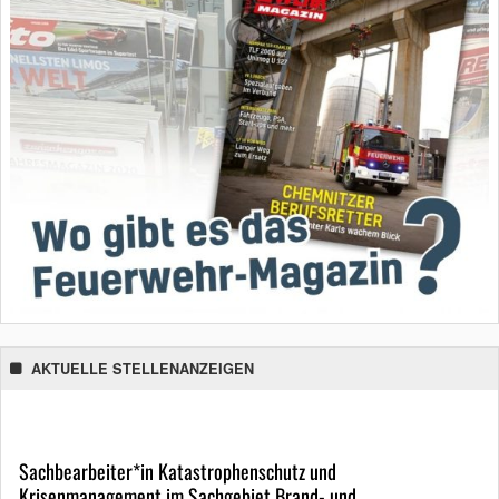
AKTUELLE STELLENANZEIGEN
Sachbearbeiter*in Katastrophenschutz und
Krisenmanagement im Sachgebiet Brand- und