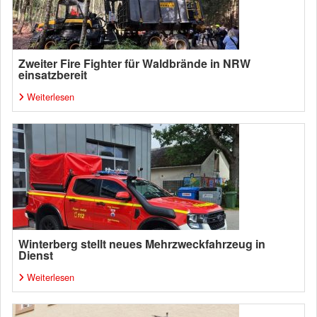
Zweiter Fire Fighter für Waldbrände in NRW
einsatzbereit
Weiterlesen
Winterberg stellt neues Mehrzweckfahrzeug in
Dienst
Weiterlesen