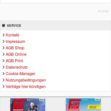
Anzeige
SERVICE
Kontakt
Impressum
AGB Shop
AGB Online
AGB Print
Datenschutz
Cookie-Manager
Nutzungsbedingungen
Verträge hier kündigen