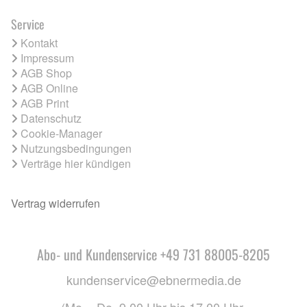
Service
Kontakt
Impressum
AGB Shop
AGB Online
AGB Print
Datenschutz
Cookie-Manager
Nutzungsbedingungen
Verträge hier kündigen
Vertrag widerrufen
Abo- und Kundenservice +49 731 88005-8205
kundenservice@ebnermedia.de
(Mo. - Do. 9.00 Uhr bis 17.00 Uhr,