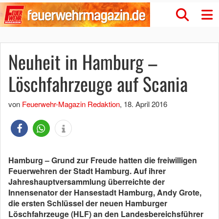
Neuheit in Hamburg –
Löschfahrzeuge auf Scania
von
Feuerwehr-Magazin Redaktion
,
18. April 2016
Hamburg – Grund zur Freude hatten die freiwilligen
Feuerwehren der Stadt Hamburg. Auf ihrer
Jahreshauptversammlung überreichte der
Innensenator der Hansestadt Hamburg, Andy Grote,
die ersten Schlüssel der neuen Hamburger
Löschfahrzeuge (HLF) an den Landesbereichsführer