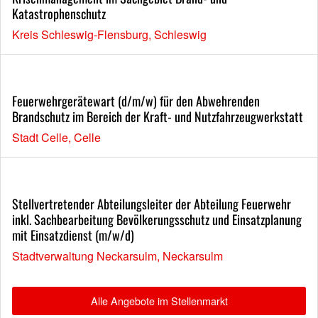
Katastrophenschutz
Kreis Schleswig-Flensburg, Schleswig
Feuerwehrgerätewart (d/m/w) für den Abwehrenden
Brandschutz im Bereich der Kraft- und Nutzfahrzeugwerkstatt
Stadt Celle, Celle
Stellvertretender Abteilungsleiter der Abteilung Feuerwehr
inkl. Sachbearbeitung Bevölkerungsschutz und Einsatzplanung
mit Einsatzdienst (m/w/d)
Stadtverwaltung Neckarsulm, Neckarsulm
Alle Angebote im Stellenmarkt