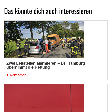
Das könnte dich auch interessieren
Zwei Leitstellen alarmieren – BF Hamburg
übernimmt die Rettung
Weiterlesen