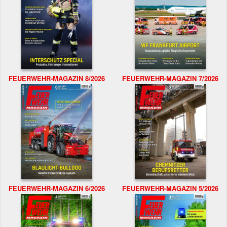
FEUERWEHR-MAGAZIN 8/2026
FEUERWEHR-MAGAZIN 7/2026
FEUERWEHR-MAGAZIN 6/2026
FEUERWEHR-MAGAZIN 5/2026