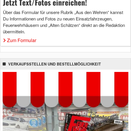
Jetzt Text/Fotos einreichen!
Über das Formular für unsere Rubrik „Aus den Wehren“ kannst
Du Informationen und Fotos zu neuen Einsatzfahrzeugen,
Feuerwehrhäusern und „Alten Schätzen“ direkt an die Redaktion
übermitteln.
Zum Formular
VERKAUFSSTELLEN UND BESTELLMÖGLICHKEIT