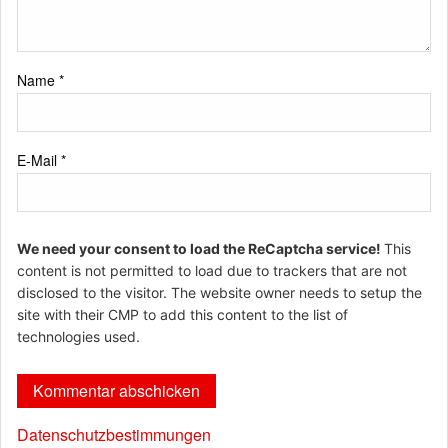
Name
*
E-Mail
*
We need your consent to load the ReCaptcha service!
This
content is not permitted to load due to trackers that are not
disclosed to the visitor. The website owner needs to setup the
site with their CMP to add this content to the list of
technologies used.
Datenschutzbestimmungen