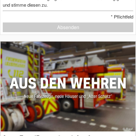
und stimme diesen zu.
*
Pflichtfeld
Absenden