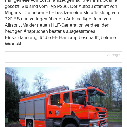
gesetzt. Sie sind vom Typ P320. Der Aufbau stammt von
Magirus. Die neuen HLF besitzen eine Motorleistung von
320 PS und verfügen über ein Automatikgetriebe von
Allison. „Mit der neuen HLF-Generation wird ein den
heutigen Ansprüchen bestens ausgestattetes
Einsatzfahrzeug für die FF Hamburg beschafft“, betonte
Wronski.
Anzeige