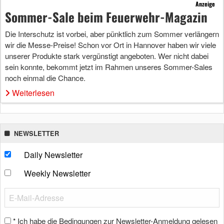
Anzeige
Sommer-Sale beim Feuerwehr-Magazin
Die Interschutz ist vorbei, aber pünktlich zum Sommer verlängern
wir die Messe-Preise! Schon vor Ort in Hannover haben wir viele
unserer Produkte stark vergünstigt angeboten. Wer nicht dabei
sein konnte, bekommt jetzt im Rahmen unseres Sommer-Sales
noch einmal die Chance.
Weiterlesen
NEWSLETTER
Daily Newsletter
Weekly Newsletter
Ich habe die Bedingungen zur Newsletter-Anmeldung gelesen
*