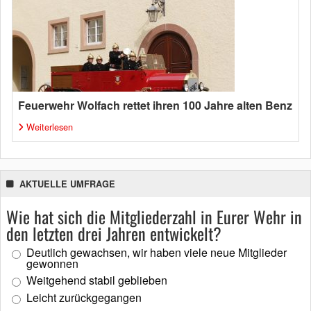
Feuerwehr Wolfach rettet ihren 100 Jahre alten Benz
Weiterlesen
AKTUELLE UMFRAGE
Wie hat sich die Mitgliederzahl in Eurer Wehr in
den letzten drei Jahren entwickelt?
Deutlich gewachsen, wir haben viele neue Mitglieder
gewonnen
Weitgehend stabil geblieben
Leicht zurückgegangen