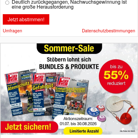
Deutlich zurückgegangen, Nachwuchsgewinnung ist
eine große Herausforderung
Umfragen
Datenschutzbestimmungen