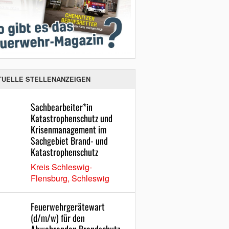
TUELLE STELLENANZEIGEN
Sachbearbeiter*in
Katastrophenschutz und
Krisenmanagement im
Sachgebiet Brand- und
Katastrophenschutz
Kreis Schleswig-
Flensburg, Schleswig
Feuerwehrgerätewart
(d/m/w) für den