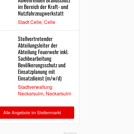
Abwehrenden Brandschutz
im Bereich der Kraft- und
Nutzfahrzeugwerkstatt
Stadt Celle, Celle
Stellvertretender
Abteilungsleiter der
Abteilung Feuerwehr inkl.
Sachbearbeitung
Bevölkerungsschutz und
Einsatzplanung mit
Einsatzdienst (m/w/d)
Stadtverwaltung
Neckarsulm, Neckarsulm
Alle Angebote im Stellenmarkt
Anzeige