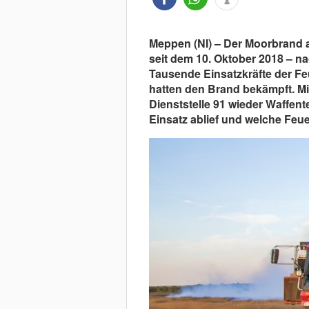
Meppen (NI) – Der Moorbrand 
seit dem 10. Oktober 2018 – n
Tausende Einsatzkräfte der F
hatten den Brand bekämpft. Mi
Dienststelle 91 wieder Waffente
Einsatz ablief und welche Feue