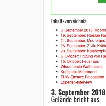
Inhaltsverzeichnis:
3. September 2018: Moorb
19. September: Riesige R
21. September: Moorbrand 
26. September: Zivile Kräf
28. September: Katastroph
5. Oktober: Prüfung von R
10. Oktober: Feuer aus
Wieder erste Waffentests
Kräfteliste Moorbrand
THW-Einsatz: Fotogalerie
Experten-Interview
3. September 2018
Gelände bricht aus