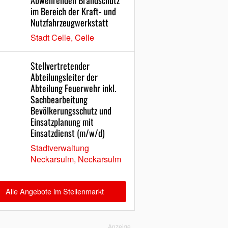
Abwehrenden Brandschutz
im Bereich der Kraft- und
Nutzfahrzeugwerkstatt
Stadt Celle, Celle
Stellvertretender
Abteilungsleiter der
Abteilung Feuerwehr inkl.
Sachbearbeitung
Bevölkerungsschutz und
Einsatzplanung mit
Einsatzdienst (m/w/d)
Stadtverwaltung
Neckarsulm, Neckarsulm
Alle Angebote im Stellenmarkt
Anzeige