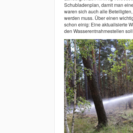
Schubladenplan, damit man eine
waren sich auch alle Beteiligten
werden muss. Über einen wichtig
schon einig: Eine aktualisierte
den Wasserentnahmestellen soll 