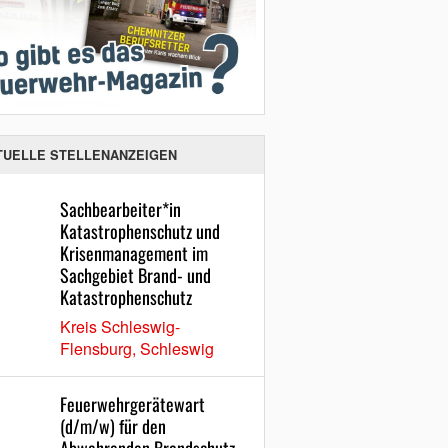
TUELLE STELLENANZEIGEN
Sachbearbeiter*in
Katastrophenschutz und
Krisenmanagement im
Sachgebiet Brand- und
Katastrophenschutz
Kreis Schleswig-
Flensburg, Schleswig
Feuerwehrgerätewart
(d/m/w) für den