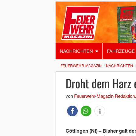
NACHRICHTEN
FAHRZEUGE
FEUERWEHR-MAGAZIN
NACHRICHTEN
Droht dem Harz 
von
Feuerwehr-Magazin Redaktion
Göttingen (NI) – Bisher galt d