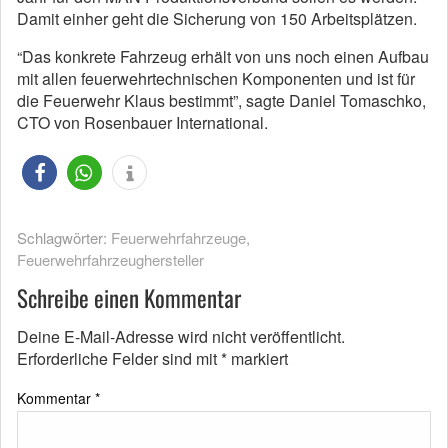
Damit einher geht die Sicherung von 150 Arbeitsplätzen.
“Das konkrete Fahrzeug erhält von uns noch einen Aufbau
mit allen feuerwehrtechnischen Komponenten und ist für
die Feuerwehr Klaus bestimmt”, sagte Daniel Tomaschko,
CTO von Rosenbauer International.
Schlagwörter:
Feuerwehrfahrzeuge
,
Feuerwehrfahrzeughersteller
Schreibe einen Kommentar
Deine E-Mail-Adresse wird nicht veröffentlicht.
Erforderliche Felder sind mit
*
markiert
Kommentar
*