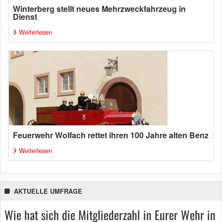
Winterberg stellt neues Mehrzweckfahrzeug in
Dienst
Weiterlesen
Feuerwehr Wolfach rettet ihren 100 Jahre alten Benz
Weiterlesen
AKTUELLE UMFRAGE
Wie hat sich die Mitgliederzahl in Eurer Wehr in