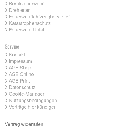
Berufsfeuerwehr
Drehleiter
Feuerwehrfahrzeughersteller
Katastrophenschutz
Feuerwehr Unfall
Service
Kontakt
Impressum
AGB Shop
AGB Online
AGB Print
Datenschutz
Cookie-Manager
Nutzungsbedingungen
Verträge hier kündigen
Vertrag widerrufen