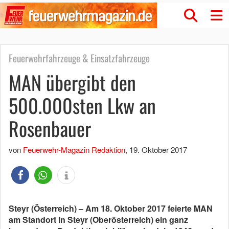
Feuerwehrfahrzeuge & Einsatzfahrzeuge
MAN übergibt den
500.000sten Lkw an
Rosenbauer
von
Feuerwehr-Magazin Redaktion
,
19. Oktober 2017
Steyr (Österreich) – Am 18. Oktober 2017 feierte MAN
am Standort in Steyr (Oberösterreich) ein ganz