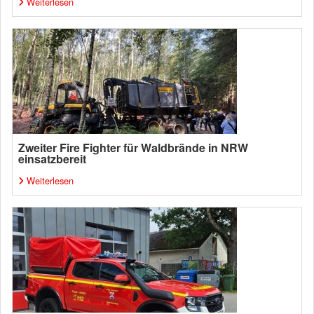
Weiterlesen
Zweiter Fire Fighter für Waldbrände in NRW
einsatzbereit
Weiterlesen