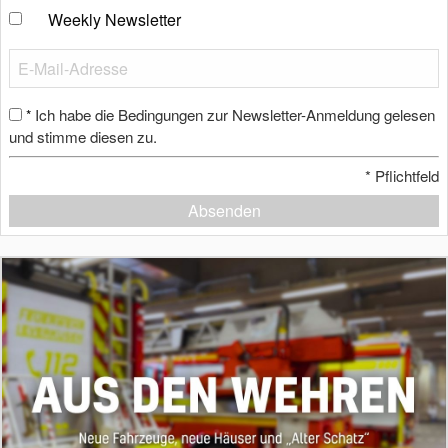
Weekly Newsletter
Ich habe die Bedingungen zur Newsletter-Anmeldung gelesen
*
und stimme diesen zu.
*
Pflichtfeld
Absenden