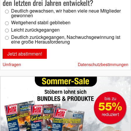
den letzten drei Jahren entwickelt?
Deutlich gewachsen, wir haben viele neue Mitglieder
gewonnen
Weitgehend stabil geblieben
Leicht zurückgegangen
Deutlich zurückgegangen, Nachwuchsgewinnung ist
eine große Herausforderung
Umfragen
Datenschutzbestimmungen