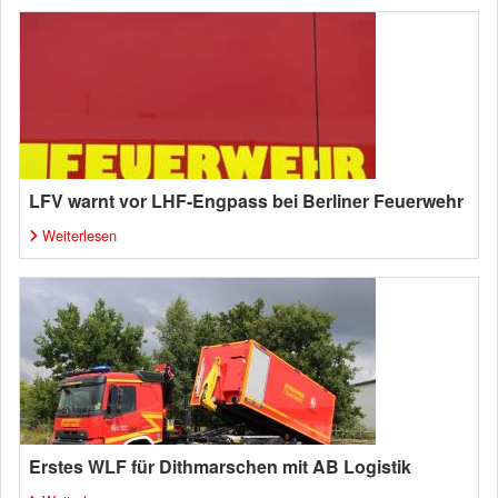
LFV warnt vor LHF-Engpass bei Berliner Feuerwehr
Weiterlesen
Erstes WLF für Dithmarschen mit AB Logistik