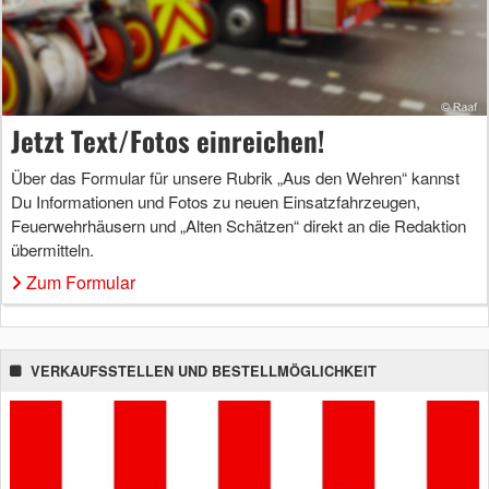
Jetzt Text/Fotos einreichen!
Über das Formular für unsere Rubrik „Aus den Wehren“ kannst
Du Informationen und Fotos zu neuen Einsatzfahrzeugen,
Feuerwehrhäusern und „Alten Schätzen“ direkt an die Redaktion
übermitteln.
Zum Formular
VERKAUFSSTELLEN UND BESTELLMÖGLICHKEIT