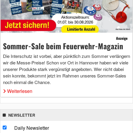
Anzeige
Sommer-Sale beim Feuerwehr-Magazin
Die Interschutz ist vorbei, aber pünktlich zum Sommer verlängern
wir die Messe-Preise! Schon vor Ort in Hannover haben wir viele
unserer Produkte stark vergünstigt angeboten. Wer nicht dabei
sein konnte, bekommt jetzt im Rahmen unseres Sommer-Sales
noch einmal die Chance.
Weiterlesen
NEWSLETTER
Daily Newsletter