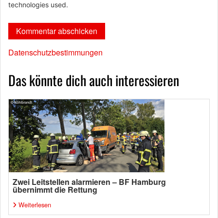
technologies used.
Datenschutzbestimmungen
Das könnte dich auch interessieren
Zwei Leitstellen alarmieren – BF Hamburg
übernimmt die Rettung
Weiterlesen