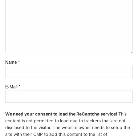
Name
*
E-Mail
*
We need your consent to load the ReCaptcha service!
This
content is not permitted to load due to trackers that are not
disclosed to the visitor. The website owner needs to setup the
site with their CMP to add this content to the list of