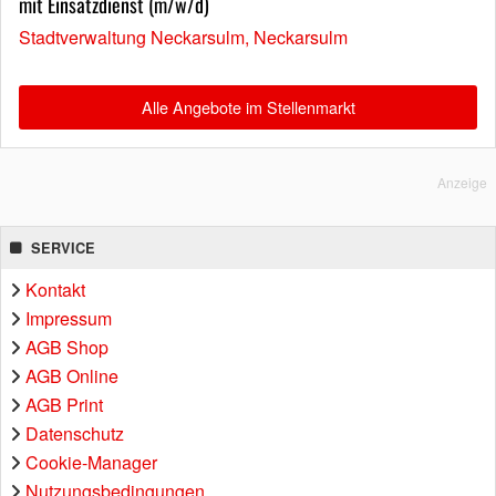
mit Einsatzdienst (m/w/d)
Stadtverwaltung Neckarsulm, Neckarsulm
Alle Angebote im Stellenmarkt
Anzeige
SERVICE
Kontakt
Impressum
AGB Shop
AGB Online
AGB Print
Datenschutz
Cookie-Manager
Nutzungsbedingungen