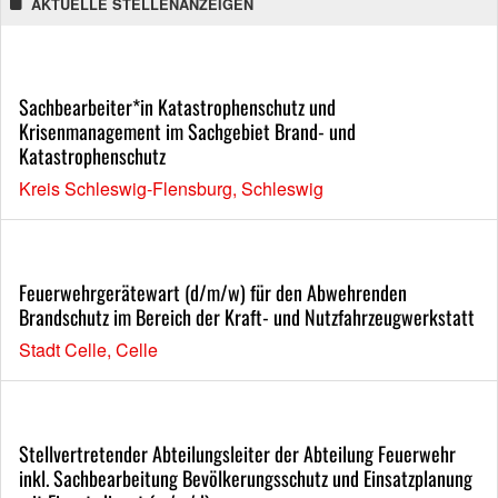
AKTUELLE STELLENANZEIGEN
Sachbearbeiter*in Katastrophenschutz und
Krisenmanagement im Sachgebiet Brand- und
Katastrophenschutz
Kreis Schleswig-Flensburg, Schleswig
Feuerwehrgerätewart (d/m/w) für den Abwehrenden
Brandschutz im Bereich der Kraft- und Nutzfahrzeugwerkstatt
Stadt Celle, Celle
Stellvertretender Abteilungsleiter der Abteilung Feuerwehr
inkl. Sachbearbeitung Bevölkerungsschutz und Einsatzplanung