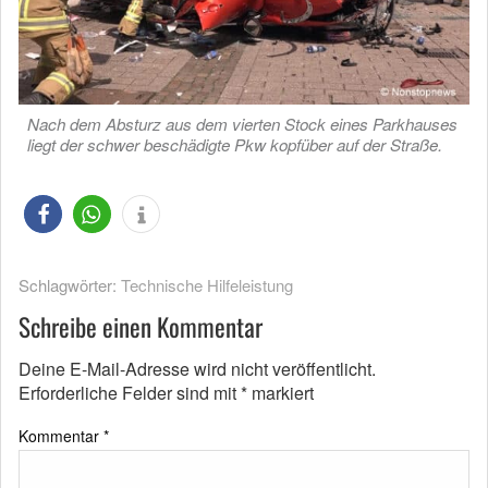
Nach dem Absturz aus dem vierten Stock eines Parkhauses
liegt der schwer beschädigte Pkw kopfüber auf der Straße.
Schlagwörter:
Technische Hilfeleistung
Schreibe einen Kommentar
Deine E-Mail-Adresse wird nicht veröffentlicht.
Erforderliche Felder sind mit
*
markiert
Kommentar
*