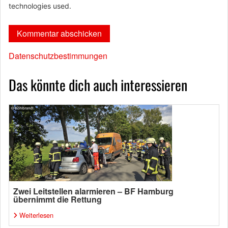
technologies used.
Datenschutzbestimmungen
Das könnte dich auch interessieren
Zwei Leitstellen alarmieren – BF Hamburg
übernimmt die Rettung
Weiterlesen