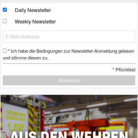
Daily Newsletter
Weekly Newsletter
Ich habe die Bedingungen zur Newsletter-Anmeldung gelesen
*
und stimme diesen zu.
*
Pflichtfeld
Absenden