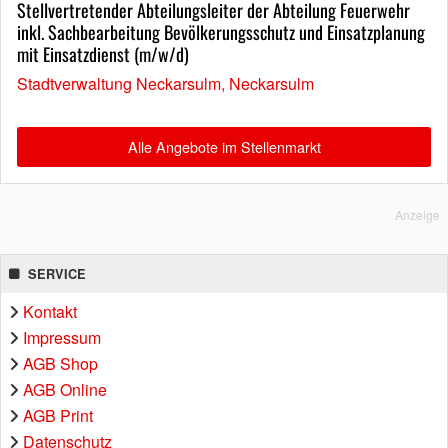
Stellvertretender Abteilungsleiter der Abteilung Feuerwehr
inkl. Sachbearbeitung Bevölkerungsschutz und Einsatzplanung
mit Einsatzdienst (m/w/d)
Stadtverwaltung Neckarsulm, Neckarsulm
Alle Angebote im Stellenmarkt
Anzeige
SERVICE
Kontakt
Impressum
AGB Shop
AGB Online
AGB Print
Datenschutz