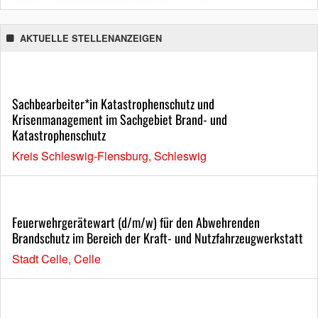
AKTUELLE STELLENANZEIGEN
Sachbearbeiter*in Katastrophenschutz und
Krisenmanagement im Sachgebiet Brand- und
Katastrophenschutz
Kreis Schleswig-Flensburg, Schleswig
Feuerwehrgerätewart (d/m/w) für den Abwehrenden
Brandschutz im Bereich der Kraft- und Nutzfahrzeugwerkstatt
Stadt Celle, Celle