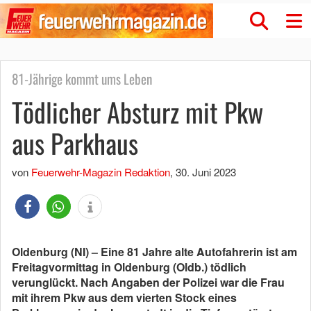
81-Jährige kommt ums Leben
Tödlicher Absturz mit Pkw
aus Parkhaus
von
Feuerwehr-Magazin Redaktion
,
30. Juni 2023
Oldenburg (NI) – Eine 81 Jahre alte Autofahrerin ist am
Freitagvormittag in Oldenburg (Oldb.) tödlich
verunglückt. Nach Angaben der Polizei war die Frau
mit ihrem Pkw aus dem vierten Stock eines