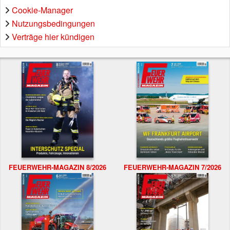
Cookie-Manager
Nutzungsbedingungen
Verträge hier kündigen
FEUERWEHR-MAGAZIN 8/2026
FEUERWEHR-MAGAZIN 7/2026