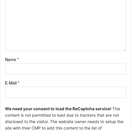
Name
*
E-Mail
*
We need your consent to load the ReCaptcha service!
This
content is not permitted to load due to trackers that are not
disclosed to the visitor. The website owner needs to setup the
site with their CMP to add this content to the list of