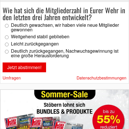
Wie hat sich die Mitgliederzahl in Eurer Wehr in
den letzten drei Jahren entwickelt?
Deutlich gewachsen, wir haben viele neue Mitglieder
gewonnen
Weitgehend stabil geblieben
Leicht zurückgegangen
Deutlich zurückgegangen, Nachwuchsgewinnung ist
eine große Herausforderung
Umfragen
Datenschutzbestimmungen