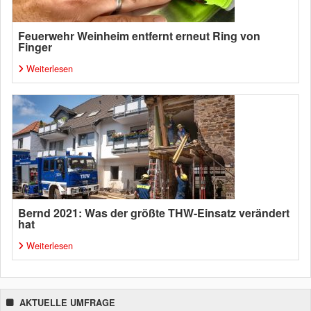
Feuerwehr Weinheim entfernt erneut Ring von
Finger
Weiterlesen
Bernd 2021: Was der größte THW-Einsatz verändert
hat
Weiterlesen
AKTUELLE UMFRAGE