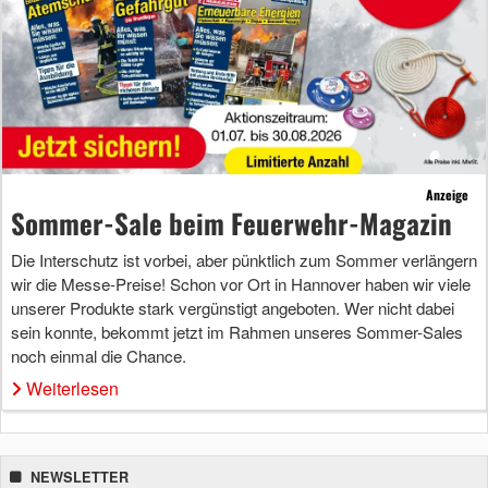
Anzeige
Sommer-Sale beim Feuerwehr-Magazin
Die Interschutz ist vorbei, aber pünktlich zum Sommer verlängern
wir die Messe-Preise! Schon vor Ort in Hannover haben wir viele
unserer Produkte stark vergünstigt angeboten. Wer nicht dabei
sein konnte, bekommt jetzt im Rahmen unseres Sommer-Sales
noch einmal die Chance.
Weiterlesen
NEWSLETTER