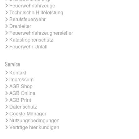
Feuerwehrfahrzeuge
Technische Hilfeleistung
Berufsfeuerwehr
Drehleiter
Feuerwehrfahrzeughersteller
Katastrophenschutz
Feuerwehr Unfall
Service
Kontakt
Impressum
AGB Shop
AGB Online
AGB Print
Datenschutz
Cookie-Manager
Nutzungsbedingungen
Verträge hier kündigen