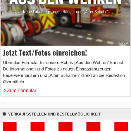
Jetzt Text/Fotos einreichen!
Über das Formular für unsere Rubrik „Aus den Wehren“ kannst
Du Informationen und Fotos zu neuen Einsatzfahrzeugen,
Feuerwehrhäusern und „Alten Schätzen“ direkt an die Redaktion
übermitteln.
Zum Formular
VERKAUFSSTELLEN UND BESTELLMÖGLICHKEIT