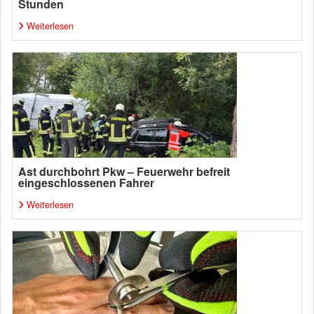
Stunden
Weiterlesen
Ast durchbohrt Pkw – Feuerwehr befreit
eingeschlossenen Fahrer
Weiterlesen