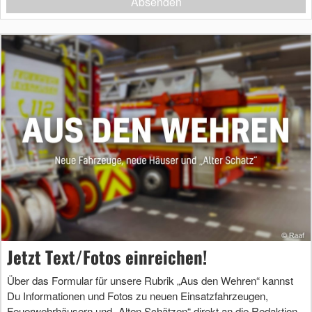
Absenden
Jetzt Text/Fotos einreichen!
Über das Formular für unsere Rubrik „Aus den Wehren“ kannst
Du Informationen und Fotos zu neuen Einsatzfahrzeugen,
Feuerwehrhäusern und „Alten Schätzen“ direkt an die Redaktion