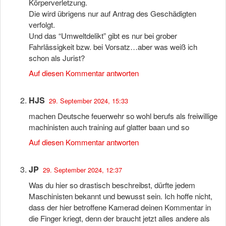
Körperverletzung.
Die wird übrigens nur auf Antrag des Geschädigten
verfolgt.
Und das “Umweltdelikt” gibt es nur bei grober
Fahrlässigkeit bzw. bei Vorsatz…aber was weiß ich
schon als Jurist?
Auf diesen Kommentar antworten
HJS
29. September 2024, 15:33
machen Deutsche feuerwehr so wohl berufs als freiwillige
machinisten auch training auf glatter baan und so
Auf diesen Kommentar antworten
JP
29. September 2024, 12:37
Was du hier so drastisch beschreibst, dürfte jedem
Maschinisten bekannt und bewusst sein. Ich hoffe nicht,
dass der hier betroffene Kamerad deinen Kommentar in
die Finger kriegt, denn der braucht jetzt alles andere als