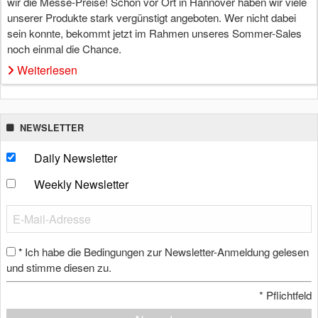
wir die Messe-Preise! Schon vor Ort in Hannover haben wir viele
unserer Produkte stark vergünstigt angeboten. Wer nicht dabei
sein konnte, bekommt jetzt im Rahmen unseres Sommer-Sales
noch einmal die Chance.
Weiterlesen
NEWSLETTER
Daily Newsletter
Weekly Newsletter
Ich habe die Bedingungen zur Newsletter-Anmeldung gelesen
*
und stimme diesen zu.
*
Pflichtfeld