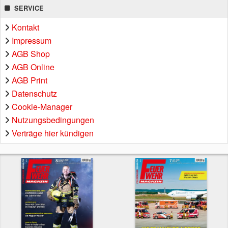
SERVICE
Kontakt
Impressum
AGB Shop
AGB Online
AGB Print
Datenschutz
Cookie-Manager
Nutzungsbedingungen
Verträge hier kündigen