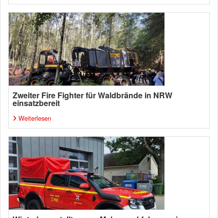
Zweiter Fire Fighter für Waldbrände in NRW
einsatzbereit
Weiterlesen