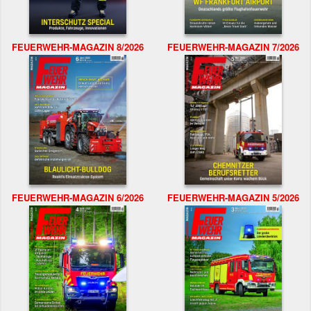
FEUERWEHR-MAGAZIN 8/2026
FEUERWEHR-MAGAZIN 7/2026
FEUERWEHR-MAGAZIN 6/2026
FEUERWEHR-MAGAZIN 5/2026