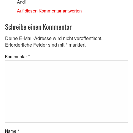
Andi
Auf diesen Kommentar antworten
Schreibe einen Kommentar
Deine E-Mail-Adresse wird nicht veröffentlicht.
Erforderliche Felder sind mit
*
markiert
Kommentar
*
Name
*