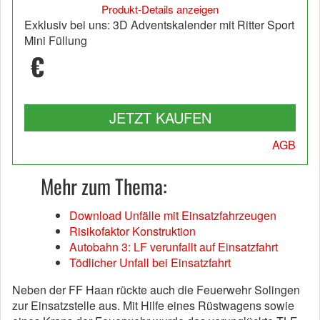
Produkt-Details anzeigen
Exklusiv bei uns: 3D Adventskalender mit Ritter Sport
Mini Füllung
€
JETZT KAUFEN
AGB
Mehr zum Thema:
Download Unfälle mit Einsatzfahrzeugen
Risikofaktor Konstruktion
Autobahn 3: LF verunfallt auf Einsatzfahrt
Tödlicher Unfall bei Einsatzfahrt
Neben der FF Haan rückte auch die Feuerwehr Solingen
zur Einsatzstelle aus. Mit Hilfe eines Rüstwagens sowie