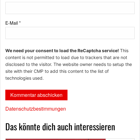
E-Mail
*
We need your consent to load the ReCaptcha service!
This
content is not permitted to load due to trackers that are not
disclosed to the visitor. The website owner needs to setup the
site with their CMP to add this content to the list of
technologies used.
Datenschutzbestimmungen
Das könnte dich auch interessieren