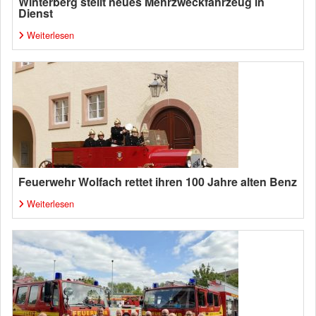
Winterberg stellt neues Mehrzweckfahrzeug in
Dienst
Weiterlesen
Feuerwehr Wolfach rettet ihren 100 Jahre alten Benz
Weiterlesen