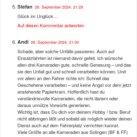
Stefan
26. September 2024, 21:29
Glück im Unglück…
Auf diesen Kommentar antworten
Andi
26. September 2024, 21:00
Schade, aber solche Unfälle passieren. Auch auf
Einsatzfahrten ist niemand davor gefeit. Ich wünsche
allen drei Kameraden gute, schnelle Genesung – und das
sie den Unfall gut und schnell verarbeiten können. Und
vor allem an den Fahrer richte ich: Schnell das
Geschehene verarbeiten – und keine Angst vor dem jetzt
anstehende Papierkram. Hoffentlich hast du
verständnisvolle Kameraden, die nicht lästern oder
daraus unnütze Vorwürfe generieren.
Wichtig ist, dass Du dich von deinem Hobby / bzw. Beruf
nicht abbringen läßt und sobald als möglich wieder deinen
Dienst auch auf dem Fahrerplatz verrichten kannst.
Viele Größe an alle Kameraden aus Solingen (BF & FF)