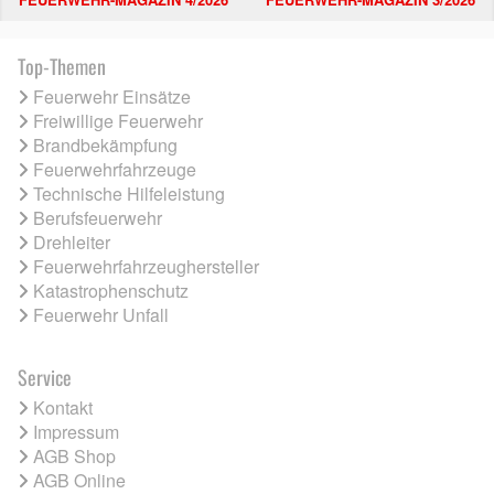
Top-Themen
Feuerwehr Einsätze
Freiwillige Feuerwehr
Brandbekämpfung
Feuerwehrfahrzeuge
Technische Hilfeleistung
Berufsfeuerwehr
Drehleiter
Feuerwehrfahrzeughersteller
Katastrophenschutz
Feuerwehr Unfall
Service
Kontakt
Impressum
AGB Shop
AGB Online