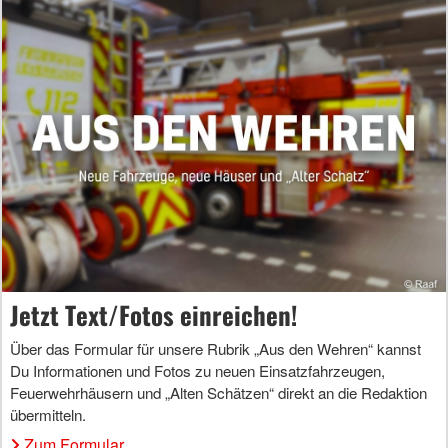
Jetzt Text/Fotos einreichen!
Über das Formular für unsere Rubrik „Aus den Wehren“ kannst
Du Informationen und Fotos zu neuen Einsatzfahrzeugen,
Feuerwehrhäusern und „Alten Schätzen“ direkt an die Redaktion
übermitteln.
Zum Formular