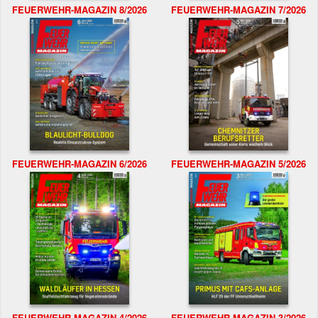
FEUERWEHR-MAGAZIN 8/2026
FEUERWEHR-MAGAZIN 7/2026
FEUERWEHR-MAGAZIN 6/2026
FEUERWEHR-MAGAZIN 5/2026
FEUERWEHR-MAGAZIN 4/2026
FEUERWEHR-MAGAZIN 3/2026