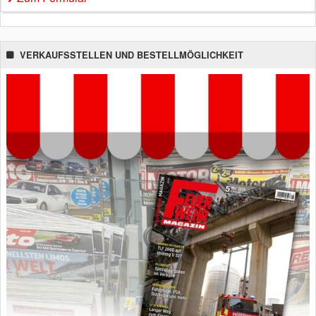
VERKAUFSSTELLEN UND BESTELLMÖGLICHKEIT