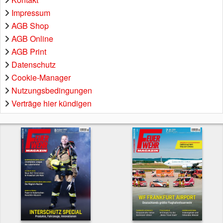
Impressum
AGB Shop
AGB Online
AGB Print
Datenschutz
Cookie-Manager
Nutzungsbedingungen
Verträge hier kündigen