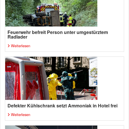
Feuerwehr befreit Person unter umgestürztem
Radlader
Weiterlesen
Defekter Kühlschrank setzt Ammoniak in Hotel frei
Weiterlesen