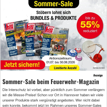
Anzeige
Sommer-Sale beim Feuerwehr-Magazin
Die Interschutz ist vorbei, aber pünktlich zum Sommer verlängern
wir die Messe-Preise! Schon vor Ort in Hannover haben wir viele
unserer Produkte stark vergünstigt angeboten. Wer nicht dabei
sein konnte, bekommt jetzt im Rahmen unseres Sommer-Sales