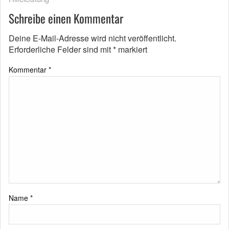
Schreibe einen Kommentar
Deine E-Mail-Adresse wird nicht veröffentlicht.
Erforderliche Felder sind mit
*
markiert
Kommentar
*
Name
*