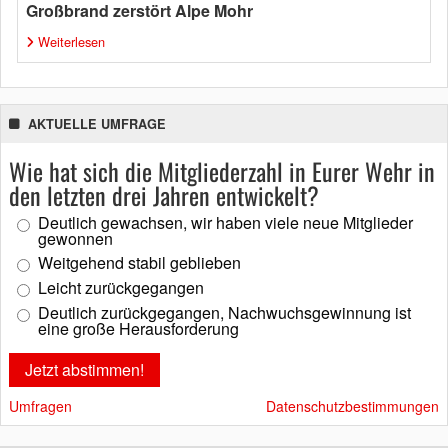
Großbrand zerstört Alpe Mohr
Weiterlesen
AKTUELLE UMFRAGE
Wie hat sich die Mitgliederzahl in Eurer Wehr in
den letzten drei Jahren entwickelt?
Deutlich gewachsen, wir haben viele neue Mitglieder
gewonnen
Weitgehend stabil geblieben
Leicht zurückgegangen
Deutlich zurückgegangen, Nachwuchsgewinnung ist
eine große Herausforderung
Umfragen
Datenschutzbestimmungen