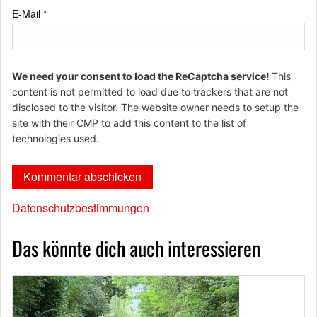
E-Mail
*
We need your consent to load the ReCaptcha service!
This
content is not permitted to load due to trackers that are not
disclosed to the visitor. The website owner needs to setup the
site with their CMP to add this content to the list of
technologies used.
Datenschutzbestimmungen
Das könnte dich auch interessieren