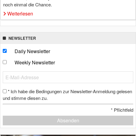
noch einmal die Chance.
Weiterlesen
NEWSLETTER
Daily Newsletter
Weekly Newsletter
Ich habe die Bedingungen zur Newsletter-Anmeldung gelesen
*
und stimme diesen zu.
*
Pflichtfeld
Absenden