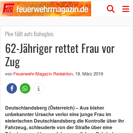
Pkw fällt aufs Bahngleis
62-Jähriger rettet Frau vor
Zug
von
Feuerwehr-Magazin Redaktion
,
19. März 2019
Deutschlandsberg (Österreich) – Aus bisher
unbekannter Ursache verlor eine junge Frau im
steierischen Deutschlandsberg die Kontrolle über ihr
Fahrzeug, schleuderte von der Straße über eine