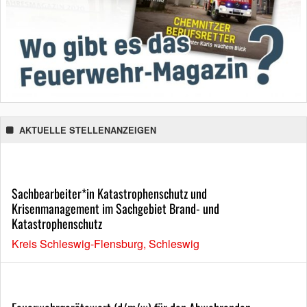
AKTUELLE STELLENANZEIGEN
Sachbearbeiter*in Katastrophenschutz und
Krisenmanagement im Sachgebiet Brand- und
Katastrophenschutz
Kreis Schleswig-Flensburg, Schleswig