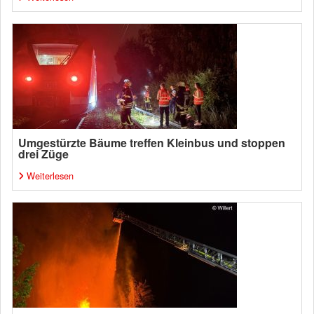
Umgestürzte Bäume treffen Kleinbus und stoppen
drei Züge
Weiterlesen