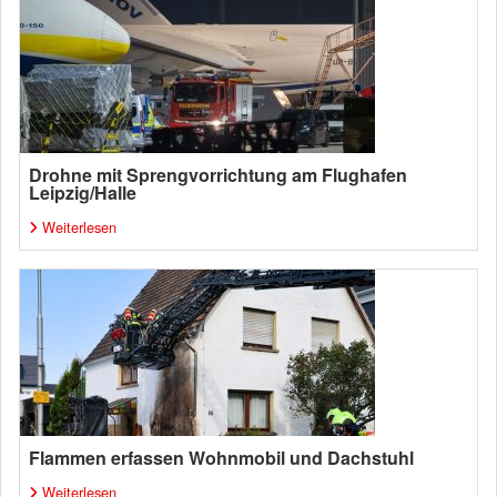
Drohne mit Sprengvorrichtung am Flughafen
Leipzig/Halle
Weiterlesen
Flammen erfassen Wohnmobil und Dachstuhl
Weiterlesen