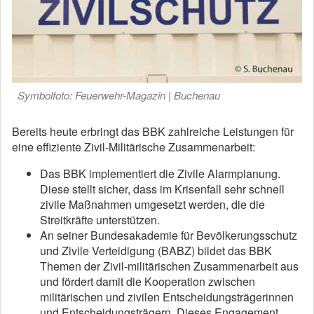
Symbolfoto: Feuerwehr-Magazin | Buchenau
Bereits heute erbringt das BBK zahlreiche Leistungen für
eine effiziente Zivil-Militärische Zusammenarbeit:
Das BBK implementiert die Zivile Alarmplanung.
Diese stellt sicher, dass im Krisenfall sehr schnell
zivile Maßnahmen umgesetzt werden, die die
Streitkräfte unterstützen.
An seiner Bundesakademie für Bevölkerungsschutz
und Zivile Verteidigung (BABZ) bildet das BBK
Themen der Zivil-militärischen Zusammenarbeit aus
und fördert damit die Kooperation zwischen
militärischen und zivilen Entscheidungsträgerinnen
und Entscheidungsträgern. Dieses Engagement