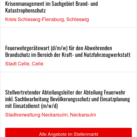
Krisenmanagement im Sachgebiet Brand- und
Katastrophenschutz
Kreis Schleswig-Flensburg, Schleswig
Feuerwehrgerätewart (d/m/w) für den Abwehrenden
Brandschutz im Bereich der Kraft- und Nutzfahrzeugwerkstatt
Stadt Celle, Celle
Stellvertretender Abteilungsleiter der Abteilung Feuerwehr
inkl. Sachbearbeitung Bevölkerungsschutz und Einsatzplanung
mit Einsatzdienst (m/w/d)
Stadtverwaltung Neckarsulm, Neckarsulm
Alle Angebote im Stellenmarkt