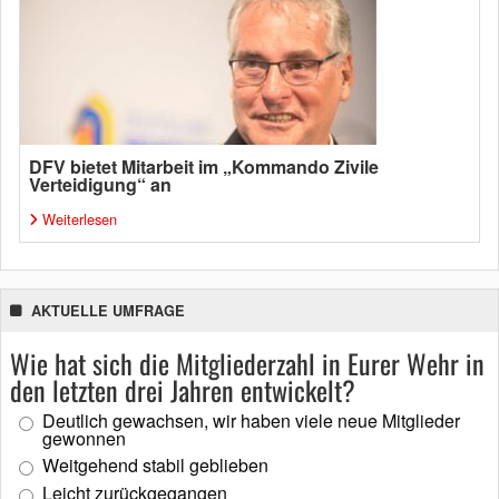
DFV bietet Mitarbeit im „Kommando Zivile
Verteidigung“ an
Weiterlesen
AKTUELLE UMFRAGE
Wie hat sich die Mitgliederzahl in Eurer Wehr in
den letzten drei Jahren entwickelt?
Deutlich gewachsen, wir haben viele neue Mitglieder
gewonnen
Weitgehend stabil geblieben
Leicht zurückgegangen