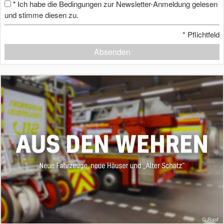
Ich habe die Bedingungen zur Newsletter-Anmeldung gelesen
*
und stimme diesen zu.
*
Pflichtfeld
Absenden