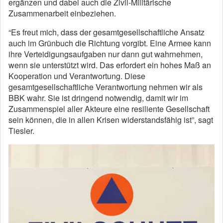
ergänzen und dabei auch die Zivil-Militärische
Zusammenarbeit einbeziehen.
“Es freut mich, dass der gesamtgesellschaftliche Ansatz
auch im Grünbuch die Richtung vorgibt. Eine Armee kann
ihre Verteidigungsaufgaben nur dann gut wahrnehmen,
wenn sie unterstützt wird. Das erfordert ein hohes Maß an
Kooperation und Verantwortung. Diese
gesamtgesellschaftliche Verantwortung nehmen wir als
BBK wahr. Sie ist dringend notwendig, damit wir im
Zusammenspiel aller Akteure eine resiliente Gesellschaft
sein können, die in allen Krisen widerstandsfähig ist”, sagt
Tiesler.