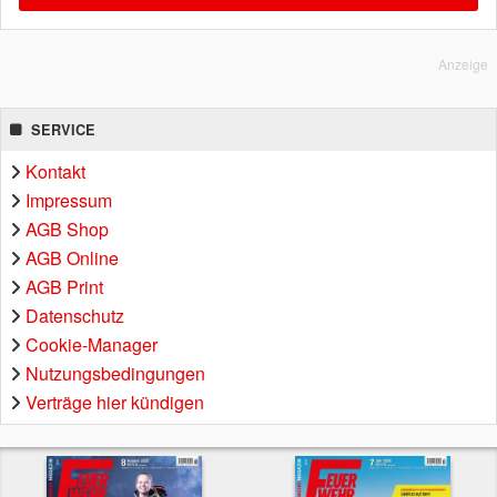
Anzeige
SERVICE
Kontakt
Impressum
AGB Shop
AGB Online
AGB Print
Datenschutz
Cookie-Manager
Nutzungsbedingungen
Verträge hier kündigen