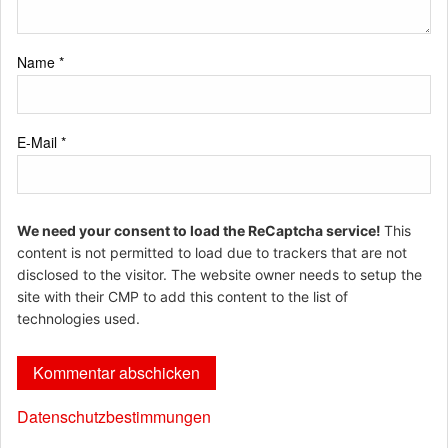
Name
*
E-Mail
*
We need your consent to load the ReCaptcha service!
This
content is not permitted to load due to trackers that are not
disclosed to the visitor. The website owner needs to setup the
site with their CMP to add this content to the list of
technologies used.
Datenschutzbestimmungen