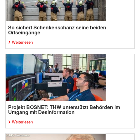
So sichert Schenkenschanz seine beiden
Ortseingänge
Weiterlesen
Projekt BOSNET: THW unterstützt Behörden im
Umgang mit Desinformation
Weiterlesen