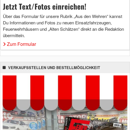
Jetzt Text/Fotos einreichen!
Über das Formular für unsere Rubrik „Aus den Wehren“ kannst
Du Informationen und Fotos zu neuen Einsatzfahrzeugen,
Feuerwehrhäusern und „Alten Schätzen“ direkt an die Redaktion
übermitteln.
Zum Formular
VERKAUFSSTELLEN UND BESTELLMÖGLICHKEIT