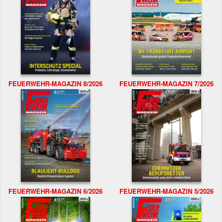
FEUERWEHR-MAGAZIN 8/2026
FEUERWEHR-MAGAZIN 7/2026
FEUERWEHR-MAGAZIN 6/2026
FEUERWEHR-MAGAZIN 5/2026