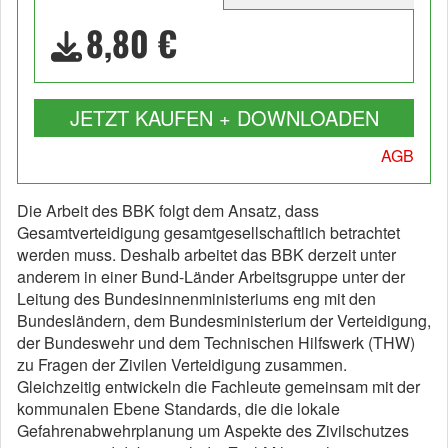
8,80 €
JETZT KAUFEN + DOWNLOADEN
AGB
Die Arbeit des BBK folgt dem Ansatz, dass
Gesamtverteidigung gesamtgesellschaftlich betrachtet
werden muss. Deshalb arbeitet das BBK derzeit unter
anderem in einer Bund-Länder Arbeitsgruppe unter der
Leitung des Bundesinnenministeriums eng mit den
Bundesländern, dem Bundesministerium der Verteidigung,
der Bundeswehr und dem Technischen Hilfswerk (THW)
zu Fragen der Zivilen Verteidigung zusammen.
Gleichzeitig entwickeln die Fachleute gemeinsam mit der
kommunalen Ebene Standards, die die lokale
Gefahrenabwehrplanung um Aspekte des Zivilschutzes