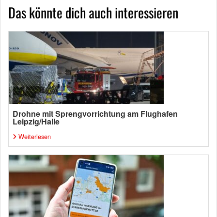
Das könnte dich auch interessieren
Drohne mit Sprengvorrichtung am Flughafen
Leipzig/Halle
Weiterlesen