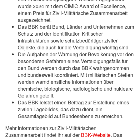
wurde 2024 mit dem CIMIC Award of Excellence,
einem Preis für Zivil-Militärische Zusammenarbeit
ausgezeichnet.
Das BBK berät Bund, Länder und Unternehmen zum
Schutz und der Identifikation Kritischer
Infrastrukturen sowie schutzbedürftiger ziviler
Objekte, die auch für die Verteidigung wichtig sind.
Die Aufgaben der Warnung der Bevölkerung vor den
besonderen Gefahren eines Verteidigungsfalls für
den Bund werden durch das BBK wahrgenommen
und bundesweit koordiniert. Mit militärischen Stellen
werden warndienstliche Informationen über
chemische, biologische, radiologische und nukleare
Gefahren geteilt.
Das BBK leistet einen Beitrag zur Erstellung eines
zivilen Lagebildes, das dazu dient, ein
Gesamtlagebild auf Bundesebene zu erreichen.
Mehr Informationen zur Zivil-Militärischen
Zusammenarbeit findet Ihr auf der
BBK-Website
. Das