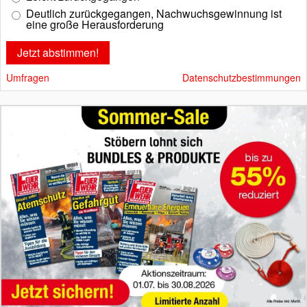
Deutlich zurückgegangen, Nachwuchsgewinnung ist
eine große Herausforderung
Umfragen
Datenschutzbestimmungen