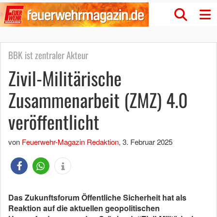
BBK ist zentraler Akteur
Zivil-Militärische
Zusammenarbeit (ZMZ) 4.0
veröffentlicht
von
Feuerwehr-Magazin Redaktion
,
3. Februar 2025
Das Zukunftsforum Öffentliche Sicherheit hat als
Reaktion auf die aktuellen geopolitischen