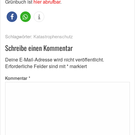
Grünbuch ist
hier abrufbar
.
Schlagwörter:
Katastrophenschutz
Schreibe einen Kommentar
Deine E-Mail-Adresse wird nicht veröffentlicht.
Erforderliche Felder sind mit
*
markiert
Kommentar
*