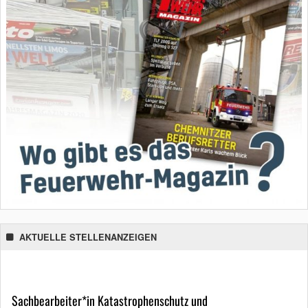
AKTUELLE STELLENANZEIGEN
Sachbearbeiter*in Katastrophenschutz und