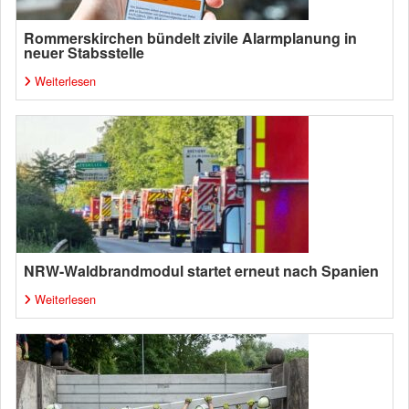
Rommerskirchen bündelt zivile Alarmplanung in
neuer Stabsstelle
Weiterlesen
NRW-Waldbrandmodul startet erneut nach Spanien
Weiterlesen