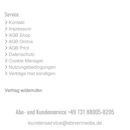
Service
Kontakt
Impressum
AGB Shop
AGB Online
AGB Print
Datenschutz
Cookie-Manager
Nutzungsbedingungen
Verträge hier kündigen
Vertrag widerrufen
Abo- und Kundenservice +49 731 88005-8205
kundenservice@ebnermedia.de