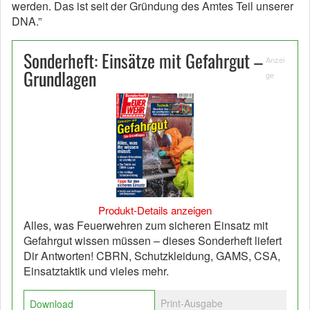
werden. Das ist seit der Gründung des Amtes Teil unserer
DNA.”
Sonderheft: Einsätze mit Gefahrgut –
Anzei
Grundlagen
ge
Produkt-Details anzeigen
Alles, was Feuerwehren zum sicheren Einsatz mit
Gefahrgut wissen müssen – dieses Sonderheft liefert
Dir Antworten! CBRN, Schutzkleidung, GAMS, CSA,
Einsatztaktik und vieles mehr.
Print-Ausgabe
Download