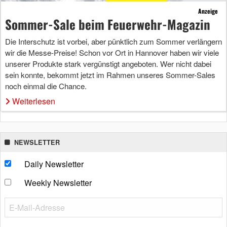
Anzeige
Sommer-Sale beim Feuerwehr-Magazin
Die Interschutz ist vorbei, aber pünktlich zum Sommer verlängern
wir die Messe-Preise! Schon vor Ort in Hannover haben wir viele
unserer Produkte stark vergünstigt angeboten. Wer nicht dabei
sein konnte, bekommt jetzt im Rahmen unseres Sommer-Sales
noch einmal die Chance.
Weiterlesen
NEWSLETTER
Daily Newsletter
Weekly Newsletter