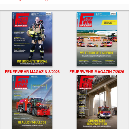
FEUERWEHR-MAGAZIN 8/2026
FEUERWEHR-MAGAZIN 7/2026