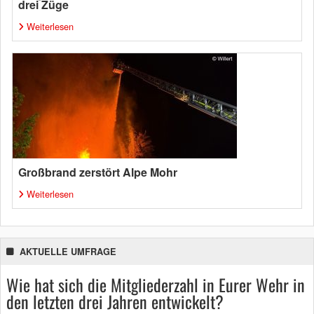
drei Züge
Weiterlesen
Großbrand zerstört Alpe Mohr
Weiterlesen
AKTUELLE UMFRAGE
Wie hat sich die Mitgliederzahl in Eurer Wehr in
den letzten drei Jahren entwickelt?