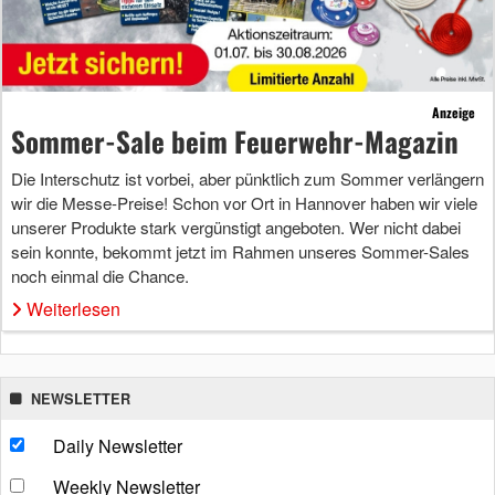
Anzeige
Sommer-Sale beim Feuerwehr-Magazin
Die Interschutz ist vorbei, aber pünktlich zum Sommer verlängern
wir die Messe-Preise! Schon vor Ort in Hannover haben wir viele
unserer Produkte stark vergünstigt angeboten. Wer nicht dabei
sein konnte, bekommt jetzt im Rahmen unseres Sommer-Sales
noch einmal die Chance.
Weiterlesen
NEWSLETTER
Daily Newsletter
Weekly Newsletter