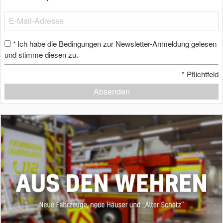
Ich habe die Bedingungen zur Newsletter-Anmeldung gelesen
*
und stimme diesen zu.
*
Pflichtfeld
Absenden