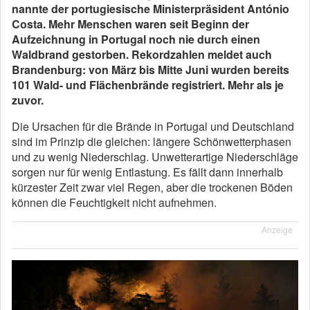
nannte der portugiesische Ministerpräsident António
Costa. Mehr Menschen waren seit Beginn der
Aufzeichnung in Portugal noch nie durch einen
Waldbrand gestorben. Rekordzahlen meldet auch
Brandenburg: von März bis Mitte Juni wurden bereits
101 Wald- und Flächenbrände registriert. Mehr als je
zuvor.
Die Ursachen für die Brände in Portugal und Deutschland
sind im Prinzip die gleichen: längere Schönwetterphasen
und zu wenig Niederschlag. Unwetterartige Niederschläge
sorgen nur für wenig Entlastung. Es fällt dann innerhalb
kürzester Zeit zwar viel Regen, aber die trockenen Böden
können die Feuchtigkeit nicht aufnehmen.
Anzeige