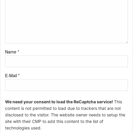
Name
*
E-Mail
*
We need your consent to load the ReCaptcha service!
This
content is not permitted to load due to trackers that are not
disclosed to the visitor. The website owner needs to setup the
site with their CMP to add this content to the list of
technologies used.