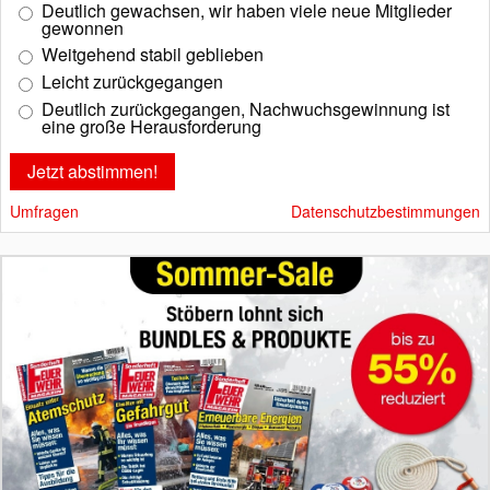
Deutlich gewachsen, wir haben viele neue Mitglieder
gewonnen
Weitgehend stabil geblieben
Leicht zurückgegangen
Deutlich zurückgegangen, Nachwuchsgewinnung ist
eine große Herausforderung
Umfragen
Datenschutzbestimmungen