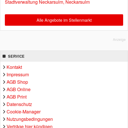
Stadtverwaltung Neckarsulm, Neckarsulm
Alle Angebote im Stellenmarkt
Anzeige
SERVICE
Kontakt
Impressum
AGB Shop
AGB Online
AGB Print
Datenschutz
Cookie-Manager
Nutzungsbedingungen
Verträge hier kündigen