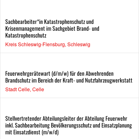
Sachbearbeiter*in Katastrophenschutz und
Krisenmanagement im Sachgebiet Brand- und
Katastrophenschutz
Kreis Schleswig-Flensburg, Schleswig
Feuerwehrgerätewart (d/m/w) für den Abwehrenden
Brandschutz im Bereich der Kraft- und Nutzfahrzeugwerkstatt
Stadt Celle, Celle
Stellvertretender Abteilungsleiter der Abteilung Feuerwehr
inkl. Sachbearbeitung Bevölkerungsschutz und Einsatzplanung
mit Einsatzdienst (m/w/d)