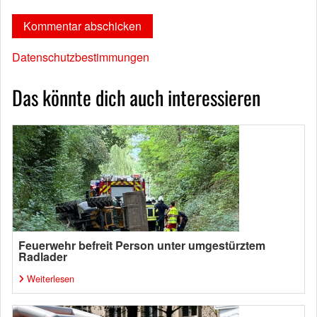
Datenschutzbestimmungen
Das könnte dich auch interessieren
Feuerwehr befreit Person unter umgestürztem
Radlader
Weiterlesen