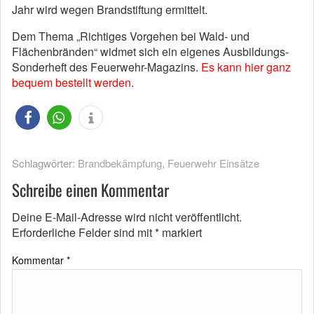
Jahr wird wegen Brandstiftung ermittelt.
Dem Thema „Richtiges Vorgehen bei Wald- und
Flächenbränden“ widmet sich ein eigenes Ausbildungs-
Sonderheft des Feuerwehr-Magazins.
Es kann hier ganz
bequem bestellt werden
.
Schlagwörter:
Brandbekämpfung
,
Feuerwehr Einsätze
Schreibe einen Kommentar
Deine E-Mail-Adresse wird nicht veröffentlicht.
Erforderliche Felder sind mit
*
markiert
Kommentar
*