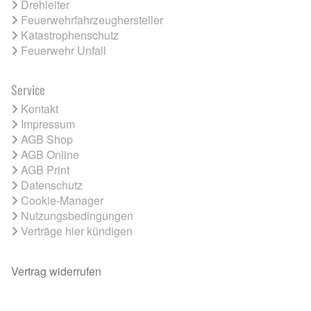
Drehleiter
Feuerwehrfahrzeughersteller
Katastrophenschutz
Feuerwehr Unfall
Service
Kontakt
Impressum
AGB Shop
AGB Online
AGB Print
Datenschutz
Cookie-Manager
Nutzungsbedingungen
Verträge hier kündigen
Vertrag widerrufen