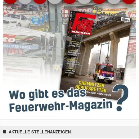
AKTUELLE STELLENANZEIGEN