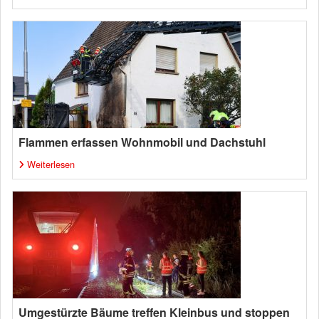
Flammen erfassen Wohnmobil und Dachstuhl
Weiterlesen
Umgestürzte Bäume treffen Kleinbus und stoppen