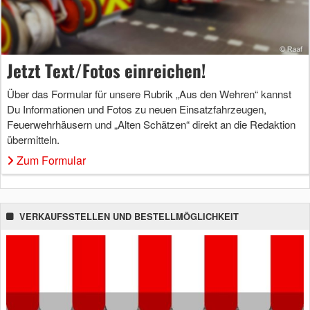
Jetzt Text/Fotos einreichen!
Über das Formular für unsere Rubrik „Aus den Wehren“ kannst
Du Informationen und Fotos zu neuen Einsatzfahrzeugen,
Feuerwehrhäusern und „Alten Schätzen“ direkt an die Redaktion
übermitteln.
Zum Formular
VERKAUFSSTELLEN UND BESTELLMÖGLICHKEIT