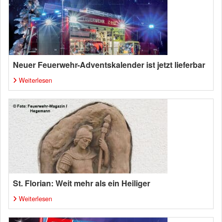
Neuer Feuerwehr-Adventskalender ist jetzt lieferbar
Weiterlesen
St. Florian: Weit mehr als ein Heiliger
Weiterlesen