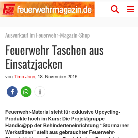
Ausverkauf im Feuerwehr-Magazin-Shop
Feuerwehr Taschen aus
Einsatzjacken
von
Timo Jann
,
18. November 2016
Feuerwehr-Material steht
für exklusive Upcycling-
Produkte hoch im Kurs: Die Projektgruppe
Handic@pp der Behinderteneinrichtung “Stormarner
Werkstätten” stellt aus gebrauchter Feuerwehr-