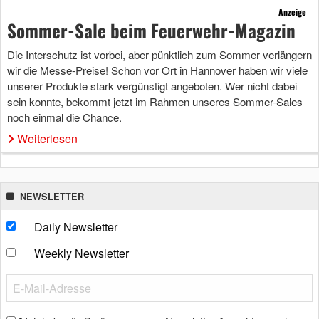
Anzeige
Sommer-Sale beim Feuerwehr-Magazin
Die Interschutz ist vorbei, aber pünktlich zum Sommer verlängern
wir die Messe-Preise! Schon vor Ort in Hannover haben wir viele
unserer Produkte stark vergünstigt angeboten. Wer nicht dabei
sein konnte, bekommt jetzt im Rahmen unseres Sommer-Sales
noch einmal die Chance.
Weiterlesen
NEWSLETTER
Daily Newsletter
Weekly Newsletter