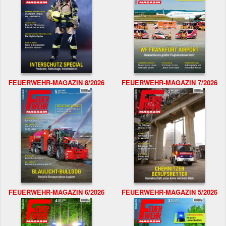
FEUERWEHR-MAGAZIN 8/2026
FEUERWEHR-MAGAZIN 7/2026
FEUERWEHR-MAGAZIN 6/2026
FEUERWEHR-MAGAZIN 5/2026