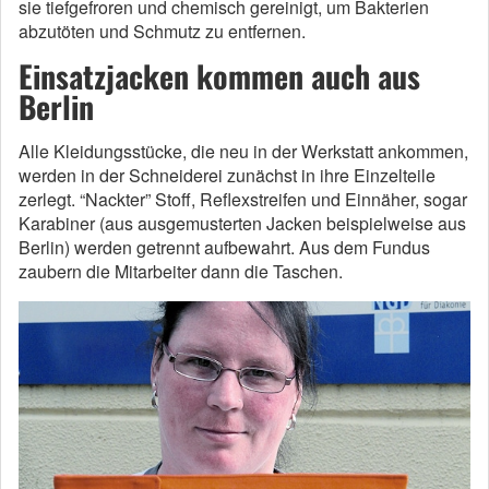
sie tiefgefroren und chemisch gereinigt, um Bakterien
abzutöten und Schmutz zu entfernen.
Einsatzjacken kommen auch aus
Berlin
Alle Kleidungsstücke, die neu in der Werkstatt ankommen,
werden in der Schneiderei zunächst in ihre Einzelteile
zerlegt. “Nackter” Stoff, Reflexstreifen und Einnäher, sogar
Karabiner (aus ausgemusterten Jacken beispielweise aus
Berlin) werden getrennt aufbewahrt. Aus dem Fundus
zaubern die Mitarbeiter dann die Taschen.