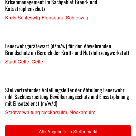
Krisenmanagement im Sachgebiet Brand- und
Katastrophenschutz
Kreis Schleswig-Flensburg, Schleswig
Feuerwehrgerätewart (d/m/w) für den Abwehrenden
Brandschutz im Bereich der Kraft- und Nutzfahrzeugwerkstatt
Stadt Celle, Celle
Stellvertretender Abteilungsleiter der Abteilung Feuerwehr
inkl. Sachbearbeitung Bevölkerungsschutz und Einsatzplanung
mit Einsatzdienst (m/w/d)
Stadtverwaltung Neckarsulm, Neckarsulm
Alle Angebote im Stellenmarkt