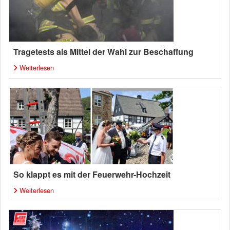
Tragetests als Mittel der Wahl zur Beschaffung
Weiterlesen
So klappt es mit der Feuerwehr-Hochzeit
Weiterlesen