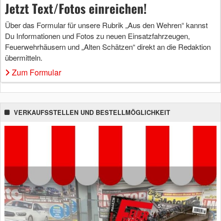
Jetzt Text/Fotos einreichen!
Über das Formular für unsere Rubrik „Aus den Wehren“ kannst
Du Informationen und Fotos zu neuen Einsatzfahrzeugen,
Feuerwehrhäusern und „Alten Schätzen“ direkt an die Redaktion
übermitteln.
Zum Formular
VERKAUFSSTELLEN UND BESTELLMÖGLICHKEIT