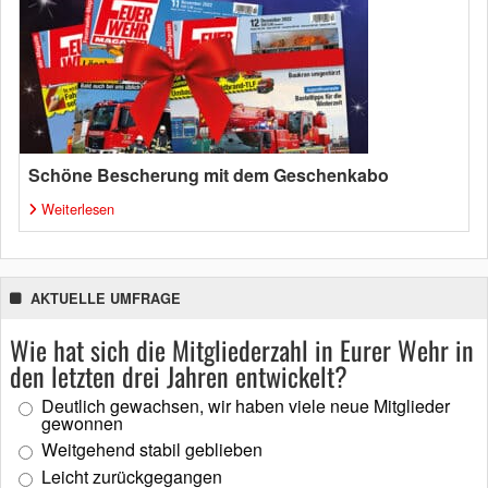
Schöne Bescherung mit dem Geschenkabo
Weiterlesen
AKTUELLE UMFRAGE
Wie hat sich die Mitgliederzahl in Eurer Wehr in
den letzten drei Jahren entwickelt?
Deutlich gewachsen, wir haben viele neue Mitglieder
gewonnen
Weitgehend stabil geblieben
Leicht zurückgegangen