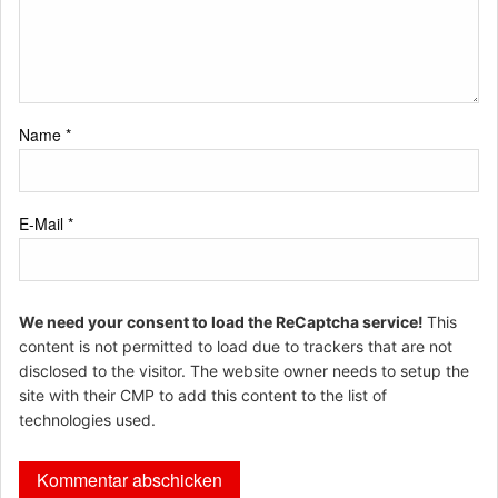
Name
*
E-Mail
*
We need your consent to load the ReCaptcha service!
This
content is not permitted to load due to trackers that are not
disclosed to the visitor. The website owner needs to setup the
site with their CMP to add this content to the list of
technologies used.