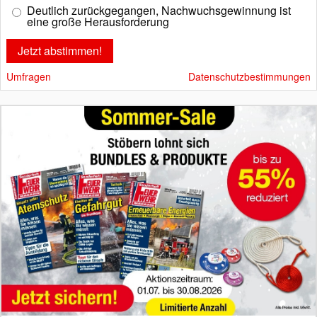
Deutlich zurückgegangen, Nachwuchsgewinnung ist
eine große Herausforderung
Umfragen
Datenschutzbestimmungen