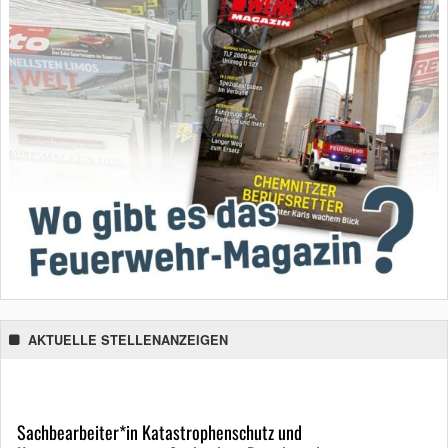
AKTUELLE STELLENANZEIGEN
Sachbearbeiter*in Katastrophenschutz und