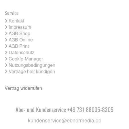
Service
Kontakt
Impressum
AGB Shop
AGB Online
AGB Print
Datenschutz
Cookie-Manager
Nutzungsbedingungen
Verträge hier kündigen
Vertrag widerrufen
Abo- und Kundenservice +49 731 88005-8205
kundenservice@ebnermedia.de