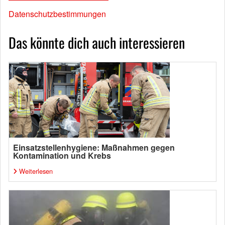
Datenschutzbestimmungen
Das könnte dich auch interessieren
Einsatzstellenhygiene: Maßnahmen gegen
Kontamination und Krebs
Weiterlesen