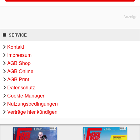
Anzeige
SERVICE
Kontakt
Impressum
AGB Shop
AGB Online
AGB Print
Datenschutz
Cookie-Manager
Nutzungsbedingungen
Verträge hier kündigen