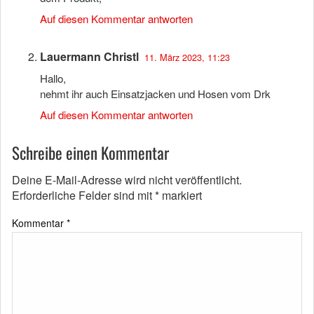
Auf diesen Kommentar antworten
Lauermann Christl
11. März 2023, 11:23
Hallo,
nehmt ihr auch Einsatzjacken und Hosen vom Drk
Auf diesen Kommentar antworten
Schreibe einen Kommentar
Deine E-Mail-Adresse wird nicht veröffentlicht.
Erforderliche Felder sind mit
*
markiert
Kommentar
*