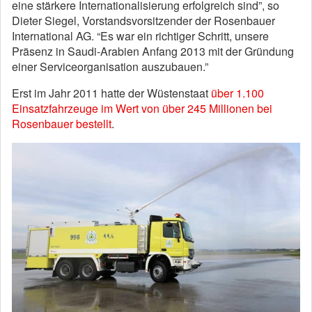
eine stärkere Internationalisierung erfolgreich sind”, so
Dieter Siegel, Vorstandsvorsitzender der Rosenbauer
International AG. “Es war ein richtiger Schritt, unsere
Präsenz in Saudi-Arabien Anfang 2013 mit der Gründung
einer Serviceorganisation auszubauen.”
Erst im Jahr 2011 hatte der Wüstenstaat
über 1.100
Einsatzfahrzeuge im Wert von über 245 Millionen bei
Rosenbauer bestellt
.