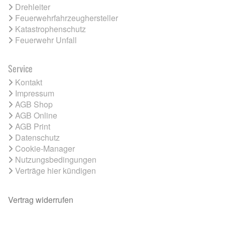
Drehleiter
Feuerwehrfahrzeughersteller
Katastrophenschutz
Feuerwehr Unfall
Service
Kontakt
Impressum
AGB Shop
AGB Online
AGB Print
Datenschutz
Cookie-Manager
Nutzungsbedingungen
Verträge hier kündigen
Vertrag widerrufen