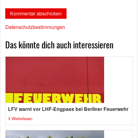
Datenschutzbestimmungen
Das könnte dich auch interessieren
LFV warnt vor LHF-Engpass bei Berliner Feuerwehr
Weiterlesen