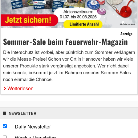
Anzeige
Sommer-Sale beim Feuerwehr-Magazin
Die Interschutz ist vorbei, aber pünktlich zum Sommer verlängern
wir die Messe-Preise! Schon vor Ort in Hannover haben wir viele
unserer Produkte stark vergünstigt angeboten. Wer nicht dabei
sein konnte, bekommt jetzt im Rahmen unseres Sommer-Sales
noch einmal die Chance.
Weiterlesen
NEWSLETTER
Daily Newsletter
Weekly Newsletter