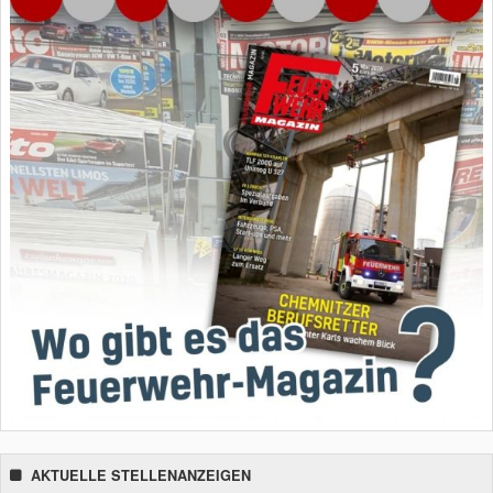
AKTUELLE STELLENANZEIGEN