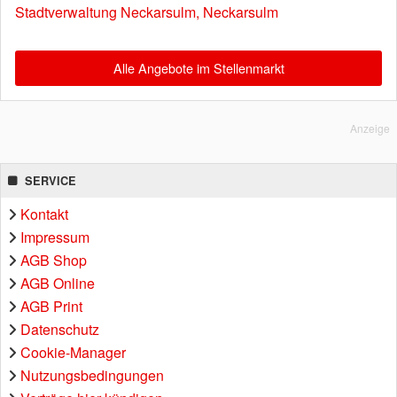
Stadtverwaltung Neckarsulm, Neckarsulm
Alle Angebote im Stellenmarkt
Anzeige
SERVICE
Kontakt
Impressum
AGB Shop
AGB Online
AGB Print
Datenschutz
Cookie-Manager
Nutzungsbedingungen