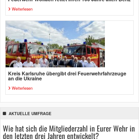
Weiterlesen
Kreis Karlsruhe übergibt drei Feuerwehrfahrzeuge
an die Ukraine
Weiterlesen
AKTUELLE UMFRAGE
Wie hat sich die Mitgliederzahl in Eurer Wehr in
den letzten drei Jahren entwickelt?