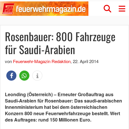
Rosenbauer: 800 Fahrzeuge
für Saudi-Arabien
von
Feuerwehr-Magazin Redaktion
,
22. April 2014
Leonding (Österreich) – Erneuter Großauftrag aus
Saudi-Arabien für Rosenbauer: Das saudi-arabischen
Innenministerium hat bei dem österreichischen
Konzern 800 neue Feuerwehrfahrzeuge bestellt.
Wert
des Auftrages: rund 150 Millionen Euro.