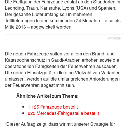
Die Fertigung der Fahrzeuge erfolgt an den Standorten in
Leonding, Traun, Karlsruhe, Lyons (USA) und Spanien.
Der gesamte Lieferumfang soll in mehreren
Teillieferungen in den kommenden 24 Monaten – also bis
Mitte 2016 – abgewickelt werden.
Anzeige
Die neuen Fahrzeuge sollen vor allem den Brand- und
Katastrophenschutz in Saudi-Arabien erhöhen sowie die
operationellen Fähigkeiten der Feuerwehren ausbauen.
Die neuen Einsatzgeräte, die eine Vielzahl von Varianten
umfassen, werden auf die umfangreichen Anforderungen
der Feuerwehren abgestimmt sein.
Ähnliche Artikel zum Thema:
1.125 Fahrzeuge bestellt
620 Mercedes-Fahrgestelle bestellt
“Dieser Auftrag zeigt, dass wir mit unserer Strategie für