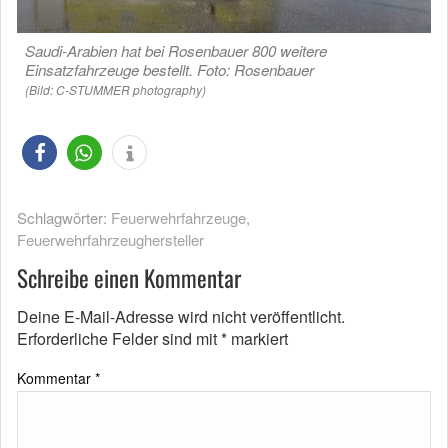
Saudi-Arabien hat bei Rosenbauer 800 weitere
Einsatzfahrzeuge bestellt. Foto: Rosenbauer
(Bild: C-STUMMER photography)
Schlagwörter:
Feuerwehrfahrzeuge
,
Feuerwehrfahrzeughersteller
Schreibe einen Kommentar
Deine E-Mail-Adresse wird nicht veröffentlicht.
Erforderliche Felder sind mit
*
markiert
Kommentar
*