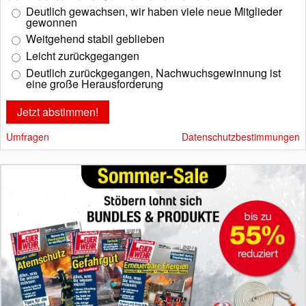
Deutlich gewachsen, wir haben viele neue Mitglieder
gewonnen
Weitgehend stabil geblieben
Leicht zurückgegangen
Deutlich zurückgegangen, Nachwuchsgewinnung ist
eine große Herausforderung
Umfragen
Datenschutzbestimmungen