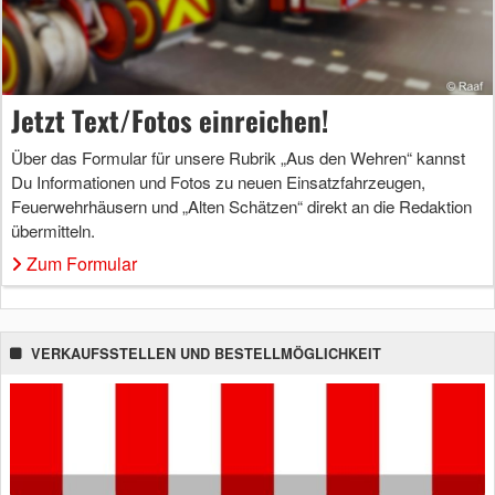
Jetzt Text/Fotos einreichen!
Über das Formular für unsere Rubrik „Aus den Wehren“ kannst
Du Informationen und Fotos zu neuen Einsatzfahrzeugen,
Feuerwehrhäusern und „Alten Schätzen“ direkt an die Redaktion
übermitteln.
Zum Formular
VERKAUFSSTELLEN UND BESTELLMÖGLICHKEIT