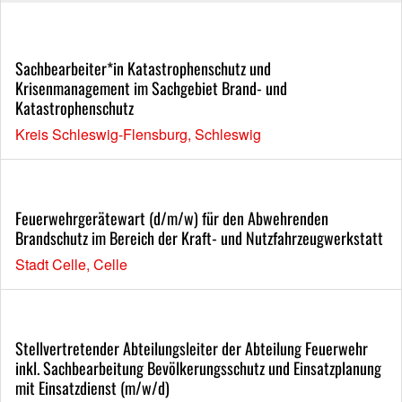
Sachbearbeiter*in Katastrophenschutz und
Krisenmanagement im Sachgebiet Brand- und
Katastrophenschutz
Kreis Schleswig-Flensburg, Schleswig
Feuerwehrgerätewart (d/m/w) für den Abwehrenden
Brandschutz im Bereich der Kraft- und Nutzfahrzeugwerkstatt
Stadt Celle, Celle
Stellvertretender Abteilungsleiter der Abteilung Feuerwehr
inkl. Sachbearbeitung Bevölkerungsschutz und Einsatzplanung
mit Einsatzdienst (m/w/d)