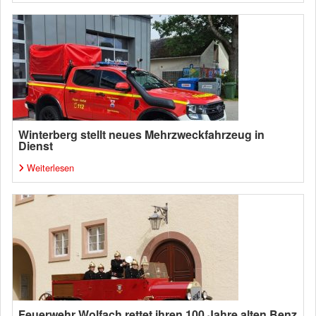
Winterberg stellt neues Mehrzweckfahrzeug in
Dienst
Weiterlesen
Feuerwehr Wolfach rettet ihren 100 Jahre alten Benz