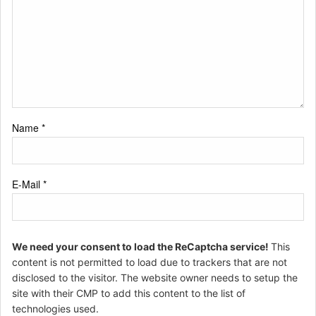
Name
*
E-Mail
*
We need your consent to load the ReCaptcha service!
This
content is not permitted to load due to trackers that are not
disclosed to the visitor. The website owner needs to setup the
site with their CMP to add this content to the list of
technologies used.