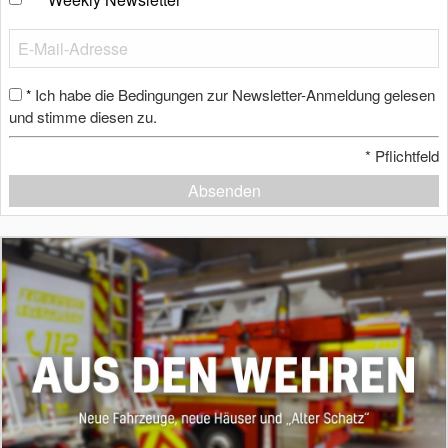
Ich habe die Bedingungen zur Newsletter-Anmeldung gelesen
*
und stimme diesen zu.
*
Pflichtfeld
Absenden