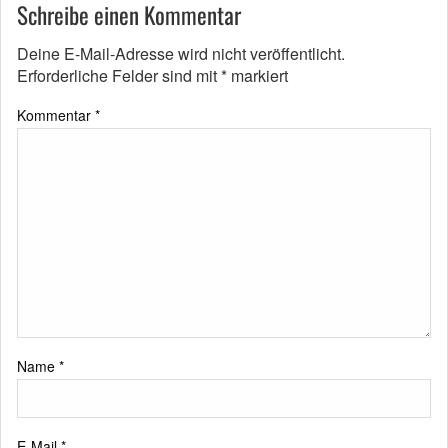
Schreibe einen Kommentar
Deine E-Mail-Adresse wird nicht veröffentlicht.
Erforderliche Felder sind mit
*
markiert
Kommentar
*
Name
*
E-Mail
*