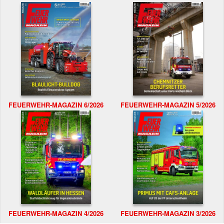
FEUERWEHR-MAGAZIN 6/2026
FEUERWEHR-MAGAZIN 5/2026
FEUERWEHR-MAGAZIN 4/2026
FEUERWEHR-MAGAZIN 3/2026