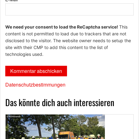
We need your consent to load the ReCaptcha service!
This
content is not permitted to load due to trackers that are not
disclosed to the visitor. The website owner needs to setup the
site with their CMP to add this content to the list of
technologies used.
Datenschutzbestimmungen
Das könnte dich auch interessieren