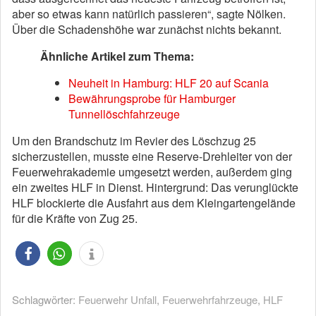
aber so etwas kann natürlich passieren“, sagte Nölken.
Über die Schadenshöhe war zunächst nichts bekannt.
Ähnliche Artikel zum Thema:
Neuheit in Hamburg: HLF 20 auf Scania
Bewährungsprobe für Hamburger
Tunnellöschfahrzeuge
Um den Brandschutz im Revier des Löschzug 25
sicherzustellen, musste eine Reserve-Drehleiter von der
Feuerwehrakademie umgesetzt werden, außerdem ging
ein zweites HLF in Dienst. Hintergrund: Das verunglückte
HLF blockierte die Ausfahrt aus dem Kleingartengelände
für die Kräfte von Zug 25.
Schlagwörter:
Feuerwehr Unfall
,
Feuerwehrfahrzeuge
,
HLF