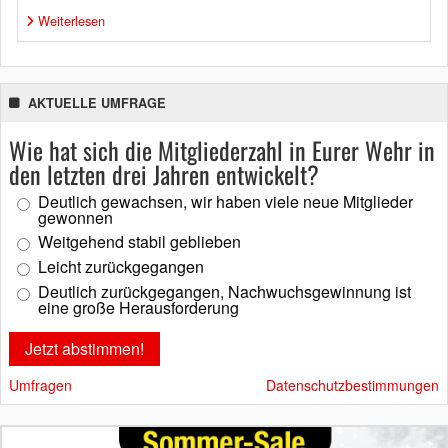
Weiterlesen
AKTUELLE UMFRAGE
Wie hat sich die Mitgliederzahl in Eurer Wehr in
den letzten drei Jahren entwickelt?
Deutlich gewachsen, wir haben viele neue Mitglieder
gewonnen
Weitgehend stabil geblieben
Leicht zurückgegangen
Deutlich zurückgegangen, Nachwuchsgewinnung ist
eine große Herausforderung
Umfragen
Datenschutzbestimmungen