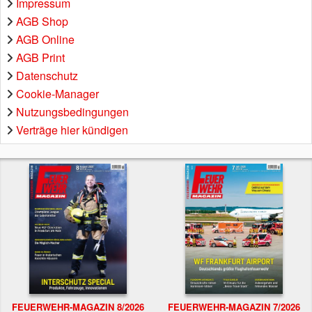
Impressum
AGB Shop
AGB Online
AGB Print
Datenschutz
Cookie-Manager
Nutzungsbedingungen
Verträge hier kündigen
FEUERWEHR-MAGAZIN 8/2026
FEUERWEHR-MAGAZIN 7/2026