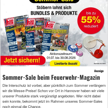
Anzeige
Sommer-Sale beim Feuerwehr-Magazin
Die Interschutz ist vorbei, aber pünktlich zum Sommer verlängern
wir die Messe-Preise! Schon vor Ort in Hannover haben wir viele
unserer Produkte stark vergünstigt angeboten. Wer nicht dabei
sein konnte, bekommt jetzt im Rahmen unseres Sommer-Sales
noch einmal die Chance.