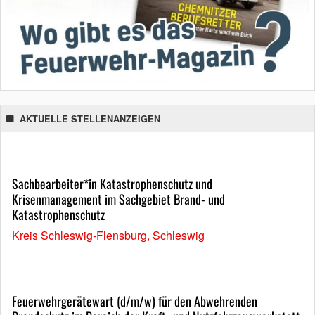
AKTUELLE STELLENANZEIGEN
Sachbearbeiter*in Katastrophenschutz und
Krisenmanagement im Sachgebiet Brand- und
Katastrophenschutz
Kreis Schleswig-Flensburg, Schleswig
Feuerwehrgerätewart (d/m/w) für den Abwehrenden