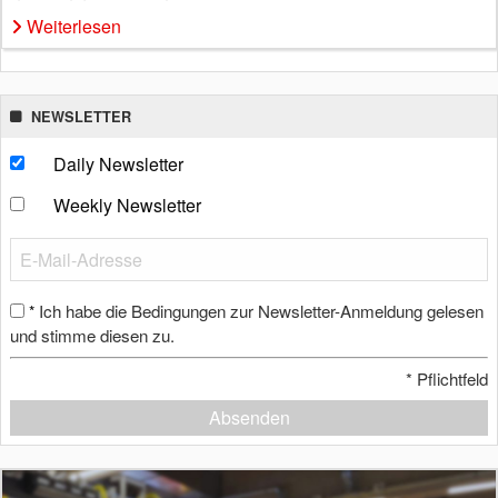
Weiterlesen
NEWSLETTER
Daily Newsletter
Weekly Newsletter
Ich habe die Bedingungen zur Newsletter-Anmeldung gelesen
*
und stimme diesen zu.
*
Pflichtfeld
Absenden