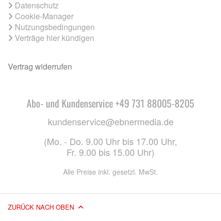
Datenschutz
Cookie-Manager
Nutzungsbedingungen
Verträge hier kündigen
Vertrag widerrufen
Abo- und Kundenservice +49 731 88005-8205
kundenservice@ebnermedia.de
(Mo. - Do. 9.00 Uhr bis 17.00 Uhr,
Fr. 9.00 bis 15.00 Uhr)
Alle Preise inkl. gesetzl. MwSt.
ZURÜCK NACH OBEN