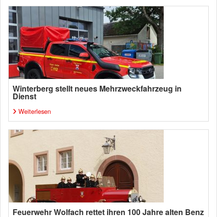
Winterberg stellt neues Mehrzweckfahrzeug in
Dienst
Weiterlesen
Feuerwehr Wolfach rettet ihren 100 Jahre alten Benz