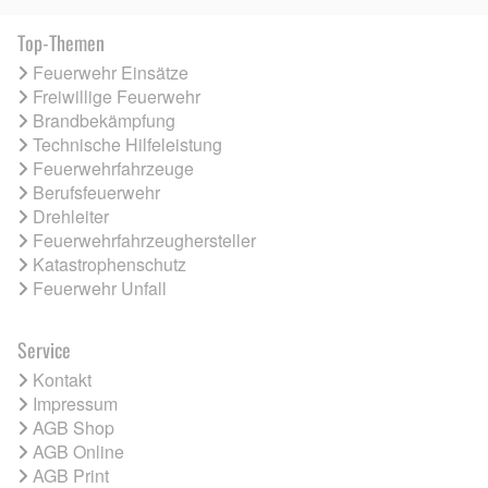
Top-Themen
Feuerwehr Einsätze
Freiwillige Feuerwehr
Brandbekämpfung
Technische Hilfeleistung
Feuerwehrfahrzeuge
Berufsfeuerwehr
Drehleiter
Feuerwehrfahrzeughersteller
Katastrophenschutz
Feuerwehr Unfall
Service
Kontakt
Impressum
AGB Shop
AGB Online
AGB Print