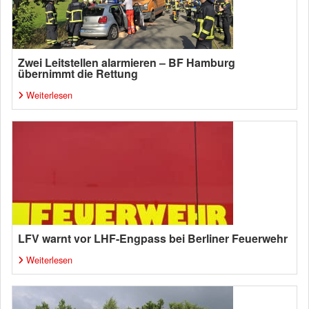
Zwei Leitstellen alarmieren – BF Hamburg
übernimmt die Rettung
Weiterlesen
LFV warnt vor LHF-Engpass bei Berliner Feuerwehr
Weiterlesen