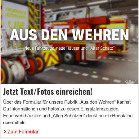
Jetzt Text/Fotos einreichen!
Über das Formular für unsere Rubrik „Aus den Wehren“ kannst
Du Informationen und Fotos zu neuen Einsatzfahrzeugen,
Feuerwehrhäusern und „Alten Schätzen“ direkt an die Redaktion
übermitteln.
Zum Formular