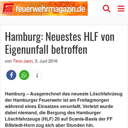
Hamburg: Neuestes HLF von
Eigenunfall betroffen
von
Timo Jann
,
3. Juni 2016
Hamburg – Ausgerechnet das neueste Löschfahrzeug
der Hamburger Feuerwehr ist am Freitagmorgen
während eines Einsatzes verunfallt. Verletzt wurde
dabei niemand, die Bergung des Hamburger
Löschfahrzeugs (HLF) 20 auf Scania-Basis der FF
Billstedt-Horn zog sich aber Stunden hin.