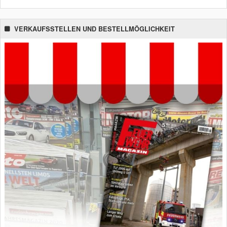
VERKAUFSSTELLEN UND BESTELLMÖGLICHKEIT