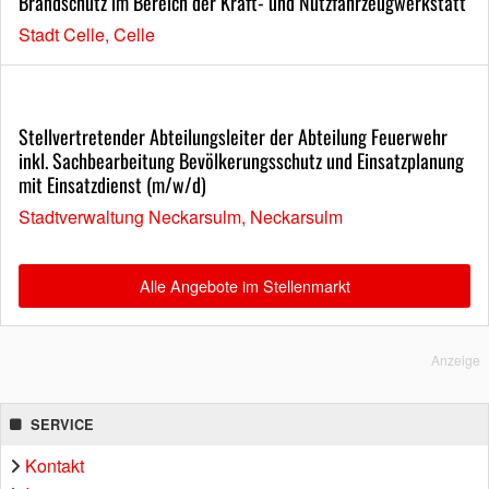
Brandschutz im Bereich der Kraft- und Nutzfahrzeugwerkstatt
Stadt Celle, Celle
Stellvertretender Abteilungsleiter der Abteilung Feuerwehr
inkl. Sachbearbeitung Bevölkerungsschutz und Einsatzplanung
mit Einsatzdienst (m/w/d)
Stadtverwaltung Neckarsulm, Neckarsulm
Alle Angebote im Stellenmarkt
Anzeige
SERVICE
Kontakt