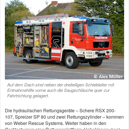
Auf dem Dach sind neben der dreiteiligen Schiebleiter mit
Entnahmehilfe vorne auch die Saugschläuche quer zur
Fahrtrichtung gelagert.
Die hydraulischen Rettungsgeräte – Schere RSX 200-
107, Spreizer SP 80 und zwei Rettungszylinder – kommen
von Weber Rescue Systems. Weiter haben in den