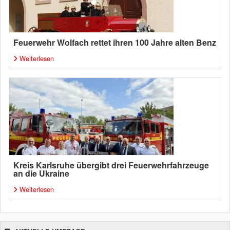
Feuerwehr Wolfach rettet ihren 100 Jahre alten Benz
Weiterlesen
Kreis Karlsruhe übergibt drei Feuerwehrfahrzeuge
an die Ukraine
Weiterlesen