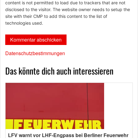
content is not permitted to load due to trackers that are not
disclosed to the visitor. The website owner needs to setup the
site with their CMP to add this content to the list of
technologies used.
Datenschutzbestimmungen
Das könnte dich auch interessieren
LFV warnt vor LHF-Engpass bei Berliner Feuerwehr