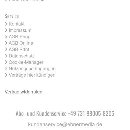
Service
Kontakt
Impressum
AGB Shop
AGB Online
AGB Print
Datenschutz
Cookie-Manager
Nutzungsbedingungen
Verträge hier kündigen
Vertrag widerrufen
Abo- und Kundenservice +49 731 88005-8205
kundenservice@ebnermedia.de