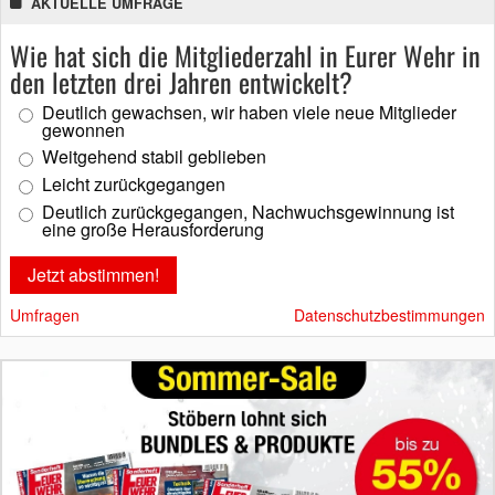
AKTUELLE UMFRAGE
Wie hat sich die Mitgliederzahl in Eurer Wehr in
den letzten drei Jahren entwickelt?
Deutlich gewachsen, wir haben viele neue Mitglieder
gewonnen
Weitgehend stabil geblieben
Leicht zurückgegangen
Deutlich zurückgegangen, Nachwuchsgewinnung ist
eine große Herausforderung
Umfragen
Datenschutzbestimmungen