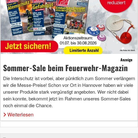
Anzeige
Sommer-Sale beim Feuerwehr-Magazin
Die Interschutz ist vorbei, aber pünktlich zum Sommer verlängern
wir die Messe-Preise! Schon vor Ort in Hannover haben wir viele
unserer Produkte stark vergünstigt angeboten. Wer nicht dabei
sein konnte, bekommt jetzt im Rahmen unseres Sommer-Sales
noch einmal die Chance.
Weiterlesen