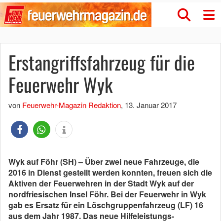
Erstangriffsfahrzeug für die
Feuerwehr Wyk
von
Feuerwehr-Magazin Redaktion
,
13. Januar 2017
Wyk auf Föhr (SH) – Über zwei neue Fahrzeuge, die
2016 in Dienst gestellt werden konnten, freuen sich die
Aktiven der Feuerwehren in der Stadt Wyk auf der
nordfriesischen Insel Föhr. Bei der Feuerwehr in Wyk
gab es Ersatz für ein Löschgruppenfahrzeug (LF) 16
aus dem Jahr 1987. Das neue Hilfeleistungs-