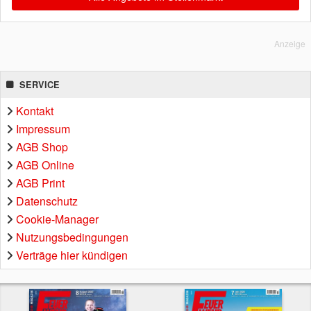
Anzeige
SERVICE
Kontakt
Impressum
AGB Shop
AGB Online
AGB Print
Datenschutz
Cookie-Manager
Nutzungsbedingungen
Verträge hier kündigen