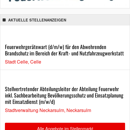
AKTUELLE STELLENANZEIGEN
Feuerwehrgerätewart (d/m/w) für den Abwehrenden
Brandschutz im Bereich der Kraft- und Nutzfahrzeugwerkstatt
Stadt Celle, Celle
Stellvertretender Abteilungsleiter der Abteilung Feuerwehr
inkl. Sachbearbeitung Bevölkerungsschutz und Einsatzplanung
mit Einsatzdienst (m/w/d)
Stadtverwaltung Neckarsulm, Neckarsulm
Alle Angebote im Stellenmarkt