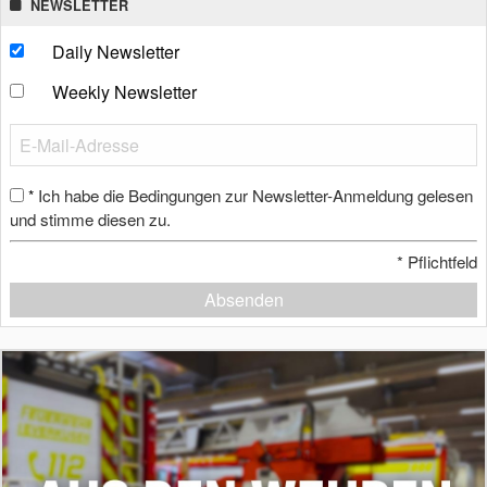
NEWSLETTER
Daily Newsletter
Weekly Newsletter
Ich habe die Bedingungen zur Newsletter-Anmeldung gelesen
*
und stimme diesen zu.
*
Pflichtfeld
Absenden