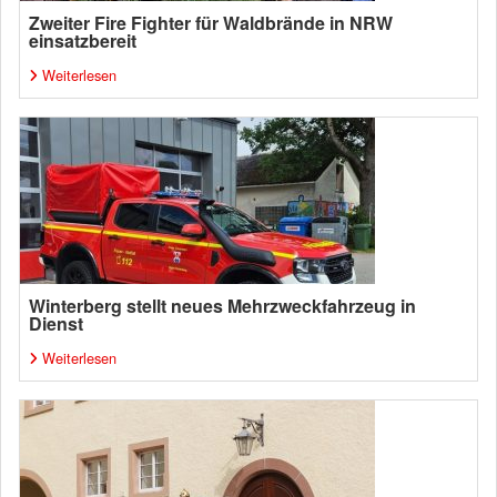
Zweiter Fire Fighter für Waldbrände in NRW
einsatzbereit
Weiterlesen
Winterberg stellt neues Mehrzweckfahrzeug in
Dienst
Weiterlesen