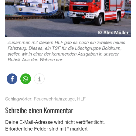
Zusammen mit diesem HLF gab es noch ein zweites neues
Fahrzeug. Dieses, ein TSF für die Löschgruppe Boldixum,
stellen wir in einer der kommenden Ausgaben in unserer
Rubrik Aus den Wehren vor.
Schlagwörter:
Feuerwehrfahrzeuge
,
HLF
Schreibe einen Kommentar
Deine E-Mail-Adresse wird nicht veröffentlicht.
Erforderliche Felder sind mit
*
markiert