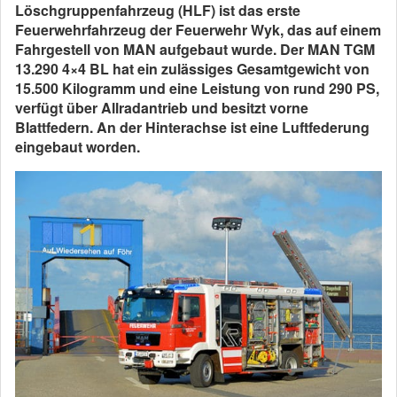
Löschgruppenfahrzeug (HLF) ist das erste
Feuerwehrfahrzeug der Feuerwehr Wyk, das auf einem
Fahrgestell von MAN aufgebaut wurde. Der MAN TGM
13.290 4×4 BL hat ein zulässiges Gesamtgewicht von
15.500 Kilogramm und eine Leistung von rund 290 PS,
verfügt über Allradantrieb und besitzt vorne
Blattfedern. An der Hinterachse ist eine Luftfederung
eingebaut worden.