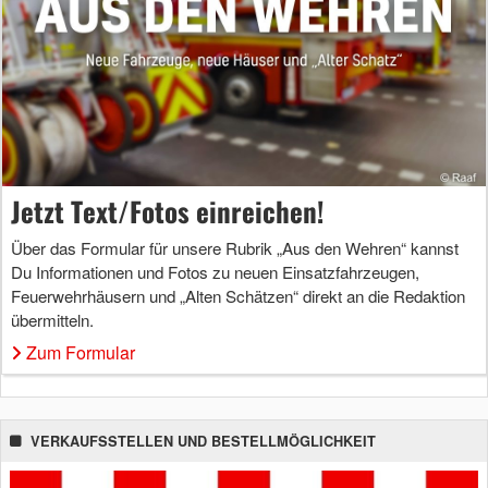
Jetzt Text/Fotos einreichen!
Über das Formular für unsere Rubrik „Aus den Wehren“ kannst
Du Informationen und Fotos zu neuen Einsatzfahrzeugen,
Feuerwehrhäusern und „Alten Schätzen“ direkt an die Redaktion
übermitteln.
Zum Formular
VERKAUFSSTELLEN UND BESTELLMÖGLICHKEIT