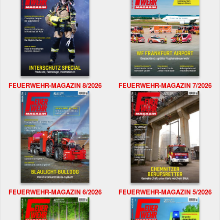
FEUERWEHR-MAGAZIN 8/2026
FEUERWEHR-MAGAZIN 7/2026
FEUERWEHR-MAGAZIN 6/2026
FEUERWEHR-MAGAZIN 5/2026