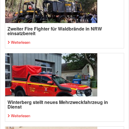
Zweiter Fire Fighter für Waldbrände in NRW
einsatzbereit
Weiterlesen
Winterberg stellt neues Mehrzweckfahrzeug in
Dienst
Weiterlesen