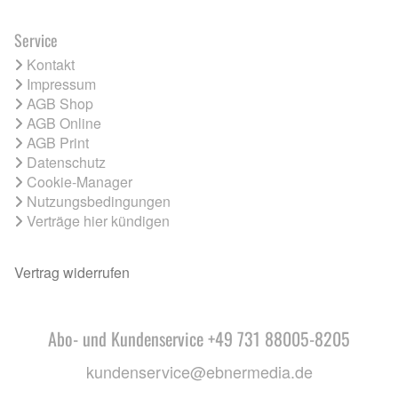
Service
Kontakt
Impressum
AGB Shop
AGB Online
AGB Print
Datenschutz
Cookie-Manager
Nutzungsbedingungen
Verträge hier kündigen
Vertrag widerrufen
Abo- und Kundenservice +49 731 88005-8205
kundenservice@ebnermedia.de