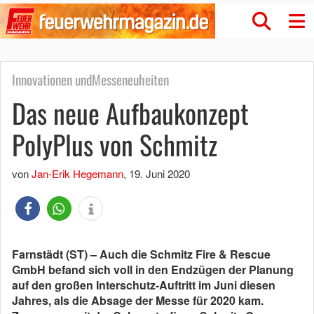
Innovationen undMesseneuheiten
Das neue Aufbaukonzept
PolyPlus von Schmitz
von
Jan-Erik Hegemann
,
19. Juni 2020
Farnstädt (ST) – Auch die Schmitz Fire & Rescue
GmbH befand sich voll in den Endzügen der Planung
auf den großen Interschutz-Auftritt im Juni diesen
Jahres, als die Absage der Messe für 2020 kam.