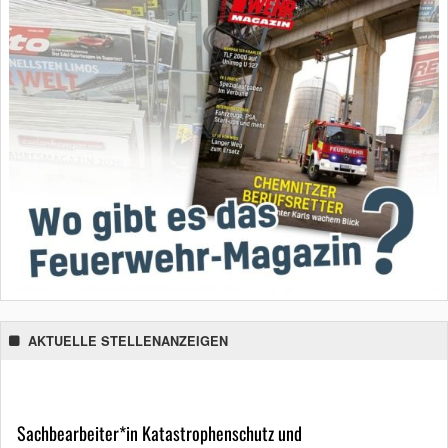
AKTUELLE STELLENANZEIGEN
Sachbearbeiter*in Katastrophenschutz und