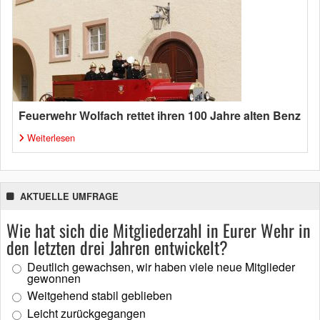
Feuerwehr Wolfach rettet ihren 100 Jahre alten Benz
Weiterlesen
AKTUELLE UMFRAGE
Wie hat sich die Mitgliederzahl in Eurer Wehr in
den letzten drei Jahren entwickelt?
Deutlich gewachsen, wir haben viele neue Mitglieder
gewonnen
Weitgehend stabil geblieben
Leicht zurückgegangen