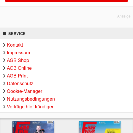
Anzeige
SERVICE
Kontakt
Impressum
AGB Shop
AGB Online
AGB Print
Datenschutz
Cookie-Manager
Nutzungsbedingungen
Verträge hier kündigen