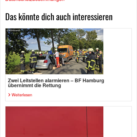
Das könnte dich auch interessieren
Zwei Leitstellen alarmieren – BF Hamburg
übernimmt die Rettung
Weiterlesen