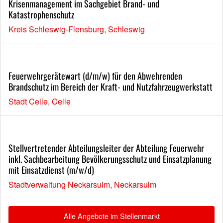
Krisenmanagement im Sachgebiet Brand- und
Katastrophenschutz
Kreis Schleswig-Flensburg, Schleswig
Feuerwehrgerätewart (d/m/w) für den Abwehrenden
Brandschutz im Bereich der Kraft- und Nutzfahrzeugwerkstatt
Stadt Celle, Celle
Stellvertretender Abteilungsleiter der Abteilung Feuerwehr
inkl. Sachbearbeitung Bevölkerungsschutz und Einsatzplanung
mit Einsatzdienst (m/w/d)
Stadtverwaltung Neckarsulm, Neckarsulm
Alle Angebote im Stellenmarkt