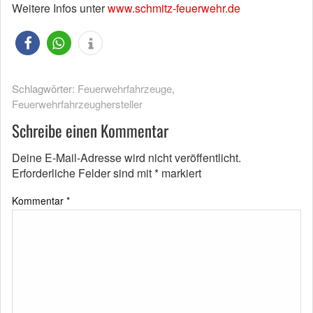
Weitere Infos unter
www.schmitz-feuerwehr.de
Schlagwörter:
Feuerwehrfahrzeuge
,
Feuerwehrfahrzeughersteller
Schreibe einen Kommentar
Deine E-Mail-Adresse wird nicht veröffentlicht.
Erforderliche Felder sind mit
*
markiert
Kommentar
*