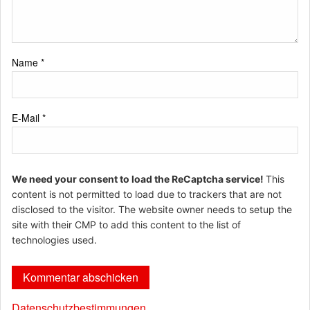
Name
*
E-Mail
*
We need your consent to load the ReCaptcha service!
This
content is not permitted to load due to trackers that are not
disclosed to the visitor. The website owner needs to setup the
site with their CMP to add this content to the list of
technologies used.
Datenschutzbestimmungen