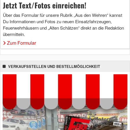
Jetzt Text/Fotos einreichen!
Über das Formular für unsere Rubrik „Aus den Wehren“ kannst
Du Informationen und Fotos zu neuen Einsatzfahrzeugen,
Feuerwehrhäusern und „Alten Schätzen“ direkt an die Redaktion
übermitteln.
Zum Formular
VERKAUFSSTELLEN UND BESTELLMÖGLICHKEIT