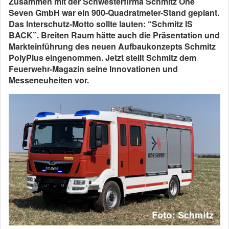
Zusammen mit der Schwesterfirma Schmitz One
Seven GmbH war ein 900-Quadratmeter-Stand geplant.
Das Interschutz-Motto sollte lauten: “Schmitz IS
BACK”. Breiten Raum hätte auch die Präsentation und
Markteinführung des neuen Aufbaukonzepts Schmitz
PolyPlus eingenommen. Jetzt stellt Schmitz dem
Feuerwehr-Magazin seine Innovationen und
Messeneuheiten vor.