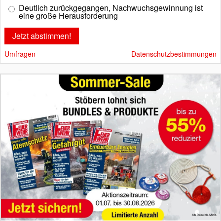
Deutlich zurückgegangen, Nachwuchsgewinnung ist
eine große Herausforderung
Umfragen
Datenschutzbestimmungen