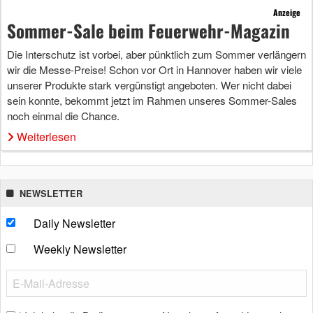
Anzeige
Sommer-Sale beim Feuerwehr-Magazin
Die Interschutz ist vorbei, aber pünktlich zum Sommer verlängern
wir die Messe-Preise! Schon vor Ort in Hannover haben wir viele
unserer Produkte stark vergünstigt angeboten. Wer nicht dabei
sein konnte, bekommt jetzt im Rahmen unseres Sommer-Sales
noch einmal die Chance.
Weiterlesen
NEWSLETTER
Daily Newsletter
Weekly Newsletter