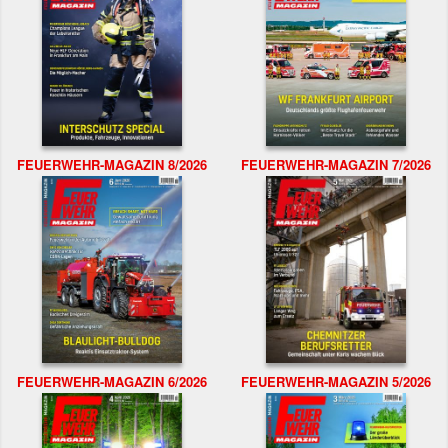
FEUERWEHR-MAGAZIN 8/2026
FEUERWEHR-MAGAZIN 7/2026
FEUERWEHR-MAGAZIN 6/2026
FEUERWEHR-MAGAZIN 5/2026