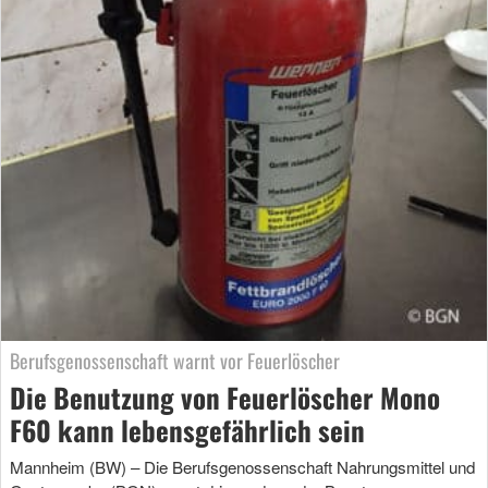
Berufsgenossenschaft warnt vor Feuerlöscher
Die Benutzung von Feuerlöscher Mono
F60 kann lebensgefährlich sein
Mannheim (BW) – Die Berufsgenossenschaft Nahrungsmittel und