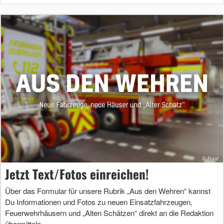
Jetzt Text/Fotos einreichen!
Über das Formular für unsere Rubrik „Aus den Wehren“ kannst
Du Informationen und Fotos zu neuen Einsatzfahrzeugen,
Feuerwehrhäusern und „Alten Schätzen“ direkt an die Redaktion
übermitteln.