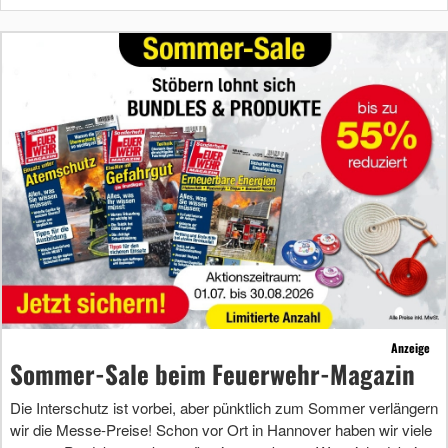
Anzeige
Sommer-Sale beim Feuerwehr-Magazin
Die Interschutz ist vorbei, aber pünktlich zum Sommer verlängern
wir die Messe-Preise! Schon vor Ort in Hannover haben wir viele