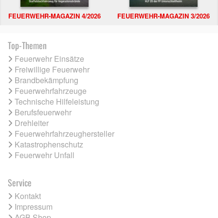
FEUERWEHR-MAGAZIN 4/2026
FEUERWEHR-MAGAZIN 3/2026
Top-Themen
Feuerwehr Einsätze
Freiwillige Feuerwehr
Brandbekämpfung
Feuerwehrfahrzeuge
Technische Hilfeleistung
Berufsfeuerwehr
Drehleiter
Feuerwehrfahrzeughersteller
Katastrophenschutz
Feuerwehr Unfall
Service
Kontakt
Impressum
AGB Shop