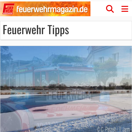
Feuerwehr Tipps