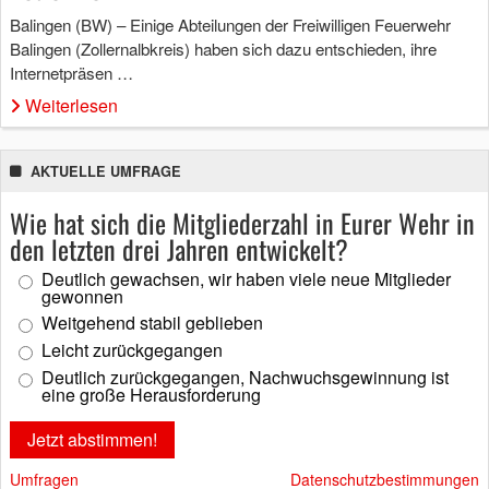
Balingen (BW) – Einige Abteilungen der Freiwilligen Feuerwehr
Balingen (Zollernalbkreis) haben sich dazu entschieden, ihre
Internetpräsen …
Weiterlesen
AKTUELLE UMFRAGE
Wie hat sich die Mitgliederzahl in Eurer Wehr in
den letzten drei Jahren entwickelt?
Deutlich gewachsen, wir haben viele neue Mitglieder
gewonnen
Weitgehend stabil geblieben
Leicht zurückgegangen
Deutlich zurückgegangen, Nachwuchsgewinnung ist
eine große Herausforderung
Umfragen
Datenschutzbestimmungen