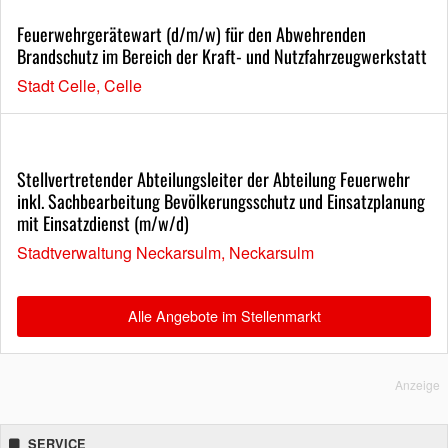
Feuerwehrgerätewart (d/m/w) für den Abwehrenden
Brandschutz im Bereich der Kraft- und Nutzfahrzeugwerkstatt
Stadt Celle, Celle
Stellvertretender Abteilungsleiter der Abteilung Feuerwehr
inkl. Sachbearbeitung Bevölkerungsschutz und Einsatzplanung
mit Einsatzdienst (m/w/d)
Stadtverwaltung Neckarsulm, Neckarsulm
Alle Angebote im Stellenmarkt
Anzeige
SERVICE