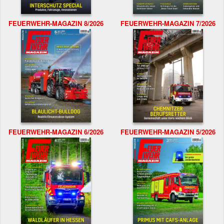
FEUERWEHR-MAGAZIN 8/2026
FEUERWEHR-MAGAZIN 7/2026
FEUERWEHR-MAGAZIN 6/2026
FEUERWEHR-MAGAZIN 5/2026