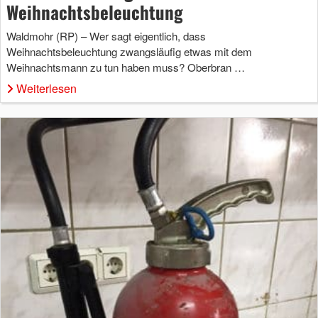
Weihnachtsbeleuchtung
Waldmohr (RP) – Wer sagt eigentlich, dass
Weihnachtsbeleuchtung zwangsläufig etwas mit dem
Weihnachtsmann zu tun haben muss? Oberbran …
Weiterlesen