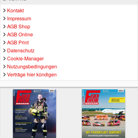
Kontakt
Impressum
AGB Shop
AGB Online
AGB Print
Datenschutz
Cookie-Manager
Nutzungsbedingungen
Verträge hier kündigen