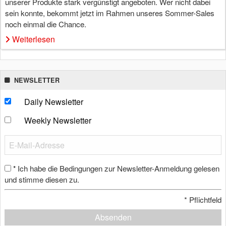
unserer Produkte stark vergünstigt angeboten. Wer nicht dabei
sein konnte, bekommt jetzt im Rahmen unseres Sommer-Sales
noch einmal die Chance.
Weiterlesen
NEWSLETTER
Daily Newsletter
Weekly Newsletter
Ich habe die Bedingungen zur Newsletter-Anmeldung gelesen
*
und stimme diesen zu.
*
Pflichtfeld
Absenden