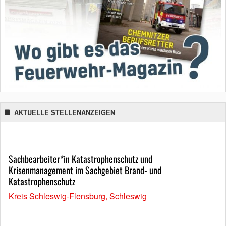
AKTUELLE STELLENANZEIGEN
Sachbearbeiter*in Katastrophenschutz und
Krisenmanagement im Sachgebiet Brand- und
Katastrophenschutz
Kreis Schleswig-Flensburg, Schleswig