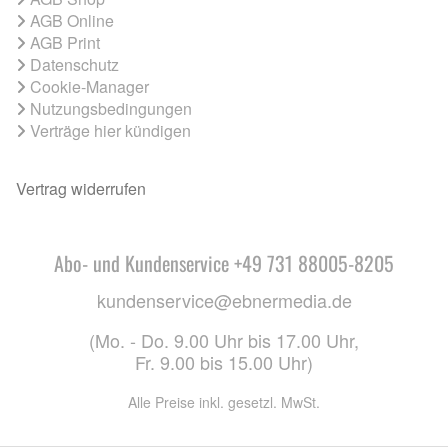
AGB Online
AGB Print
Datenschutz
Cookie-Manager
Nutzungsbedingungen
Verträge hier kündigen
Vertrag widerrufen
Abo- und Kundenservice +49 731 88005-8205
kundenservice@ebnermedia.de
(Mo. - Do. 9.00 Uhr bis 17.00 Uhr,
Fr. 9.00 bis 15.00 Uhr)
Alle Preise inkl. gesetzl. MwSt.