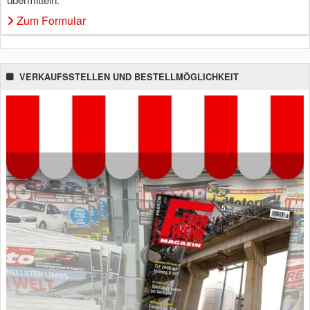
Zum Formular
VERKAUFSSTELLEN UND BESTELLMÖGLICHKEIT