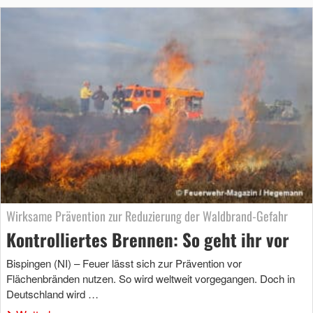
Wirksame Prävention zur Reduzierung der Waldbrand-Gefahr
Kontrolliertes Brennen: So geht ihr vor
Bispingen (NI) – Feuer lässt sich zur Prävention vor
Flächenbränden nutzen. So wird weltweit vorgegangen. Doch in
Deutschland wird …