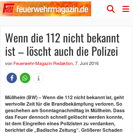
Wenn die 112 nicht bekannt
ist – löscht auch die Polizei
von
Feuerwehr-Magazin Redaktion
,
7. Juni 2016
Müllheim (BW) – Wenn die 112 nicht bekannt ist, geht
wertvolle Zeit für die Brandbekämpfung verloren. So
geschehen am Sonntagnachmittag in Müllheim. Dass
das Feuer dennoch schnell gelöscht werden konnte,
ist dem Eingreifen eines Polizisten zu verdanken,
berichtet die „Badische Zeitung“. Größerer Schaden