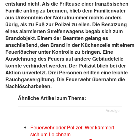
entstand nicht. Als die Fritteuse einer französischen
Familie anfing zu brennen, blieb dem Familienvater
aus Unkenntnis der Notrufnummer nichts anders
übrig, als zu Fuß zur Polizei zu eilen. Die Besatzung
eines alarmierten Streifenwagens begab sich zum
Brandobjekt. Einem der Beamten gelang es
anschließend, den Brand in der Küchenzeile mit einem
Feuerlöscher unter Kontrolle zu bringen. Eine
Ausdehnung des Feuers auf andere Gebäudeteile
konnte verhindert werden. Der Polizist blieb bei der
Aktion unverletzt. Drei Personen erlitten eine leichte
Rauchgasvergiftung. Die Feuerwehr übernahm die
Nachlöscharbeiten.
Ähnliche Artikel zum Thema:
Anzeige
Feuerwehr oder Polizei: Wer kümmert
sich um Leichnam