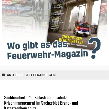
AKTUELLE STELLENANZEIGEN
Sachbearbeiter*in Katastrophenschutz und
Krisenmanagement im Sachgebiet Brand- und
Katastrophenschutz