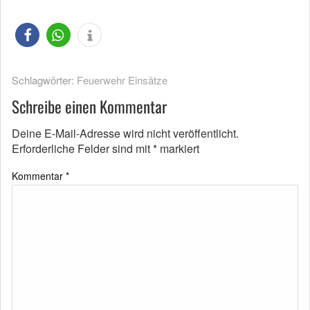
Schlagwörter:
Feuerwehr Einsätze
Schreibe einen Kommentar
Deine E-Mail-Adresse wird nicht veröffentlicht.
Erforderliche Felder sind mit
*
markiert
Kommentar
*