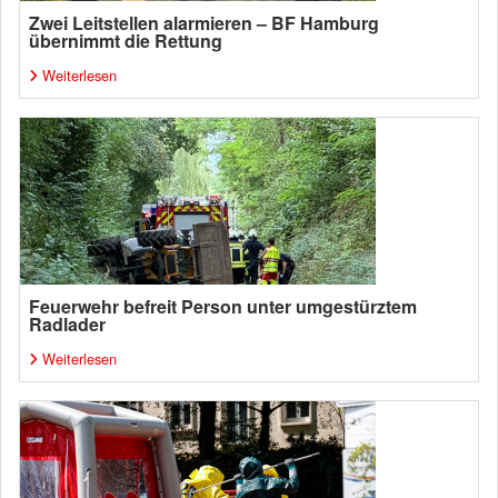
Zwei Leitstellen alarmieren – BF Hamburg
übernimmt die Rettung
Weiterlesen
Feuerwehr befreit Person unter umgestürztem
Radlader
Weiterlesen