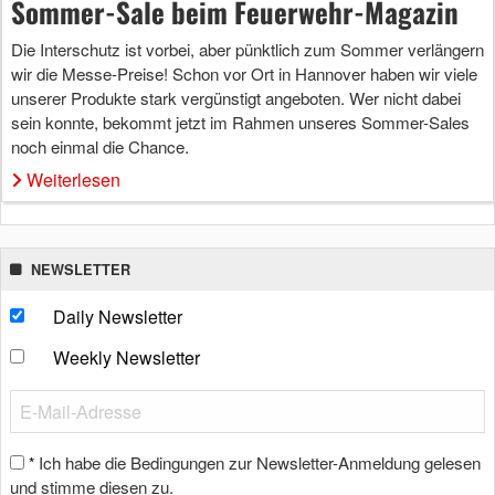
Sommer-Sale beim Feuerwehr-Magazin
Die Interschutz ist vorbei, aber pünktlich zum Sommer verlängern
wir die Messe-Preise! Schon vor Ort in Hannover haben wir viele
unserer Produkte stark vergünstigt angeboten. Wer nicht dabei
sein konnte, bekommt jetzt im Rahmen unseres Sommer-Sales
noch einmal die Chance.
Weiterlesen
NEWSLETTER
Daily Newsletter
Weekly Newsletter
Ich habe die Bedingungen zur Newsletter-Anmeldung gelesen
*
und stimme diesen zu.