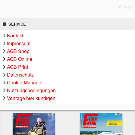
Anzeige
SERVICE
Kontakt
Impressum
AGB Shop
AGB Online
AGB Print
Datenschutz
Cookie-Manager
Nutzungsbedingungen
Verträge hier kündigen