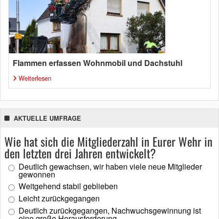
Flammen erfassen Wohnmobil und Dachstuhl
Weiterlesen
AKTUELLE UMFRAGE
Wie hat sich die Mitgliederzahl in Eurer Wehr in
den letzten drei Jahren entwickelt?
Deutlich gewachsen, wir haben viele neue Mitglieder
gewonnen
Weitgehend stabil geblieben
Leicht zurückgegangen
Deutlich zurückgegangen, Nachwuchsgewinnung ist
eine große Herausforderung