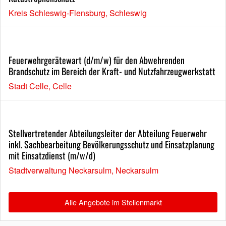
Kreis Schleswig-Flensburg, Schleswig
Feuerwehrgerätewart (d/m/w) für den Abwehrenden
Brandschutz im Bereich der Kraft- und Nutzfahrzeugwerkstatt
Stadt Celle, Celle
Stellvertretender Abteilungsleiter der Abteilung Feuerwehr
inkl. Sachbearbeitung Bevölkerungsschutz und Einsatzplanung
mit Einsatzdienst (m/w/d)
Stadtverwaltung Neckarsulm, Neckarsulm
Alle Angebote im Stellenmarkt