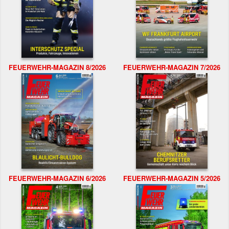
FEUERWEHR-MAGAZIN 8/2026
FEUERWEHR-MAGAZIN 7/2026
FEUERWEHR-MAGAZIN 6/2026
FEUERWEHR-MAGAZIN 5/2026