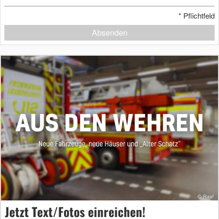
*
Pflichtfeld
Absenden
Jetzt Text/Fotos einreichen!