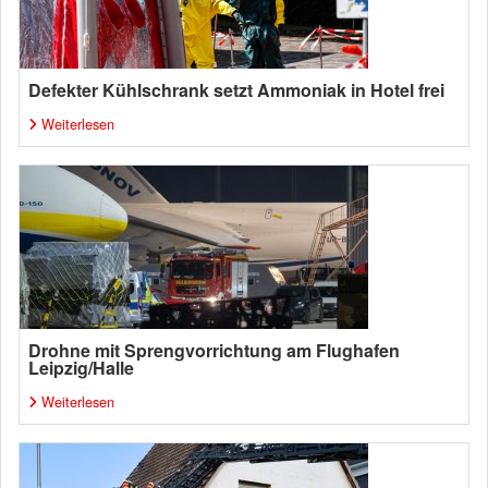
Defekter Kühlschrank setzt Ammoniak in Hotel frei
Weiterlesen
Drohne mit Sprengvorrichtung am Flughafen
Leipzig/Halle
Weiterlesen