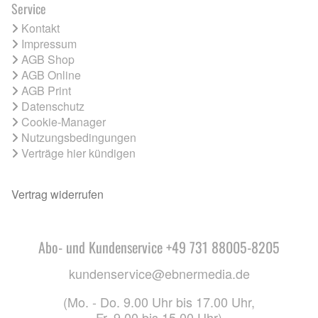
Service
Kontakt
Impressum
AGB Shop
AGB Online
AGB Print
Datenschutz
Cookie-Manager
Nutzungsbedingungen
Verträge hier kündigen
Vertrag widerrufen
Abo- und Kundenservice +49 731 88005-8205
kundenservice@ebnermedia.de
(Mo. - Do. 9.00 Uhr bis 17.00 Uhr,
Fr. 9.00 bis 15.00 Uhr)