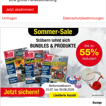
Umfragen
Datenschutzbestimmungen
Anzeige