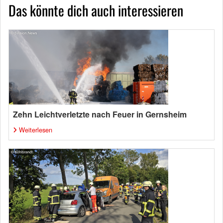
Das könnte dich auch interessieren
Zehn Leichtverletzte nach Feuer in Gernsheim
Weiterlesen