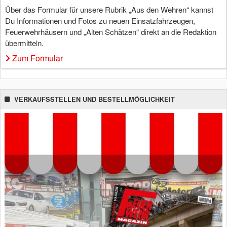
Über das Formular für unsere Rubrik „Aus den Wehren“ kannst
Du Informationen und Fotos zu neuen Einsatzfahrzeugen,
Feuerwehrhäusern und „Alten Schätzen“ direkt an die Redaktion
übermitteln.
Zum Formular
VERKAUFSSTELLEN UND BESTELLMÖGLICHKEIT