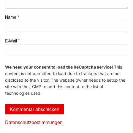
Name
*
E-Mail
*
We need your consent to load the ReCaptcha service!
This
content is not permitted to load due to trackers that are not
disclosed to the visitor. The website owner needs to setup the
site with their CMP to add this content to the list of
technologies used.
Datenschutzbestimmungen