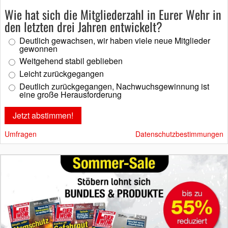
Wie hat sich die Mitgliederzahl in Eurer Wehr in
den letzten drei Jahren entwickelt?
Deutlich gewachsen, wir haben viele neue Mitglieder
gewonnen
Weitgehend stabil geblieben
Leicht zurückgegangen
Deutlich zurückgegangen, Nachwuchsgewinnung ist
eine große Herausforderung
Umfragen
Datenschutzbestimmungen