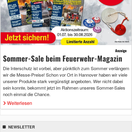
Anzeige
Sommer-Sale beim Feuerwehr-Magazin
Die Interschutz ist vorbei, aber pünktlich zum Sommer verlängern
wir die Messe-Preise! Schon vor Ort in Hannover haben wir viele
unserer Produkte stark vergünstigt angeboten. Wer nicht dabei
sein konnte, bekommt jetzt im Rahmen unseres Sommer-Sales
noch einmal die Chance.
Weiterlesen
NEWSLETTER