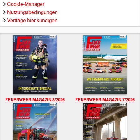
Cookie-Manager
Nutzungsbedingungen
Verträge hier kündigen
FEUERWEHR-MAGAZIN 8/2026
FEUERWEHR-MAGAZIN 7/2026