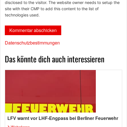
disclosed to the visitor. The website owner needs to setup the
site with their CMP to add this content to the list of
technologies used.
Datenschutzbestimmungen
Das könnte dich auch interessieren
LFV warnt vor LHF-Engpass bei Berliner Feuerwehr
Weiterlesen