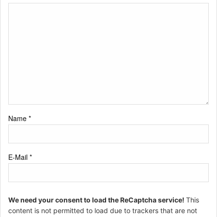
Name
*
E-Mail
*
We need your consent to load the ReCaptcha service!
This
content is not permitted to load due to trackers that are not