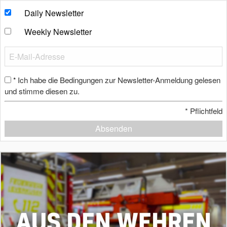
Daily Newsletter
Weekly Newsletter
Ich habe die Bedingungen zur Newsletter-Anmeldung gelesen
*
und stimme diesen zu.
*
Pflichtfeld
Absenden