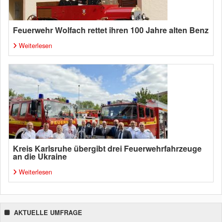
Feuerwehr Wolfach rettet ihren 100 Jahre alten Benz
Weiterlesen
Kreis Karlsruhe übergibt drei Feuerwehrfahrzeuge
an die Ukraine
Weiterlesen
AKTUELLE UMFRAGE