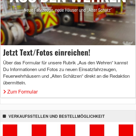
Jetzt Text/Fotos einreichen!
Über das Formular für unsere Rubrik „Aus den Wehren“ kannst
Du Informationen und Fotos zu neuen Einsatzfahrzeugen,
Feuerwehrhäusern und „Alten Schätzen“ direkt an die Redaktion
übermitteln.
Zum Formular
VERKAUFSSTELLEN UND BESTELLMÖGLICHKEIT