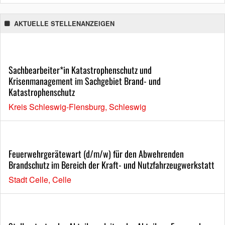
AKTUELLE STELLENANZEIGEN
Sachbearbeiter*in Katastrophenschutz und
Krisenmanagement im Sachgebiet Brand- und
Katastrophenschutz
Kreis Schleswig-Flensburg, Schleswig
Feuerwehrgerätewart (d/m/w) für den Abwehrenden
Brandschutz im Bereich der Kraft- und Nutzfahrzeugwerkstatt
Stadt Celle, Celle