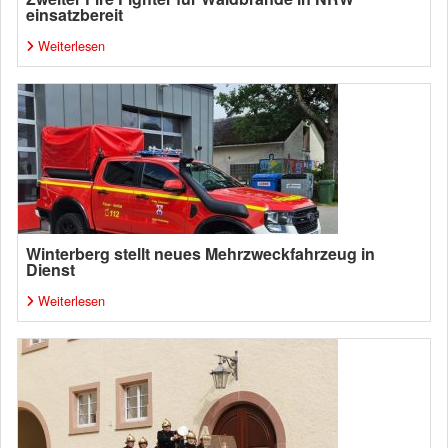
einsatzbereit
Weiterlesen
Winterberg stellt neues Mehrzweckfahrzeug in
Dienst
Weiterlesen