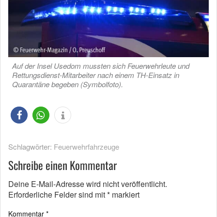
Auf der Insel Usedom mussten sich Feuerwehrleute und
Rettungsdienst-Mitarbeiter nach einem TH-Einsatz in
Quarantäne begeben (Symbolfoto).
Schlagwörter:
Feuerwehrfahrzeuge
Schreibe einen Kommentar
Deine E-Mail-Adresse wird nicht veröffentlicht.
Erforderliche Felder sind mit
*
markiert
Kommentar
*