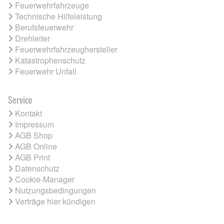
Feuerwehrfahrzeuge
Technische Hilfeleistung
Berufsfeuerwehr
Drehleiter
Feuerwehrfahrzeughersteller
Katastrophenschutz
Feuerwehr Unfall
Service
Kontakt
Impressum
AGB Shop
AGB Online
AGB Print
Datenschutz
Cookie-Manager
Nutzungsbedingungen
Verträge hier kündigen