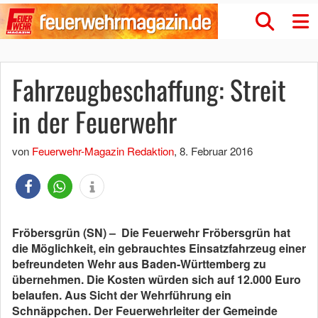
Fahrzeugbeschaffung: Streit
in der Feuerwehr
von
Feuerwehr-Magazin Redaktion
,
8. Februar 2016
Fröbersgrün (SN) – Die Feuerwehr Fröbersgrün hat
die Möglichkeit, ein gebrauchtes Einsatzfahrzeug einer
befreundeten Wehr aus Baden-Württemberg zu
übernehmen. Die Kosten würden sich auf 12.000 Euro
belaufen. Aus Sicht der Wehrführung ein
Schnäppchen. Der Feuerwehrleiter der Gemeinde