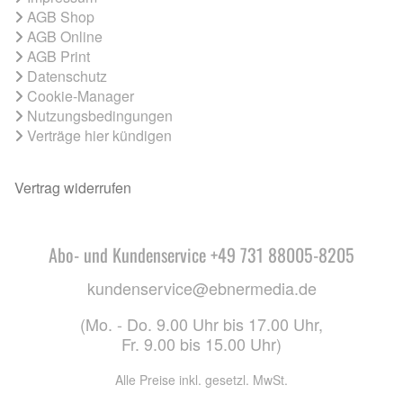
AGB Shop
AGB Online
AGB Print
Datenschutz
Cookie-Manager
Nutzungsbedingungen
Verträge hier kündigen
Vertrag widerrufen
Abo- und Kundenservice +49 731 88005-8205
kundenservice@ebnermedia.de
(Mo. - Do. 9.00 Uhr bis 17.00 Uhr,
Fr. 9.00 bis 15.00 Uhr)
Alle Preise inkl. gesetzl. MwSt.