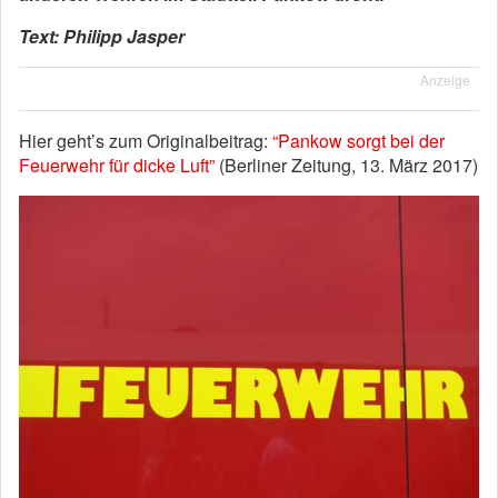
Text: Philipp Jasper
Anzeige
Hier geht’s zum Originalbeitrag:
“Pankow sorgt bei der
Feuerwehr für dicke Luft”
(Berliner Zeitung, 13. März 2017)