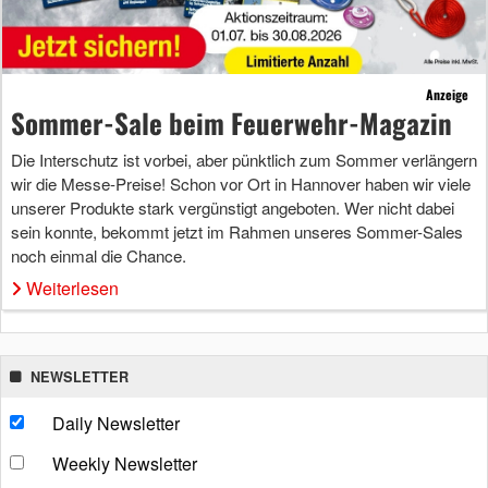
Anzeige
Sommer-Sale beim Feuerwehr-Magazin
Die Interschutz ist vorbei, aber pünktlich zum Sommer verlängern
wir die Messe-Preise! Schon vor Ort in Hannover haben wir viele
unserer Produkte stark vergünstigt angeboten. Wer nicht dabei
sein konnte, bekommt jetzt im Rahmen unseres Sommer-Sales
noch einmal die Chance.
Weiterlesen
NEWSLETTER
Daily Newsletter
Weekly Newsletter