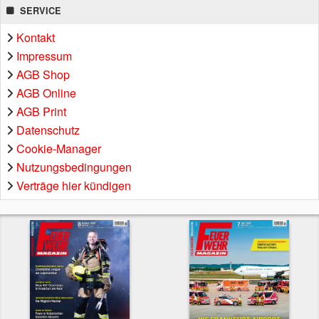
SERVICE
Kontakt
Impressum
AGB Shop
AGB Online
AGB Print
Datenschutz
Cookie-Manager
Nutzungsbedingungen
Verträge hier kündigen