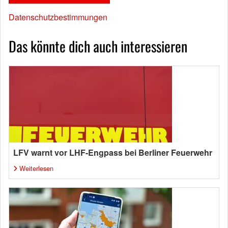
Datenschutzbestimmungen
Das könnte dich auch interessieren
LFV warnt vor LHF-Engpass bei Berliner Feuerwehr
Weiterlesen