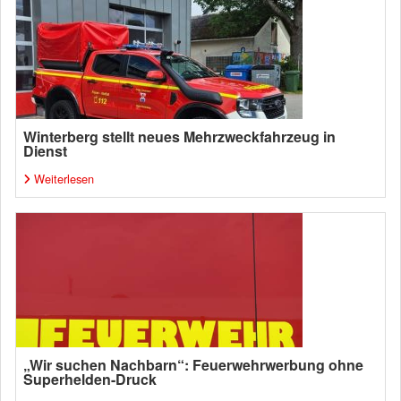
Winterberg stellt neues Mehrzweckfahrzeug in
Dienst
Weiterlesen
„Wir suchen Nachbarn“: Feuerwehrwerbung ohne
Superhelden-Druck