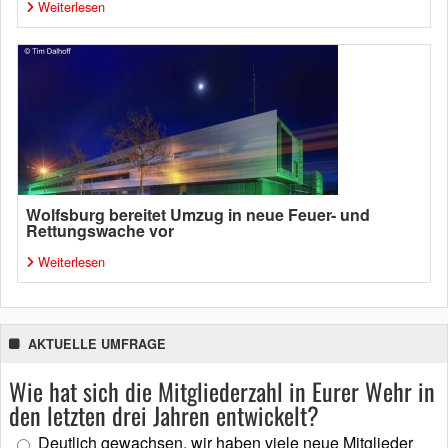
Weiterlesen
Wolfsburg bereitet Umzug in neue Feuer- und
Rettungswache vor
Weiterlesen
AKTUELLE UMFRAGE
Wie hat sich die Mitgliederzahl in Eurer Wehr in
den letzten drei Jahren entwickelt?
Deutlich gewachsen, wir haben viele neue Mitglieder