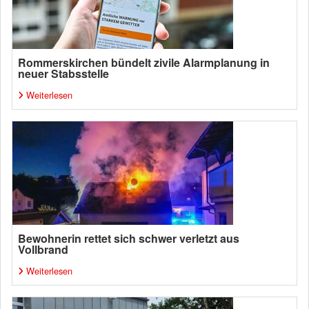
Rommerskirchen bündelt zivile Alarmplanung in
neuer Stabsstelle
Weiterlesen
Bewohnerin rettet sich schwer verletzt aus
Vollbrand
Weiterlesen