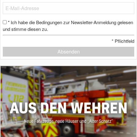
Ich habe die Bedingungen zur Newsletter-Anmeldung gelesen
*
und stimme diesen zu.
*
Pflichtfeld
Absenden