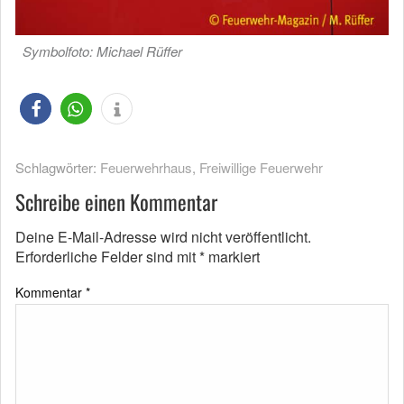
Symbolfoto: Michael Rüffer
Schlagwörter:
Feuerwehrhaus
,
Freiwillige Feuerwehr
Schreibe einen Kommentar
Deine E-Mail-Adresse wird nicht veröffentlicht.
Erforderliche Felder sind mit
*
markiert
Kommentar
*