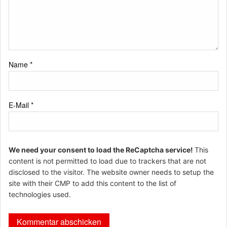
Name
*
E-Mail
*
We need your consent to load the ReCaptcha service!
This
content is not permitted to load due to trackers that are not
disclosed to the visitor. The website owner needs to setup the
site with their CMP to add this content to the list of
technologies used.