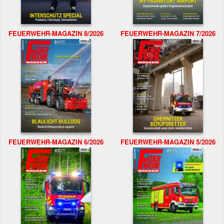
FEUERWEHR-MAGAZIN 8/2026
FEUERWEHR-MAGAZIN 7/2026
FEUERWEHR-MAGAZIN 6/2026
FEUERWEHR-MAGAZIN 5/2026