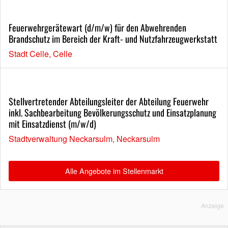
Feuerwehrgerätewart (d/m/w) für den Abwehrenden
Brandschutz im Bereich der Kraft- und Nutzfahrzeugwerkstatt
Stadt Celle, Celle
Stellvertretender Abteilungsleiter der Abteilung Feuerwehr
inkl. Sachbearbeitung Bevölkerungsschutz und Einsatzplanung
mit Einsatzdienst (m/w/d)
Stadtverwaltung Neckarsulm, Neckarsulm
Alle Angebote im Stellenmarkt
Anzeige