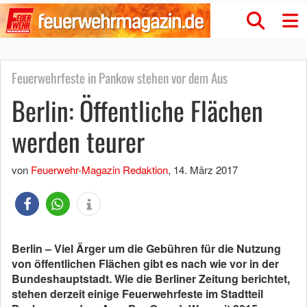
Feuerwehrfeste in Pankow stehen vor dem Aus
Berlin: Öffentliche Flächen
werden teurer
von
Feuerwehr-Magazin Redaktion
,
14. März 2017
Berlin – Viel Ärger um die Gebühren für die Nutzung
von öffentlichen Flächen gibt es nach wie vor in der
Bundeshauptstadt. Wie die Berliner Zeitung berichtet,
stehen derzeit einige Feuerwehrfeste im Stadtteil