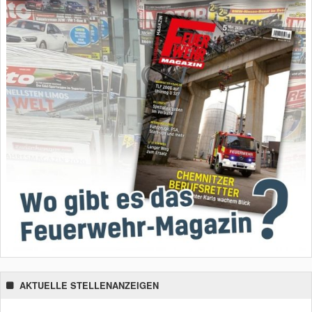
AKTUELLE STELLENANZEIGEN