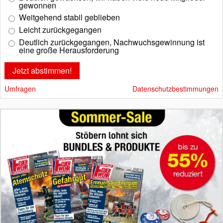
gewonnen
Weitgehend stabil geblieben
Leicht zurückgegangen
Deutlich zurückgegangen, Nachwuchsgewinnung ist
eine große Herausforderung
Umfragen
Datenschutzbestimmungen