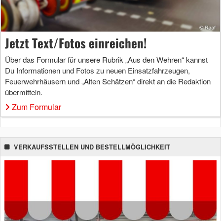
Jetzt Text/Fotos einreichen!
Über das Formular für unsere Rubrik „Aus den Wehren“ kannst
Du Informationen und Fotos zu neuen Einsatzfahrzeugen,
Feuerwehrhäusern und „Alten Schätzen“ direkt an die Redaktion
übermitteln.
Zum Formular
VERKAUFSSTELLEN UND BESTELLMÖGLICHKEIT