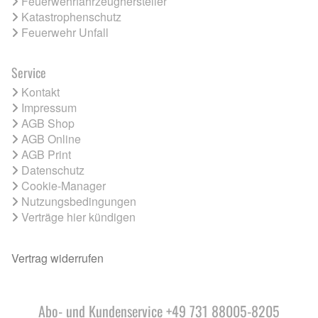
Feuerwehrfahrzeughersteller
Katastrophenschutz
Feuerwehr Unfall
Service
Kontakt
Impressum
AGB Shop
AGB Online
AGB Print
Datenschutz
Cookie-Manager
Nutzungsbedingungen
Verträge hier kündigen
Vertrag widerrufen
Abo- und Kundenservice +49 731 88005-8205