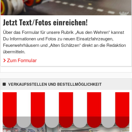
Jetzt Text/Fotos einreichen!
Über das Formular für unsere Rubrik „Aus den Wehren“ kannst
Du Informationen und Fotos zu neuen Einsatzfahrzeugen,
Feuerwehrhäusern und „Alten Schätzen“ direkt an die Redaktion
übermitteln.
Zum Formular
VERKAUFSSTELLEN UND BESTELLMÖGLICHKEIT