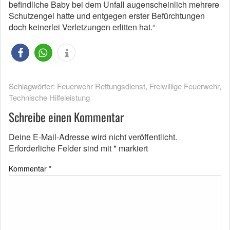
befindliche Baby bei dem Unfall augenscheinlich mehrere
Schutzengel hatte und entgegen erster Befürchtungen
doch keinerlei Verletzungen erlitten hat.“
Schlagwörter:
Feuerwehr Rettungsdienst
,
Freiwillige Feuerwehr
,
Technische Hilfeleistung
Schreibe einen Kommentar
Deine E-Mail-Adresse wird nicht veröffentlicht.
Erforderliche Felder sind mit
*
markiert
Kommentar
*