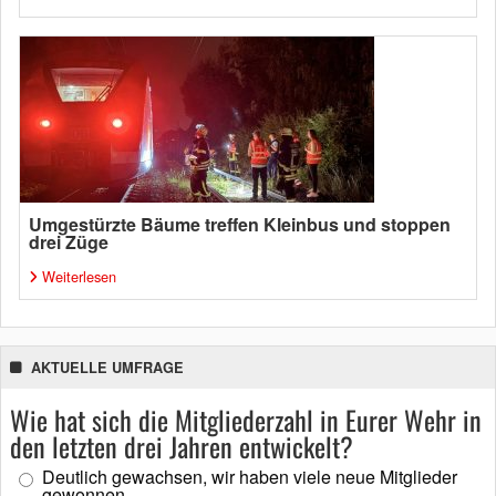
Umgestürzte Bäume treffen Kleinbus und stoppen
drei Züge
Weiterlesen
AKTUELLE UMFRAGE
Wie hat sich die Mitgliederzahl in Eurer Wehr in
den letzten drei Jahren entwickelt?
Deutlich gewachsen, wir haben viele neue Mitglieder
gewonnen