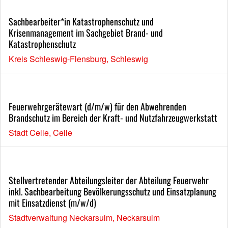
Sachbearbeiter*in Katastrophenschutz und
Krisenmanagement im Sachgebiet Brand- und
Katastrophenschutz
Kreis Schleswig-Flensburg, Schleswig
Feuerwehrgerätewart (d/m/w) für den Abwehrenden
Brandschutz im Bereich der Kraft- und Nutzfahrzeugwerkstatt
Stadt Celle, Celle
Stellvertretender Abteilungsleiter der Abteilung Feuerwehr
inkl. Sachbearbeitung Bevölkerungsschutz und Einsatzplanung
mit Einsatzdienst (m/w/d)
Stadtverwaltung Neckarsulm, Neckarsulm