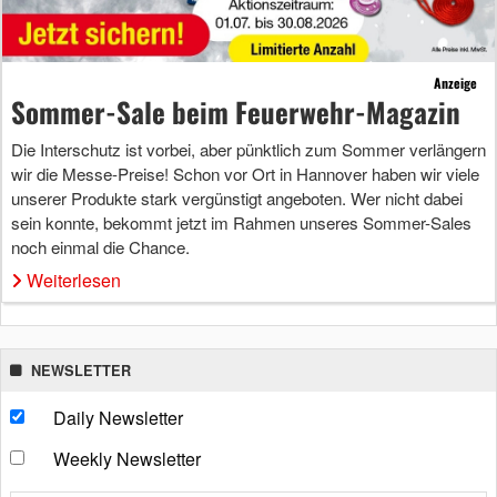
Anzeige
Sommer-Sale beim Feuerwehr-Magazin
Die Interschutz ist vorbei, aber pünktlich zum Sommer verlängern
wir die Messe-Preise! Schon vor Ort in Hannover haben wir viele
unserer Produkte stark vergünstigt angeboten. Wer nicht dabei
sein konnte, bekommt jetzt im Rahmen unseres Sommer-Sales
noch einmal die Chance.
Weiterlesen
NEWSLETTER
Daily Newsletter
Weekly Newsletter