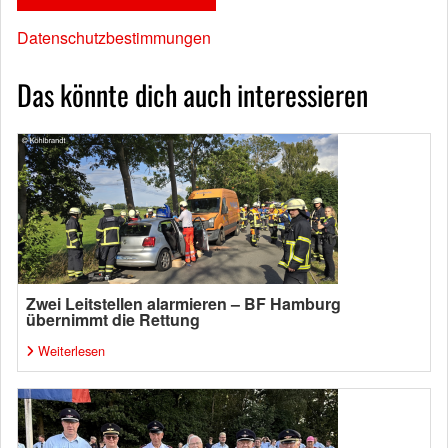
Datenschutzbestimmungen
Das könnte dich auch interessieren
Zwei Leitstellen alarmieren – BF Hamburg
übernimmt die Rettung
Weiterlesen