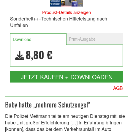
Produkt-Details anzeigen
Sonderheft+++Technischen Hilfeleistung nach
Unfällen
Print-Ausgabe
Download
8,80 €
JETZT KAUFEN + DOWNLOADEN
AGB
Baby hatte „mehrere Schutzengel“
Die Polizei Mettmann teilte am heutigen Dienstag mit, sie
habe „mit großer Erleichterung […] in Erfahrung bringen
[können], dass das bei dem Verkehrsunfall im Auto