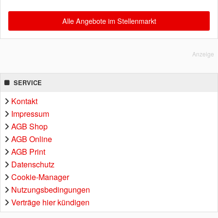
Alle Angebote im Stellenmarkt
Anzeige
SERVICE
Kontakt
Impressum
AGB Shop
AGB Online
AGB Print
Datenschutz
Cookie-Manager
Nutzungsbedingungen
Verträge hier kündigen