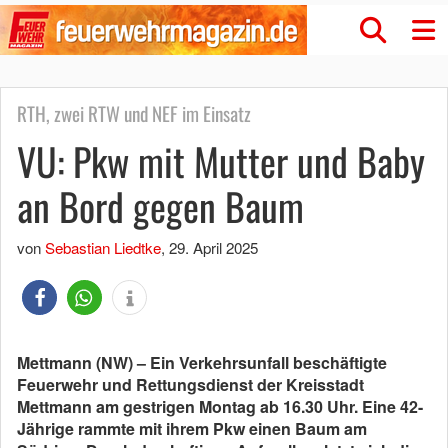
RTH, zwei RTW und NEF im Einsatz
VU: Pkw mit Mutter und Baby
an Bord gegen Baum
von
Sebastian Liedtke
,
29. April 2025
Mettmann (NW) – Ein Verkehrsunfall beschäftigte
Feuerwehr und Rettungsdienst der Kreisstadt
Mettmann am gestrigen Montag ab 16.30 Uhr. Eine 42-
Jährige rammte mit ihrem Pkw einen Baum am