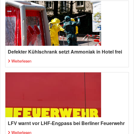
Defekter Kühlschrank setzt Ammoniak in Hotel frei
Weiterlesen
LFV warnt vor LHF-Engpass bei Berliner Feuerwehr
Weiterlesen