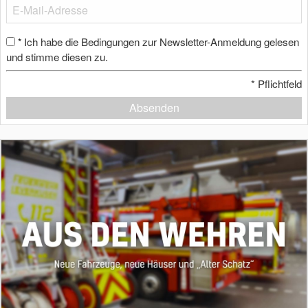
Ich habe die Bedingungen zur Newsletter-Anmeldung gelesen
*
und stimme diesen zu.
*
Pflichtfeld
Absenden