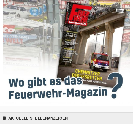
AKTUELLE STELLENANZEIGEN