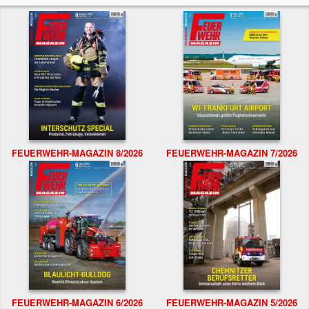
FEUERWEHR-MAGAZIN 8/2026
FEUERWEHR-MAGAZIN 7/2026
FEUERWEHR-MAGAZIN 6/2026
FEUERWEHR-MAGAZIN 5/2026