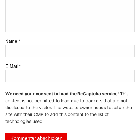
Name
*
E-Mail
*
We need your consent to load the ReCaptcha service!
This
content is not permitted to load due to trackers that are not
disclosed to the visitor. The website owner needs to setup the
site with their CMP to add this content to the list of
technologies used.