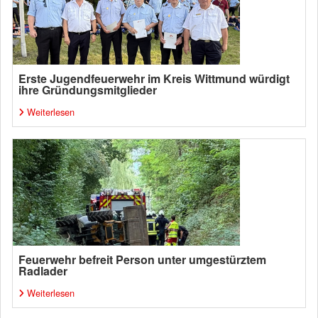
Erste Jugendfeuerwehr im Kreis Wittmund würdigt
ihre Gründungsmitglieder
Weiterlesen
Feuerwehr befreit Person unter umgestürztem
Radlader
Weiterlesen