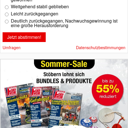
Weitgehend stabil geblieben
Leicht zurückgegangen
Deutlich zurückgegangen, Nachwuchsgewinnung ist
eine große Herausforderung
Umfragen
Datenschutzbestimmungen