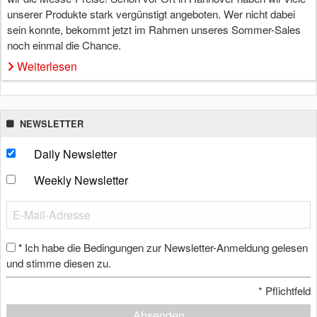
unserer Produkte stark vergünstigt angeboten. Wer nicht dabei
sein konnte, bekommt jetzt im Rahmen unseres Sommer-Sales
noch einmal die Chance.
Weiterlesen
NEWSLETTER
Daily Newsletter
Weekly Newsletter
Ich habe die Bedingungen zur Newsletter-Anmeldung gelesen
*
und stimme diesen zu.
*
Pflichtfeld
Absenden