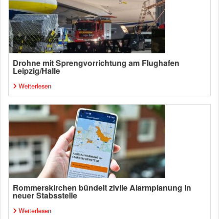
Drohne mit Sprengvorrichtung am Flughafen
Leipzig/Halle
Weiterlesen
Rommerskirchen bündelt zivile Alarmplanung in
neuer Stabsstelle
Weiterlesen