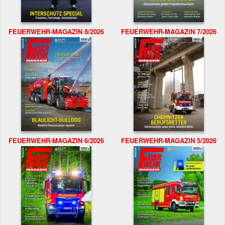
FEUERWEHR-MAGAZIN 8/2026
FEUERWEHR-MAGAZIN 7/2026
FEUERWEHR-MAGAZIN 6/2026
FEUERWEHR-MAGAZIN 5/2026