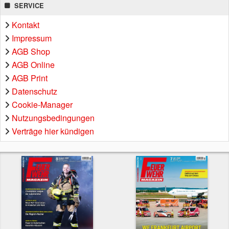
SERVICE
Kontakt
Impressum
AGB Shop
AGB Online
AGB Print
Datenschutz
Cookie-Manager
Nutzungsbedingungen
Verträge hier kündigen