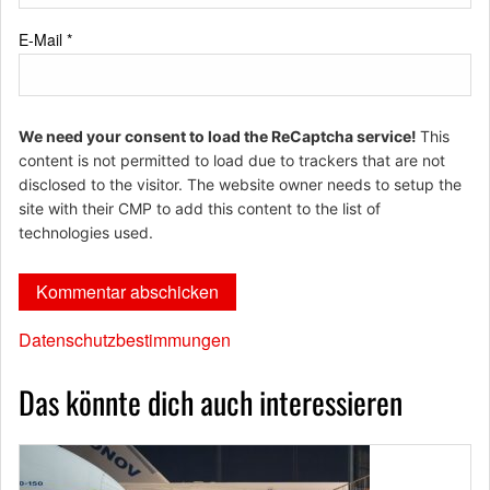
E-Mail
*
We need your consent to load the ReCaptcha service!
This
content is not permitted to load due to trackers that are not
disclosed to the visitor. The website owner needs to setup the
site with their CMP to add this content to the list of
technologies used.
Datenschutzbestimmungen
Das könnte dich auch interessieren