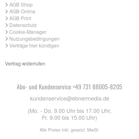
AGB Shop
AGB Online
AGB Print
Datenschutz
Cookie-Manager
Nutzungsbedingungen
Verträge hier kündigen
Vertrag widerrufen
Abo- und Kundenservice +49 731 88005-8205
kundenservice@ebnermedia.de
(Mo. - Do. 9.00 Uhr bis 17.00 Uhr,
Fr. 9.00 bis 15.00 Uhr)
Alle Preise inkl. gesetzl. MwSt.