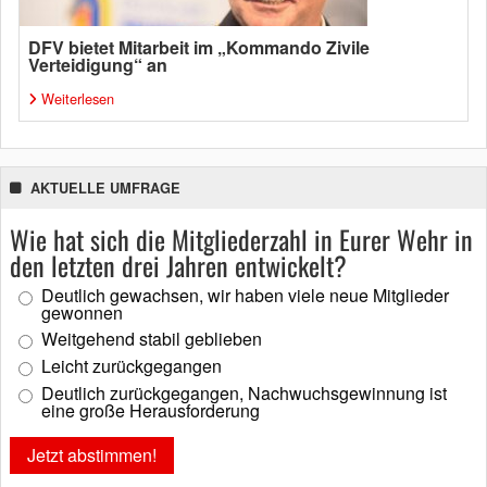
DFV bietet Mitarbeit im „Kommando Zivile
Verteidigung“ an
Weiterlesen
AKTUELLE UMFRAGE
Wie hat sich die Mitgliederzahl in Eurer Wehr in
den letzten drei Jahren entwickelt?
Deutlich gewachsen, wir haben viele neue Mitglieder
gewonnen
Weitgehend stabil geblieben
Leicht zurückgegangen
Deutlich zurückgegangen, Nachwuchsgewinnung ist
eine große Herausforderung