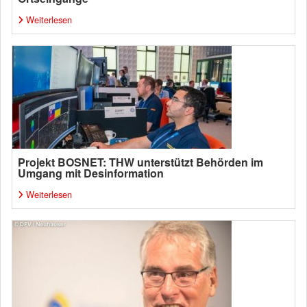
Weiterlesen
Projekt BOSNET: THW unterstützt Behörden im
Umgang mit Desinformation
Weiterlesen