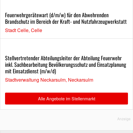
Feuerwehrgerätewart (d/m/w) für den Abwehrenden
Brandschutz im Bereich der Kraft- und Nutzfahrzeugwerkstatt
Stadt Celle, Celle
Stellvertretender Abteilungsleiter der Abteilung Feuerwehr
inkl. Sachbearbeitung Bevölkerungsschutz und Einsatzplanung
mit Einsatzdienst (m/w/d)
Stadtverwaltung Neckarsulm, Neckarsulm
Alle Angebote im Stellenmarkt
Anzeige