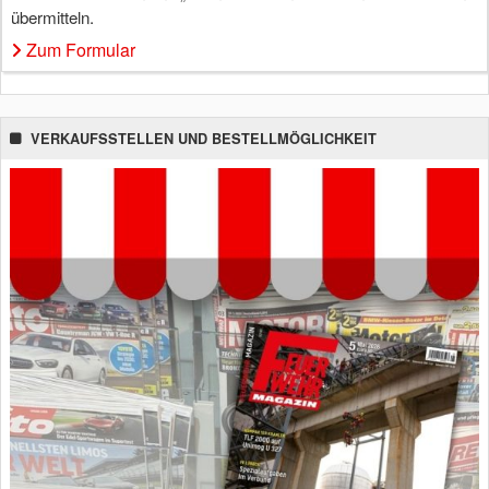
übermitteln.
Zum Formular
VERKAUFSSTELLEN UND BESTELLMÖGLICHKEIT