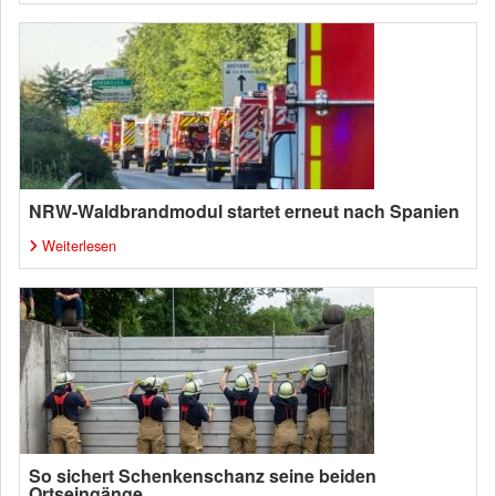
NRW-Waldbrandmodul startet erneut nach Spanien
Weiterlesen
So sichert Schenkenschanz seine beiden
Ortseingänge