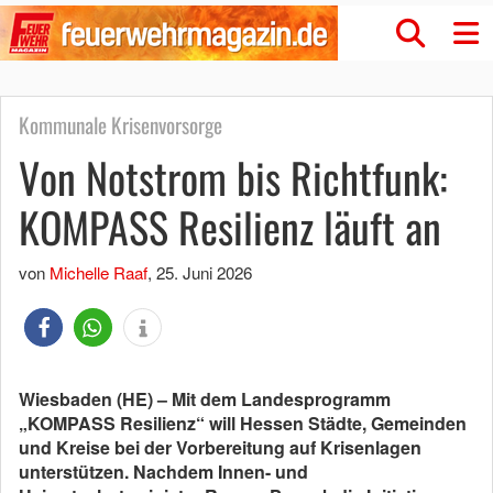
Kommunale Krisenvorsorge
Von Notstrom bis Richtfunk:
KOMPASS Resilienz läuft an
von
Michelle Raaf
,
25. Juni 2026
Wiesbaden (HE) – Mit dem Landesprogramm
„KOMPASS Resilienz“ will Hessen Städte, Gemeinden
und Kreise bei der Vorbereitung auf Krisenlagen
unterstützen. Nachdem Innen- und