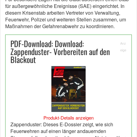
für außergewöhnliche Ereignisse (SAE) eingerichtet. In
diesem Krisenstab arbeiten Vertreter von Verwaltung,
Feuerwehr, Polizei und weiteren Stellen zusammen, um
Maßnahmen der Gefahrenabwehr zu koordinieren.
PDF-Download: Download:
Anz
Zappenduster- Vorbereiten auf den
eige
Blackout
Produkt-Details anzeigen
Zappenduster: Dieses E-Dossier zeigt, wie sich
Feuerwehren auf einen länger andauernden