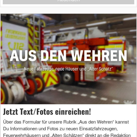
Jetzt Text/Fotos einreichen!
Über das Formular für unsere Rubrik „Aus den Wehren“ kannst
Du Informationen und Fotos zu neuen Einsatzfahrzeugen,
Feuerwehrhäusern und „Alten Schätzen“ direkt an die Redaktion