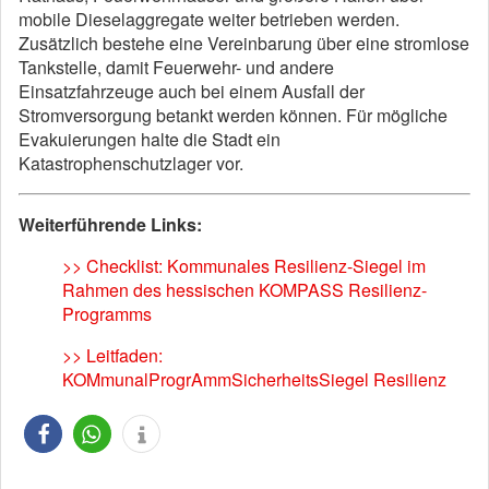
mobile Dieselaggregate weiter betrieben werden.
Zusätzlich bestehe eine Vereinbarung über eine stromlose
Tankstelle, damit Feuerwehr- und andere
Einsatzfahrzeuge auch bei einem Ausfall der
Stromversorgung betankt werden können. Für mögliche
Evakuierungen halte die Stadt ein
Katastrophenschutzlager vor.
Weiterführende Links:
>> Checklist: Kommunales Resilienz-Siegel im
Rahmen des hessischen KOMPASS Resilienz-
Programms
>> Leitfaden:
KOMmunalProgrAmmSicherheitsSiegel Resilienz