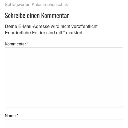
Schlagwörter:
Katastrophenschutz
Schreibe einen Kommentar
Deine E-Mail-Adresse wird nicht veröffentlicht.
Erforderliche Felder sind mit
*
markiert
Kommentar
*
Name
*