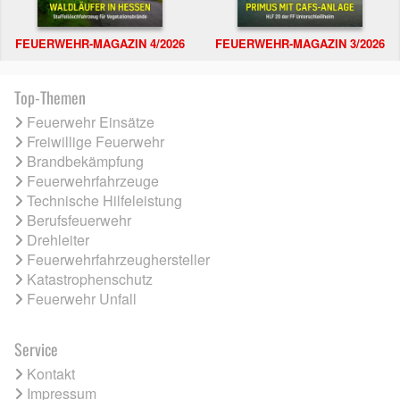
FEUERWEHR-MAGAZIN 4/2026
FEUERWEHR-MAGAZIN 3/2026
Top-Themen
Feuerwehr Einsätze
Freiwillige Feuerwehr
Brandbekämpfung
Feuerwehrfahrzeuge
Technische Hilfeleistung
Berufsfeuerwehr
Drehleiter
Feuerwehrfahrzeughersteller
Katastrophenschutz
Feuerwehr Unfall
Service
Kontakt
Impressum