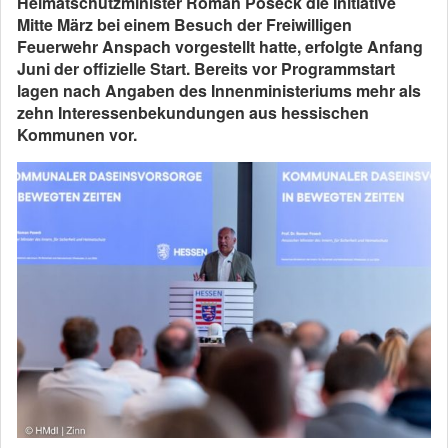
Heimatschutzminister Roman Poseck die Initiative
Mitte März bei einem Besuch der Freiwilligen
Feuerwehr Anspach vorgestellt hatte, erfolgte Anfang
Juni der offizielle Start. Bereits vor Programmstart
lagen nach Angaben des Innenministeriums mehr als
zehn Interessenbekundungen aus hessischen
Kommunen vor.