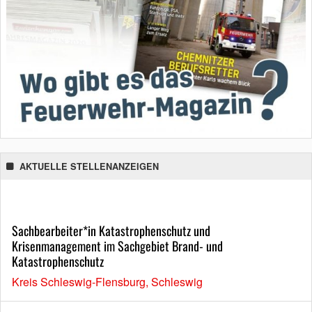
AKTUELLE STELLENANZEIGEN
Sachbearbeiter*in Katastrophenschutz und
Krisenmanagement im Sachgebiet Brand- und
Katastrophenschutz
Kreis Schleswig-Flensburg, Schleswig