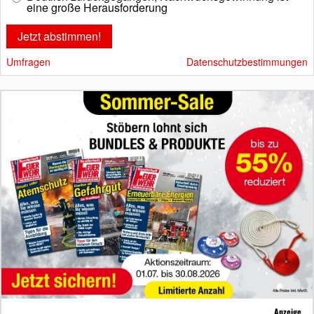
eine große Herausforderung
Umfragen
Datenschutzbestimmungen
Anzeige