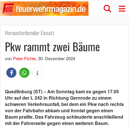
Herausfordernder Einsatz
Pkw rammt zwei Bäume
von
Peter Fichte
,
30. Dezember 2024
Quedlinburg (ST) – Am Sonntag kam es gegen 17.05
Uhr auf der L 242 in Richtung Gernrode zu einem
schweren Verkehrsunfall, bei dem ein Pkw nach rechts
von der Fahrbahn abkam und frontal gegen einen
Baum prallte. Das Fahrzeug schleuderte anschließend
mit der Fahrerseite gegen einen weiteren Baum.