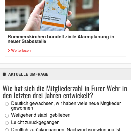
Rommerskirchen bündelt zivile Alarmplanung in
neuer Stabsstelle
Weiterlesen
AKTUELLE UMFRAGE
Wie hat sich die Mitgliederzahl in Eurer Wehr in
den letzten drei Jahren entwickelt?
Deutlich gewachsen, wir haben viele neue Mitglieder
gewonnen
Weitgehend stabil geblieben
Leicht zurückgegangen
Deutlich zurückgegangen, Nachwuchsgewinnung ist