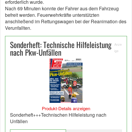
erforderlich wurde.
Nach 69 Minuten konnte der Fahrer aus dem Fahrzeug
befreit werden. Feuerwehrkräfte unterstützten
anschließend im Rettungswagen bei der Reanimation des
Verunfallten.
Sonderheft: Technische Hilfeleistung
Anze
nach Pkw-Unfällen
ige
Produkt-Details anzeigen
Sonderheft+++Technischen Hilfeleistung nach
Unfällen