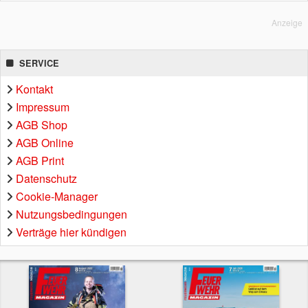
Anzeige
SERVICE
Kontakt
Impressum
AGB Shop
AGB Online
AGB Print
Datenschutz
Cookie-Manager
Nutzungsbedingungen
Verträge hier kündigen