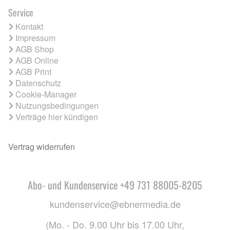
Service
Kontakt
Impressum
AGB Shop
AGB Online
AGB Print
Datenschutz
Cookie-Manager
Nutzungsbedingungen
Verträge hier kündigen
Vertrag widerrufen
Abo- und Kundenservice +49 731 88005-8205
kundenservice@ebnermedia.de
(Mo. - Do. 9.00 Uhr bis 17.00 Uhr,