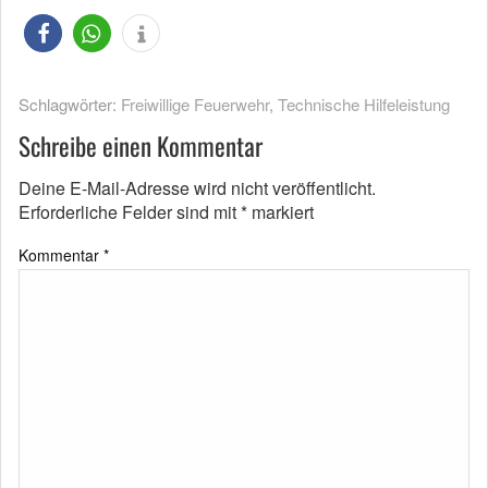
Schlagwörter:
Freiwillige Feuerwehr
,
Technische Hilfeleistung
Schreibe einen Kommentar
Deine E-Mail-Adresse wird nicht veröffentlicht.
Erforderliche Felder sind mit
*
markiert
Kommentar
*