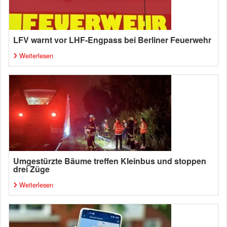
LFV warnt vor LHF-Engpass bei Berliner Feuerwehr
Weiterlesen
Umgestürzte Bäume treffen Kleinbus und stoppen
drei Züge
Weiterlesen