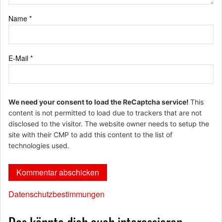
Name
*
E-Mail
*
We need your consent to load the ReCaptcha service!
This
content is not permitted to load due to trackers that are not
disclosed to the visitor. The website owner needs to setup the
site with their CMP to add this content to the list of
technologies used.
Datenschutzbestimmungen