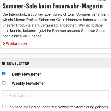
Sommer-Sale beim Feuerwehr-Magazin
Die Interschutz ist vorbei, aber pünktlich zum Sommer verlängern
wir die Messe-Preise! Schon vor Ort in Hannover haben wir viele
unserer Produkte stark vergünstigt angeboten. Wer nicht dabei
sein konnte, bekommt jetzt im Rahmen unseres Sommer-Sales
noch einmal die Chance.
Weiterlesen
NEWSLETTER
Daily Newsletter
Weekly Newsletter
Ich habe die Bedingungen zur Newsletter-Anmeldung gelesen
*