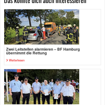
Das könnte dich auch interessieren
Zwei Leitstellen alarmieren – BF Hamburg
übernimmt die Rettung
Weiterlesen