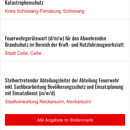
Katastrophenschutz
Kreis Schleswig-Flensburg, Schleswig
Feuerwehrgerätewart (d/m/w) für den Abwehrenden
Brandschutz im Bereich der Kraft- und Nutzfahrzeugwerkstatt
Stadt Celle, Celle
Stellvertretender Abteilungsleiter der Abteilung Feuerwehr
inkl. Sachbearbeitung Bevölkerungsschutz und Einsatzplanung
mit Einsatzdienst (m/w/d)
Stadtverwaltung Neckarsulm, Neckarsulm
Alle Angebote im Stellenmarkt