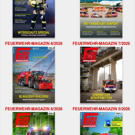
FEUERWEHR-MAGAZIN 8/2026
FEUERWEHR-MAGAZIN 7/2026
FEUERWEHR-MAGAZIN 6/2026
FEUERWEHR-MAGAZIN 5/2026