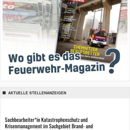
AKTUELLE STELLENANZEIGEN
Sachbearbeiter*in Katastrophenschutz und
Krisenmanagement im Sachgebiet Brand- und