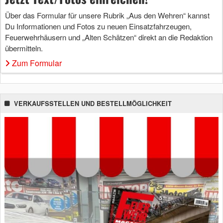
Über das Formular für unsere Rubrik „Aus den Wehren“ kannst
Du Informationen und Fotos zu neuen Einsatzfahrzeugen,
Feuerwehrhäusern und „Alten Schätzen“ direkt an die Redaktion
übermitteln.
Zum Formular
VERKAUFSSTELLEN UND BESTELLMÖGLICHKEIT