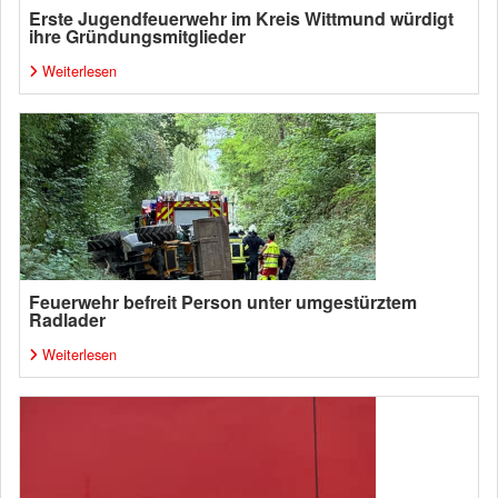
Erste Jugendfeuerwehr im Kreis Wittmund würdigt
ihre Gründungsmitglieder
Weiterlesen
Feuerwehr befreit Person unter umgestürztem
Radlader
Weiterlesen