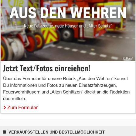
Jetzt Text/Fotos einreichen!
Über das Formular für unsere Rubrik „Aus den Wehren“ kannst
Du Informationen und Fotos zu neuen Einsatzfahrzeugen,
Feuerwehrhäusern und „Alten Schätzen“ direkt an die Redaktion
übermitteln.
Zum Formular
VERKAUFSSTELLEN UND BESTELLMÖGLICHKEIT