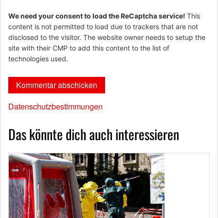
We need your consent to load the ReCaptcha service!
This
content is not permitted to load due to trackers that are not
disclosed to the visitor. The website owner needs to setup the
site with their CMP to add this content to the list of
technologies used.
Datenschutzbestimmungen
Das könnte dich auch interessieren