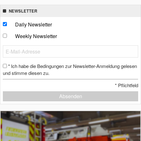
NEWSLETTER
Daily Newsletter
Weekly Newsletter
Ich habe die Bedingungen zur Newsletter-Anmeldung gelesen
*
und stimme diesen zu.
*
Pflichtfeld
Absenden