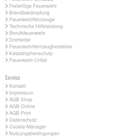
Freiwillige Feuerwehr
Brandbekämpfung
Feuerwehrfahrzeuge
Technische Hilfeleistung
Berufsfeuerwehr
Drehleiter
Feuerwehrfahrzeughersteller
Katastrophenschutz
Feuerwehr Unfall
Service
Kontakt
Impressum
AGB Shop
AGB Online
AGB Print
Datenschutz
Cookie-Manager
Nutzungsbedingungen