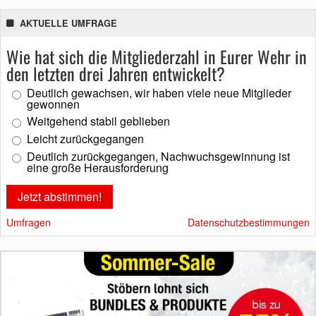
AKTUELLE UMFRAGE
Wie hat sich die Mitgliederzahl in Eurer Wehr in
den letzten drei Jahren entwickelt?
Deutlich gewachsen, wir haben viele neue Mitglieder
gewonnen
Weitgehend stabil geblieben
Leicht zurückgegangen
Deutlich zurückgegangen, Nachwuchsgewinnung ist
eine große Herausforderung
Umfragen
Datenschutzbestimmungen