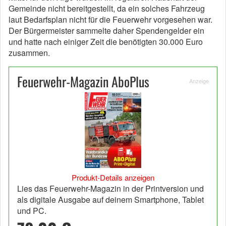
Gemeinde nicht bereitgestellt, da ein solches Fahrzeug
laut Bedarfsplan nicht für die Feuerwehr vorgesehen war.
Der Bürgermeister sammelte daher Spendengelder ein
und hatte nach einiger Zeit die benötigten 30.000 Euro
zusammen.
Feuerwehr-Magazin AboPlus
Anzeige
Produkt-Details anzeigen
Lies das Feuerwehr-Magazin in der Printversion und
als digitale Ausgabe auf deinem Smartphone, Tablet
und PC.