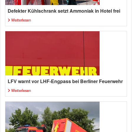
Defekter Kühlschrank setzt Ammoniak in Hotel frei
Weiterlesen
LFV warnt vor LHF-Engpass bei Berliner Feuerwehr
Weiterlesen