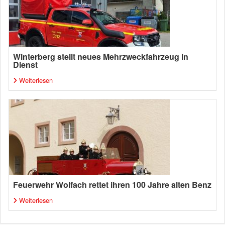
Winterberg stellt neues Mehrzweckfahrzeug in
Dienst
Weiterlesen
Feuerwehr Wolfach rettet ihren 100 Jahre alten Benz
Weiterlesen