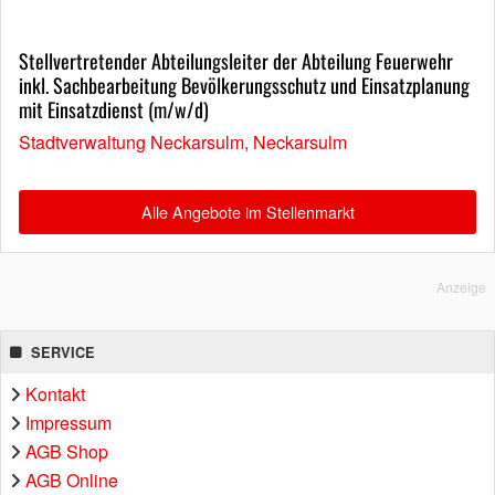
Stellvertretender Abteilungsleiter der Abteilung Feuerwehr
inkl. Sachbearbeitung Bevölkerungsschutz und Einsatzplanung
mit Einsatzdienst (m/w/d)
Stadtverwaltung Neckarsulm, Neckarsulm
Alle Angebote im Stellenmarkt
Anzeige
SERVICE
Kontakt
Impressum
AGB Shop
AGB Online