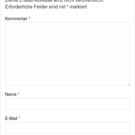
Erforderliche Felder sind mit
*
markiert
Kommentar
*
Name
*
E-Mail
*