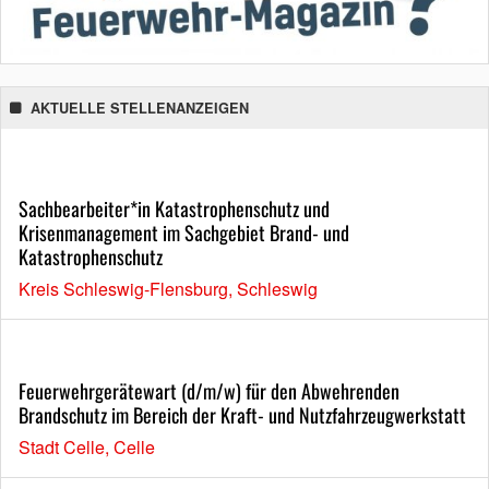
AKTUELLE STELLENANZEIGEN
Sachbearbeiter*in Katastrophenschutz und
Krisenmanagement im Sachgebiet Brand- und
Katastrophenschutz
Kreis Schleswig-Flensburg, Schleswig
Feuerwehrgerätewart (d/m/w) für den Abwehrenden
Brandschutz im Bereich der Kraft- und Nutzfahrzeugwerkstatt
Stadt Celle, Celle