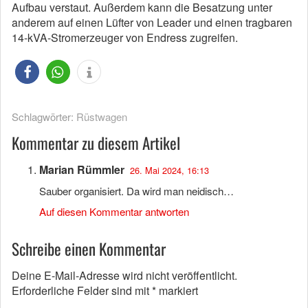
Aufbau verstaut. Außerdem kann die Besatzung unter
anderem auf einen Lüfter von Leader und einen tragbaren
14-kVA-Stromerzeuger von Endress zugreifen.
Schlagwörter:
Rüstwagen
Kommentar zu diesem Artikel
Marian Rümmler
26. Mai 2024, 16:13
Sauber organisiert. Da wird man neidisch…
Auf diesen Kommentar antworten
Schreibe einen Kommentar
Deine E-Mail-Adresse wird nicht veröffentlicht.
Erforderliche Felder sind mit
*
markiert