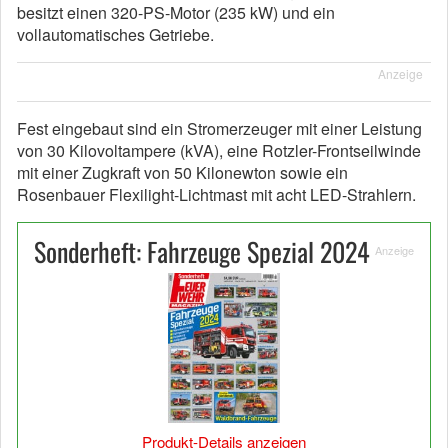
besitzt einen 320-PS-Motor (235 kW) und ein
vollautomatisches Getriebe.
Anzeige
Fest eingebaut sind ein Stromerzeuger mit einer Leistung
von 30 Kilovoltampere (kVA), eine Rotzler-Frontseilwinde
mit einer Zugkraft von 50 Kilonewton sowie ein
Rosenbauer Flexilight-Lichtmast mit acht LED-Strahlern.
Sonderheft: Fahrzeuge Spezial 2024
Anzeige
Produkt-Details anzeigen