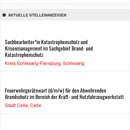
AKTUELLE STELLENANZEIGEN
Sachbearbeiter*in Katastrophenschutz und
Krisenmanagement im Sachgebiet Brand- und
Katastrophenschutz
Kreis Schleswig-Flensburg, Schleswig
Feuerwehrgerätewart (d/m/w) für den Abwehrenden
Brandschutz im Bereich der Kraft- und Nutzfahrzeugwerkstatt
Stadt Celle, Celle