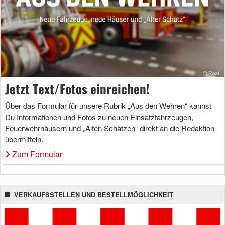
Jetzt Text/Fotos einreichen!
Über das Formular für unsere Rubrik „Aus den Wehren“ kannst
Du Informationen und Fotos zu neuen Einsatzfahrzeugen,
Feuerwehrhäusern und „Alten Schätzen“ direkt an die Redaktion
übermitteln.
Zum Formular
VERKAUFSSTELLEN UND BESTELLMÖGLICHKEIT