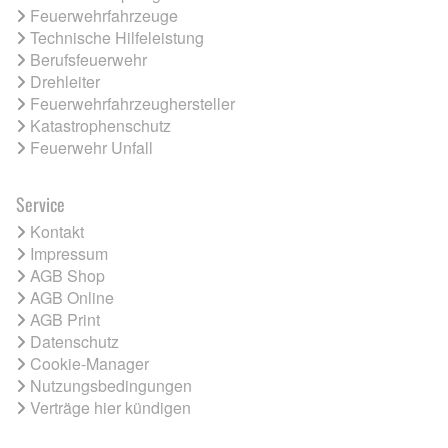
Feuerwehrfahrzeuge
Technische Hilfeleistung
Berufsfeuerwehr
Drehleiter
Feuerwehrfahrzeughersteller
Katastrophenschutz
Feuerwehr Unfall
Service
Kontakt
Impressum
AGB Shop
AGB Online
AGB Print
Datenschutz
Cookie-Manager
Nutzungsbedingungen
Verträge hier kündigen