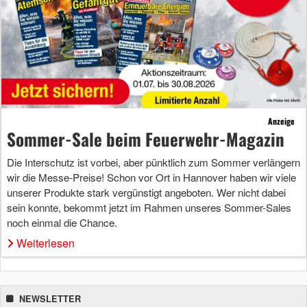
Anzeige
Sommer-Sale beim Feuerwehr-Magazin
Die Interschutz ist vorbei, aber pünktlich zum Sommer verlängern
wir die Messe-Preise! Schon vor Ort in Hannover haben wir viele
unserer Produkte stark vergünstigt angeboten. Wer nicht dabei
sein konnte, bekommt jetzt im Rahmen unseres Sommer-Sales
noch einmal die Chance.
Weiterlesen
NEWSLETTER