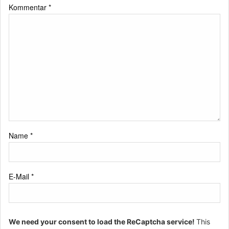
Kommentar
*
Name
*
E-Mail
*
We need your consent to load the ReCaptcha service!
This