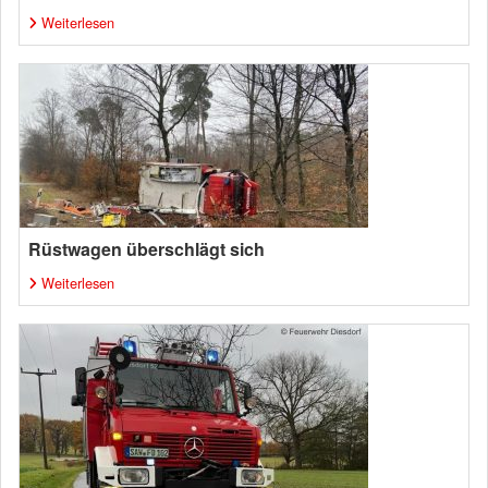
Weiterlesen
Rüstwagen überschlägt sich
Weiterlesen