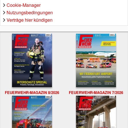
Cookie-Manager
Nutzungsbedingungen
Verträge hier kündigen
FEUERWEHR-MAGAZIN 8/2026
FEUERWEHR-MAGAZIN 7/2026