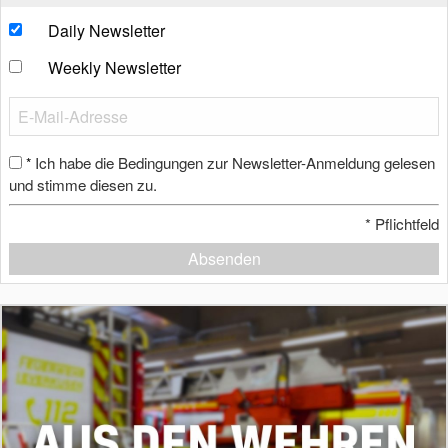
Daily Newsletter
Weekly Newsletter
Ich habe die Bedingungen zur Newsletter-Anmeldung gelesen
*
und stimme diesen zu.
*
Pflichtfeld
Absenden