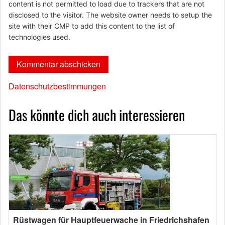
content is not permitted to load due to trackers that are not
disclosed to the visitor. The website owner needs to setup the
site with their CMP to add this content to the list of
technologies used.
Datenschutzbestimmungen
Das könnte dich auch interessieren
Rüstwagen für Hauptfeuerwache in Friedrichshafen