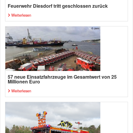
Feuerwehr Diesdorf tritt geschlossen zurück
Weiterlesen
57 neue Einsatzfahrzeuge im Gesamtwert von 25
Millionen Euro
Weiterlesen