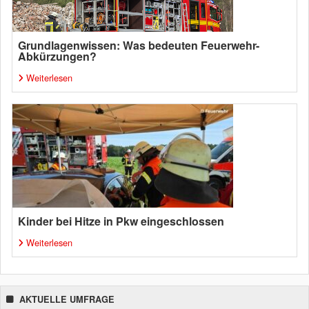
Grundlagenwissen: Was bedeuten Feuerwehr-
Abkürzungen?
Weiterlesen
Kinder bei Hitze in Pkw eingeschlossen
Weiterlesen
AKTUELLE UMFRAGE