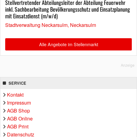
Stellvertretender Abteilungsleiter der Abteilung Feuerwehr
inkl. Sachbearbeitung Bevölkerungsschutz und Einsatzplanung
mit Einsatzdienst (m/w/d)
Stadtverwaltung Neckarsulm, Neckarsulm
Alle Angebote im Stellenmarkt
Anzeige
SERVICE
Kontakt
Impressum
AGB Shop
AGB Online
AGB Print
Datenschutz