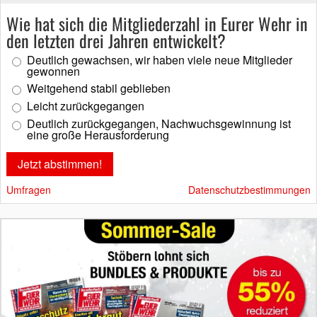
Wie hat sich die Mitgliederzahl in Eurer Wehr in
den letzten drei Jahren entwickelt?
Deutlich gewachsen, wir haben viele neue Mitglieder
gewonnen
Weitgehend stabil geblieben
Leicht zurückgegangen
Deutlich zurückgegangen, Nachwuchsgewinnung ist
eine große Herausforderung
Umfragen
Datenschutzbestimmungen