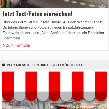
Jetzt Text/Fotos einreichen!
Über das Formular für unsere Rubrik „Aus den Wehren“ kannst
Du Informationen und Fotos zu neuen Einsatzfahrzeugen,
Feuerwehrhäusern und „Alten Schätzen“ direkt an die Redaktion
übermitteln.
Zum Formular
VERKAUFSSTELLEN UND BESTELLMÖGLICHKEIT