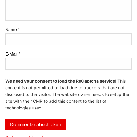
Name
*
E-Mail
*
We need your consent to load the ReCaptcha service!
This
content is not permitted to load due to trackers that are not
disclosed to the visitor. The website owner needs to setup the
site with their CMP to add this content to the list of
technologies used.