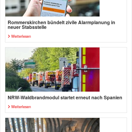
Rommerskirchen bündelt zivile Alarmplanung in
neuer Stabsstelle
Weiterlesen
NRW-Waldbrandmodul startet erneut nach Spanien
Weiterlesen