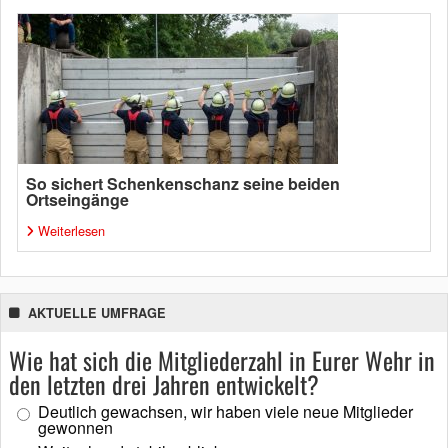
So sichert Schenkenschanz seine beiden
Ortseingänge
Weiterlesen
AKTUELLE UMFRAGE
Wie hat sich die Mitgliederzahl in Eurer Wehr in
den letzten drei Jahren entwickelt?
Deutlich gewachsen, wir haben viele neue Mitglieder
gewonnen