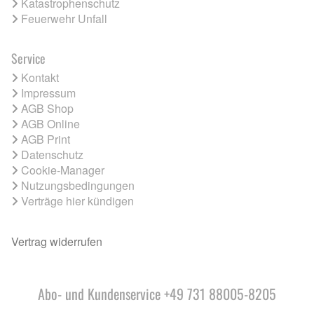
Katastrophenschutz
Feuerwehr Unfall
Service
Kontakt
Impressum
AGB Shop
AGB Online
AGB Print
Datenschutz
Cookie-Manager
Nutzungsbedingungen
Verträge hier kündigen
Vertrag widerrufen
Abo- und Kundenservice +49 731 88005-8205