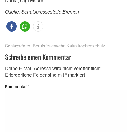
Dank”, sagt Mäurer.
Quelle: Senatspressestelle Bremen
Schlagwörter:
Berufsfeuerwehr
,
Katastrophenschutz
Schreibe einen Kommentar
Deine E-Mail-Adresse wird nicht veröffentlicht.
Erforderliche Felder sind mit
*
markiert
Kommentar
*