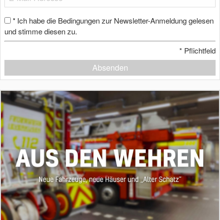
Ich habe die Bedingungen zur Newsletter-Anmeldung gelesen
*
und stimme diesen zu.
*
Pflichtfeld
Absenden