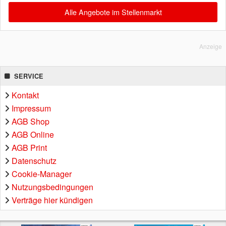
Alle Angebote im Stellenmarkt
Anzeige
SERVICE
Kontakt
Impressum
AGB Shop
AGB Online
AGB Print
Datenschutz
Cookie-Manager
Nutzungsbedingungen
Verträge hier kündigen