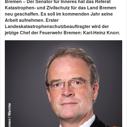
Bremen – Der Senator für Inneres hat das Referat
Katastrophen- und Zivilschutz für das Land Bremen
neu geschaffen. Es soll im kommenden Jahr seine
Arbeit aufnehmen. Erster
Landeskatastrophenschutzbeauftragter wird der
jetzige Chef der Feuerwehr Bremen: Karl-Heinz Knorr.