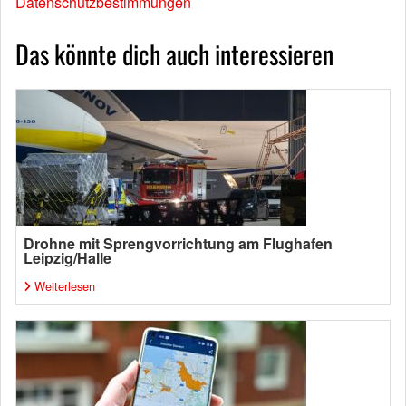
Datenschutzbestimmungen
Das könnte dich auch interessieren
Drohne mit Sprengvorrichtung am Flughafen
Leipzig/Halle
Weiterlesen