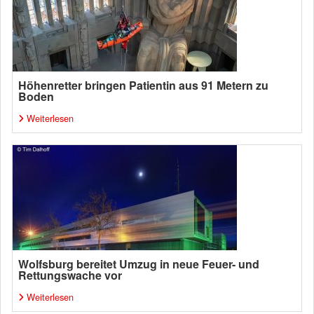
Höhenretter bringen Patientin aus 91 Metern zu
Boden
Weiterlesen
Wolfsburg bereitet Umzug in neue Feuer- und
Rettungswache vor
Weiterlesen