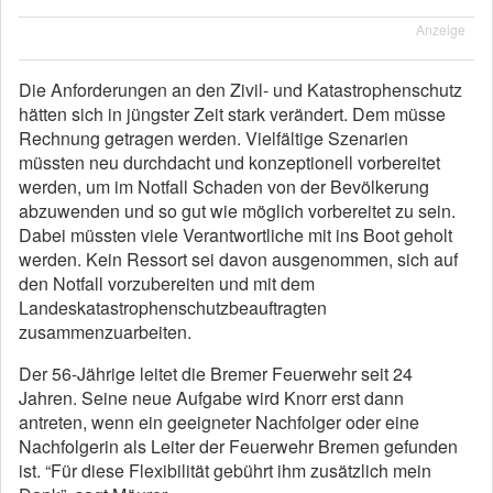
Anzeige
Die Anforderungen an den Zivil- und Katastrophenschutz
hätten sich in jüngster Zeit stark verändert. Dem müsse
Rechnung getragen werden. Vielfältige Szenarien
müssten neu durchdacht und konzeptionell vorbereitet
werden, um im Notfall Schaden von der Bevölkerung
abzuwenden und so gut wie möglich vorbereitet zu sein.
Dabei müssten viele Verantwortliche mit ins Boot geholt
werden. Kein Ressort sei davon ausgenommen, sich auf
den Notfall vorzubereiten und mit dem
Landeskatastrophenschutzbeauftragten
zusammenzuarbeiten.
Der 56-Jährige leitet die Bremer Feuerwehr seit 24
Jahren. Seine neue Aufgabe wird Knorr erst dann
antreten, wenn ein geeigneter Nachfolger oder eine
Nachfolgerin als Leiter der Feuerwehr Bremen gefunden
ist. “Für diese Flexibilität gebührt ihm zusätzlich mein