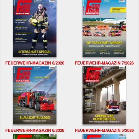
FEUERWEHR-MAGAZIN 8/2026
FEUERWEHR-MAGAZIN 7/2026
FEUERWEHR-MAGAZIN 6/2026
FEUERWEHR-MAGAZIN 5/2026