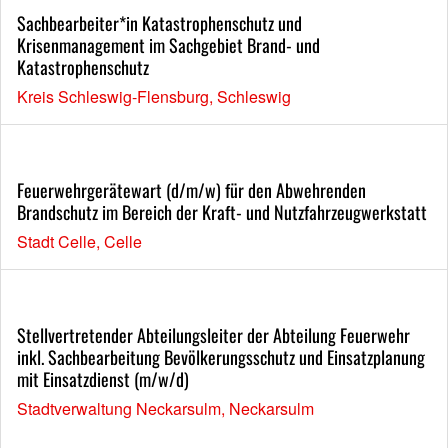
Sachbearbeiter*in Katastrophenschutz und
Krisenmanagement im Sachgebiet Brand- und
Katastrophenschutz
Kreis Schleswig-Flensburg, Schleswig
Feuerwehrgerätewart (d/m/w) für den Abwehrenden
Brandschutz im Bereich der Kraft- und Nutzfahrzeugwerkstatt
Stadt Celle, Celle
Stellvertretender Abteilungsleiter der Abteilung Feuerwehr
inkl. Sachbearbeitung Bevölkerungsschutz und Einsatzplanung
mit Einsatzdienst (m/w/d)
Stadtverwaltung Neckarsulm, Neckarsulm