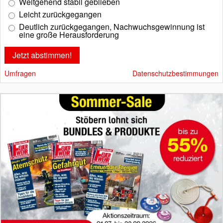
Weitgehend stabil geblieben
Leicht zurückgegangen
Deutlich zurückgegangen, Nachwuchsgewinnung ist
eine große Herausforderung
Umfragen
Datenschutzbestimmungen