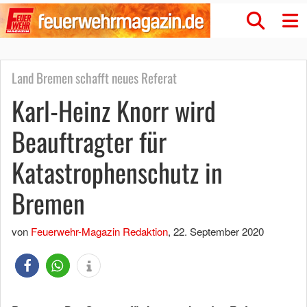
Land Bremen schafft neues Referat
Karl-Heinz Knorr wird
Beauftragter für
Katastrophenschutz in
Bremen
von
Feuerwehr-Magazin Redaktion
,
22. September 2020