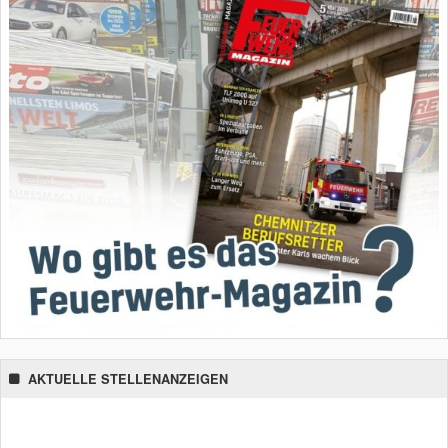
AKTUELLE STELLENANZEIGEN