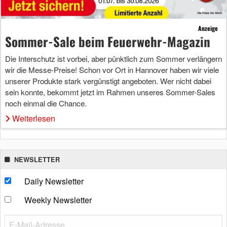
Anzeige
Sommer-Sale beim Feuerwehr-Magazin
Die Interschutz ist vorbei, aber pünktlich zum Sommer verlängern
wir die Messe-Preise! Schon vor Ort in Hannover haben wir viele
unserer Produkte stark vergünstigt angeboten. Wer nicht dabei
sein konnte, bekommt jetzt im Rahmen unseres Sommer-Sales
noch einmal die Chance.
Weiterlesen
NEWSLETTER
Daily Newsletter
Weekly Newsletter