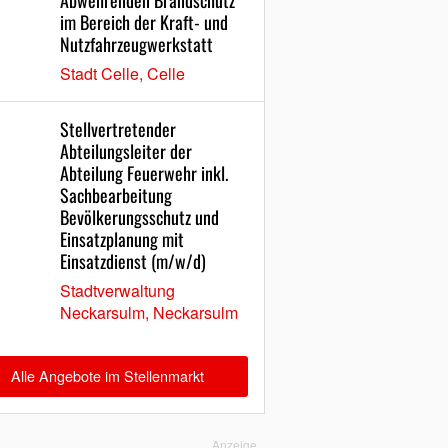
Abwehrenden Brandschutz
im Bereich der Kraft- und
Nutzfahrzeugwerkstatt
Stadt Celle, Celle
Stellvertretender
Abteilungsleiter der
Abteilung Feuerwehr inkl.
Sachbearbeitung
Bevölkerungsschutz und
Einsatzplanung mit
Einsatzdienst (m/w/d)
Stadtverwaltung
Neckarsulm, Neckarsulm
Alle Angebote im Stellenmarkt
Anzeige