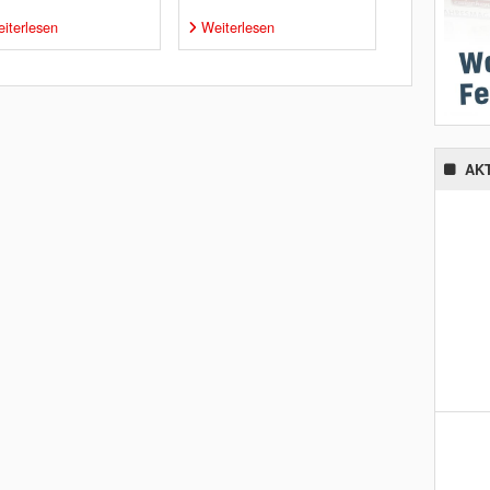
iterlesen
Weiterlesen
AK