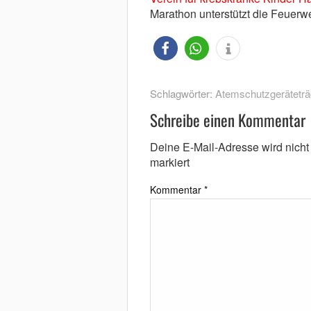
Marathon unterstützt die Feuerwe
Schlagwörter:
Atemschutzgeräteträ
Schreibe einen Kommentar
Deine E-Mail-Adresse wird nicht v
markiert
Kommentar
*