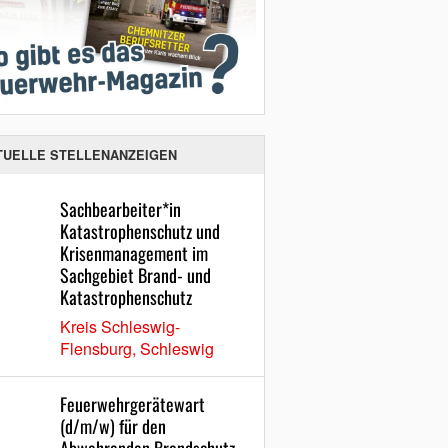
TUELLE STELLENANZEIGEN
Sachbearbeiter*in
Katastrophenschutz und
Krisenmanagement im
Sachgebiet Brand- und
Katastrophenschutz
Kreis Schleswig-
Flensburg, Schleswig
Feuerwehrgerätewart
(d/m/w) für den