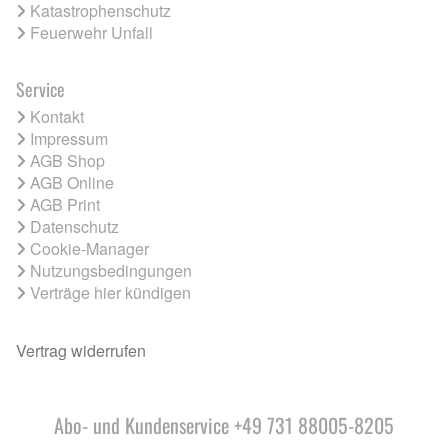
Katastrophenschutz
Feuerwehr Unfall
Service
Kontakt
Impressum
AGB Shop
AGB Online
AGB Print
Datenschutz
Cookie-Manager
Nutzungsbedingungen
Verträge hier kündigen
Vertrag widerrufen
Abo- und Kundenservice +49 731 88005-8205