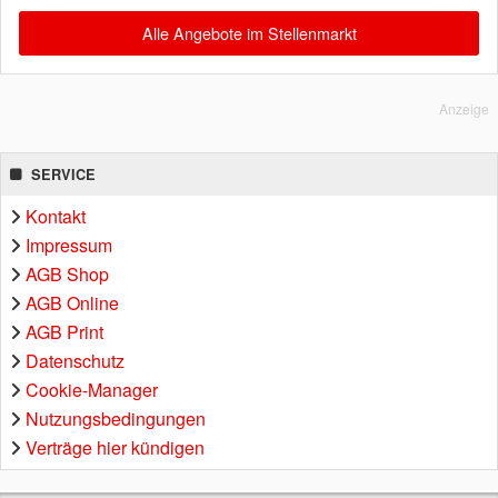
Alle Angebote im Stellenmarkt
Anzeige
SERVICE
Kontakt
Impressum
AGB Shop
AGB Online
AGB Print
Datenschutz
Cookie-Manager
Nutzungsbedingungen
Verträge hier kündigen