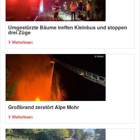
Umgestürzte Bäume treffen Kleinbus und stoppen
drei Züge
Weiterlesen
Großbrand zerstört Alpe Mohr
Weiterlesen