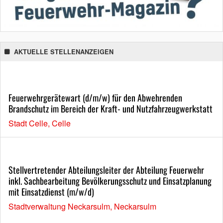
AKTUELLE STELLENANZEIGEN
Feuerwehrgerätewart (d/m/w) für den Abwehrenden
Brandschutz im Bereich der Kraft- und Nutzfahrzeugwerkstatt
Stadt Celle, Celle
Stellvertretender Abteilungsleiter der Abteilung Feuerwehr
inkl. Sachbearbeitung Bevölkerungsschutz und Einsatzplanung
mit Einsatzdienst (m/w/d)
Stadtverwaltung Neckarsulm, Neckarsulm