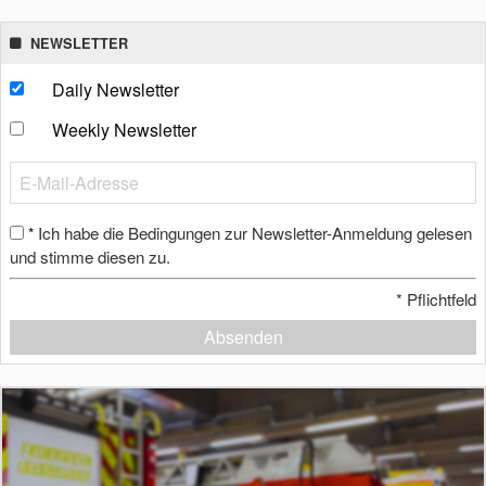
NEWSLETTER
Daily Newsletter
Weekly Newsletter
Ich habe die Bedingungen zur Newsletter-Anmeldung gelesen
*
und stimme diesen zu.
*
Pflichtfeld
Absenden