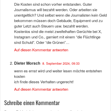
Die Kosten sind schon vorher entstanden. Guter
Journalismus will bezahlt werden. Oder arbeiten sie
unentgeltlich? Und selbst wenn die Journalisten kein Geld
bekommen müssen doch Gebäude, Equipment und zu
guter Letzt auch Steuern usw. bezahlt werden.
Kostenlos sind die meist zweifelhaften Gerüchte bei X,
Instagram und Co., garniert mit einem “die Flüchtlinge
sind Schuld”. Oder “die Grünen”…
Auf diesen Kommentar antworten
Dieter Morsch
8. September 2024, 09:33
wenn es ernst wird und weiter lesen möchte entstehen
kosten
ich finde dieses Verhalten ungerecht!
Auf diesen Kommentar antworten
Schreibe einen Kommentar