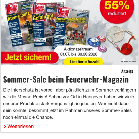
Anzeige
Sommer-Sale beim Feuerwehr-Magazin
Die Interschutz ist vorbei, aber pünktlich zum Sommer verlängern
wir die Messe-Preise! Schon vor Ort in Hannover haben wir viele
unserer Produkte stark vergünstigt angeboten. Wer nicht dabei
sein konnte, bekommt jetzt im Rahmen unseres Sommer-Sales
noch einmal die Chance.
Weiterlesen