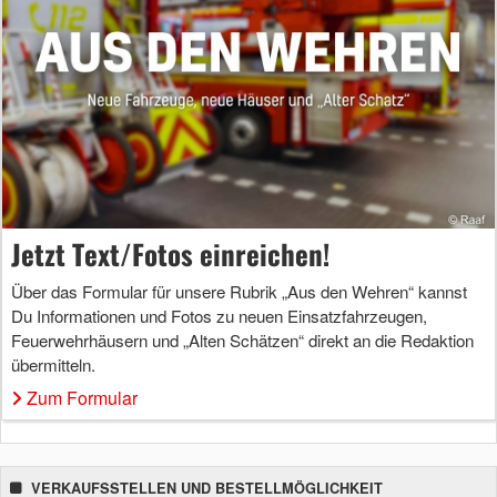
Jetzt Text/Fotos einreichen!
Über das Formular für unsere Rubrik „Aus den Wehren“ kannst
Du Informationen und Fotos zu neuen Einsatzfahrzeugen,
Feuerwehrhäusern und „Alten Schätzen“ direkt an die Redaktion
übermitteln.
Zum Formular
VERKAUFSSTELLEN UND BESTELLMÖGLICHKEIT