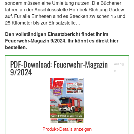
sondern müssen eine Umleitung nutzen. Die Büchener
fahren an der Anschlussstelle Hornbek Richtung Gudow
auf. Für alle Einheiten sind es Strecken zwischen 15 und
25 Kilometer bis zur Einsatzstelle…
Den vollständigen Einsatzbericht findet Ihr im
Feuerwehr-Magazin 9/2024. Ihr könnt es direkt hier
bestellen.
PDF-Download: Feuerwehr-Magazin
Anzeig
9/2024
e
Produkt-Details anzeigen