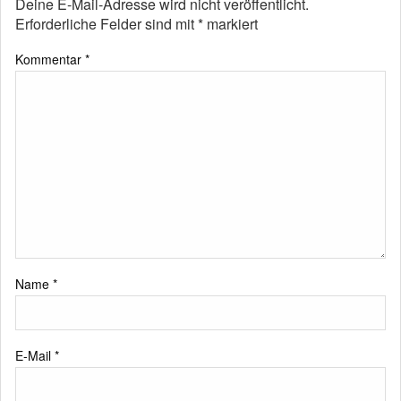
Deine E-Mail-Adresse wird nicht veröffentlicht.
Erforderliche Felder sind mit
*
markiert
Kommentar
*
Name
*
E-Mail
*