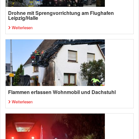
Drohne mit Sprengvorrichtung am Flughafen
Leipzig/Halle
Weiterlesen
Flammen erfassen Wohnmobil und Dachstuhl
Weiterlesen