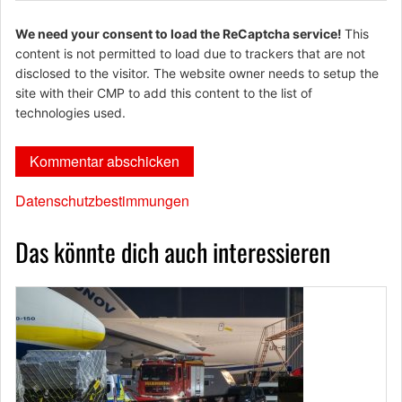
We need your consent to load the ReCaptcha service!
This
content is not permitted to load due to trackers that are not
disclosed to the visitor. The website owner needs to setup the
site with their CMP to add this content to the list of
technologies used.
Datenschutzbestimmungen
Das könnte dich auch interessieren