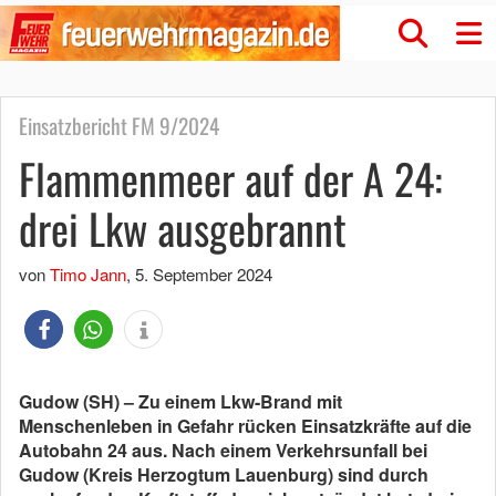
Einsatzbericht FM 9/2024
Flammenmeer auf der A 24:
drei Lkw ausgebrannt
von
Timo Jann
,
5. September 2024
Gudow (SH) – Zu einem Lkw-Brand mit
Menschenleben in Gefahr rücken Einsatzkräfte auf die
Autobahn 24 aus. Nach einem Verkehrsunfall bei
Gudow (Kreis Herzogtum Lauenburg) sind durch