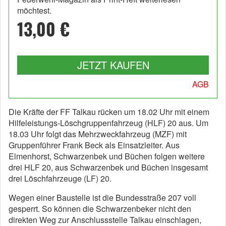
möchtest.
13,00 €
JETZT KAUFEN
AGB
Die Kräfte der FF Talkau rücken um 18.02 Uhr mit einem
Hilfeleistungs-Löschgruppenfahrzeug (HLF) 20 aus. Um
18.03 Uhr folgt das Mehrzweckfahrzeug (MZF) mit
Gruppenführer Frank Beck als Einsatzleiter. Aus
Elmenhorst, Schwarzenbek und Büchen folgen weitere
drei HLF 20, aus Schwarzenbek und Büchen insgesamt
drei Löschfahrzeuge (LF) 20.
Wegen einer Baustelle ist die Bundesstraße 207 voll
gesperrt. So können die Schwarzenbeker nicht den
direkten Weg zur Anschlussstelle Talkau einschlagen,