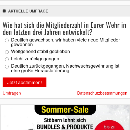
AKTUELLE UMFRAGE
Wie hat sich die Mitgliederzahl in Eurer Wehr in
den letzten drei Jahren entwickelt?
Deutlich gewachsen, wir haben viele neue Mitglieder
gewonnen
Weitgehend stabil geblieben
Leicht zurückgegangen
Deutlich zurückgegangen, Nachwuchsgewinnung ist
eine große Herausforderung
Umfragen
Datenschutzbestimmungen