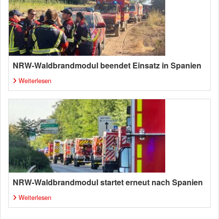
NRW-Waldbrandmodul beendet Einsatz in Spanien
Weiterlesen
NRW-Waldbrandmodul startet erneut nach Spanien
Weiterlesen