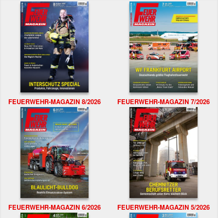
FEUERWEHR-MAGAZIN 8/2026
FEUERWEHR-MAGAZIN 7/2026
FEUERWEHR-MAGAZIN 6/2026
FEUERWEHR-MAGAZIN 5/2026