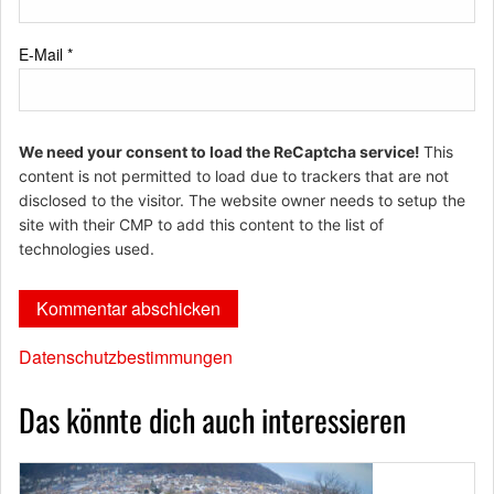
E-Mail
*
We need your consent to load the ReCaptcha service!
This
content is not permitted to load due to trackers that are not
disclosed to the visitor. The website owner needs to setup the
site with their CMP to add this content to the list of
technologies used.
Datenschutzbestimmungen
Das könnte dich auch interessieren