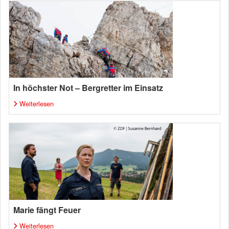
In höchster Not – Bergretter im Einsatz
Weiterlesen
Marie fängt Feuer
Weiterlesen