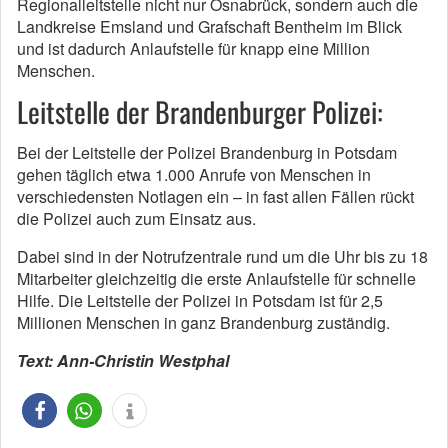
Regionalleitstelle nicht nur Osnabrück, sondern auch die
Landkreise Emsland und Grafschaft Bentheim im Blick
und ist dadurch Anlaufstelle für knapp eine Million
Menschen.
Leitstelle der Brandenburger Polizei:
Bei der Leitstelle der Polizei Brandenburg in Potsdam
gehen täglich etwa 1.000 Anrufe von Menschen in
verschiedensten Notlagen ein – in fast allen Fällen rückt
die Polizei auch zum Einsatz aus.
Dabei sind in der Notrufzentrale rund um die Uhr bis zu 18
Mitarbeiter gleichzeitig die erste Anlaufstelle für schnelle
Hilfe. Die Leitstelle der Polizei in Potsdam ist für 2,5
Millionen Menschen in ganz Brandenburg zuständig.
Text: Ann-Christin Westphal