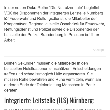
In der neuen Doku-Reihe “Die Notrufzentrale” begleitet
VOX die Disponenten der Integrierten Leitstelle Nürnberg
für Feuerwehr und Rettungsdienst, die Mitarbeiter der
Kooperativen Regionalleitstelle Osnabrück für Feuerwehr,
Rettungsdienst und Polizei sowie die Disponenten der
Leitstelle der Polizei Brandenburg in Potsdam bei ihrer
Arbeit.
Anzeige
Binnen Sekunden müssen die Mitarbeiter in den
Leitstellen Notsituationen einschätzen, Entscheidungen
treffen und schnellstmöglich Hilfe organisieren. Sie
müssen Ruhe bewahren und Ruhe vermitteln, wenn am
anderen Ende der Telefonleitung Menschen in Panik
geraten.
Integrierte Leitstelle (ILS) Nürnberg: