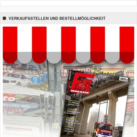
VERKAUFSSTELLEN UND BESTELLMÖGLICHKEIT