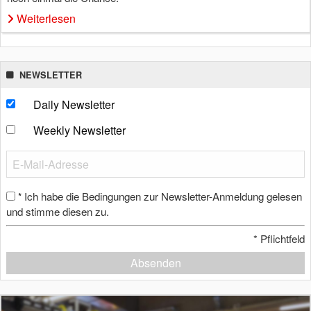
Weiterlesen
NEWSLETTER
Daily Newsletter
Weekly Newsletter
Ich habe die Bedingungen zur Newsletter-Anmeldung gelesen
*
und stimme diesen zu.
*
Pflichtfeld
Absenden