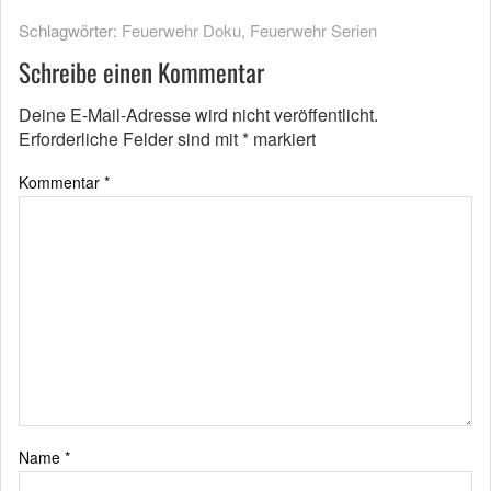
Schlagwörter:
Feuerwehr Doku
,
Feuerwehr Serien
Schreibe einen Kommentar
Deine E-Mail-Adresse wird nicht veröffentlicht.
Erforderliche Felder sind mit
*
markiert
Kommentar
*
Name
*