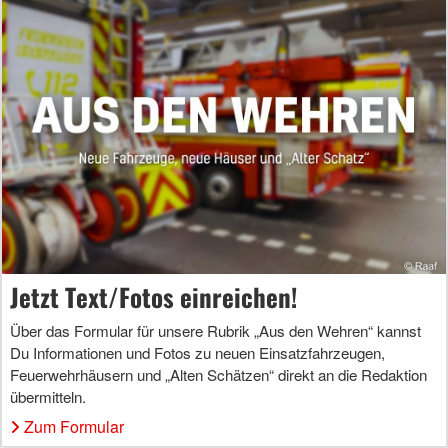
Jetzt Text/Fotos einreichen!
Über das Formular für unsere Rubrik „Aus den Wehren“ kannst
Du Informationen und Fotos zu neuen Einsatzfahrzeugen,
Feuerwehrhäusern und „Alten Schätzen“ direkt an die Redaktion
übermitteln.
Zum Formular