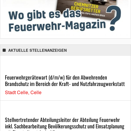
AKTUELLE STELLENANZEIGEN
Feuerwehrgerätewart (d/m/w) für den Abwehrenden
Brandschutz im Bereich der Kraft- und Nutzfahrzeugwerkstatt
Stadt Celle, Celle
Stellvertretender Abteilungsleiter der Abteilung Feuerwehr
inkl. Sachbearbeitung Bevölkerungsschutz und Einsatzplanung