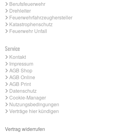
Berufsfeuerwehr
Drehleiter
Feuerwehrfahrzeughersteller
Katastrophenschutz
Feuerwehr Unfall
Service
Kontakt
Impressum
AGB Shop
AGB Online
AGB Print
Datenschutz
Cookie-Manager
Nutzungsbedingungen
Verträge hier kündigen
Vertrag widerrufen