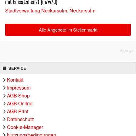
mit Einsatzdienst (m/w/d)
Stadtverwaltung Neckarsulm, Neckarsulm
Alle Angebote im Stellenmarkt
Anzeige
SERVICE
Kontakt
Impressum
AGB Shop
AGB Online
AGB Print
Datenschutz
Cookie-Manager
Nutzungsbedingungen