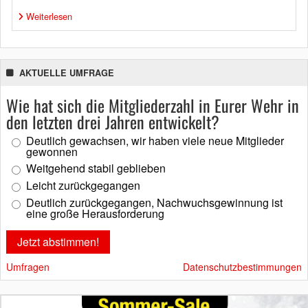
Weiterlesen
AKTUELLE UMFRAGE
Wie hat sich die Mitgliederzahl in Eurer Wehr in
den letzten drei Jahren entwickelt?
Deutlich gewachsen, wir haben viele neue Mitglieder
gewonnen
Weitgehend stabil geblieben
Leicht zurückgegangen
Deutlich zurückgegangen, Nachwuchsgewinnung ist
eine große Herausforderung
Umfragen
Datenschutzbestimmungen