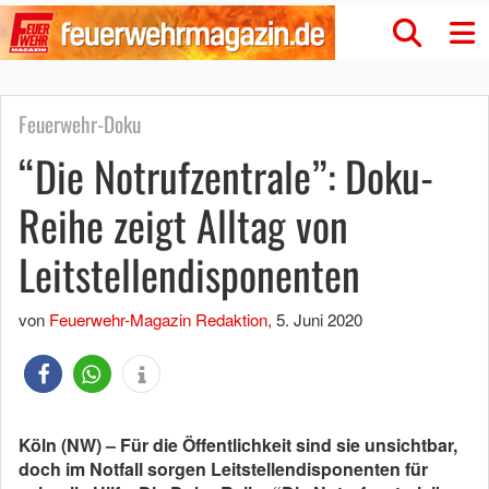
Feuerwehr-Doku
“Die Notrufzentrale”: Doku-
Reihe zeigt Alltag von
Leitstellendisponenten
von
Feuerwehr-Magazin Redaktion
,
5. Juni 2020
Köln (NW) – Für die Öffentlichkeit sind sie unsichtbar,
doch im Notfall sorgen Leitstellendisponenten für