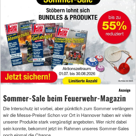
Anzeige
Sommer-Sale beim Feuerwehr-Magazin
Die Interschutz ist vorbei, aber pünktlich zum Sommer verlängern
wir die Messe-Preise! Schon vor Ort in Hannover haben wir viele
unserer Produkte stark vergünstigt angeboten. Wer nicht dabei
sein konnte, bekommt jetzt im Rahmen unseres Sommer-Sales
noch einmal die Chance.