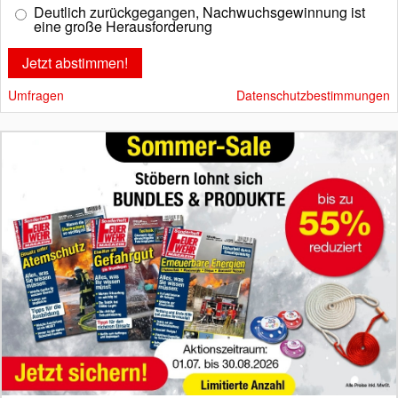
Deutlich zurückgegangen, Nachwuchsgewinnung ist
eine große Herausforderung
Umfragen
Datenschutzbestimmungen