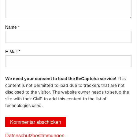
Name
*
E-Mail
*
We need your consent to load the ReCaptcha service!
This
content is not permitted to load due to trackers that are not
disclosed to the visitor. The website owner needs to setup the
site with their CMP to add this content to the list of
technologies used.
Datenschutzbestimmungen