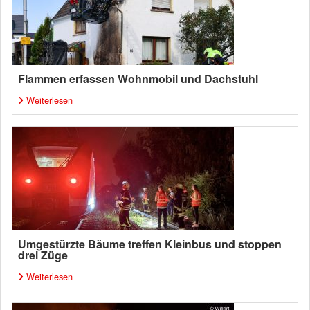
Flammen erfassen Wohnmobil und Dachstuhl
Weiterlesen
Umgestürzte Bäume treffen Kleinbus und stoppen
drei Züge
Weiterlesen