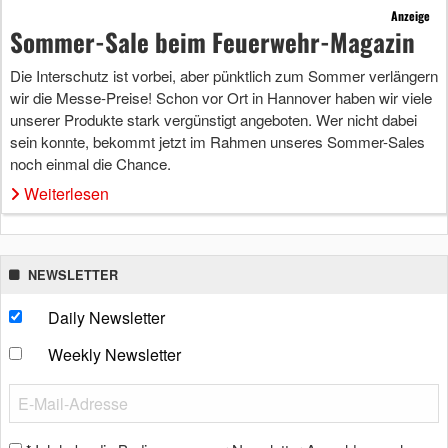
Anzeige
Sommer-Sale beim Feuerwehr-Magazin
Die Interschutz ist vorbei, aber pünktlich zum Sommer verlängern
wir die Messe-Preise! Schon vor Ort in Hannover haben wir viele
unserer Produkte stark vergünstigt angeboten. Wer nicht dabei
sein konnte, bekommt jetzt im Rahmen unseres Sommer-Sales
noch einmal die Chance.
Weiterlesen
NEWSLETTER
Daily Newsletter
Weekly Newsletter