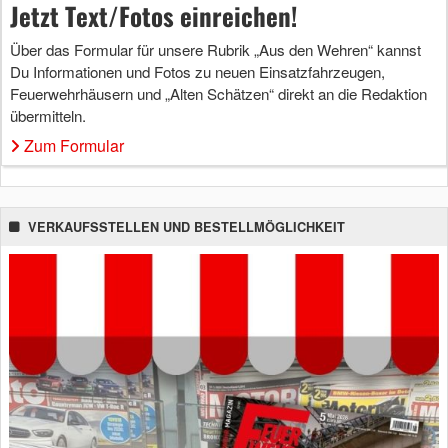
Jetzt Text/Fotos einreichen!
Über das Formular für unsere Rubrik „Aus den Wehren“ kannst
Du Informationen und Fotos zu neuen Einsatzfahrzeugen,
Feuerwehrhäusern und „Alten Schätzen“ direkt an die Redaktion
übermitteln.
Zum Formular
VERKAUFSSTELLEN UND BESTELLMÖGLICHKEIT