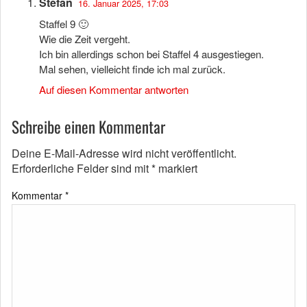
Stefan
16. Januar 2025, 17:03
Staffel 9 🙂
Wie die Zeit vergeht.
Ich bin allerdings schon bei Staffel 4 ausgestiegen.
Mal sehen, vielleicht finde ich mal zurück.
Auf diesen Kommentar antworten
Schreibe einen Kommentar
Deine E-Mail-Adresse wird nicht veröffentlicht.
Erforderliche Felder sind mit
*
markiert
Kommentar
*