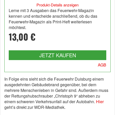
Produkt-Details anzeigen
Lerne mit 3 Ausgaben das Feuerwehr-Magazin
kennen und entscheide anschließend, ob du das
Feuerwehr-Magazin als Print-Heft weiterlesen
möchtest.
13,00 €
JETZT KAUFEN
AGB
In Folge eins sieht sich die Feuerwehr Duisburg einem
ausgedehnten Gebäudebrand gegenüber, bei dem
mehrere Menschenleben in Gefahr sind. Außerdem muss
der Rettungshubschrauber „Christoph 9“ abheben zu
einem schweren Verkehrsunfall auf der Autobahn.
Hier
geht’s direkt zur WDR-Mediathek.