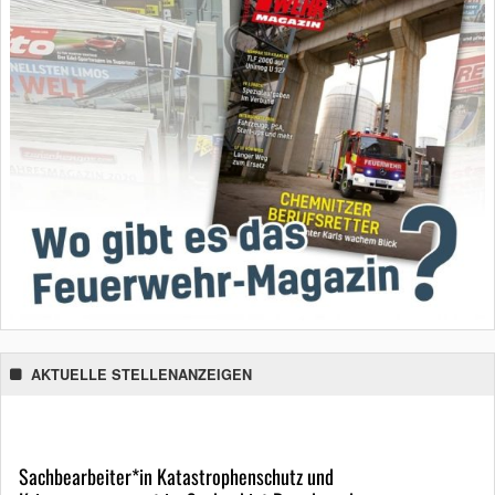
AKTUELLE STELLENANZEIGEN
Sachbearbeiter*in Katastrophenschutz und