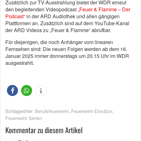
Zusätzlich zur TV-Ausstrahlung bietet der WDR erneut
den begleitenden Videopodcast
„Feuer & Flamme – Der
Podcast“
in der ARD Audiothek und allen gängigen
Plattformen an. Zusätzlich sind auf dem YouTube-Kanal
der ARD Videos zu „Feuer & Flamme“ abrufbar.
Für diejenigen, die noch Anhänger vom linearen
Fernsehen sind: Die neuen Folgen werden ab dem 16.
Januar 2025 immer donnerstags um 20.15 Uhr im WDR
ausgestrahlt.
Schlagwörter:
Berufsfeuerwehr
,
Feuerwehr Einsätze
,
Feuerwehr Serien
Kommentar zu diesem Artikel