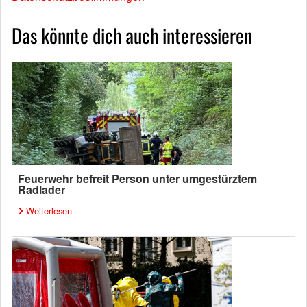
Das könnte dich auch interessieren
Feuerwehr befreit Person unter umgestürztem
Radlader
Weiterlesen