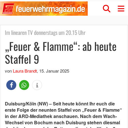
Im linearen TV donnerstags um 20.15 Uhr
„Feuer & Flamme“: ab heute
Staffel 9
von
Laura Brandt
,
15. Januar 2025
Duisburg/Köln (NW) – Seit heute könnt Ihr euch die
erste Folge der neunten Staffel von „Feuer & Flamme“
in der ARD-Mediathek anschauen. Nach dem Wach-
Wechsel von Bochum nach Duisburg stehen diesmal