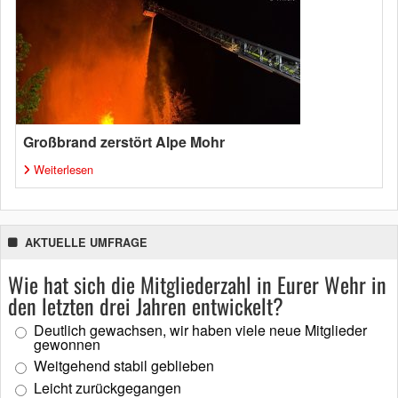
Großbrand zerstört Alpe Mohr
Weiterlesen
AKTUELLE UMFRAGE
Wie hat sich die Mitgliederzahl in Eurer Wehr in
den letzten drei Jahren entwickelt?
Deutlich gewachsen, wir haben viele neue Mitglieder
gewonnen
Weitgehend stabil geblieben
Leicht zurückgegangen