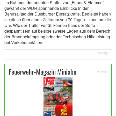
Im Rahmen der neunten Staffel von „Feuer & Flamme“
gewährt der WDR spannende Einblicke in den
Berufsalltag der Duisburger Einsatzkräfte. Begleitet haben
sie diese über einen Zeitraum von 70 Tagen – rund um die
Uhr. Wie der Trailer verrät, können Fans der Serie
gespannt sein auf beispielsweise Lagen aus dem Bereich
der Brandbekämpfung oder der Technischen Hilfeleistung
bei Verkehrsunfällen.
Anzeige
Feuerwehr-Magazin Miniabo
Anzeige