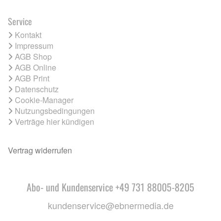
Service
Kontakt
Impressum
AGB Shop
AGB Online
AGB Print
Datenschutz
Cookie-Manager
Nutzungsbedingungen
Verträge hier kündigen
Vertrag widerrufen
Abo- und Kundenservice +49 731 88005-8205
kundenservice@ebnermedia.de