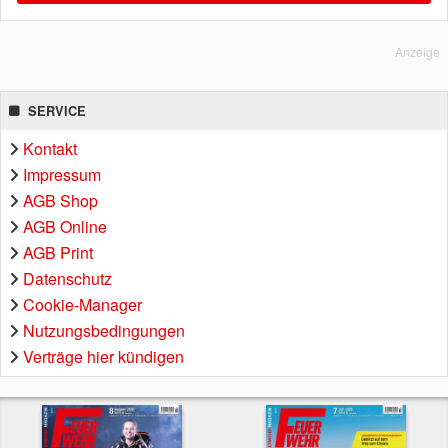
Anzeige
SERVICE
Kontakt
Impressum
AGB Shop
AGB Online
AGB Print
Datenschutz
Cookie-Manager
Nutzungsbedingungen
Verträge hier kündigen