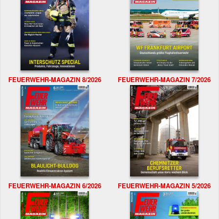
FEUERWEHR-MAGAZIN 8/2026
FEUERWEHR-MAGAZIN 7/2026
FEUERWEHR-MAGAZIN 6/2026
FEUERWEHR-MAGAZIN 5/2026