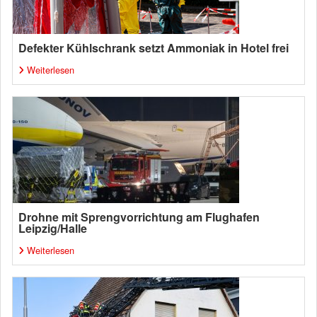
Defekter Kühlschrank setzt Ammoniak in Hotel frei
Weiterlesen
Drohne mit Sprengvorrichtung am Flughafen
Leipzig/Halle
Weiterlesen