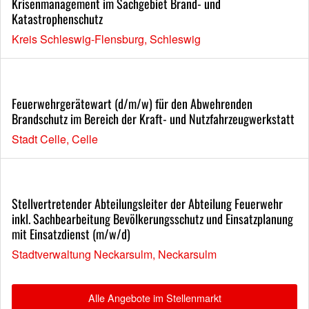
Krisenmanagement im Sachgebiet Brand- und
Katastrophenschutz
Kreis Schleswig-Flensburg, Schleswig
Feuerwehrgerätewart (d/m/w) für den Abwehrenden
Brandschutz im Bereich der Kraft- und Nutzfahrzeugwerkstatt
Stadt Celle, Celle
Stellvertretender Abteilungsleiter der Abteilung Feuerwehr
inkl. Sachbearbeitung Bevölkerungsschutz und Einsatzplanung
mit Einsatzdienst (m/w/d)
Stadtverwaltung Neckarsulm, Neckarsulm
Alle Angebote im Stellenmarkt