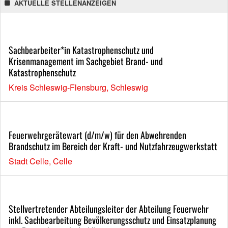
AKTUELLE STELLENANZEIGEN
Sachbearbeiter*in Katastrophenschutz und
Krisenmanagement im Sachgebiet Brand- und
Katastrophenschutz
Kreis Schleswig-Flensburg, Schleswig
Feuerwehrgerätewart (d/m/w) für den Abwehrenden
Brandschutz im Bereich der Kraft- und Nutzfahrzeugwerkstatt
Stadt Celle, Celle
Stellvertretender Abteilungsleiter der Abteilung Feuerwehr
inkl. Sachbearbeitung Bevölkerungsschutz und Einsatzplanung