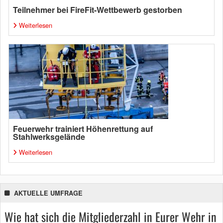
Teilnehmer bei FireFit-Wettbewerb gestorben
Weiterlesen
Feuerwehr trainiert Höhenrettung auf
Stahlwerksgelände
Weiterlesen
AKTUELLE UMFRAGE
Wie hat sich die Mitgliederzahl in Eurer Wehr in