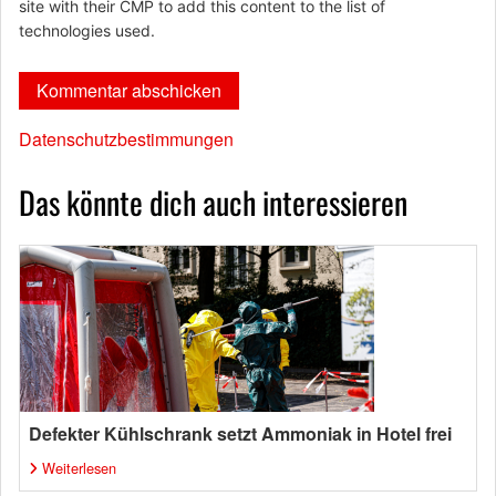
site with their CMP to add this content to the list of
technologies used.
Datenschutzbestimmungen
Das könnte dich auch interessieren
Defekter Kühlschrank setzt Ammoniak in Hotel frei
Weiterlesen