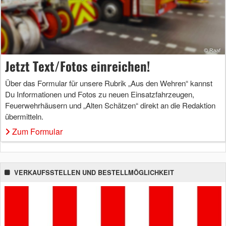
Jetzt Text/Fotos einreichen!
Über das Formular für unsere Rubrik „Aus den Wehren“ kannst
Du Informationen und Fotos zu neuen Einsatzfahrzeugen,
Feuerwehrhäusern und „Alten Schätzen“ direkt an die Redaktion
übermitteln.
Zum Formular
VERKAUFSSTELLEN UND BESTELLMÖGLICHKEIT