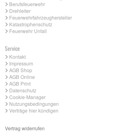
Berufsfeuerwehr
Drehleiter
Feuerwehrfahrzeughersteller
Katastrophenschutz
Feuerwehr Unfall
Service
Kontakt
Impressum
AGB Shop
AGB Online
AGB Print
Datenschutz
Cookie-Manager
Nutzungsbedingungen
Verträge hier kündigen
Vertrag widerrufen