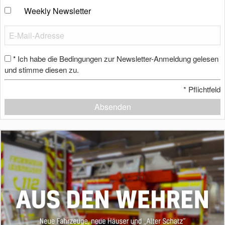
Weekly Newsletter
Ich habe die Bedingungen zur Newsletter-Anmeldung gelesen
*
und stimme diesen zu.
*
Pflichtfeld
Absenden