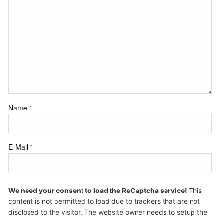
Name
*
E-Mail
*
We need your consent to load the ReCaptcha service!
This
content is not permitted to load due to trackers that are not
disclosed to the visitor. The website owner needs to setup the