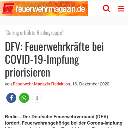
"Gering erhöhte Risikogruppe"
DFV: Feuerwehrkräfte bei
COVID-19-Impfung
priorisieren
von
Feuerwehr-Magazin Redaktion
,
16. Dezember 2020
Berlin – Der Deutsche Feuerwehrverband (DFV)
fordert, Feuerwehrangehörige bei der Corona-Impfung