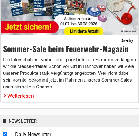
Anzeige
Sommer-Sale beim Feuerwehr-Magazin
Die Interschutz ist vorbei, aber pünktlich zum Sommer verlängern
wir die Messe-Preise! Schon vor Ort in Hannover haben wir viele
unserer Produkte stark vergünstigt angeboten. Wer nicht dabei
sein konnte, bekommt jetzt im Rahmen unseres Sommer-Sales
noch einmal die Chance.
Weiterlesen
NEWSLETTER
Daily Newsletter