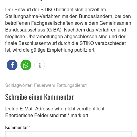
Der Entwurf der STIKO befindet sich derzeit im
Stellungnahme-Verfahren mit den Bundesländern, bei den
betroffenen Fachgesellschaften sowie dem Gemeinsamen
Bundesausschuss (G-BA). Nachdem das Verfahren und
mögliche Überarbeitungen abgeschlossen sind und der
finale Beschlussentwurf durch die STIKO verabschiedet
ist, wird die gültige Empfehlung publiziert.
Schlagwörter:
Feuerwehr Rettungsdienst
Schreibe einen Kommentar
Deine E-Mail-Adresse wird nicht veröffentlicht.
Erforderliche Felder sind mit
*
markiert
Kommentar
*