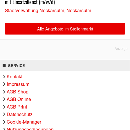
mit Einsatzdienst (m/w/d)
Stadtverwaltung Neckarsulm, Neckarsulm
Alle Angebote im Stellenmarkt
Anzeige
SERVICE
Kontakt
Impressum
AGB Shop
AGB Online
AGB Print
Datenschutz
Cookie-Manager
Nutzungsbedingungen