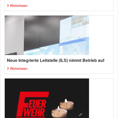
Weiterlesen
Neue Integrierte Leitstelle (ILS) nimmt Betrieb auf
Weiterlesen