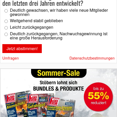
den letzten drei Jahren entwickelt?
Deutlich gewachsen, wir haben viele neue Mitglieder
gewonnen
Weitgehend stabil geblieben
Leicht zurückgegangen
Deutlich zurückgegangen, Nachwuchsgewinnung ist
eine große Herausforderung
Umfragen
Datenschutzbestimmungen