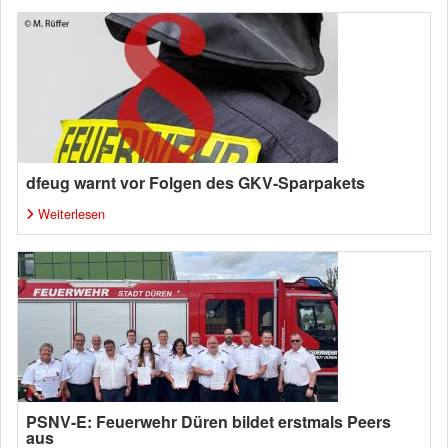
dfeug warnt vor Folgen des GKV-Sparpakets
Weiterlesen
PSNV-E: Feuerwehr Düren bildet erstmals Peers
aus