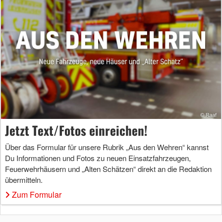
Jetzt Text/Fotos einreichen!
Über das Formular für unsere Rubrik „Aus den Wehren“ kannst
Du Informationen und Fotos zu neuen Einsatzfahrzeugen,
Feuerwehrhäusern und „Alten Schätzen“ direkt an die Redaktion
übermitteln.
Zum Formular