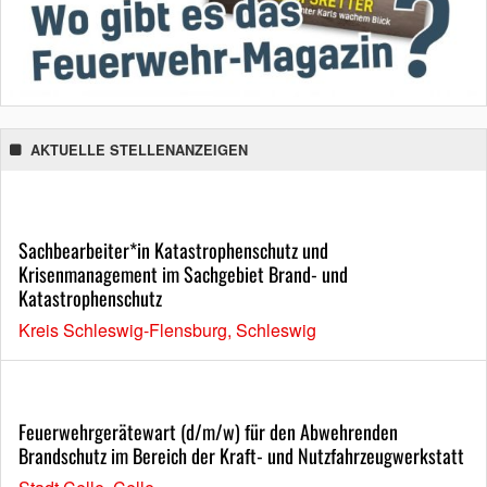
AKTUELLE STELLENANZEIGEN
Sachbearbeiter*in Katastrophenschutz und
Krisenmanagement im Sachgebiet Brand- und
Katastrophenschutz
Kreis Schleswig-Flensburg, Schleswig
Feuerwehrgerätewart (d/m/w) für den Abwehrenden
Brandschutz im Bereich der Kraft- und Nutzfahrzeugwerkstatt