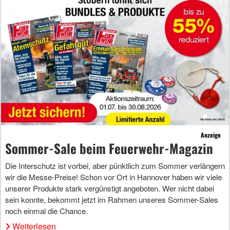
Anzeige
Sommer-Sale beim Feuerwehr-Magazin
Die Interschutz ist vorbei, aber pünktlich zum Sommer verlängern
wir die Messe-Preise! Schon vor Ort in Hannover haben wir viele
unserer Produkte stark vergünstigt angeboten. Wer nicht dabei
sein konnte, bekommt jetzt im Rahmen unseres Sommer-Sales
noch einmal die Chance.
Weiterlesen