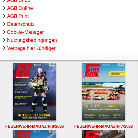
AGB Online
AGB Print
Datenschutz
Cookie-Manager
Nutzungsbedingungen
Verträge hier kündigen
FEUERWEHR-MAGAZIN 8/2026
FEUERWEHR-MAGAZIN 7/2026