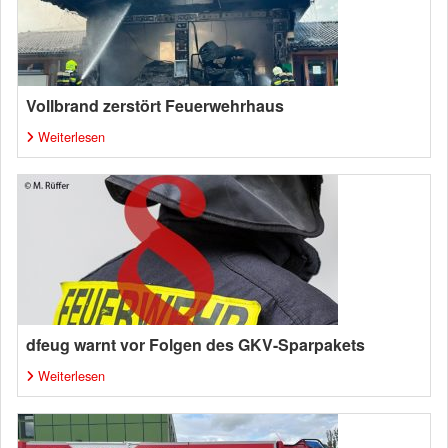
Vollbrand zerstört Feuerwehrhaus
Weiterlesen
dfeug warnt vor Folgen des GKV-Sparpakets
Weiterlesen