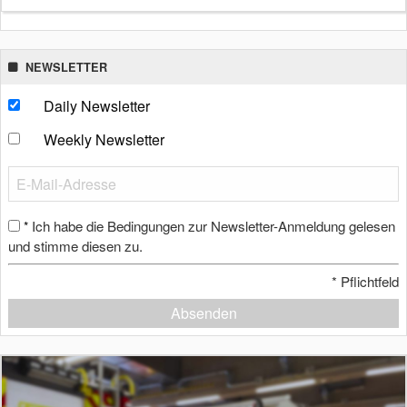
NEWSLETTER
Daily Newsletter
Weekly Newsletter
Ich habe die Bedingungen zur Newsletter-Anmeldung gelesen
*
und stimme diesen zu.
*
Pflichtfeld
Absenden