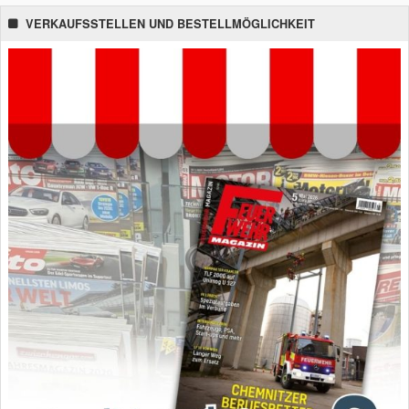
VERKAUFSSTELLEN UND BESTELLMÖGLICHKEIT