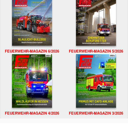
FEUERWEHR-MAGAZIN 6/2026
FEUERWEHR-MAGAZIN 5/2026
FEUERWEHR-MAGAZIN 4/2026
FEUERWEHR-MAGAZIN 3/2026