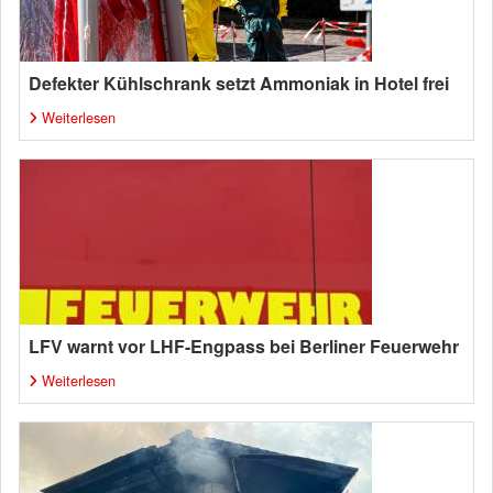
Defekter Kühlschrank setzt Ammoniak in Hotel frei
Weiterlesen
LFV warnt vor LHF-Engpass bei Berliner Feuerwehr
Weiterlesen