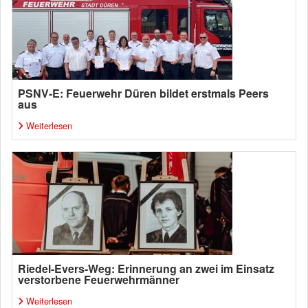
PSNV-E: Feuerwehr Düren bildet erstmals Peers
aus
Weiterlesen
Riedel-Evers-Weg: Erinnerung an zwei im Einsatz
verstorbene Feuerwehrmänner
Weiterlesen