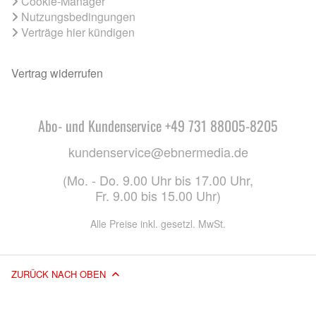
Cookie-Manager
Nutzungsbedingungen
Verträge hier kündigen
Vertrag widerrufen
Abo- und Kundenservice +49 731 88005-8205
kundenservice@ebnermedia.de
(Mo. - Do. 9.00 Uhr bis 17.00 Uhr,
Fr. 9.00 bis 15.00 Uhr)
Alle Preise inkl. gesetzl. MwSt.
ZURÜCK NACH OBEN
© 2026 EBNER MEDIA GROUP GMBH & CO. KG