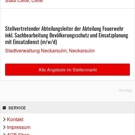
Stadt Celle, Celle
Stellvertretender Abteilungsleiter der Abteilung Feuerwehr
inkl. Sachbearbeitung Bevölkerungsschutz und Einsatzplanung
mit Einsatzdienst (m/w/d)
Stadtverwaltung Neckarsulm, Neckarsulm
Alle Angebote im Stellenmarkt
Anzeige
SERVICE
Kontakt
Impressum
AGB Shop