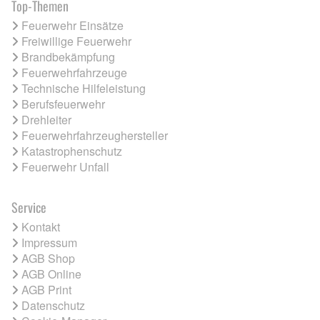
Top-Themen
Feuerwehr Einsätze
Freiwillige Feuerwehr
Brandbekämpfung
Feuerwehrfahrzeuge
Technische Hilfeleistung
Berufsfeuerwehr
Drehleiter
Feuerwehrfahrzeughersteller
Katastrophenschutz
Feuerwehr Unfall
Service
Kontakt
Impressum
AGB Shop
AGB Online
AGB Print
Datenschutz