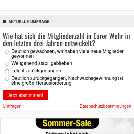
AKTUELLE UMFRAGE
Wie hat sich die Mitgliederzahl in Eurer Wehr in
den letzten drei Jahren entwickelt?
Deutlich gewachsen, wir haben viele neue Mitglieder
gewonnen
Weitgehend stabil geblieben
Leicht zurückgegangen
Deutlich zurückgegangen, Nachwuchsgewinnung ist
eine große Herausforderung
Umfragen
Datenschutzbestimmungen