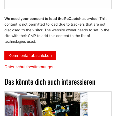
We need your consent to load the ReCaptcha service!
This
content is not permitted to load due to trackers that are not
disclosed to the visitor. The website owner needs to setup the
site with their CMP to add this content to the list of
technologies used.
Datenschutzbestimmungen
Das könnte dich auch interessieren