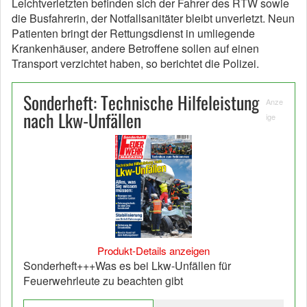
Leichtverletzten befinden sich der Fahrer des RTW sowie
die Busfahrerin, der Notfallsanitäter bleibt unverletzt. Neun
Patienten bringt der Rettungsdienst in umliegende
Krankenhäuser, andere Betroffene sollen auf einen
Transport verzichtet haben, so berichtet die Polizei.
Sonderheft: Technische Hilfeleistung
Anze
nach Lkw-Unfällen
ige
Produkt-Details anzeigen
Sonderheft+++Was es bei Lkw-Unfällen für
Feuerwehrleute zu beachten gibt