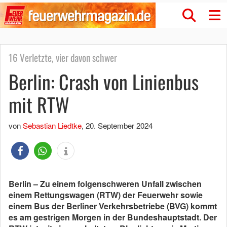
16 Verletzte, vier davon schwer
Berlin: Crash von Linienbus
mit RTW
von
Sebastian Liedtke
,
20. September 2024
Berlin – Zu einem folgenschweren Unfall zwischen
einem Rettungswagen (RTW) der Feuerwehr sowie
einem Bus der Berliner Verkehrsbetriebe (BVG) kommt
es am gestrigen Morgen in der Bundeshauptstadt. Der