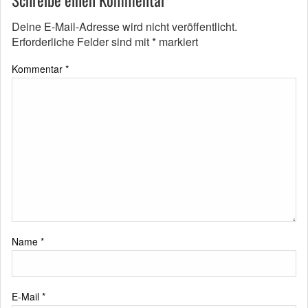
Deine E-Mail-Adresse wird nicht veröffentlicht.
Erforderliche Felder sind mit
*
markiert
Kommentar
*
Name
*
E-Mail
*